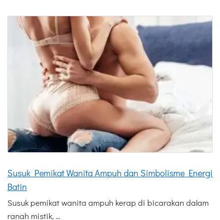
Susuk Pemikat Wanita Ampuh dan Simbolisme Energi
Batin
Susuk pemikat wanita ampuh kerap di bicarakan dalam
ranah mistik, …