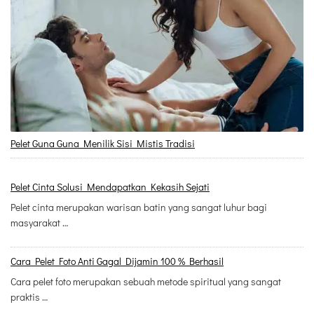
Pelet Guna Guna Menilik Sisi Mistis Tradisi
Pelet Cinta Solusi Mendapatkan Kekasih Sejati
Pelet cinta merupakan warisan batin yang sangat luhur bagi
masyarakat …
Cara Pelet Foto Anti Gagal Dijamin 100 % Berhasil
Cara pelet foto merupakan sebuah metode spiritual yang sangat
praktis …