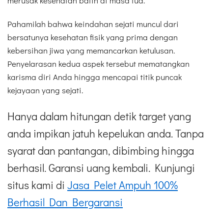
merusak kesehatan batin di masa tua.
Pahamilah bahwa keindahan sejati muncul dari
bersatunya kesehatan fisik yang prima dengan
kebersihan jiwa yang memancarkan ketulusan.
Penyelarasan kedua aspek tersebut mematangkan
karisma diri Anda hingga mencapai titik puncak
kejayaan yang sejati.
Hanya dalam hitungan detik target yang
anda impikan jatuh kepelukan anda. Tanpa
syarat dan pantangan, dibimbing hingga
berhasil. Garansi uang kembali. Kunjungi
situs kami di
Jasa Pelet Ampuh 100%
Berhasil Dan Bergaransi