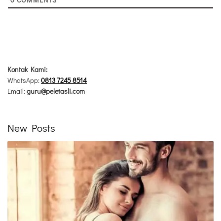
Kontak Kami:
WhatsApp:
0813 7245 8514
Email:
guru@peletasli.com
New Posts