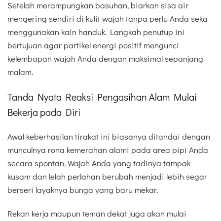
Setelah merampungkan basuhan, biarkan sisa air
mengering sendiri di kulit wajah tanpa perlu Anda seka
menggunakan kain handuk. Langkah penutup ini
bertujuan agar partikel energi positif mengunci
kelembapan wajah Anda dengan maksimal sepanjang
malam.
Tanda Nyata Reaksi Pengasihan Alam Mulai
Bekerja pada Diri
Awal keberhasilan tirakat ini biasanya ditandai dengan
munculnya rona kemerahan alami pada area pipi Anda
secara spontan. Wajah Anda yang tadinya tampak
kusam dan lelah perlahan berubah menjadi lebih segar
berseri layaknya bunga yang baru mekar.
Rekan kerja maupun teman dekat juga akan mulai