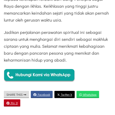
Raya dengan ikhlas. Keikhlasan yang tinggi justru
memancarkan keindahan sejati yang tidak akan pernah
luntur oleh gerusan waktu usia.
Jadikan perjalanan perawatan spiritual ini sebagai
sarana untuk menghargai diri sendiri sebagai makhluk
ciptaan yang mulia. Selamat menikmati kebahagiaan
baru dengan pancaran pesona yang memikat dan
keharmonisan hidup yang abadi.
SHARE THIS
Facebook
Twitter/X
WhatsApp
Pin It