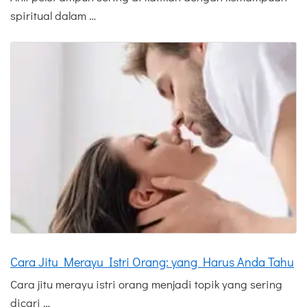
spiritual dalam …
Cara Jitu Merayu Istri Orang: yang Harus Anda Tahu
Cara jitu merayu istri orang menjadi topik yang sering
dicari …