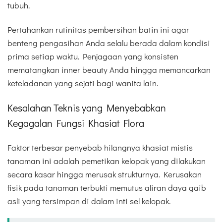
tubuh.
Pertahankan rutinitas pembersihan batin ini agar
benteng pengasihan Anda selalu berada dalam kondisi
prima setiap waktu. Penjagaan yang konsisten
mematangkan inner beauty Anda hingga memancarkan
keteladanan yang sejati bagi wanita lain.
Kesalahan Teknis yang Menyebabkan
Kegagalan Fungsi Khasiat Flora
Faktor terbesar penyebab hilangnya khasiat mistis
tanaman ini adalah pemetikan kelopak yang dilakukan
secara kasar hingga merusak strukturnya. Kerusakan
fisik pada tanaman terbukti memutus aliran daya gaib
asli yang tersimpan di dalam inti sel kelopak.