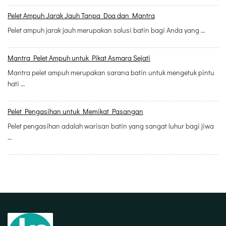
Pelet Ampuh Jarak Jauh Tanpa Doa dan Mantra
Pelet ampuh jarak jauh merupakan solusi batin bagi Anda yang …
Mantra Pelet Ampuh untuk Pikat Asmara Sejati
Mantra pelet ampuh merupakan sarana batin untuk mengetuk pintu
hati …
Pelet Pengasihan untuk Memikat Pasangan
Pelet pengasihan adalah warisan batin yang sangat luhur bagi jiwa
…