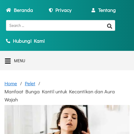
Beranda
Privacy
Tentang
Hubungi Kami
MENU
Home
Pelet
Manfaat Bunga Kantil untuk Kecantikan dan Aura
Wajah