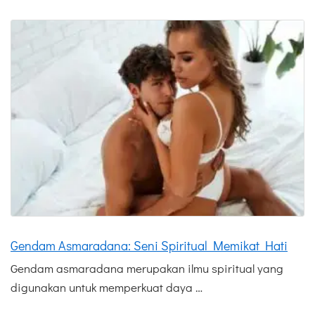
Gendam Asmaradana: Seni Spiritual Memikat Hati
Gendam asmaradana merupakan ilmu spiritual yang
digunakan untuk memperkuat daya …