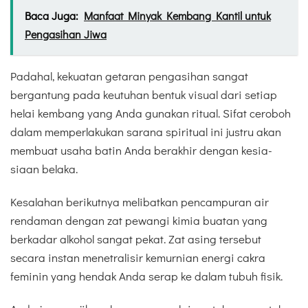
Baca Juga:
Manfaat Minyak Kembang Kantil untuk
Pengasihan Jiwa
Padahal, kekuatan getaran pengasihan sangat
bergantung pada keutuhan bentuk visual dari setiap
helai kembang yang Anda gunakan ritual. Sifat ceroboh
dalam memperlakukan sarana spiritual ini justru akan
membuat usaha batin Anda berakhir dengan kesia-
siaan belaka.
Kesalahan berikutnya melibatkan pencampuran air
rendaman dengan zat pewangi kimia buatan yang
berkadar alkohol sangat pekat. Zat asing tersebut
secara instan menetralisir kemurnian energi cakra
feminin yang hendak Anda serap ke dalam tubuh fisik.