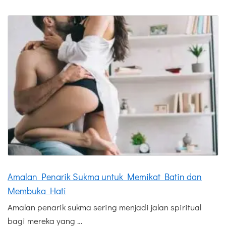
Amalan Penarik Sukma untuk Memikat Batin dan
Membuka Hati
Amalan penarik sukma sering menjadi jalan spiritual
bagi mereka yang …