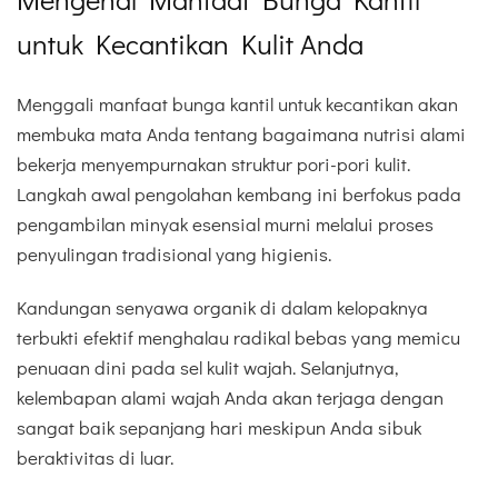
untuk Kecantikan Kulit Anda
Menggali manfaat bunga kantil untuk kecantikan akan
membuka mata Anda tentang bagaimana nutrisi alami
bekerja menyempurnakan struktur pori-pori kulit.
Langkah awal pengolahan kembang ini berfokus pada
pengambilan minyak esensial murni melalui proses
penyulingan tradisional yang higienis.
Kandungan senyawa organik di dalam kelopaknya
terbukti efektif menghalau radikal bebas yang memicu
penuaan dini pada sel kulit wajah. Selanjutnya,
kelembapan alami wajah Anda akan terjaga dengan
sangat baik sepanjang hari meskipun Anda sibuk
beraktivitas di luar.