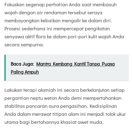
Fokuskan segenap perhatian Anda saat membasuh
wajah dengan air rendaman tersebut seraya
membayangkan kebaikan mengalir ke dalam diri.
Prosesi sederhana ini mempercepat pengikatan
senyawa aktif flora ke dalam pori-pori kulit wajah Anda
secara sempurna.
Baca Juga:
Mantra Kembang Kantil Tanpa Puasa
Paling Ampuh
Lakukan terapi alamiah ini secara berkelanjutan setiap
pergantian neptu weton Anda demi mempertahankan
stabilitas pancaran aura pengasihan. Kedisiplinan
Anda dalam merawat titipan alam ini menjadi tolok ukur
utama bagi bertahannya khasiat awet muda.