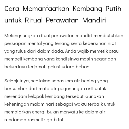
Cara Memanfaatkan Kembang Putih
untuk Ritual Perawatan Mandiri
Melangsungkan ritual perawatan mandiri membutuhkan
persiapan mental yang tenang serta kebersihan niat
yang tulus dari dalam dada. Anda wajib memetik atau
membeli kembang yang kondisinya masih segar dan
belum layu terjamah polusi udara bebas.
Selanjutnya, sediakan sebaskom air bening yang
bersumber dari mata air pegunungan asli untuk
merendam kelopak kembang tersebut. Gunakan
keheningan malam hari sebagai waktu terbaik untuk
membiarkan energi bulan menyatu ke dalam air
rendaman kosmetik gaib ini.