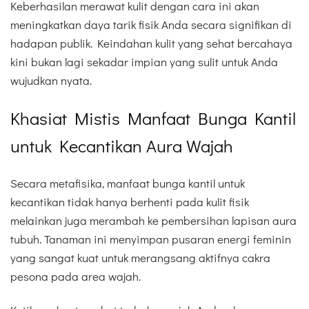
Keberhasilan merawat kulit dengan cara ini akan
meningkatkan daya tarik fisik Anda secara signifikan di
hadapan publik. Keindahan kulit yang sehat bercahaya
kini bukan lagi sekadar impian yang sulit untuk Anda
wujudkan nyata.
Khasiat Mistis Manfaat Bunga Kantil
untuk Kecantikan Aura Wajah
Secara metafisika, manfaat bunga kantil untuk
kecantikan tidak hanya berhenti pada kulit fisik
melainkan juga merambah ke pembersihan lapisan aura
tubuh. Tanaman ini menyimpan pusaran energi feminin
yang sangat kuat untuk merangsang aktifnya cakra
pesona pada area wajah.