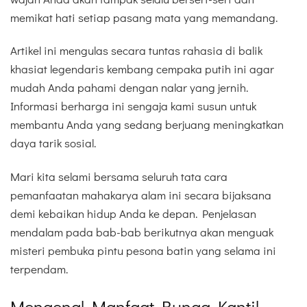
memikat hati setiap pasang mata yang memandang.
Artikel ini mengulas secara tuntas rahasia di balik
khasiat legendaris kembang cempaka putih ini agar
mudah Anda pahami dengan nalar yang jernih.
Informasi berharga ini sengaja kami susun untuk
membantu Anda yang sedang berjuang meningkatkan
daya tarik sosial.
Mari kita selami bersama seluruh tata cara
pemanfaatan mahakarya alam ini secara bijaksana
demi kebaikan hidup Anda ke depan. Penjelasan
mendalam pada bab-bab berikutnya akan menguak
misteri pembuka pintu pesona batin yang selama ini
terpendam.
Mengenal Manfaat Bunga Kantil