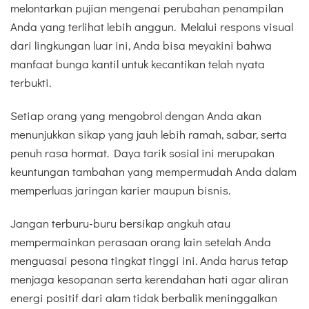
melontarkan pujian mengenai perubahan penampilan
Anda yang terlihat lebih anggun. Melalui respons visual
dari lingkungan luar ini, Anda bisa meyakini bahwa
manfaat bunga kantil untuk kecantikan telah nyata
terbukti.
Setiap orang yang mengobrol dengan Anda akan
menunjukkan sikap yang jauh lebih ramah, sabar, serta
penuh rasa hormat. Daya tarik sosial ini merupakan
keuntungan tambahan yang mempermudah Anda dalam
memperluas jaringan karier maupun bisnis.
Jangan terburu-buru bersikap angkuh atau
mempermainkan perasaan orang lain setelah Anda
menguasai pesona tingkat tinggi ini. Anda harus tetap
menjaga kesopanan serta kerendahan hati agar aliran
energi positif dari alam tidak berbalik meninggalkan