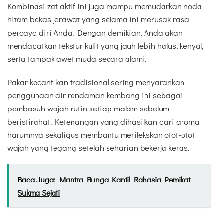
Kombinasi zat aktif ini juga mampu memudarkan noda
hitam bekas jerawat yang selama ini merusak rasa
percaya diri Anda. Dengan demikian, Anda akan
mendapatkan tekstur kulit yang jauh lebih halus, kenyal,
serta tampak awet muda secara alami.
Pakar kecantikan tradisional sering menyarankan
penggunaan air rendaman kembang ini sebagai
pembasuh wajah rutin setiap malam sebelum
beristirahat. Ketenangan yang dihasilkan dari aroma
harumnya sekaligus membantu merilekskan otot-otot
wajah yang tegang setelah seharian bekerja keras.
Baca Juga:
Mantra Bunga Kantil Rahasia Pemikat
Sukma Sejati