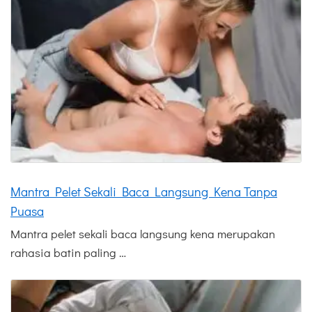
Mantra Pelet Sekali Baca Langsung Kena Tanpa
Puasa
Mantra pelet sekali baca langsung kena merupakan
rahasia batin paling …