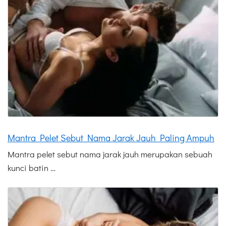
Mantra Pelet Sebut Nama Jarak Jauh Paling Ampuh
Mantra pelet sebut nama jarak jauh merupakan sebuah
kunci batin …