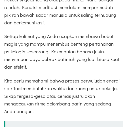
rendah. Kondisi meditasi mendalam mempermudah
pikiran bawah sadar manusia untuk saling terhubung
dan berkomunikasi.
Setiap kalimat yang Anda ucapkan membawa bobot
magis yang mampu menembus benteng pertahanan
psikologis seseorang. Kelembutan bahasa justru
menyimpan daya dobrak batiniah yang luar biasa kuat
dan efektif.
Kita perlu memahami bahwa proses perwujudan energi
spiritual membutuhkan waktu dan ruang untuk bekerja.
Sikap tergesa-gesa atau cemas justru akan
mengacaukan ritme gelombang batin yang sedang
Anda bangun.