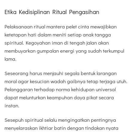
Etika Kedisiplinan Ritual Pengasihan
Pelaksanaan ritual mantera pelet cinta mewajibkan
ketetapan hati dalam meniti setiap anak tangga
spiritual. Kegoyahan iman di tengah jalan akan
membuyarkan gumpalan energi yang sudah terkumpul
lama.
Seseorang harus menjauhi segala bentuk larangan
moral agar kesucian wadah gaibnya tetap terjaga utuh.
Pelanggaran terhadap norma kehidupan universal
dapat melunturkan keampuhan daya pikat secara
instan.
Sesepuh spiritual selalu mengingatkan pentingnya
menyelaraskan ikhtiar batin dengan tindakan nyata