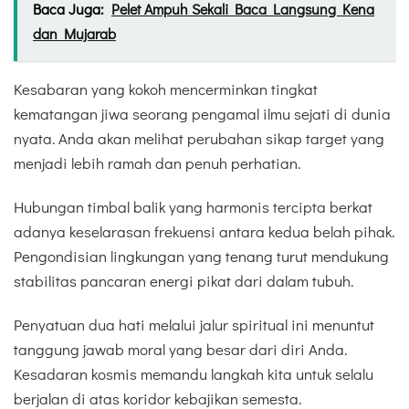
Baca Juga:
Pelet Ampuh Sekali Baca Langsung Kena
dan Mujarab
Kesabaran yang kokoh mencerminkan tingkat
kematangan jiwa seorang pengamal ilmu sejati di dunia
nyata. Anda akan melihat perubahan sikap target yang
menjadi lebih ramah dan penuh perhatian.
Hubungan timbal balik yang harmonis tercipta berkat
adanya keselarasan frekuensi antara kedua belah pihak.
Pengondisian lingkungan yang tenang turut mendukung
stabilitas pancaran energi pikat dari dalam tubuh.
Penyatuan dua hati melalui jalur spiritual ini menuntut
tanggung jawab moral yang besar dari diri Anda.
Kesadaran kosmis memandu langkah kita untuk selalu
berjalan di atas koridor kebajikan semesta.