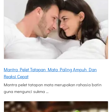
Mantra Pelet Tatapan Mata Paling Ampuh Dan
Reaksi Cepat
Mantra pelet tatapan mata merupakan rahasia batin
guna mengunci sukma …