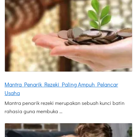
Mantra Penarik Rezeki Paling Ampuh Pelancar
Usaha
Mantra penarik rezeki merupakan sebuah kunci batin
rahasia guna membuka …