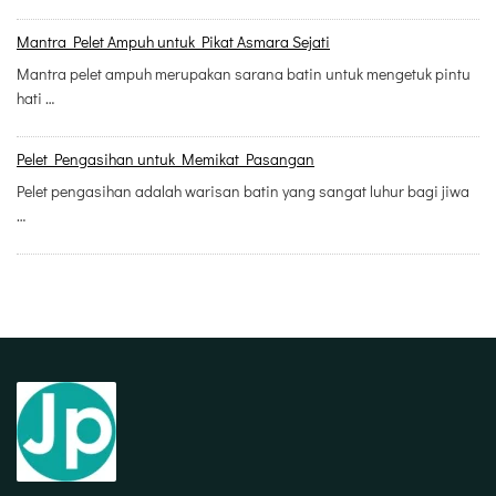
Mantra Pelet Ampuh untuk Pikat Asmara Sejati
Mantra pelet ampuh merupakan sarana batin untuk mengetuk pintu
hati …
Pelet Pengasihan untuk Memikat Pasangan
Pelet pengasihan adalah warisan batin yang sangat luhur bagi jiwa
…