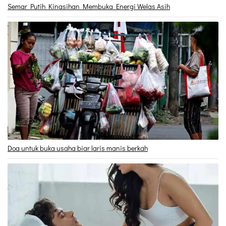
Semar Putih Kinasihan Membuka Energi Welas Asih
Doa untuk buka usaha biar laris manis berkah