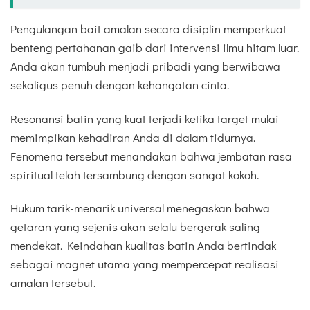
Pengulangan bait amalan secara disiplin memperkuat
benteng pertahanan gaib dari intervensi ilmu hitam luar.
Anda akan tumbuh menjadi pribadi yang berwibawa
sekaligus penuh dengan kehangatan cinta.
Resonansi batin yang kuat terjadi ketika target mulai
memimpikan kehadiran Anda di dalam tidurnya.
Fenomena tersebut menandakan bahwa jembatan rasa
spiritual telah tersambung dengan sangat kokoh.
Hukum tarik-menarik universal menegaskan bahwa
getaran yang sejenis akan selalu bergerak saling
mendekat. Keindahan kualitas batin Anda bertindak
sebagai magnet utama yang mempercepat realisasi
amalan tersebut.