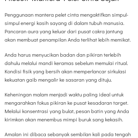
Penggunaan mantera pelet cinta mengaktifkan simpul-
simpul energi kasih sayang di dalam tubuh manusia.
Pancaran aura yang keluar dari pusat cakra jantung
akan membuat penampilan Anda terlihat lebih memikat.
Anda harus menyucikan badan dan pikiran terlebih
dahulu melalui mandi keramas sebelum memulai ritual.
Kondisi fisik yang bersih akan memperlancar sirkulasi
kekuatan gaib mengalir ke sasaran yang dituju.
Keheningan malam menjadi waktu paling ideal untuk
mengarahkan fokus pikiran ke pusat kesadaran target.
Melalui konsentrasi yang bulat, pesan batin yang Anda
kirimkan akan menembus mimpi buruk sang kekasih.
Amalan ini dibaca sebanyak sembilan kali pada tengah