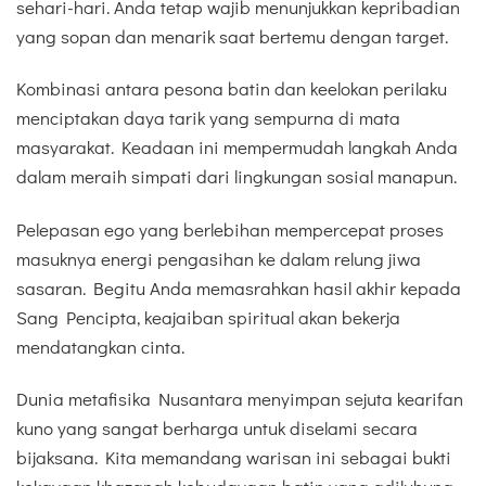
sehari-hari. Anda tetap wajib menunjukkan kepribadian
yang sopan dan menarik saat bertemu dengan target.
Kombinasi antara pesona batin dan keelokan perilaku
menciptakan daya tarik yang sempurna di mata
masyarakat. Keadaan ini mempermudah langkah Anda
dalam meraih simpati dari lingkungan sosial manapun.
Pelepasan ego yang berlebihan mempercepat proses
masuknya energi pengasihan ke dalam relung jiwa
sasaran. Begitu Anda memasrahkan hasil akhir kepada
Sang Pencipta, keajaiban spiritual akan bekerja
mendatangkan cinta.
Dunia metafisika Nusantara menyimpan sejuta kearifan
kuno yang sangat berharga untuk diselami secara
bijaksana. Kita memandang warisan ini sebagai bukti