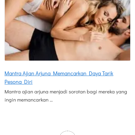
Mantra Ajian Arjuna Memancarkan Daya Tarik
Pesona Diri
Mantra ajian arjuna menjadi sorotan bagi mereka yang
ingin memancarkan …