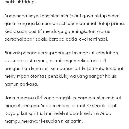
makhluk hidup.
Anda sebaiknya konsisten menjalani gaya hidup sehat
guna menjaga kemurnian sel tubuh batiniah tetap prima.
Kebiasaan positif mendukung peningkatan vibrasi
personal agar selalu berada pada level tertinggi.
Banyak pengagum supranatural mengakui keindahan
susunan sastra yang membangun kekuatan bait
pengasihan kuno ini. Keindahan artikulasi kata tersebut
menyimpan otoritas penakluk jiwa yang sangat halus
namun perkasa.
Rasa percaya diri yang bangkit secara alami membuat
magnet persona Anda memancar kuat ke segala arah.
Daya pikat spritual ini melekat abadi selama Anda
mampu merawat kesucian niat batin.