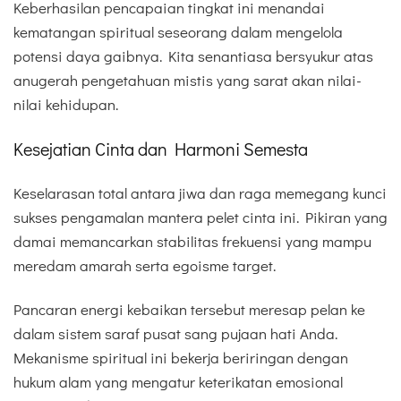
Keberhasilan pencapaian tingkat ini menandai
kematangan spiritual seseorang dalam mengelola
potensi daya gaibnya. Kita senantiasa bersyukur atas
anugerah pengetahuan mistis yang sarat akan nilai-
nilai kehidupan.
Kesejatian Cinta dan Harmoni Semesta
Keselarasan total antara jiwa dan raga memegang kunci
sukses pengamalan mantera pelet cinta ini. Pikiran yang
damai memancarkan stabilitas frekuensi yang mampu
meredam amarah serta egoisme target.
Pancaran energi kebaikan tersebut meresap pelan ke
dalam sistem saraf pusat sang pujaan hati Anda.
Mekanisme spiritual ini bekerja beriringan dengan
hukum alam yang mengatur keterikatan emosional