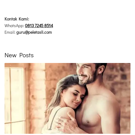
Kontak Kami:
WhatsApp:
0813 7245 8514
Email:
guru@peletasli.com
New Posts