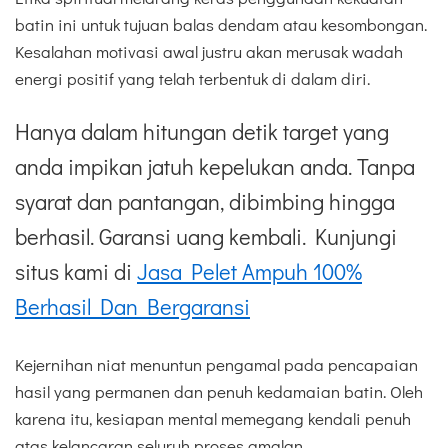
batin ini untuk tujuan balas dendam atau kesombongan.
Kesalahan motivasi awal justru akan merusak wadah
energi positif yang telah terbentuk di dalam diri.
Hanya dalam hitungan detik target yang
anda impikan jatuh kepelukan anda. Tanpa
syarat dan pantangan, dibimbing hingga
berhasil. Garansi uang kembali. Kunjungi
situs kami di
Jasa Pelet Ampuh 100%
Berhasil Dan Bergaransi
Kejernihan niat menuntun pengamal pada pencapaian
hasil yang permanen dan penuh kedamaian batin. Oleh
karena itu, kesiapan mental memegang kendali penuh
atas kelancaran seluruh proses amalan.