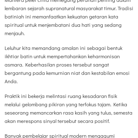
lembaran sejarah supranatural masyarakat timur. Tradisi
batiniah ini memanfaatkan kekuatan getaran kata
spiritual untuk menjembatani dua hati yang sedang
menjauh.
Leluhur kita memandang amalan ini sebagai bentuk
ikhtiar batin untuk mempertahankan keharmonisan
asmara. Keberhasilan proses tersebut sangat
bergantung pada kemurnian niat dan kestabilan emosi
Anda.
Praktik ini bekerja melintasi ruang kesadaran fisik
melalui gelombang pikiran yang terfokus tajam. Ketika
seseorang memancarkan rasa kasih yang tulus, semesta
akan merespons sinyal tersebut secara positif.
Banyak pembelajar spiritual modern mengagumi