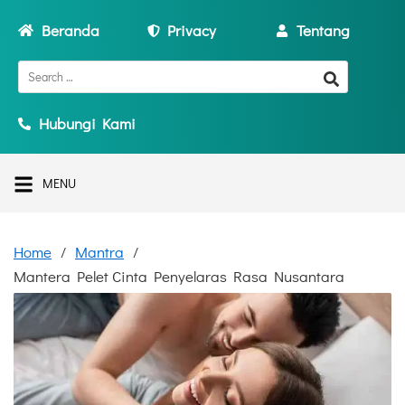
Beranda
Privacy
Tentang
Hubungi Kami
MENU
Home
Mantra
Mantera Pelet Cinta Penyelaras Rasa Nusantara