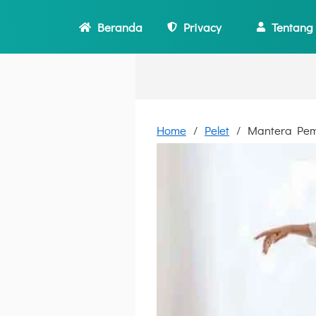
Beranda
Privacy
Tentang
Home
Pelet
Mantera Pemi