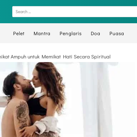
Pelet
Mantra
Penglaris
Doa
Puasa
kat Ampuh untuk Memikat Hati Secara Spiritual