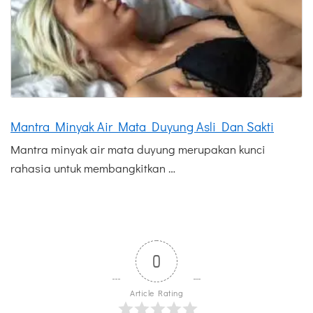
Mantra Minyak Air Mata Duyung Asli Dan Sakti
Mantra minyak air mata duyung merupakan kunci
rahasia untuk membangkitkan …
0
Article Rating