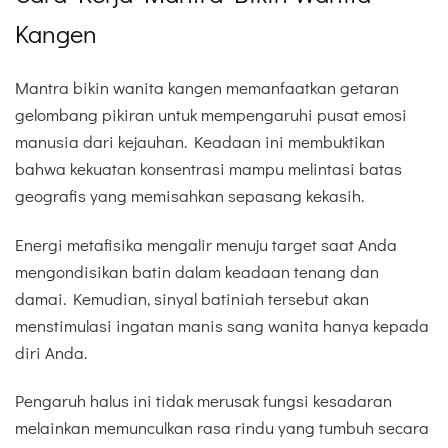
Kangen
Mantra bikin wanita kangen memanfaatkan getaran
gelombang pikiran untuk mempengaruhi pusat emosi
manusia dari kejauhan. Keadaan ini membuktikan
bahwa kekuatan konsentrasi mampu melintasi batas
geografis yang memisahkan sepasang kekasih.
Energi metafisika mengalir menuju target saat Anda
mengondisikan batin dalam keadaan tenang dan
damai. Kemudian, sinyal batiniah tersebut akan
menstimulasi ingatan manis sang wanita hanya kepada
diri Anda.
Pengaruh halus ini tidak merusak fungsi kesadaran
melainkan memunculkan rasa rindu yang tumbuh secara