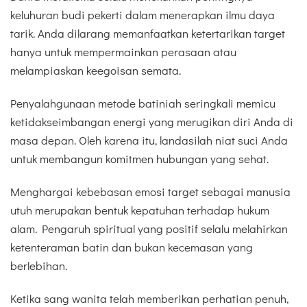
keluhuran budi pekerti dalam menerapkan ilmu daya
tarik. Anda dilarang memanfaatkan ketertarikan target
hanya untuk mempermainkan perasaan atau
melampiaskan keegoisan semata.
Penyalahgunaan metode batiniah seringkali memicu
ketidakseimbangan energi yang merugikan diri Anda di
masa depan. Oleh karena itu, landasilah niat suci Anda
untuk membangun komitmen hubungan yang sehat.
Menghargai kebebasan emosi target sebagai manusia
utuh merupakan bentuk kepatuhan terhadap hukum
alam. Pengaruh spiritual yang positif selalu melahirkan
ketenteraman batin dan bukan kecemasan yang
berlebihan.
Ketika sang wanita telah memberikan perhatian penuh,