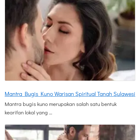
Mantra Bugis Kuno Warisan Spiritual Tanah Sulawesi
Mantra bugis kuno merupakan salah satu bentuk
kearifan lokal yang …