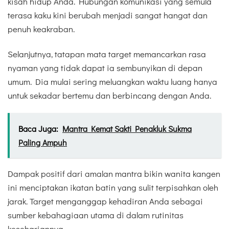
kisah hidup Anda. Hubungan komunikasi yang semula
terasa kaku kini berubah menjadi sangat hangat dan
penuh keakraban.
Selanjutnya, tatapan mata target memancarkan rasa
nyaman yang tidak dapat ia sembunyikan di depan
umum. Dia mulai sering meluangkan waktu luang hanya
untuk sekadar bertemu dan berbincang dengan Anda.
Baca Juga:
Mantra Kemat Sakti Penakluk Sukma
Paling Ampuh
Dampak positif dari amalan mantra bikin wanita kangen
ini menciptakan ikatan batin yang sulit terpisahkan oleh
jarak. Target menganggap kehadiran Anda sebagai
sumber kebahagiaan utama di dalam rutinitas
kesehariannya.