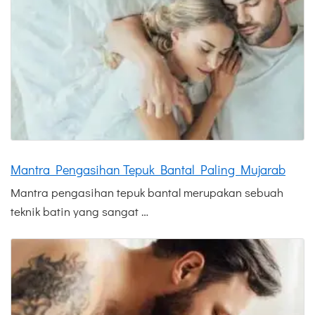
Mantra Pengasihan Tepuk Bantal Paling Mujarab
Mantra pengasihan tepuk bantal merupakan sebuah
teknik batin yang sangat …