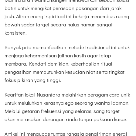
batin untuk mengikat perasaan pasangan dari jarak
jauh. Aliran energi spiritual ini bekerja menembus ruang
bawah sadar target secara halus namun sangat
konsisten.
Banyak pria memanfaatkan metode tradisional ini untuk
menjaga keharmonisan jalinan kasih agar tetap
membara. Kendati demikian, keberhasilan ritual
pengasihan membutuhkan kesucian niat serta tingkat
fokus pikiran yang tinggi.
Kearifan lokal Nusantara melahirkan beragam cara unik
untuk meluluhkan kerasnya ego seorang wanita idaman.
Melalui getaran frekuensi yang selaras, sang target
akan merasakan dorongan rindu tanpa paksaan kasar.
Artikel ini mengupas tuntas rahasia pengiriman energi