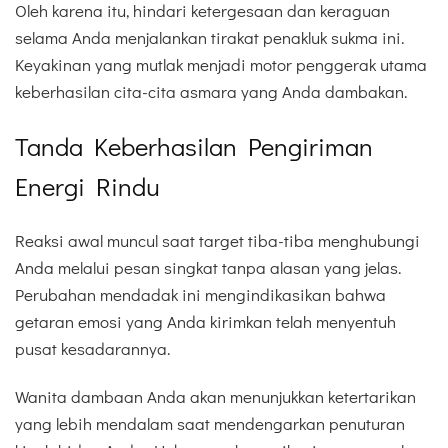
Oleh karena itu, hindari ketergesaan dan keraguan
selama Anda menjalankan tirakat penakluk sukma ini.
Keyakinan yang mutlak menjadi motor penggerak utama
keberhasilan cita-cita asmara yang Anda dambakan.
Tanda Keberhasilan Pengiriman
Energi Rindu
Reaksi awal muncul saat target tiba-tiba menghubungi
Anda melalui pesan singkat tanpa alasan yang jelas.
Perubahan mendadak ini mengindikasikan bahwa
getaran emosi yang Anda kirimkan telah menyentuh
pusat kesadarannya.
Wanita dambaan Anda akan menunjukkan ketertarikan
yang lebih mendalam saat mendengarkan penuturan