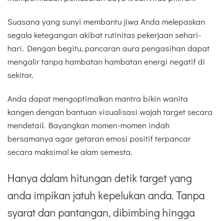
Suasana yang sunyi membantu jiwa Anda melepaskan
segala ketegangan akibat rutinitas pekerjaan sehari-
hari. Dengan begitu, pancaran aura pengasihan dapat
mengalir tanpa hambatan hambatan energi negatif di
sekitar.
Anda dapat mengoptimalkan mantra bikin wanita
kangen dengan bantuan visualisasi wajah target secara
mendetail. Bayangkan momen-momen indah
bersamanya agar getaran emosi positif terpancar
secara maksimal ke alam semesta.
Hanya dalam hitungan detik target yang
anda impikan jatuh kepelukan anda. Tanpa
syarat dan pantangan, dibimbing hingga