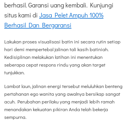
berhasil. Garansi uang kembali. Kunjungi
situs kami di
Jasa Pelet Ampuh 100%
Berhasil Dan Bergaransi
Lakukan proses visualisasi batin ini secara rutin setiap
hari demi mempertebal jalinan tali kasih batiniah.
Kedisiplinan melakukan latihan ini menentukan
seberapa cepat respons rindu yang akan target
tunjukkan.
Lambat laun, jalinan energi tersebut meluluhkan benteng
pertahanan ego wanita yang awalnya bersikap sangat
acuh. Perubahan perilaku yang menjadi lebih ramah
menandakan kekuatan pikiran Anda telah bekerja
sempurna.