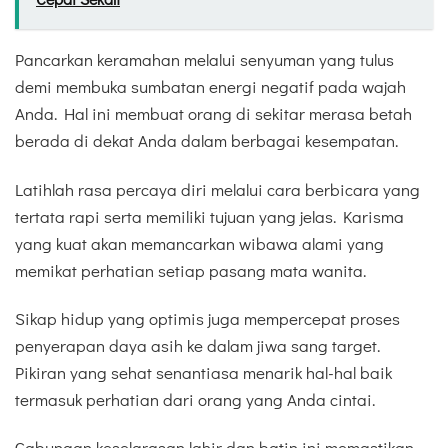
Pancarkan keramahan melalui senyuman yang tulus
demi membuka sumbatan energi negatif pada wajah
Anda. Hal ini membuat orang di sekitar merasa betah
berada di dekat Anda dalam berbagai kesempatan.
Latihlah rasa percaya diri melalui cara berbicara yang
tertata rapi serta memiliki tujuan yang jelas. Karisma
yang kuat akan memancarkan wibawa alami yang
memikat perhatian setiap pasang mata wanita.
Sikap hidup yang optimis juga mempercepat proses
penyerapan daya asih ke dalam jiwa sang target.
Pikiran yang sehat senantiasa menarik hal-hal baik
termasuk perhatian dari orang yang Anda cintai.
Gabungan keselarasan lahir dan batin ini memastikan