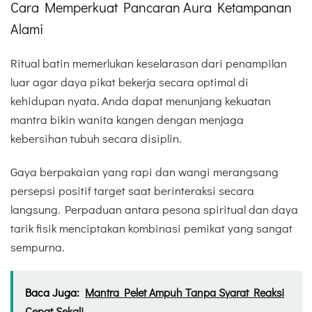
Cara Memperkuat Pancaran Aura Ketampanan
Alami
Ritual batin memerlukan keselarasan dari penampilan
luar agar daya pikat bekerja secara optimal di
kehidupan nyata. Anda dapat menunjang kekuatan
mantra bikin wanita kangen dengan menjaga
kebersihan tubuh secara disiplin.
Gaya berpakaian yang rapi dan wangi merangsang
persepsi positif target saat berinteraksi secara
langsung. Perpaduan antara pesona spiritual dan daya
tarik fisik menciptakan kombinasi pemikat yang sangat
sempurna.
Baca Juga:
Mantra Pelet Ampuh Tanpa Syarat Reaksi
Cepat Sekali