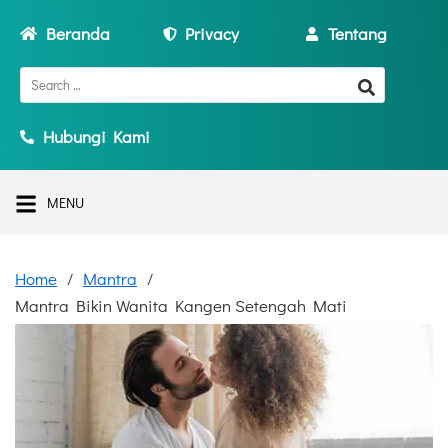
Beranda
Privacy
Tentang
Hubungi Kami
MENU
Home
Mantra
Mantra Bikin Wanita Kangen Setengah Mati