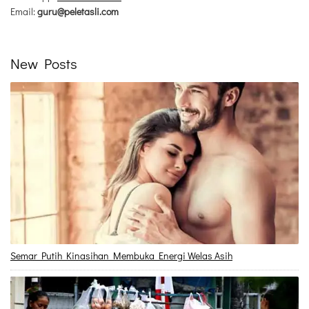
Email:
guru@peletasli.com
New Posts
Semar Putih Kinasihan Membuka Energi Welas Asih