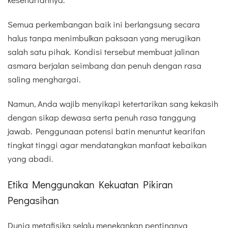
Semua perkembangan baik ini berlangsung secara
halus tanpa menimbulkan paksaan yang merugikan
salah satu pihak. Kondisi tersebut membuat jalinan
asmara berjalan seimbang dan penuh dengan rasa
saling menghargai.
Namun, Anda wajib menyikapi ketertarikan sang kekasih
dengan sikap dewasa serta penuh rasa tanggung
jawab. Penggunaan potensi batin menuntut kearifan
tingkat tinggi agar mendatangkan manfaat kebaikan
yang abadi.
Etika Menggunakan Kekuatan Pikiran
Pengasihan
Dunia metafisika selalu menekankan pentingnya