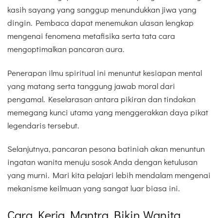
kasih sayang yang sanggup menundukkan jiwa yang
dingin. Pembaca dapat menemukan ulasan lengkap
mengenai fenomena metafisika serta tata cara
mengoptimalkan pancaran aura.
Penerapan ilmu spiritual ini menuntut kesiapan mental
yang matang serta tanggung jawab moral dari
pengamal. Keselarasan antara pikiran dan tindakan
memegang kunci utama yang menggerakkan daya pikat
legendaris tersebut.
Selanjutnya, pancaran pesona batiniah akan menuntun
ingatan wanita menuju sosok Anda dengan ketulusan
yang murni. Mari kita pelajari lebih mendalam mengenai
mekanisme keilmuan yang sangat luar biasa ini.
Cara Kerja Mantra Bikin Wanita