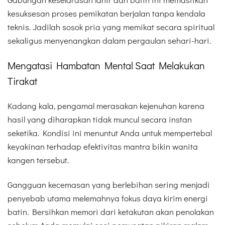
kesuksesan proses pemikatan berjalan tanpa kendala
teknis. Jadilah sosok pria yang memikat secara spiritual
sekaligus menyenangkan dalam pergaulan sehari-hari.
Mengatasi Hambatan Mental Saat Melakukan
Tirakat
Kadang kala, pengamal merasakan kejenuhan karena
hasil yang diharapkan tidak muncul secara instan
seketika. Kondisi ini menuntut Anda untuk mempertebal
keyakinan terhadap efektivitas mantra bikin wanita
kangen tersebut.
Gangguan kecemasan yang berlebihan sering menjadi
penyebab utama melemahnya fokus daya kirim energi
batin. Bersihkan memori dari ketakutan akan penolakan