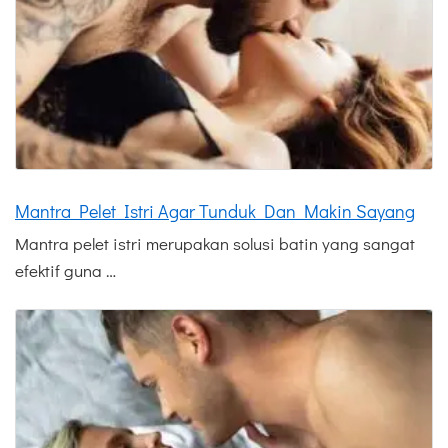
Mantra Pelet Istri Agar Tunduk Dan Makin Sayang
Mantra pelet istri merupakan solusi batin yang sangat
efektif guna …