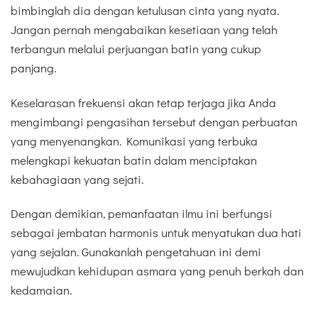
bimbinglah dia dengan ketulusan cinta yang nyata.
Jangan pernah mengabaikan kesetiaan yang telah
terbangun melalui perjuangan batin yang cukup
panjang.
Keselarasan frekuensi akan tetap terjaga jika Anda
mengimbangi pengasihan tersebut dengan perbuatan
yang menyenangkan. Komunikasi yang terbuka
melengkapi kekuatan batin dalam menciptakan
kebahagiaan yang sejati.
Dengan demikian, pemanfaatan ilmu ini berfungsi
sebagai jembatan harmonis untuk menyatukan dua hati
yang sejalan. Gunakanlah pengetahuan ini demi
mewujudkan kehidupan asmara yang penuh berkah dan
kedamaian.