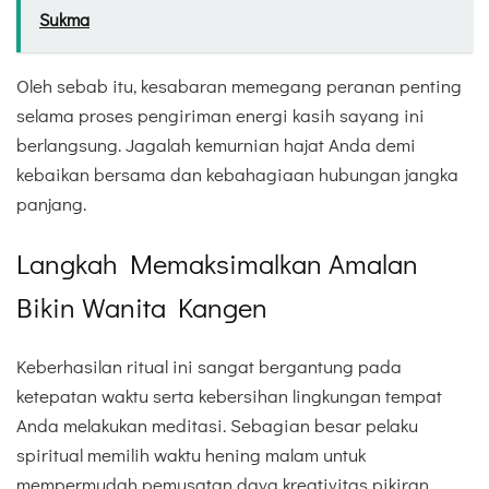
Sukma
Oleh sebab itu, kesabaran memegang peranan penting
selama proses pengiriman energi kasih sayang ini
berlangsung. Jagalah kemurnian hajat Anda demi
kebaikan bersama dan kebahagiaan hubungan jangka
panjang.
Langkah Memaksimalkan Amalan
Bikin Wanita Kangen
Keberhasilan ritual ini sangat bergantung pada
ketepatan waktu serta kebersihan lingkungan tempat
Anda melakukan meditasi. Sebagian besar pelaku
spiritual memilih waktu hening malam untuk
mempermudah pemusatan daya kreativitas pikiran.