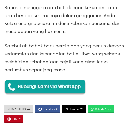
Rahasia menggerakkan hati dengan kekuatan batin
telah berada sepenuhnya dalam genggaman Anda.
Kelola energi asmara ini demi kebaikan bersama dan
masa depan yang harmonis.
Sambutlah babak baru percintaan yang penuh dengan
kedamaian dan kehangatan batin. Jiwa yang selaras
melahirkan kebahagiaan sejati yang akan terus
bertumbuh sepanjang masa.
SHARE THIS
Facebook
Twitter/X
WhatsApp
Pin It