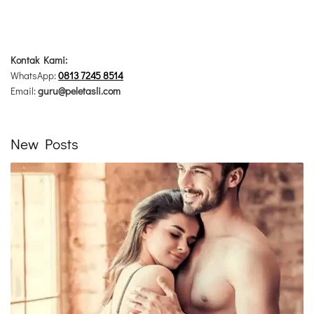
Kontak Kami:
WhatsApp:
0813 7245 8514
Email:
guru@peletasli.com
New Posts