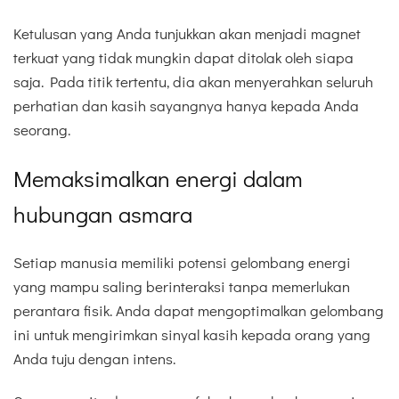
Ketulusan yang Anda tunjukkan akan menjadi magnet
terkuat yang tidak mungkin dapat ditolak oleh siapa
saja. Pada titik tertentu, dia akan menyerahkan seluruh
perhatian dan kasih sayangnya hanya kepada Anda
seorang.
Memaksimalkan energi dalam
hubungan asmara
Setiap manusia memiliki potensi gelombang energi
yang mampu saling berinteraksi tanpa memerlukan
perantara fisik. Anda dapat mengoptimalkan gelombang
ini untuk mengirimkan sinyal kasih kepada orang yang
Anda tuju dengan intens.