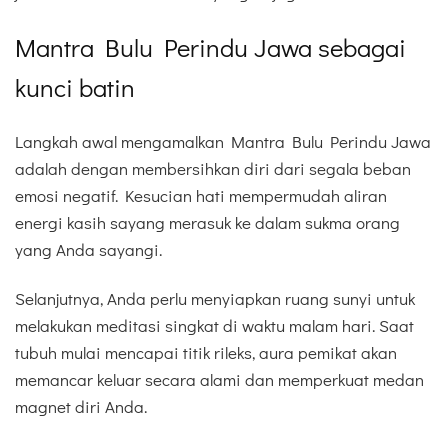
Mantra Bulu Perindu Jawa sebagai
kunci batin
Langkah awal mengamalkan Mantra Bulu Perindu Jawa
adalah dengan membersihkan diri dari segala beban
emosi negatif. Kesucian hati mempermudah aliran
energi kasih sayang merasuk ke dalam sukma orang
yang Anda sayangi.
Selanjutnya, Anda perlu menyiapkan ruang sunyi untuk
melakukan meditasi singkat di waktu malam hari. Saat
tubuh mulai mencapai titik rileks, aura pemikat akan
memancar keluar secara alami dan memperkuat medan
magnet diri Anda.