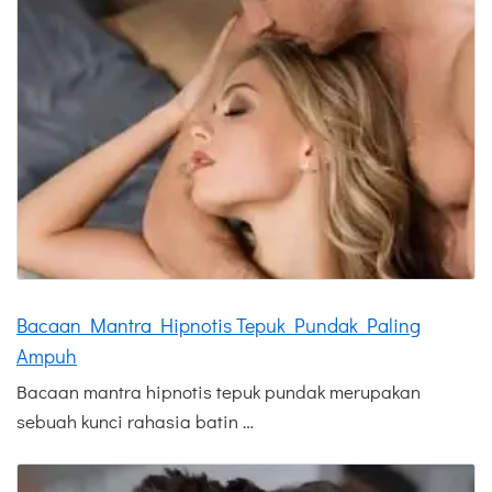
Bacaan Mantra Hipnotis Tepuk Pundak Paling
Ampuh
Bacaan mantra hipnotis tepuk pundak merupakan
sebuah kunci rahasia batin …