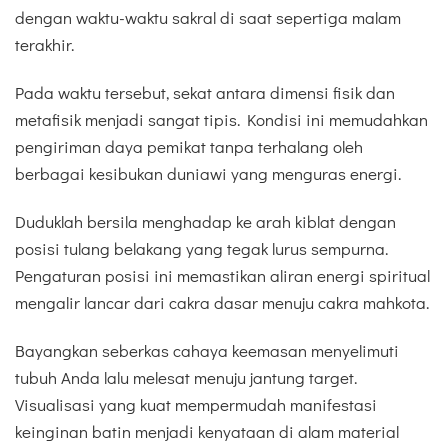
dengan waktu-waktu sakral di saat sepertiga malam
terakhir.
Pada waktu tersebut, sekat antara dimensi fisik dan
metafisik menjadi sangat tipis. Kondisi ini memudahkan
pengiriman daya pemikat tanpa terhalang oleh
berbagai kesibukan duniawi yang menguras energi.
Duduklah bersila menghadap ke arah kiblat dengan
posisi tulang belakang yang tegak lurus sempurna.
Pengaturan posisi ini memastikan aliran energi spiritual
mengalir lancar dari cakra dasar menuju cakra mahkota.
Bayangkan seberkas cahaya keemasan menyelimuti
tubuh Anda lalu melesat menuju jantung target.
Visualisasi yang kuat mempermudah manifestasi
keinginan batin menjadi kenyataan di alam material