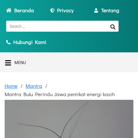
Beranda
Privacy
Tentang
Hubungi Kami
MENU
Home
Mantra
Mantra Bulu Perindu Jawa pemikat energi kasih