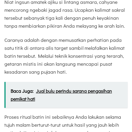
Niat ingsun amatek ajiku si lintang asmara, cahyane
mencorong ngebaki jagad rasa. Ucapkan kalimat sakral
tersebut sebanyak tiga kali dengan penuh keyakinan
tanpa membiarkan pikiran Anda melayang ke arah lain.
Caranya adalah dengan memusatkan perhatian pada
satu titik di antara alis target sambil melafalkan kalimat
batin tersebut. Melalui teknik konsentrasi yang terarah,
getaran mistis ini akan langsung mencapai pusat
kesadaran sang pujaan hati.
Baca Juga:
Jual bulu perindu sarana pengasihan
pemikat hati
Proses ritual batin ini sebaiknya Anda lakukan selama
tujuh malam berturut-turut untuk hasil yang jauh lebih