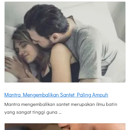
Mantra Mengembalikan Santet Paling Ampuh
Mantra mengembalikan santet merupakan ilmu batin
yang sangat tinggi guna …