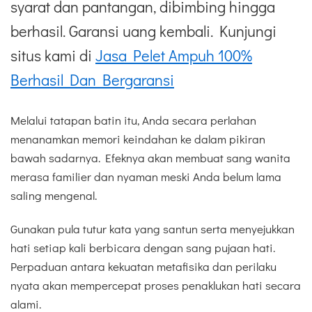
syarat dan pantangan, dibimbing hingga
berhasil. Garansi uang kembali. Kunjungi
situs kami di
Jasa Pelet Ampuh 100%
Berhasil Dan Bergaransi
Melalui tatapan batin itu, Anda secara perlahan
menanamkan memori keindahan ke dalam pikiran
bawah sadarnya. Efeknya akan membuat sang wanita
merasa familier dan nyaman meski Anda belum lama
saling mengenal.
Gunakan pula tutur kata yang santun serta menyejukkan
hati setiap kali berbicara dengan sang pujaan hati.
Perpaduan antara kekuatan metafisika dan perilaku
nyata akan mempercepat proses penaklukan hati secara
alami.