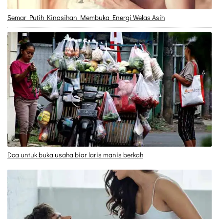
Semar Putih Kinasihan Membuka Energi Welas Asih
Doa untuk buka usaha biar laris manis berkah