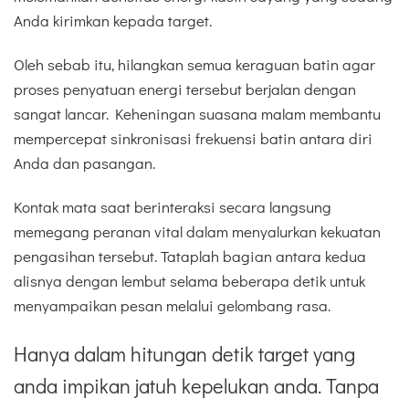
Anda kirimkan kepada target.
Oleh sebab itu, hilangkan semua keraguan batin agar
proses penyatuan energi tersebut berjalan dengan
sangat lancar. Keheningan suasana malam membantu
mempercepat sinkronisasi frekuensi batin antara diri
Anda dan pasangan.
Kontak mata saat berinteraksi secara langsung
memegang peranan vital dalam menyalurkan kekuatan
pengasihan tersebut. Tataplah bagian antara kedua
alisnya dengan lembut selama beberapa detik untuk
menyampaikan pesan melalui gelombang rasa.
Hanya dalam hitungan detik target yang
anda impikan jatuh kepelukan anda. Tanpa