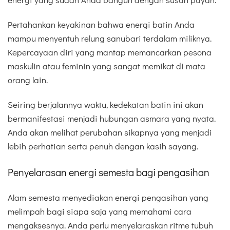
Pertahankan keyakinan bahwa energi batin Anda
mampu menyentuh relung sanubari terdalam miliknya.
Kepercayaan diri yang mantap memancarkan pesona
maskulin atau feminin yang sangat memikat di mata
orang lain.
Seiring berjalannya waktu, kedekatan batin ini akan
bermanifestasi menjadi hubungan asmara yang nyata.
Anda akan melihat perubahan sikapnya yang menjadi
lebih perhatian serta penuh dengan kasih sayang.
Penyelarasan energi semesta bagi pengasihan
Alam semesta menyediakan energi pengasihan yang
melimpah bagi siapa saja yang memahami cara
mengaksesnya. Anda perlu menyelaraskan ritme tubuh