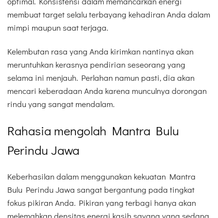
optimal. Konsistensi dalam memancarkan energi
membuat target selalu terbayang kehadiran Anda dalam
mimpi maupun saat terjaga.
Kelembutan rasa yang Anda kirimkan nantinya akan
meruntuhkan kerasnya pendirian seseorang yang
selama ini menjauh. Perlahan namun pasti, dia akan
mencari keberadaan Anda karena munculnya dorongan
rindu yang sangat mendalam.
Rahasia mengolah Mantra Bulu
Perindu Jawa
Keberhasilan dalam menggunakan kekuatan Mantra
Bulu Perindu Jawa sangat bergantung pada tingkat
fokus pikiran Anda. Pikiran yang terbagi hanya akan
melemahkan densitas energi kasih sayang yang sedang