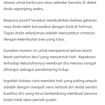
alasan untuk berbicara atau sekadar berada di dekat
Anda sepanjang waktu.
Respons positif tersebut membuktikan bahwa getaran
rasa Anda telah bersambut dengan baik di hatinya.
Tugas Anda selanjutnya adalah menyambut cintanya
dengan kelembutan jiwa yang tulus.
Gunakan momen ini untuk mempererat jalinan kasih
lewat perhatian kecil yang menyentuh hati. Kepekaan
terhadap kebutuhannya membuat dia merasa sangat
dihargai sebagai pendamping hidup.
Ingatlah bahwa cara memikat hati yang paling ampuh
adalah dengan menjadi versi terbaik diri Anda sendiri.
Kualitas diri yang terus berkembang membuat pesona
Anda tidak akan pernah pudar.