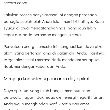
secara cepat.
Lakukan proses penyelarasan ini dengan perasaan
bahagia seolah-olah Anda telah memiliki hatinya. Rasa
syukur di awal mendatangkan hasil yang jauh lebih
cepat daripada perasaan mengemis cinta.
Penyatuan energi semesta ini menghasilkan daya pikat
alami yang bertahan lama di dalam diri Anda. Hasilnya,
target akan selalu merasa rindu mendalam setiap kali
tidak mendengar kabar dari Anda.
Menjaga konsistensi pancaran daya pikat
Daya spiritual yang telah bangkit membutuhkan
perawatan agar tidak redup oleh energi negatif harian.
Anda wajib menghindari konflik batin dan emosi