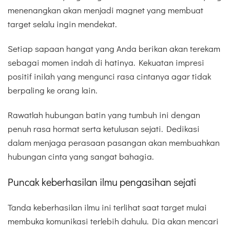
menenangkan akan menjadi magnet yang membuat
target selalu ingin mendekat.
Setiap sapaan hangat yang Anda berikan akan terekam
sebagai momen indah di hatinya. Kekuatan impresi
positif inilah yang mengunci rasa cintanya agar tidak
berpaling ke orang lain.
Rawatlah hubungan batin yang tumbuh ini dengan
penuh rasa hormat serta ketulusan sejati. Dedikasi
dalam menjaga perasaan pasangan akan membuahkan
hubungan cinta yang sangat bahagia.
Puncak keberhasilan ilmu pengasihan sejati
Tanda keberhasilan ilmu ini terlihat saat target mulai
membuka komunikasi terlebih dahulu. Dia akan mencari