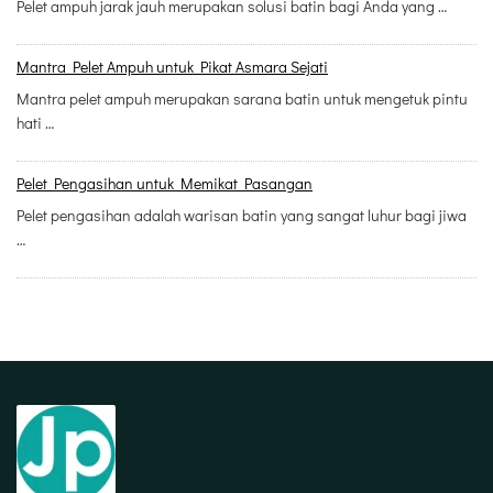
Pelet ampuh jarak jauh merupakan solusi batin bagi Anda yang …
Mantra Pelet Ampuh untuk Pikat Asmara Sejati
Mantra pelet ampuh merupakan sarana batin untuk mengetuk pintu
hati …
Pelet Pengasihan untuk Memikat Pasangan
Pelet pengasihan adalah warisan batin yang sangat luhur bagi jiwa
…