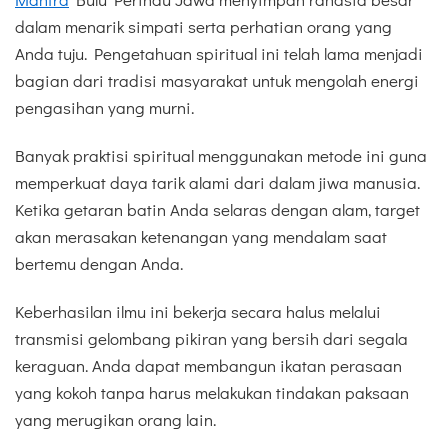
dalam menarik simpati serta perhatian orang yang
Anda tuju. Pengetahuan spiritual ini telah lama menjadi
bagian dari tradisi masyarakat untuk mengolah energi
pengasihan yang murni.
Banyak praktisi spiritual menggunakan metode ini guna
memperkuat daya tarik alami dari dalam jiwa manusia.
Ketika getaran batin Anda selaras dengan alam, target
akan merasakan ketenangan yang mendalam saat
bertemu dengan Anda.
Keberhasilan ilmu ini bekerja secara halus melalui
transmisi gelombang pikiran yang bersih dari segala
keraguan. Anda dapat membangun ikatan perasaan
yang kokoh tanpa harus melakukan tindakan paksaan
yang merugikan orang lain.