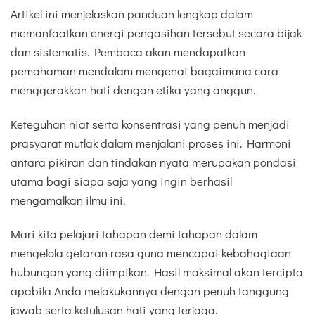
Artikel ini menjelaskan panduan lengkap dalam
memanfaatkan energi pengasihan tersebut secara bijak
dan sistematis. Pembaca akan mendapatkan
pemahaman mendalam mengenai bagaimana cara
menggerakkan hati dengan etika yang anggun.
Keteguhan niat serta konsentrasi yang penuh menjadi
prasyarat mutlak dalam menjalani proses ini. Harmoni
antara pikiran dan tindakan nyata merupakan pondasi
utama bagi siapa saja yang ingin berhasil
mengamalkan ilmu ini.
Mari kita pelajari tahapan demi tahapan dalam
mengelola getaran rasa guna mencapai kebahagiaan
hubungan yang diimpikan. Hasil maksimal akan tercipta
apabila Anda melakukannya dengan penuh tanggung
jawab serta ketulusan hati yang terjaga.