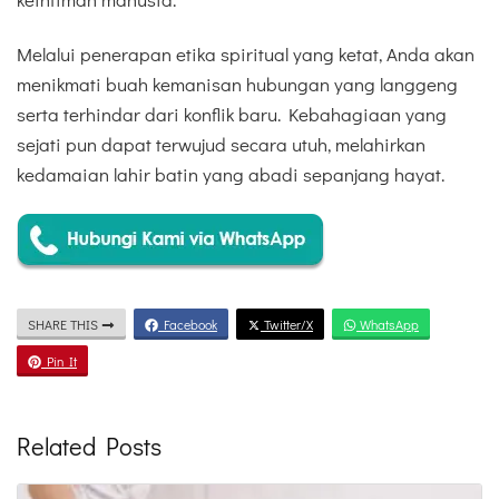
Melalui penerapan etika spiritual yang ketat, Anda akan
menikmati buah kemanisan hubungan yang langgeng
serta terhindar dari konflik baru. Kebahagiaan yang
sejati pun dapat terwujud secara utuh, melahirkan
kedamaian lahir batin yang abadi sepanjang hayat.
SHARE THIS
Facebook
Twitter/X
WhatsApp
Pin It
Related Posts