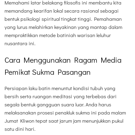
Memahami latar belakang filosofis ini membantu kita
memandang kearifan lokal secara rasional sebagai
bentuk psikologi spiritual tingkat tinggi. Pemahaman
yang lurus melahirkan keyakinan yang mantap dalam
mempraktikkan metode batiniah warisan leluhur
nusantara ini.
Cara Menggunakan Ragam Media
Pemikat Sukma Pasangan
Persiapan laku batin menuntut kondisi tubuh yang
bersih serta ruangan meditasi yang terbebas dari
segala bentuk gangguan suara luar. Anda harus
melaksanakan prosesi penakluk sukma ini pada malam
Jumat Kliwon tepat saat jarum jam menunjukkan pukul
satu dini hari.