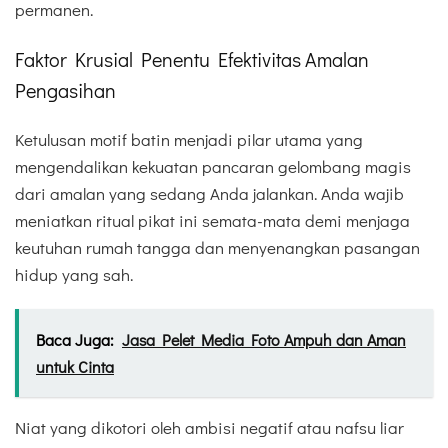
permanen.
Faktor Krusial Penentu Efektivitas Amalan
Pengasihan
Ketulusan motif batin menjadi pilar utama yang
mengendalikan kekuatan pancaran gelombang magis
dari amalan yang sedang Anda jalankan. Anda wajib
meniatkan ritual pikat ini semata-mata demi menjaga
keutuhan rumah tangga dan menyenangkan pasangan
hidup yang sah.
Baca Juga:
Jasa Pelet Media Foto Ampuh dan Aman
untuk Cinta
Niat yang dikotori oleh ambisi negatif atau nafsu liar