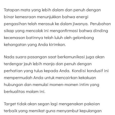
Tatapan mata yang lebih dalam dan penuh dengan
binar kemesraan menunjukkan bahwa energi
pengasihan telah merasuk ke dalam jiwanya. Perubahan
sikap yang mencolok ini mengonfirmasi bahwa dinding
kecemasan batinnya telah luluh oleh gelombang
kehangatan yang Anda kirimkan.
Nada suara pasangan saat berkomunikasi juga akan
terdengar jauh lebih manja dan penuh dengan
perhatian yang tulus kepada Anda. Kondisi kondusif ini
mempermudah Anda untuk mencairkan kekakuan
hubungan dan memulai momen-momen intim yang
berkualitas malam ini.
Target tidak akan segan lagi mengenakan pakaian
terbaik yang memikat guna menyambut kepulangan