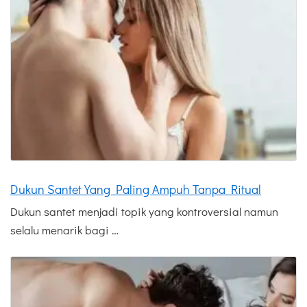
Dukun Santet Yang Paling Ampuh Tanpa Ritual
Dukun santet menjadi topik yang kontroversial namun
selalu menarik bagi …