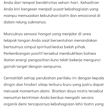
Anda dari tempat beraktivitas sehari-hari. Kehadiran
Anda kini bergeser menjadi pusat kebahagiaan yang
mampu memuaskan kebutuhan batin dan emosional di
dalam relung sukmanya.
Munculnya sensasi hangat yang menjalar di area
telapak tangan Anda saat bersentuhan menandakan
bertautnya simpul spiritual kedua belah pihak.
Perkembangan positif tersebut membuktikan bahwa
ikatan energi pengasihan kuno telah bekerja mengunci
gairah target dengan sempurna.
Cermatilah setiap perubahan perilaku ini dengan kepala
dingin dan hindari sikap terburu-buru yang justru dapat
merusak momentum alami. Biarkan daya mistis tersebut
menuntun keintiman Anda berdua mengalir secara
organik demi tercapainya kebahagiaan lahir batin yang