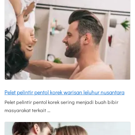
Pelet pelintir pentol korek warisan leluhur nusantara
Pelet pelintir pentol korek sering menjadi buah bibir
masyarakat terkait …