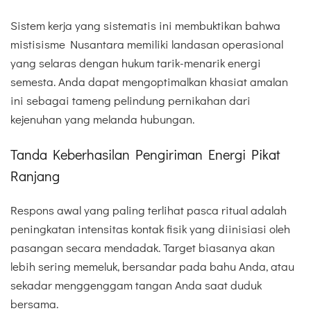
Sistem kerja yang sistematis ini membuktikan bahwa
mistisisme Nusantara memiliki landasan operasional
yang selaras dengan hukum tarik-menarik energi
semesta. Anda dapat mengoptimalkan khasiat amalan
ini sebagai tameng pelindung pernikahan dari
kejenuhan yang melanda hubungan.
Tanda Keberhasilan Pengiriman Energi Pikat
Ranjang
Respons awal yang paling terlihat pasca ritual adalah
peningkatan intensitas kontak fisik yang diinisiasi oleh
pasangan secara mendadak. Target biasanya akan
lebih sering memeluk, bersandar pada bahu Anda, atau
sekadar menggenggam tangan Anda saat duduk
bersama.