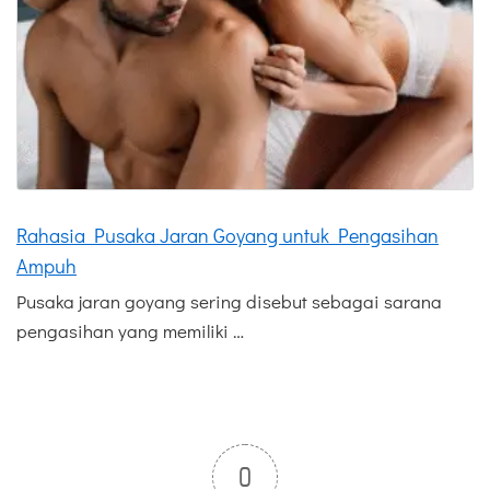
Rahasia Pusaka Jaran Goyang untuk Pengasihan
Ampuh
Pusaka jaran goyang sering disebut sebagai sarana
pengasihan yang memiliki …
0