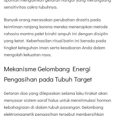
sensitivitas cakra tubuhnya.
Banyak orang merasakan perubahan drastis pada
keintiman ranjang karena mereka menerapkan metode
rahasia mantra pelet birahi ampuh ini dengan disiplin
yang ketat. Keberhasilan ritual batin ini berada pada
tingkat keteguhan iman serta kesabaran Anda dalam
mengolah kekuatan rasa.
Mekanisme Gelombang Energi
Pengasihan pada Tubuh Target
Getaran doa yang dilepaskan selama laku tirakat akan
menyasar sistem saraf halus untuk menstimulasi hormon
kebahagiaan di dalam tubuh pasangan. Gelombang
elektromagnetik pengasihan tersebut membersihkan