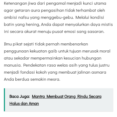
Ketenangan jiwa dari pengamal menjadi kunci utama
agar getaran aura pengasihan tidak terhambat oleh
ambisi nafsu yang menggebu-gebu. Melalui kondisi
batin yang hening, Anda dapat menyalurkan daya mistis
ini secara akurat menuju pusat emosi sang sasaran.
Ilmu pikat sejati tidak pernah membenarkan
penggunaan kekuatan gaib untuk tujuan merusak moral
atau sekadar mempermainkan kesucian hubungan
manusia. Pendekatan rasa welas asih yang tulus justru
menjadi fondasi kokoh yang membuat jalinan asmara
Anda berdua semakin mesra.
Baca Juga:
Mantra Membuat Orang Rindu Secara
Halus dan Aman