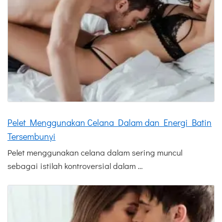
Pelet Menggunakan Celana Dalam dan Energi Batin
Tersembunyi
Pelet menggunakan celana dalam sering muncul
sebagai istilah kontroversial dalam …