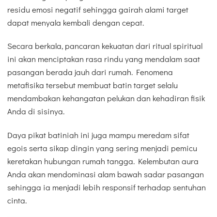
residu emosi negatif sehingga gairah alami target
dapat menyala kembali dengan cepat.
Secara berkala, pancaran kekuatan dari ritual spiritual
ini akan menciptakan rasa rindu yang mendalam saat
pasangan berada jauh dari rumah. Fenomena
metafisika tersebut membuat batin target selalu
mendambakan kehangatan pelukan dan kehadiran fisik
Anda di sisinya.
Daya pikat batiniah ini juga mampu meredam sifat
egois serta sikap dingin yang sering menjadi pemicu
keretakan hubungan rumah tangga. Kelembutan aura
Anda akan mendominasi alam bawah sadar pasangan
sehingga ia menjadi lebih responsif terhadap sentuhan
cinta.