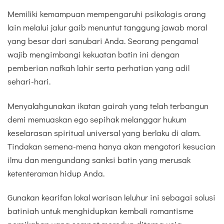
Memiliki kemampuan mempengaruhi psikologis orang
lain melalui jalur gaib menuntut tanggung jawab moral
yang besar dari sanubari Anda. Seorang pengamal
wajib mengimbangi kekuatan batin ini dengan
pemberian nafkah lahir serta perhatian yang adil
sehari-hari.
Menyalahgunakan ikatan gairah yang telah terbangun
demi memuaskan ego sepihak melanggar hukum
keselarasan spiritual universal yang berlaku di alam.
Tindakan semena-mena hanya akan mengotori kesucian
ilmu dan mengundang sanksi batin yang merusak
ketenteraman hidup Anda.
Gunakan kearifan lokal warisan leluhur ini sebagai solusi
batiniah untuk menghidupkan kembali romantisme