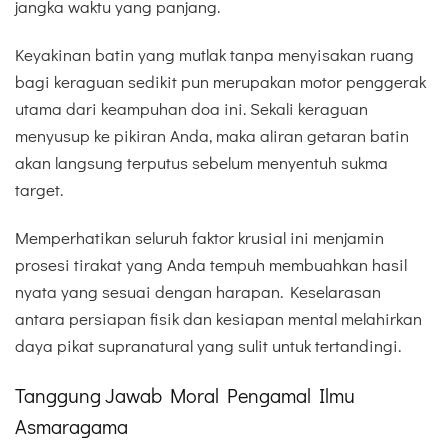
jangka waktu yang panjang.
Keyakinan batin yang mutlak tanpa menyisakan ruang
bagi keraguan sedikit pun merupakan motor penggerak
utama dari keampuhan doa ini. Sekali keraguan
menyusup ke pikiran Anda, maka aliran getaran batin
akan langsung terputus sebelum menyentuh sukma
target.
Memperhatikan seluruh faktor krusial ini menjamin
prosesi tirakat yang Anda tempuh membuahkan hasil
nyata yang sesuai dengan harapan. Keselarasan
antara persiapan fisik dan kesiapan mental melahirkan
daya pikat supranatural yang sulit untuk tertandingi.
Tanggung Jawab Moral Pengamal Ilmu
Asmaragama