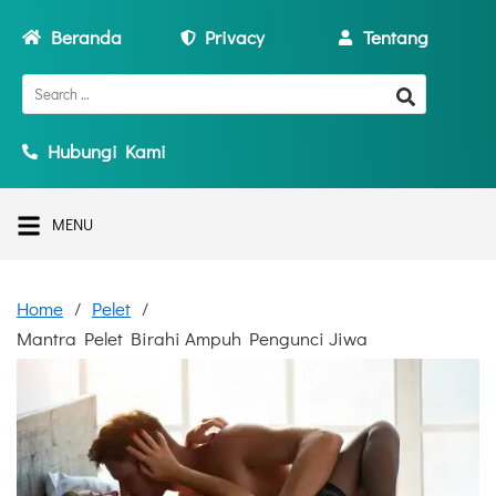
Beranda
Privacy
Tentang
Hubungi Kami
MENU
Home
Pelet
Mantra Pelet Birahi Ampuh Pengunci Jiwa