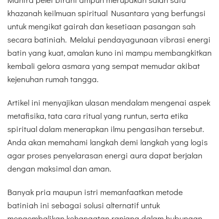
khazanah keilmuan spiritual Nusantara yang berfungsi
untuk mengikat gairah dan kesetiaan pasangan sah
secara batiniah. Melalui pendayagunaan vibrasi energi
batin yang kuat, amalan kuno ini mampu membangkitkan
kembali gelora asmara yang sempat memudar akibat
kejenuhan rumah tangga.
Artikel ini menyajikan ulasan mendalam mengenai aspek
metafisika, tata cara ritual yang runtun, serta etika
spiritual dalam menerapkan ilmu pengasihan tersebut.
Anda akan memahami langkah demi langkah yang logis
agar proses penyelarasan energi aura dapat berjalan
dengan maksimal dan aman.
Banyak pria maupun istri memanfaatkan metode
batiniah ini sebagai solusi alternatif untuk
mengembalikan kehangatan ranjang dalam hubungan