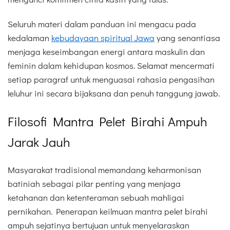
Seluruh materi dalam panduan ini mengacu pada
kedalaman
kebudayaan spiritual Jawa
yang senantiasa
menjaga keseimbangan energi antara maskulin dan
feminin dalam kehidupan kosmos. Selamat mencermati
setiap paragraf untuk menguasai rahasia pengasihan
leluhur ini secara bijaksana dan penuh tanggung jawab.
Filosofi Mantra Pelet Birahi Ampuh
Jarak Jauh
Masyarakat tradisional memandang keharmonisan
batiniah sebagai pilar penting yang menjaga
ketahanan dan ketenteraman sebuah mahligai
pernikahan. Penerapan keilmuan mantra pelet birahi
ampuh sejatinya bertujuan untuk menyelaraskan