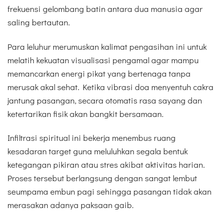
frekuensi gelombang batin antara dua manusia agar
saling bertautan.
Para leluhur merumuskan kalimat pengasihan ini untuk
melatih kekuatan visualisasi pengamal agar mampu
memancarkan energi pikat yang bertenaga tanpa
merusak akal sehat. Ketika vibrasi doa menyentuh cakra
jantung pasangan, secara otomatis rasa sayang dan
ketertarikan fisik akan bangkit bersamaan.
Infiltrasi spiritual ini bekerja menembus ruang
kesadaran target guna meluluhkan segala bentuk
ketegangan pikiran atau stres akibat aktivitas harian.
Proses tersebut berlangsung dengan sangat lembut
seumpama embun pagi sehingga pasangan tidak akan
merasakan adanya paksaan gaib.