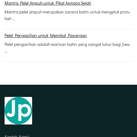
Mantra Pelet Ampuh untuk Pikat Asmara Sejati
Mantra pelet ampuh merupakan sarana batin untuk mengetuk pintu
hati …
Pelet Pengasihan untuk Memikat Pasangan
Pelet pengasihan adalah warisan batin yang sangat luhur bagi jiwa
…
Kontak Kami: