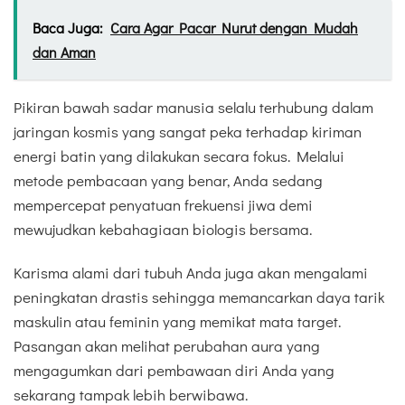
Baca Juga:
Cara Agar Pacar Nurut dengan Mudah
dan Aman
Pikiran bawah sadar manusia selalu terhubung dalam
jaringan kosmis yang sangat peka terhadap kiriman
energi batin yang dilakukan secara fokus. Melalui
metode pembacaan yang benar, Anda sedang
mempercepat penyatuan frekuensi jiwa demi
mewujudkan kebahagiaan biologis bersama.
Karisma alami dari tubuh Anda juga akan mengalami
peningkatan drastis sehingga memancarkan daya tarik
maskulin atau feminin yang memikat mata target.
Pasangan akan melihat perubahan aura yang
mengagumkan dari pembawaan diri Anda yang
sekarang tampak lebih berwibawa.