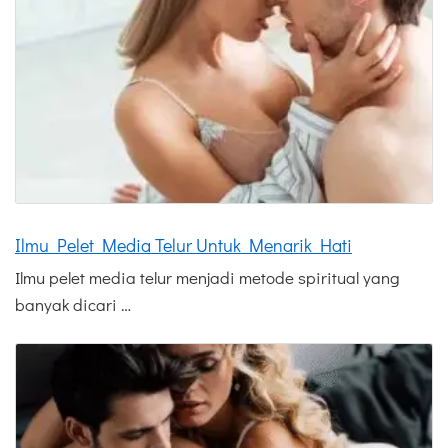
Ilmu Pelet Media Telur Untuk Menarik Hati
Ilmu pelet media telur menjadi metode spiritual yang
banyak dicari …