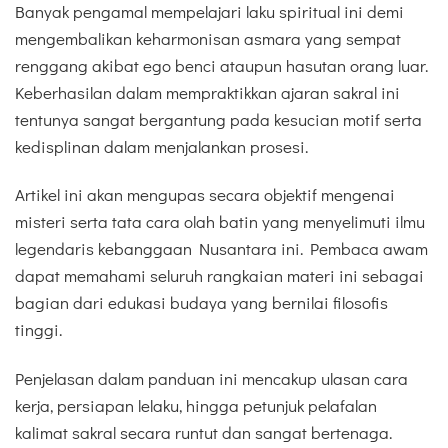
Banyak pengamal mempelajari laku spiritual ini demi
mengembalikan keharmonisan asmara yang sempat
renggang akibat ego benci ataupun hasutan orang luar.
Keberhasilan dalam mempraktikkan ajaran sakral ini
tentunya sangat bergantung pada kesucian motif serta
kedisplinan dalam menjalankan prosesi.
Artikel ini akan mengupas secara objektif mengenai
misteri serta tata cara olah batin yang menyelimuti ilmu
legendaris kebanggaan Nusantara ini. Pembaca awam
dapat memahami seluruh rangkaian materi ini sebagai
bagian dari edukasi budaya yang bernilai filosofis
tinggi.
Penjelasan dalam panduan ini mencakup ulasan cara
kerja, persiapan lelaku, hingga petunjuk pelafalan
kalimat sakral secara runtut dan sangat bertenaga.