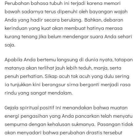
Perubahan bahasa tubuh ini terjadi karena memori
bawah sadarnya terus dipenuhi oleh bayangan wajah
Anda yang hadir secara berulang. Bahkan, debaran
kerinduan yang kuat akan membuat hatinya merasa
kurang tenang jika belum mendengar suara Anda sehari
saja.
Apabila Anda bertemu langsung di dunia nyata, tatapan
matanya akan terlihat jauh lebih teduh, manja, serta
penuh perhatian. Sikap acuh tak acuh yang dulu sering
ia tunjukkan kini berangsur sirna berganti menjadi rasa
rindu yang sangat mendalam.
Gejala spiritual positif ini menandakan bahwa muatan
energi pengasihan yang Anda pancarkan telah menyatu
sempurna dengan kehalusan sukmanya. Pasangan tidak
akan menyadari bahwa perubahan drastis tersebut