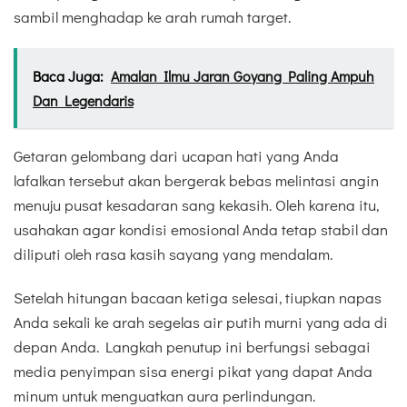
sambil menghadap ke arah rumah target.
Baca Juga:
Amalan Ilmu Jaran Goyang Paling Ampuh
Dan Legendaris
Getaran gelombang dari ucapan hati yang Anda
lafalkan tersebut akan bergerak bebas melintasi angin
menuju pusat kesadaran sang kekasih. Oleh karena itu,
usahakan agar kondisi emosional Anda tetap stabil dan
diliputi oleh rasa kasih sayang yang mendalam.
Setelah hitungan bacaan ketiga selesai, tiupkan napas
Anda sekali ke arah segelas air putih murni yang ada di
depan Anda. Langkah penutup ini berfungsi sebagai
media penyimpan sisa energi pikat yang dapat Anda
minum untuk menguatkan aura perlindungan.