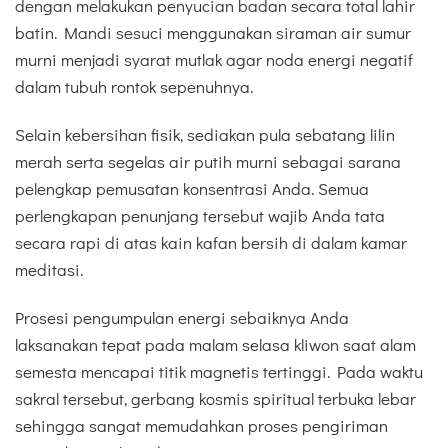
dengan melakukan penyucian badan secara total lahir
batin. Mandi sesuci menggunakan siraman air sumur
murni menjadi syarat mutlak agar noda energi negatif
dalam tubuh rontok sepenuhnya.
Selain kebersihan fisik, sediakan pula sebatang lilin
merah serta segelas air putih murni sebagai sarana
pelengkap pemusatan konsentrasi Anda. Semua
perlengkapan penunjang tersebut wajib Anda tata
secara rapi di atas kain kafan bersih di dalam kamar
meditasi.
Prosesi pengumpulan energi sebaiknya Anda
laksanakan tepat pada malam selasa kliwon saat alam
semesta mencapai titik magnetis tertinggi. Pada waktu
sakral tersebut, gerbang kosmis spiritual terbuka lebar
sehingga sangat memudahkan proses pengiriman