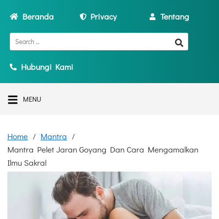
Beranda
Privacy
Tentang
Hubungi Kami
MENU
Home
Mantra
Mantra Pelet Jaran Goyang Dan Cara Mengamalkan
Ilmu Sakral