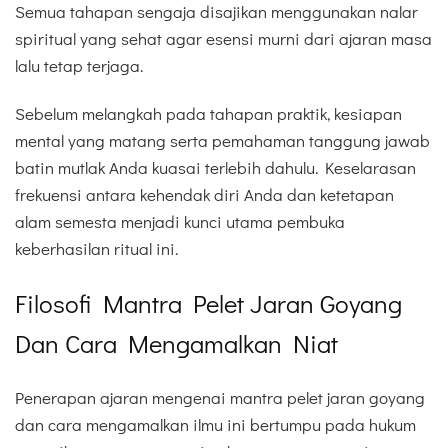
Semua tahapan sengaja disajikan menggunakan nalar
spiritual yang sehat agar esensi murni dari ajaran masa
lalu tetap terjaga.
Sebelum melangkah pada tahapan praktik, kesiapan
mental yang matang serta pemahaman tanggung jawab
batin mutlak Anda kuasai terlebih dahulu. Keselarasan
frekuensi antara kehendak diri Anda dan ketetapan
alam semesta menjadi kunci utama pembuka
keberhasilan ritual ini.
Filosofi Mantra Pelet Jaran Goyang
Dan Cara Mengamalkan Niat
Penerapan ajaran mengenai mantra pelet jaran goyang
dan cara mengamalkan ilmu ini bertumpu pada hukum