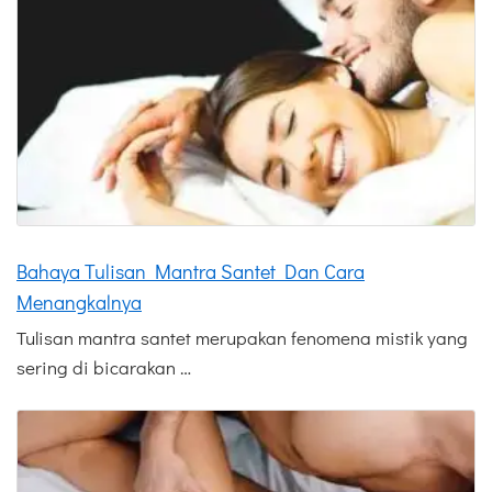
Bahaya Tulisan Mantra Santet Dan Cara
Menangkalnya
Tulisan mantra santet merupakan fenomena mistik yang
sering di bicarakan …