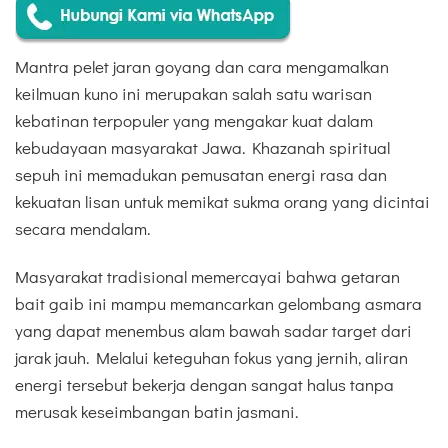
Mantra pelet jaran goyang dan cara mengamalkan
keilmuan kuno ini merupakan salah satu warisan
kebatinan terpopuler yang mengakar kuat dalam
kebudayaan masyarakat Jawa. Khazanah spiritual
sepuh ini memadukan pemusatan energi rasa dan
kekuatan lisan untuk memikat sukma orang yang dicintai
secara mendalam.
Masyarakat tradisional memercayai bahwa getaran
bait gaib ini mampu memancarkan gelombang asmara
yang dapat menembus alam bawah sadar target dari
jarak jauh. Melalui keteguhan fokus yang jernih, aliran
energi tersebut bekerja dengan sangat halus tanpa
merusak keseimbangan batin jasmani.