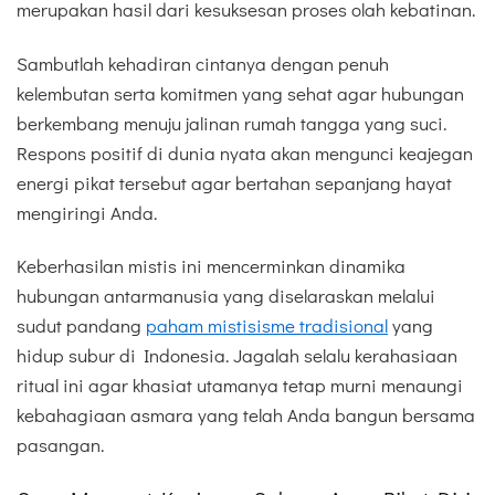
merupakan hasil dari kesuksesan proses olah kebatinan.
Sambutlah kehadiran cintanya dengan penuh
kelembutan serta komitmen yang sehat agar hubungan
berkembang menuju jalinan rumah tangga yang suci.
Respons positif di dunia nyata akan mengunci keajegan
energi pikat tersebut agar bertahan sepanjang hayat
mengiringi Anda.
Keberhasilan mistis ini mencerminkan dinamika
hubungan antarmanusia yang diselaraskan melalui
sudut pandang
paham mistisisme tradisional
yang
hidup subur di Indonesia. Jagalah selalu kerahasiaan
ritual ini agar khasiat utamanya tetap murni menaungi
kebahagiaan asmara yang telah Anda bangun bersama
pasangan.