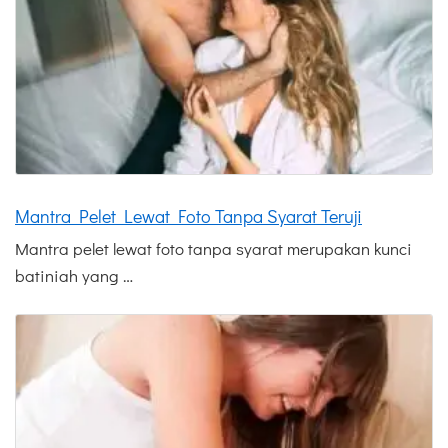
Mantra Pelet Lewat Foto Tanpa Syarat Teruji
Mantra pelet lewat foto tanpa syarat merupakan kunci
batiniah yang …