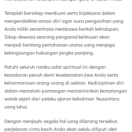
Tetaplah bersikap membumi serta bijaksana dalam
mengendalikan emosi diri agar aura pengasihan yang
Anda miliki senantiasa membawa berkah kehidupan.
Sikap dewasa seorang pengamal keilmuan akan
menjadi benteng pertahanan utama yang menjaga
kelangsungan hubungan jangka panjang.
Patuhi seluruh rambu adat spiritual ini dengan
kesadaran penuh demi keselamatan jiwa Anda serta
keharmonisan orang-orang di sekitar. Kedisiplinan diri
dalam mematuhi pantangan mencerminkan kematangan
watak sejati dari pelaku ajaran kebatinan Nusantara
yang luhur.
Dengan menjauhi segala hal yang dilarang tersebut,
perjalanan cinta kasih Anda akan selalu diliputi oleh