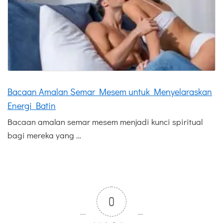
Bacaan Amalan Semar Mesem untuk Menyelaraskan
Energi Batin
Bacaan amalan semar mesem menjadi kunci spiritual
bagi mereka yang …
0