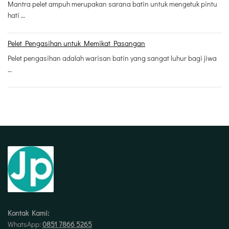
Mantra pelet ampuh merupakan sarana batin untuk mengetuk pintu
hati …
Pelet Pengasihan untuk Memikat Pasangan
Pelet pengasihan adalah warisan batin yang sangat luhur bagi jiwa
…
Kontak Kami:
WhatsApp:
0851 7866 5265