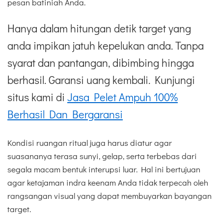
pesan batiniah Anda.
Hanya dalam hitungan detik target yang
anda impikan jatuh kepelukan anda. Tanpa
syarat dan pantangan, dibimbing hingga
berhasil. Garansi uang kembali. Kunjungi
situs kami di
Jasa Pelet Ampuh 100%
Berhasil Dan Bergaransi
Kondisi ruangan ritual juga harus diatur agar
suasananya terasa sunyi, gelap, serta terbebas dari
segala macam bentuk interupsi luar. Hal ini bertujuan
agar ketajaman indra keenam Anda tidak terpecah oleh
rangsangan visual yang dapat membuyarkan bayangan
target.