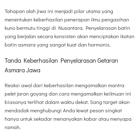
Tahapan olah jiwa ini menjadi pilar utama yang
menentukan keberhasilan penerapan ilmu pengasihan
kuno bermutu tinggi di Nusantara. Penyelarasan batin
yang berjalan secara konsisten akan menciptakan ikatan
batin asmara yang sangat kuat dan harmonis.
Tanda Keberhasilan Penyelarasan Getaran
Asmara Jawa
Reaksi awal dari keberhasilan mengamalkan mantra
pelet jaran goyang dan cara mengamalkan keilmuan ini
biasanya terlihat dalam waktu dekat. Sang target akan
mendadak menghubungi Anda lewat pesan singkat
hanya untuk sekadar menanyakan kabar atau menyapa
ramah.