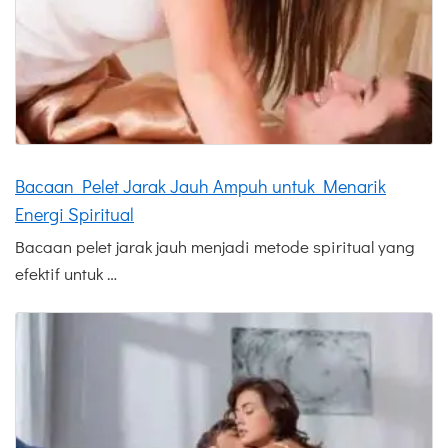
Bacaan Pelet Jarak Jauh Ampuh untuk Menarik
Energi Spiritual
Bacaan pelet jarak jauh menjadi metode spiritual yang
efektif untuk …