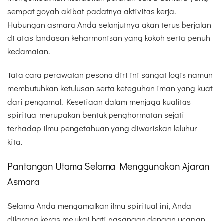
sempat goyah akibat padatnya aktivitas kerja.
Hubungan asmara Anda selanjutnya akan terus berjalan
di atas landasan keharmonisan yang kokoh serta penuh
kedamaian.
Tata cara perawatan pesona diri ini sangat logis namun
membutuhkan ketulusan serta keteguhan iman yang kuat
dari pengamal. Kesetiaan dalam menjaga kualitas
spiritual merupakan bentuk penghormatan sejati
terhadap ilmu pengetahuan yang diwariskan leluhur
kita.
Pantangan Utama Selama Menggunakan Ajaran
Asmara
Selama Anda mengamalkan ilmu spiritual ini, Anda
dilarang keras melukai hati pasangan dengan ucapan