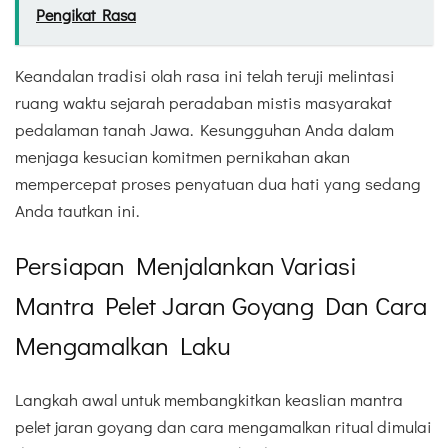
Pengikat Rasa
Keandalan tradisi olah rasa ini telah teruji melintasi
ruang waktu sejarah peradaban mistis masyarakat
pedalaman tanah Jawa. Kesungguhan Anda dalam
menjaga kesucian komitmen pernikahan akan
mempercepat proses penyatuan dua hati yang sedang
Anda tautkan ini.
Persiapan Menjalankan Variasi
Mantra Pelet Jaran Goyang Dan Cara
Mengamalkan Laku
Langkah awal untuk membangkitkan keaslian mantra
pelet jaran goyang dan cara mengamalkan ritual dimulai