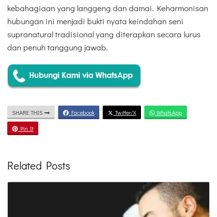
kebahagiaan yang langgeng dan damai. Keharmonisan
hubungan ini menjadi bukti nyata keindahan seni
supranatural tradisional yang diterapkan secara lurus
dan penuh tanggung jawab.
SHARE THIS
Facebook
Twitter/X
WhatsApp
Pin It
Related Posts