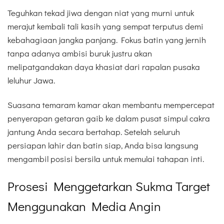
Teguhkan tekad jiwa dengan niat yang murni untuk
merajut kembali tali kasih yang sempat terputus demi
kebahagiaan jangka panjang. Fokus batin yang jernih
tanpa adanya ambisi buruk justru akan
melipatgandakan daya khasiat dari rapalan pusaka
leluhur Jawa.
Suasana temaram kamar akan membantu mempercepat
penyerapan getaran gaib ke dalam pusat simpul cakra
jantung Anda secara bertahap. Setelah seluruh
persiapan lahir dan batin siap, Anda bisa langsung
mengambil posisi bersila untuk memulai tahapan inti.
Prosesi Menggetarkan Sukma Target
Menggunakan Media Angin