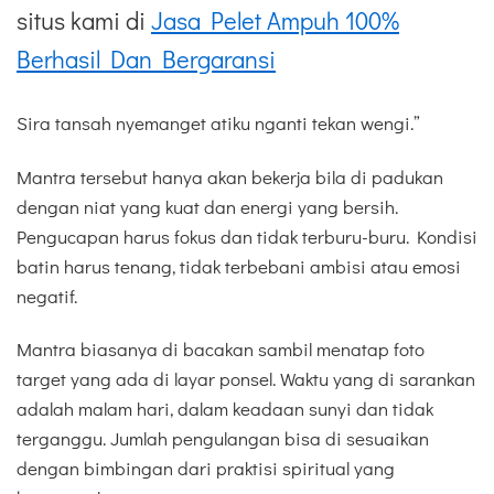
situs kami di
Jasa Pelet Ampuh 100%
Berhasil Dan Bergaransi
Sira tansah nyemanget atiku nganti tekan wengi.”
Mantra tersebut hanya akan bekerja bila di padukan
dengan niat yang kuat dan energi yang bersih.
Pengucapan harus fokus dan tidak terburu-buru. Kondisi
batin harus tenang, tidak terbebani ambisi atau emosi
negatif.
Mantra biasanya di bacakan sambil menatap foto
target yang ada di layar ponsel. Waktu yang di sarankan
adalah malam hari, dalam keadaan sunyi dan tidak
terganggu. Jumlah pengulangan bisa di sesuaikan
dengan bimbingan dari praktisi spiritual yang