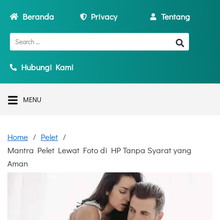
Beranda
Privacy
Tentang
Hubungi Kami
MENU
Home
Pelet
Mantra Pelet Lewat Foto di HP Tanpa Syarat yang
Aman