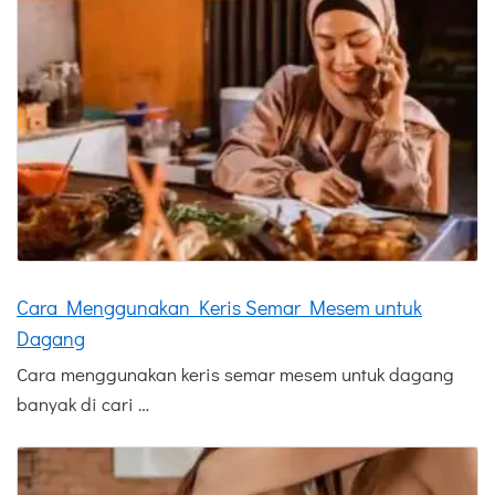
Cara Menggunakan Keris Semar Mesem untuk
Dagang
Cara menggunakan keris semar mesem untuk dagang
banyak di cari …