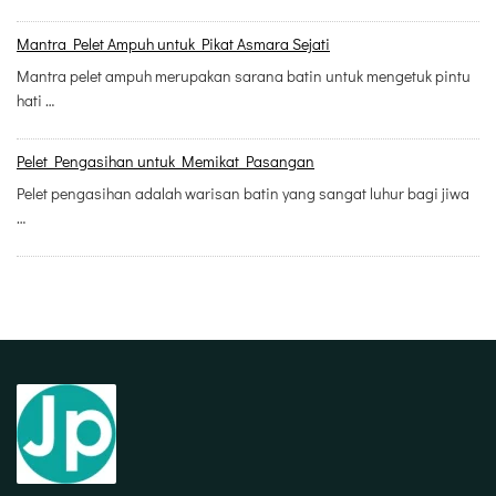
Mantra Pelet Ampuh untuk Pikat Asmara Sejati
Mantra pelet ampuh merupakan sarana batin untuk mengetuk pintu
hati …
Pelet Pengasihan untuk Memikat Pasangan
Pelet pengasihan adalah warisan batin yang sangat luhur bagi jiwa
…