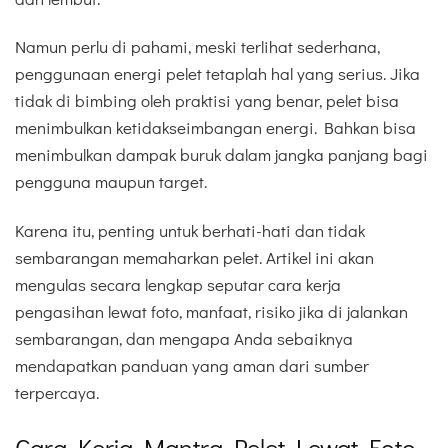
Namun perlu di pahami, meski terlihat sederhana,
penggunaan energi pelet tetaplah hal yang serius. Jika
tidak di bimbing oleh praktisi yang benar, pelet bisa
menimbulkan ketidakseimbangan energi. Bahkan bisa
menimbulkan dampak buruk dalam jangka panjang bagi
pengguna maupun target.
Karena itu, penting untuk berhati-hati dan tidak
sembarangan memaharkan pelet. Artikel ini akan
mengulas secara lengkap seputar cara kerja
pengasihan lewat foto, manfaat, risiko jika di jalankan
sembarangan, dan mengapa Anda sebaiknya
mendapatkan panduan yang aman dari sumber
terpercaya.
Cara Kerja Mantra Pelet Lewat Foto