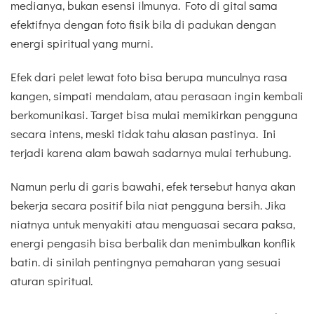
medianya, bukan esensi ilmunya. Foto di gital sama
efektifnya dengan foto fisik bila di padukan dengan
energi spiritual yang murni.
Efek dari pelet lewat foto bisa berupa munculnya rasa
kangen, simpati mendalam, atau perasaan ingin kembali
berkomunikasi. Target bisa mulai memikirkan pengguna
secara intens, meski tidak tahu alasan pastinya. Ini
terjadi karena alam bawah sadarnya mulai terhubung.
Namun perlu di garis bawahi, efek tersebut hanya akan
bekerja secara positif bila niat pengguna bersih. Jika
niatnya untuk menyakiti atau menguasai secara paksa,
energi pengasih bisa berbalik dan menimbulkan konflik
batin. di sinilah pentingnya pemaharan yang sesuai
aturan spiritual.