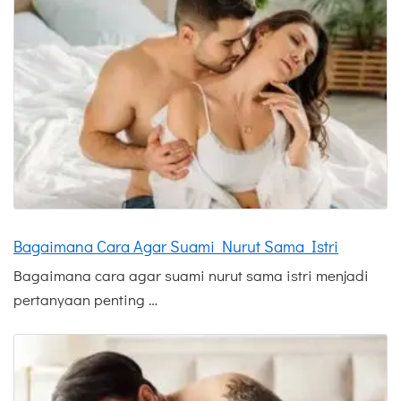
Bagaimana Cara Agar Suami Nurut Sama Istri
Bagaimana cara agar suami nurut sama istri menjadi
pertanyaan penting …