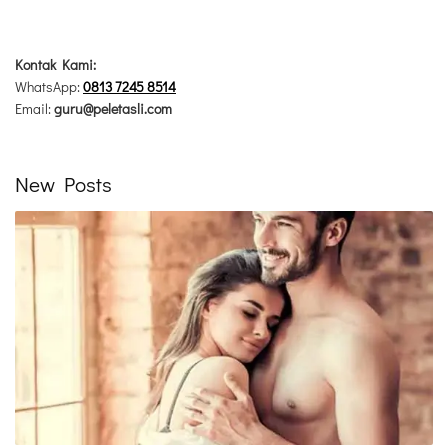
Kontak Kami:
WhatsApp:
0813 7245 8514
Email:
guru@peletasli.com
New Posts