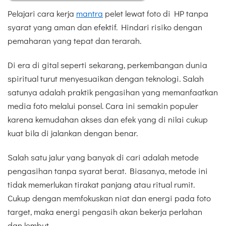
Pelajari cara kerja
mantra
pelet lewat foto di HP tanpa
syarat yang aman dan efektif. Hindari risiko dengan
pemaharan yang tepat dan terarah.
Di era di gital seperti sekarang, perkembangan dunia
spiritual turut menyesuaikan dengan teknologi. Salah
satunya adalah praktik pengasihan yang memanfaatkan
media foto melalui ponsel. Cara ini semakin populer
karena kemudahan akses dan efek yang di nilai cukup
kuat bila di jalankan dengan benar.
Salah satu jalur yang banyak di cari adalah metode
pengasihan tanpa syarat berat. Biasanya, metode ini
tidak memerlukan tirakat panjang atau ritual rumit.
Cukup dengan memfokuskan niat dan energi pada foto
target, maka energi pengasih akan bekerja perlahan
dan lembut.