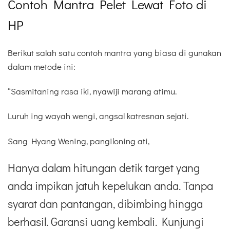
Contoh Mantra Pelet Lewat Foto di
HP
Berikut salah satu contoh mantra yang biasa di gunakan
dalam metode ini:
“Sasmitaning rasa iki, nyawiji marang atimu.
Luruh ing wayah wengi, angsal katresnan sejati.
Sang Hyang Wening, pangiloning ati,
Hanya dalam hitungan detik target yang
anda impikan jatuh kepelukan anda. Tanpa
syarat dan pantangan, dibimbing hingga
berhasil. Garansi uang kembali. Kunjungi