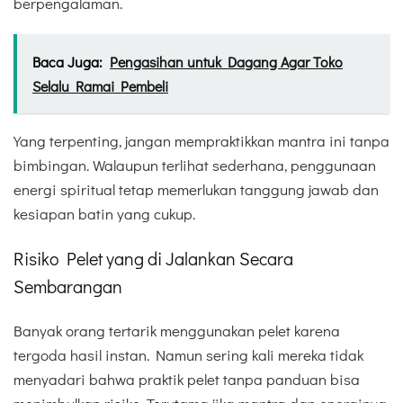
berpengalaman.
Baca Juga:
Pengasihan untuk Dagang Agar Toko
Selalu Ramai Pembeli
Yang terpenting, jangan mempraktikkan mantra ini tanpa
bimbingan. Walaupun terlihat sederhana, penggunaan
energi spiritual tetap memerlukan tanggung jawab dan
kesiapan batin yang cukup.
Risiko Pelet yang di Jalankan Secara
Sembarangan
Banyak orang tertarik menggunakan pelet karena
tergoda hasil instan. Namun sering kali mereka tidak
menyadari bahwa praktik pelet tanpa panduan bisa