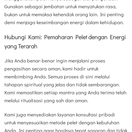
Gunakan sebagai jembatan untuk menyatukan rasa,
bukan untuk memaksa kehendak orang lain. Ini penting
demi menjaga keseimbangan energi dalam kehidupan.
Hubungi Kami: Pemaharan Pelet dengan Energi
yang Terarah
Jika Anda benar-benar ingin menjalani proses
pengasihan secara aman, kami hadir untuk
membimbing Anda. Semua proses di sini melalui
tahapan spiritual yang jelas dan tidak sembarangan.
Kami memastikan setiap mantra yang Anda terima telah
melalui ritualisasi yang sah dan aman.
Kami juga menyediakan layanan konsultasi pribadi
untuk menyesuaikan metode pelet dengan kebutuhan
Anda. Ini penting agar hasilnya tepat sasaran dan tidak