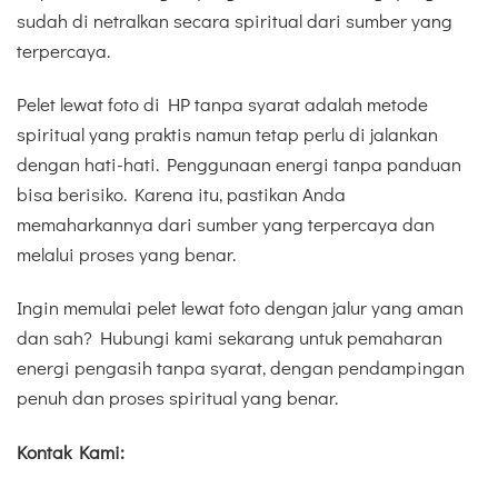
sudah di netralkan secara spiritual dari sumber yang
terpercaya.
Pelet lewat foto di HP tanpa syarat adalah metode
spiritual yang praktis namun tetap perlu di jalankan
dengan hati-hati. Penggunaan energi tanpa panduan
bisa berisiko. Karena itu, pastikan Anda
memaharkannya dari sumber yang terpercaya dan
melalui proses yang benar.
Ingin memulai pelet lewat foto dengan jalur yang aman
dan sah? Hubungi kami sekarang untuk pemaharan
energi pengasih tanpa syarat, dengan pendampingan
penuh dan proses spiritual yang benar.
Kontak Kami: