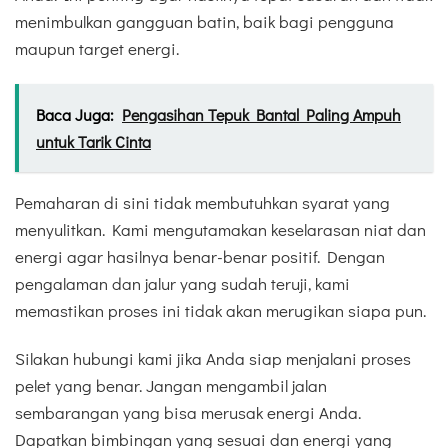
menimbulkan gangguan batin, baik bagi pengguna
maupun target energi.
Baca Juga:
Pengasihan Tepuk Bantal Paling Ampuh
untuk Tarik Cinta
Pemaharan di sini tidak membutuhkan syarat yang
menyulitkan. Kami mengutamakan keselarasan niat dan
energi agar hasilnya benar-benar positif. Dengan
pengalaman dan jalur yang sudah teruji, kami
memastikan proses ini tidak akan merugikan siapa pun.
Silakan hubungi kami jika Anda siap menjalani proses
pelet yang benar. Jangan mengambil jalan
sembarangan yang bisa merusak energi Anda.
Dapatkan bimbingan yang sesuai dan energi yang