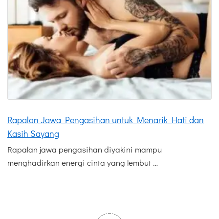
Rapalan Jawa Pengasihan untuk Menarik Hati dan
Kasih Sayang
Rapalan jawa pengasihan diyakini mampu
menghadirkan energi cinta yang lembut …