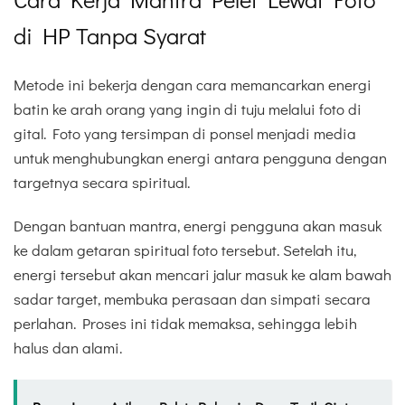
di HP Tanpa Syarat
Metode ini bekerja dengan cara memancarkan energi
batin ke arah orang yang ingin di tuju melalui foto di
gital. Foto yang tersimpan di ponsel menjadi media
untuk menghubungkan energi antara pengguna dengan
targetnya secara spiritual.
Dengan bantuan mantra, energi pengguna akan masuk
ke dalam getaran spiritual foto tersebut. Setelah itu,
energi tersebut akan mencari jalur masuk ke alam bawah
sadar target, membuka perasaan dan simpati secara
perlahan. Proses ini tidak memaksa, sehingga lebih
halus dan alami.