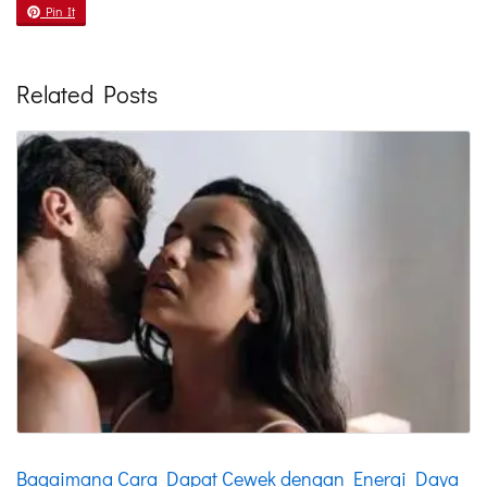
Pin It
Related Posts
Bagaimana Cara Dapat Cewek dengan Energi Daya