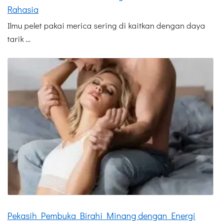
Rahasia
Ilmu pelet pakai merica sering di kaitkan dengan daya
tarik …
Pekasih Pembuka Birahi Minang dengan Energi