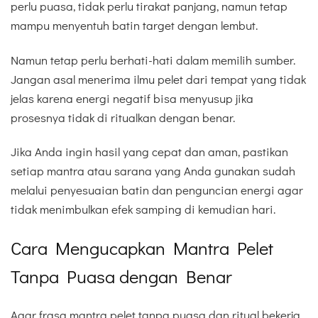
perlu puasa, tidak perlu tirakat panjang, namun tetap
mampu menyentuh batin target dengan lembut.
Namun tetap perlu berhati-hati dalam memilih sumber.
Jangan asal menerima ilmu pelet dari tempat yang tidak
jelas karena energi negatif bisa menyusup jika
prosesnya tidak di ritualkan dengan benar.
Jika Anda ingin hasil yang cepat dan aman, pastikan
setiap mantra atau sarana yang Anda gunakan sudah
melalui penyesuaian batin dan penguncian energi agar
tidak menimbulkan efek samping di kemudian hari.
Cara Mengucapkan Mantra Pelet
Tanpa Puasa dengan Benar
Agar frasa mantra pelet tanpa puasa dan ritual bekerja