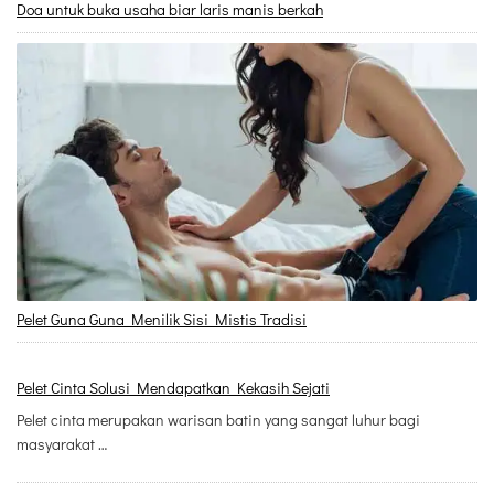
Doa untuk buka usaha biar laris manis berkah
Pelet Guna Guna Menilik Sisi Mistis Tradisi
Pelet Cinta Solusi Mendapatkan Kekasih Sejati
Pelet cinta merupakan warisan batin yang sangat luhur bagi
masyarakat …