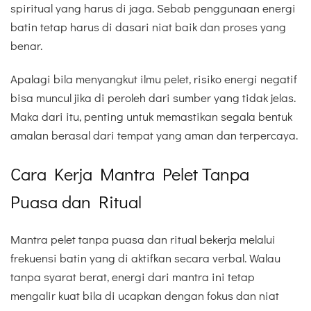
spiritual yang harus di jaga. Sebab penggunaan energi
batin tetap harus di dasari niat baik dan proses yang
benar.
Apalagi bila menyangkut ilmu pelet, risiko energi negatif
bisa muncul jika di peroleh dari sumber yang tidak jelas.
Maka dari itu, penting untuk memastikan segala bentuk
amalan berasal dari tempat yang aman dan terpercaya.
Cara Kerja Mantra Pelet Tanpa
Puasa dan Ritual
Mantra pelet tanpa puasa dan ritual bekerja melalui
frekuensi batin yang di aktifkan secara verbal. Walau
tanpa syarat berat, energi dari mantra ini tetap
mengalir kuat bila di ucapkan dengan fokus dan niat