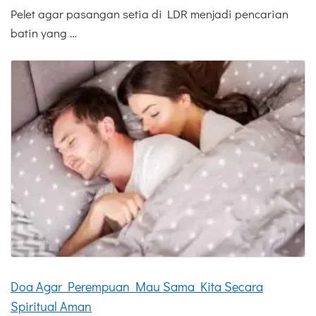
Pelet agar pasangan setia di LDR menjadi pencarian
batin yang …
Doa Agar Perempuan Mau Sama Kita Secara
Spiritual Aman