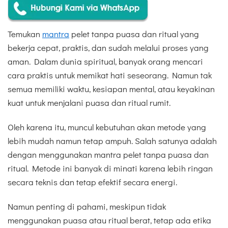
Temukan
mantra
pelet tanpa puasa dan ritual yang
bekerja cepat, praktis, dan sudah melalui proses yang
aman. Dalam dunia spiritual, banyak orang mencari
cara praktis untuk memikat hati seseorang. Namun tak
semua memiliki waktu, kesiapan mental, atau keyakinan
kuat untuk menjalani puasa dan ritual rumit.
Oleh karena itu, muncul kebutuhan akan metode yang
lebih mudah namun tetap ampuh. Salah satunya adalah
dengan menggunakan mantra pelet tanpa puasa dan
ritual. Metode ini banyak di minati karena lebih ringan
secara teknis dan tetap efektif secara energi.
Namun penting di pahami, meskipun tidak
menggunakan puasa atau ritual berat, tetap ada etika