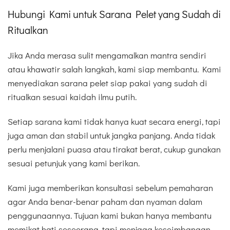
Hubungi Kami untuk Sarana Pelet yang Sudah di
Ritualkan
Jika Anda merasa sulit mengamalkan mantra sendiri
atau khawatir salah langkah, kami siap membantu. Kami
menyediakan sarana pelet siap pakai yang sudah di
ritualkan sesuai kaidah ilmu putih.
Setiap sarana kami tidak hanya kuat secara energi, tapi
juga aman dan stabil untuk jangka panjang. Anda tidak
perlu menjalani puasa atau tirakat berat, cukup gunakan
sesuai petunjuk yang kami berikan.
Kami juga memberikan konsultasi sebelum pemaharan
agar Anda benar-benar paham dan nyaman dalam
penggunaannya. Tujuan kami bukan hanya membantu
memikat hati seseorang, tapi menjaga keseimbangan