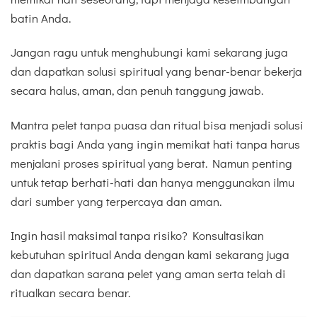
batin Anda.
Jangan ragu untuk menghubungi kami sekarang juga
dan dapatkan solusi spiritual yang benar-benar bekerja
secara halus, aman, dan penuh tanggung jawab.
Mantra pelet tanpa puasa dan ritual bisa menjadi solusi
praktis bagi Anda yang ingin memikat hati tanpa harus
menjalani proses spiritual yang berat. Namun penting
untuk tetap berhati-hati dan hanya menggunakan ilmu
dari sumber yang terpercaya dan aman.
Ingin hasil maksimal tanpa risiko? Konsultasikan
kebutuhan spiritual Anda dengan kami sekarang juga
dan dapatkan sarana pelet yang aman serta telah di
ritualkan secara benar.