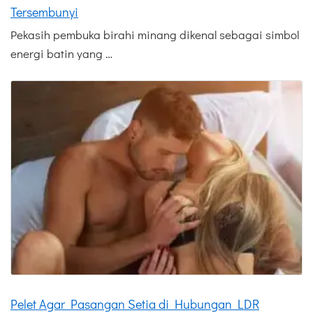
Tersembunyi
Pekasih pembuka birahi minang dikenal sebagai simbol
energi batin yang …
Pelet Agar Pasangan Setia di Hubungan LDR