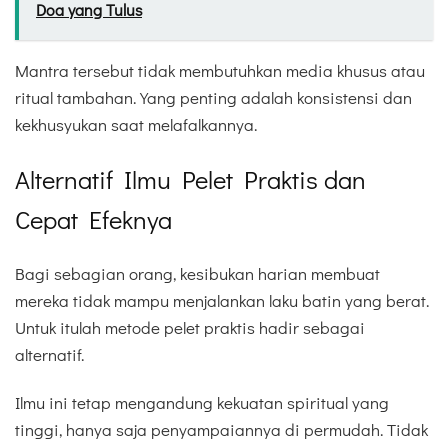
Doa yang Tulus
Mantra tersebut tidak membutuhkan media khusus atau
ritual tambahan. Yang penting adalah konsistensi dan
kekhusyukan saat melafalkannya.
Alternatif Ilmu Pelet Praktis dan
Cepat Efeknya
Bagi sebagian orang, kesibukan harian membuat
mereka tidak mampu menjalankan laku batin yang berat.
Untuk itulah metode pelet praktis hadir sebagai
alternatif.
Ilmu ini tetap mengandung kekuatan spiritual yang
tinggi, hanya saja penyampaiannya di permudah. Tidak