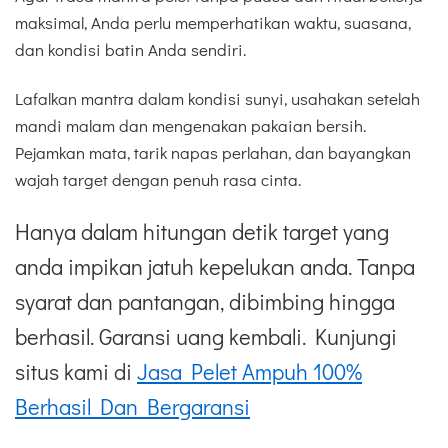
maksimal, Anda perlu memperhatikan waktu, suasana,
dan kondisi batin Anda sendiri.
Lafalkan mantra dalam kondisi sunyi, usahakan setelah
mandi malam dan mengenakan pakaian bersih.
Pejamkan mata, tarik napas perlahan, dan bayangkan
wajah target dengan penuh rasa cinta.
Hanya dalam hitungan detik target yang
anda impikan jatuh kepelukan anda. Tanpa
syarat dan pantangan, dibimbing hingga
berhasil. Garansi uang kembali. Kunjungi
situs kami di
Jasa Pelet Ampuh 100%
Berhasil Dan Bergaransi