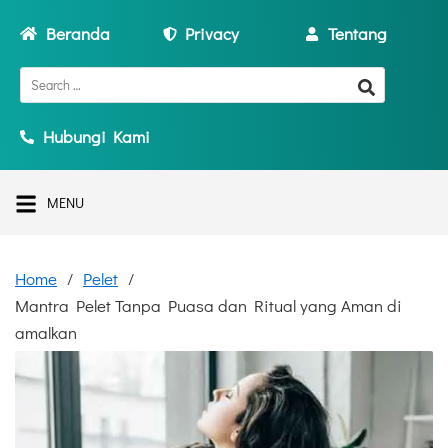
Beranda
Privacy
Tentang
Hubungi Kami
MENU
Home
Pelet
Mantra Pelet Tanpa Puasa dan Ritual yang Aman di
amalkan