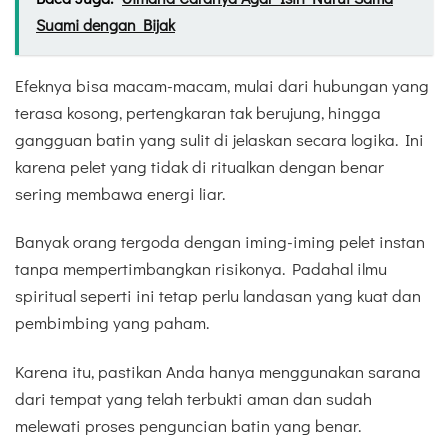
Suami dengan Bijak
Efeknya bisa macam-macam, mulai dari hubungan yang
terasa kosong, pertengkaran tak berujung, hingga
gangguan batin yang sulit di jelaskan secara logika. Ini
karena pelet yang tidak di ritualkan dengan benar
sering membawa energi liar.
Banyak orang tergoda dengan iming-iming pelet instan
tanpa mempertimbangkan risikonya. Padahal ilmu
spiritual seperti ini tetap perlu landasan yang kuat dan
pembimbing yang paham.
Karena itu, pastikan Anda hanya menggunakan sarana
dari tempat yang telah terbukti aman dan sudah
melewati proses penguncian batin yang benar.