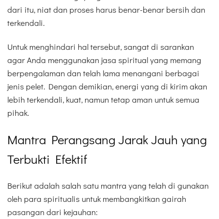
dari itu, niat dan proses harus benar-benar bersih dan
terkendali.
Untuk menghindari hal tersebut, sangat di sarankan
agar Anda menggunakan jasa spiritual yang memang
berpengalaman dan telah lama menangani berbagai
jenis pelet. Dengan demikian, energi yang di kirim akan
lebih terkendali, kuat, namun tetap aman untuk semua
pihak.
Mantra Perangsang Jarak Jauh yang
Terbukti Efektif
Berikut adalah salah satu mantra yang telah di gunakan
oleh para spiritualis untuk membangkitkan gairah
pasangan dari kejauhan: