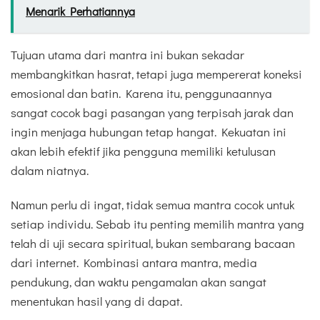
Menarik Perhatiannya
Tujuan utama dari mantra ini bukan sekadar
membangkitkan hasrat, tetapi juga mempererat koneksi
emosional dan batin. Karena itu, penggunaannya
sangat cocok bagi pasangan yang terpisah jarak dan
ingin menjaga hubungan tetap hangat. Kekuatan ini
akan lebih efektif jika pengguna memiliki ketulusan
dalam niatnya.
Namun perlu di ingat, tidak semua mantra cocok untuk
setiap individu. Sebab itu penting memilih mantra yang
telah di uji secara spiritual, bukan sembarang bacaan
dari internet. Kombinasi antara mantra, media
pendukung, dan waktu pengamalan akan sangat
menentukan hasil yang di dapat.