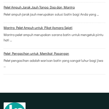
Pelet Ampuh Jarak Jauh Tanpa Doa dan Mantra
Pelet ampuh jarak jauh merupakan solusi batin bagi Anda yang …
Mantra Pelet Ampuh untuk Pikat Asmara Sejati
Mantra pelet ampuh merupakan sarana batin untuk mengetuk pintu
hati …
Pelet Pengasihan untuk Memikat Pasangan
Pelet pengasihan adalah warisan batin yang sangat luhur bagi jiwa
…