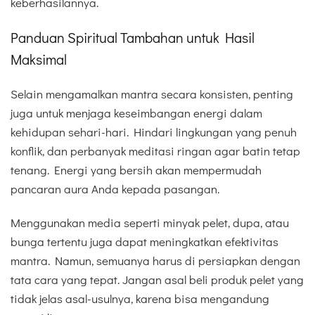
keberhasilannya.
Panduan Spiritual Tambahan untuk Hasil
Maksimal
Selain mengamalkan mantra secara konsisten, penting
juga untuk menjaga keseimbangan energi dalam
kehidupan sehari-hari. Hindari lingkungan yang penuh
konflik, dan perbanyak meditasi ringan agar batin tetap
tenang. Energi yang bersih akan mempermudah
pancaran aura Anda kepada pasangan.
Menggunakan media seperti minyak pelet, dupa, atau
bunga tertentu juga dapat meningkatkan efektivitas
mantra. Namun, semuanya harus di persiapkan dengan
tata cara yang tepat. Jangan asal beli produk pelet yang
tidak jelas asal-usulnya, karena bisa mengandung