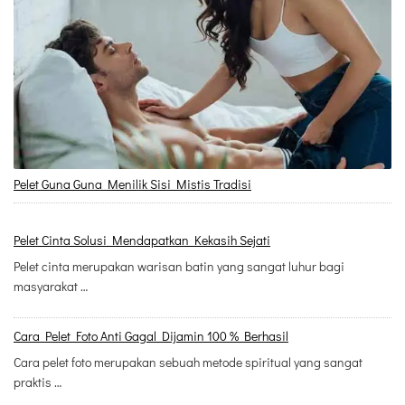
Pelet Guna Guna Menilik Sisi Mistis Tradisi
Pelet Cinta Solusi Mendapatkan Kekasih Sejati
Pelet cinta merupakan warisan batin yang sangat luhur bagi
masyarakat …
Cara Pelet Foto Anti Gagal Dijamin 100 % Berhasil
Cara pelet foto merupakan sebuah metode spiritual yang sangat
praktis …