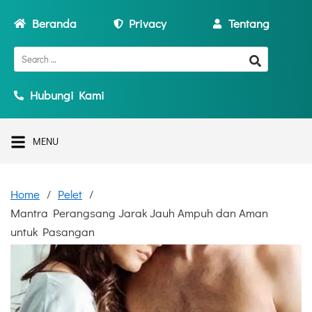
Beranda
Privacy
Tentang
Hubungi Kami
MENU
Home
Pelet
Mantra Perangsang Jarak Jauh Ampuh dan Aman
untuk Pasangan