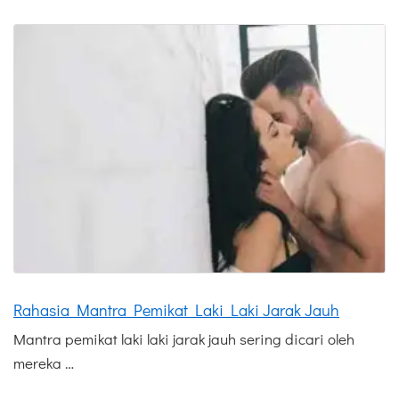
Rahasia Mantra Pemikat Laki Laki Jarak Jauh
Mantra pemikat laki laki jarak jauh sering dicari oleh
mereka …