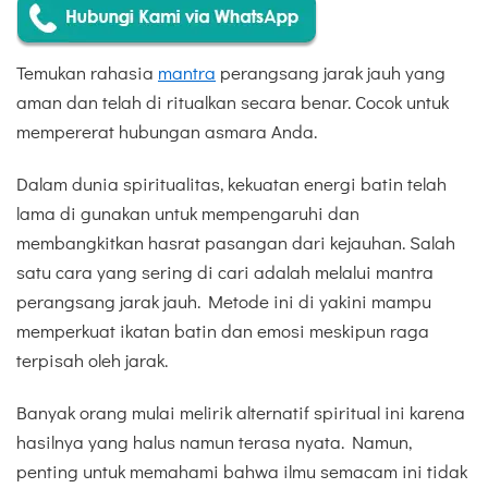
Temukan rahasia
mantra
perangsang jarak jauh yang
aman dan telah di ritualkan secara benar. Cocok untuk
mempererat hubungan asmara Anda.
Dalam dunia spiritualitas, kekuatan energi batin telah
lama di gunakan untuk mempengaruhi dan
membangkitkan hasrat pasangan dari kejauhan. Salah
satu cara yang sering di cari adalah melalui mantra
perangsang jarak jauh. Metode ini di yakini mampu
memperkuat ikatan batin dan emosi meskipun raga
terpisah oleh jarak.
Banyak orang mulai melirik alternatif spiritual ini karena
hasilnya yang halus namun terasa nyata. Namun,
penting untuk memahami bahwa ilmu semacam ini tidak