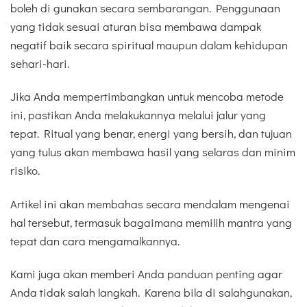
boleh di gunakan secara sembarangan. Penggunaan
yang tidak sesuai aturan bisa membawa dampak
negatif baik secara spiritual maupun dalam kehidupan
sehari-hari.
Jika Anda mempertimbangkan untuk mencoba metode
ini, pastikan Anda melakukannya melalui jalur yang
tepat. Ritual yang benar, energi yang bersih, dan tujuan
yang tulus akan membawa hasil yang selaras dan minim
risiko.
Artikel ini akan membahas secara mendalam mengenai
hal tersebut, termasuk bagaimana memilih mantra yang
tepat dan cara mengamalkannya.
Kami juga akan memberi Anda panduan penting agar
Anda tidak salah langkah. Karena bila di salahgunakan,