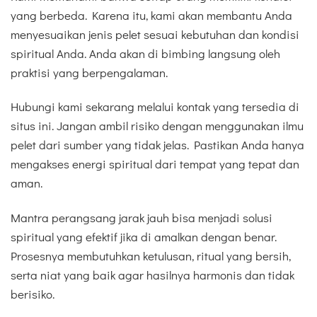
yang berbeda. Karena itu, kami akan membantu Anda
menyesuaikan jenis pelet sesuai kebutuhan dan kondisi
spiritual Anda. Anda akan di bimbing langsung oleh
praktisi yang berpengalaman.
Hubungi kami sekarang melalui kontak yang tersedia di
situs ini. Jangan ambil risiko dengan menggunakan ilmu
pelet dari sumber yang tidak jelas. Pastikan Anda hanya
mengakses energi spiritual dari tempat yang tepat dan
aman.
Mantra perangsang jarak jauh bisa menjadi solusi
spiritual yang efektif jika di amalkan dengan benar.
Prosesnya membutuhkan ketulusan, ritual yang bersih,
serta niat yang baik agar hasilnya harmonis dan tidak
berisiko.