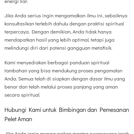
energi liar.
Jika Anda serius ingin mengamalkan ilmu ini, sebaiknya
konsultasikan terlebih dahulu dengan praktisi spiritual
terpercaya. Dengan demikian, Anda tidak hanya
mendapatkan hasil yang lebih optimal, tetapi juga
melindungi diri dari potensi gangguan metafisik.
Kami menyediakan berbagai panduan spiritual
tambahan yang bisa mendukung proses pengamalan
Anda. Semua telah di siapkan dengan dasar ilmu yang
benar dan telah melalui proses panjang yang aman
secara spiritual.
Hubungi Kami untuk Bimbingan dan Pemesanan
Pelet Aman
Jika Anda ingin menggunakan mantra perangsang jarak