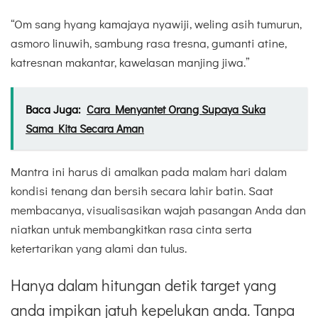
“Om sang hyang kamajaya nyawiji, weling asih tumurun,
asmoro linuwih, sambung rasa tresna, gumanti atine,
katresnan makantar, kawelasan manjing jiwa.”
Baca Juga:
Cara Menyantet Orang Supaya Suka
Sama Kita Secara Aman
Mantra ini harus di amalkan pada malam hari dalam
kondisi tenang dan bersih secara lahir batin. Saat
membacanya, visualisasikan wajah pasangan Anda dan
niatkan untuk membangkitkan rasa cinta serta
ketertarikan yang alami dan tulus.
Hanya dalam hitungan detik target yang
anda impikan jatuh kepelukan anda. Tanpa