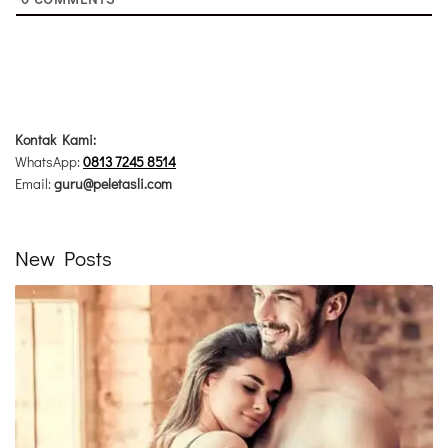
Kontak Kami:
WhatsApp:
0813 7245 8514
Email:
guru@peletasli.com
New Posts