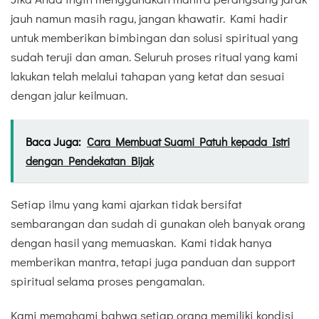
jauh namun masih ragu, jangan khawatir. Kami hadir
untuk memberikan bimbingan dan solusi spiritual yang
sudah teruji dan aman. Seluruh proses ritual yang kami
lakukan telah melalui tahapan yang ketat dan sesuai
dengan jalur keilmuan.
Baca Juga:
Cara Membuat Suami Patuh kepada Istri
dengan Pendekatan Bijak
Setiap ilmu yang kami ajarkan tidak bersifat
sembarangan dan sudah di gunakan oleh banyak orang
dengan hasil yang memuaskan. Kami tidak hanya
memberikan mantra, tetapi juga panduan dan support
spiritual selama proses pengamalan.
Kami memahami bahwa setiap orang memiliki kondisi