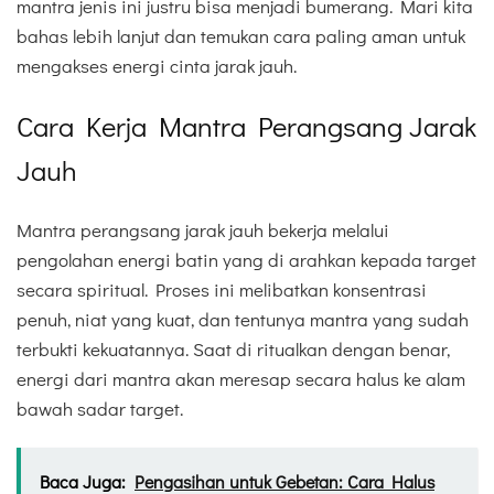
mantra jenis ini justru bisa menjadi bumerang. Mari kita
bahas lebih lanjut dan temukan cara paling aman untuk
mengakses energi cinta jarak jauh.
Cara Kerja Mantra Perangsang Jarak
Jauh
Mantra perangsang jarak jauh bekerja melalui
pengolahan energi batin yang di arahkan kepada target
secara spiritual. Proses ini melibatkan konsentrasi
penuh, niat yang kuat, dan tentunya mantra yang sudah
terbukti kekuatannya. Saat di ritualkan dengan benar,
energi dari mantra akan meresap secara halus ke alam
bawah sadar target.
Baca Juga:
Pengasihan untuk Gebetan: Cara Halus