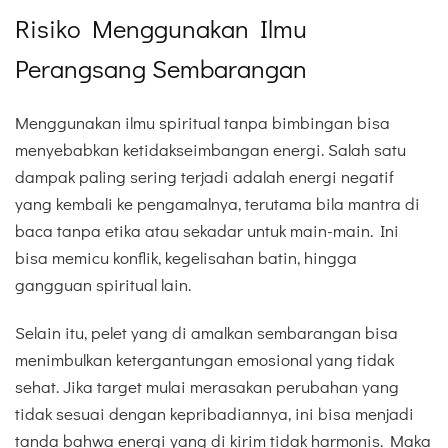
Risiko Menggunakan Ilmu
Perangsang Sembarangan
Menggunakan ilmu spiritual tanpa bimbingan bisa
menyebabkan ketidakseimbangan energi. Salah satu
dampak paling sering terjadi adalah energi negatif
yang kembali ke pengamalnya, terutama bila mantra di
baca tanpa etika atau sekadar untuk main-main. Ini
bisa memicu konflik, kegelisahan batin, hingga
gangguan spiritual lain.
Selain itu, pelet yang di amalkan sembarangan bisa
menimbulkan ketergantungan emosional yang tidak
sehat. Jika target mulai merasakan perubahan yang
tidak sesuai dengan kepribadiannya, ini bisa menjadi
tanda bahwa energi yang di kirim tidak harmonis. Maka