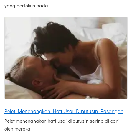
yang berfokus pada …
Pelet Menenangkan Hati Usai Diputusin Pasangan
Pelet menenangkan hati usai diputusin sering di cari
oleh mereka …