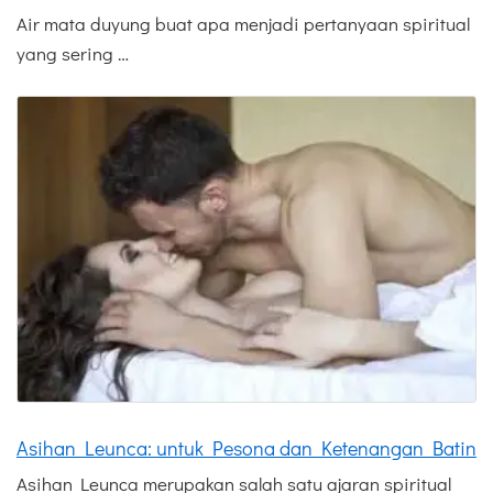
Air mata duyung buat apa menjadi pertanyaan spiritual
yang sering …
Asihan Leunca: untuk Pesona dan Ketenangan Batin
Asihan Leunca merupakan salah satu ajaran spiritual