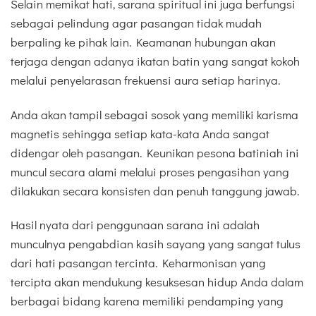
Selain memikat hati, sarana spiritual ini juga berfungsi
sebagai pelindung agar pasangan tidak mudah
berpaling ke pihak lain. Keamanan hubungan akan
terjaga dengan adanya ikatan batin yang sangat kokoh
melalui penyelarasan frekuensi aura setiap harinya.
Anda akan tampil sebagai sosok yang memiliki karisma
magnetis sehingga setiap kata-kata Anda sangat
didengar oleh pasangan. Keunikan pesona batiniah ini
muncul secara alami melalui proses pengasihan yang
dilakukan secara konsisten dan penuh tanggung jawab.
Hasil nyata dari penggunaan sarana ini adalah
munculnya pengabdian kasih sayang yang sangat tulus
dari hati pasangan tercinta. Keharmonisan yang
tercipta akan mendukung kesuksesan hidup Anda dalam
berbagai bidang karena memiliki pendamping yang