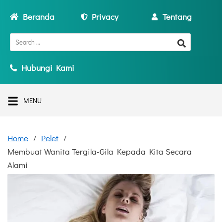
Beranda
Privacy
Tentang
Hubungi Kami
MENU
Home
Pelet
Membuat Wanita Tergila-Gila Kepada Kita Secara
Alami