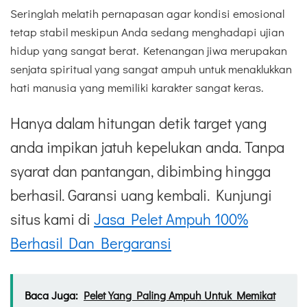
Seringlah melatih pernapasan agar kondisi emosional
tetap stabil meskipun Anda sedang menghadapi ujian
hidup yang sangat berat. Ketenangan jiwa merupakan
senjata spiritual yang sangat ampuh untuk menaklukkan
hati manusia yang memiliki karakter sangat keras.
Hanya dalam hitungan detik target yang
anda impikan jatuh kepelukan anda. Tanpa
syarat dan pantangan, dibimbing hingga
berhasil. Garansi uang kembali. Kunjungi
situs kami di
Jasa Pelet Ampuh 100%
Berhasil Dan Bergaransi
Baca Juga:
Pelet Yang Paling Ampuh Untuk Memikat