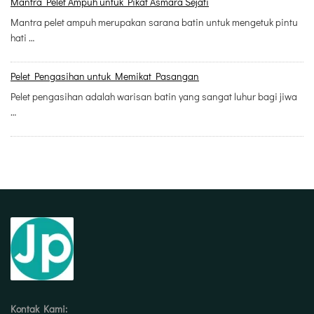
Mantra Pelet Ampuh untuk Pikat Asmara Sejati
Mantra pelet ampuh merupakan sarana batin untuk mengetuk pintu
hati …
Pelet Pengasihan untuk Memikat Pasangan
Pelet pengasihan adalah warisan batin yang sangat luhur bagi jiwa
…
Kontak Kami: