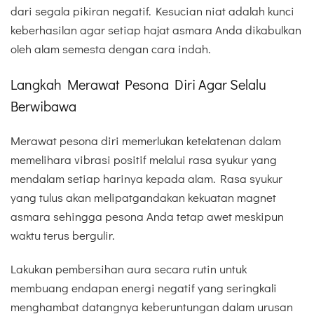
dari segala pikiran negatif. Kesucian niat adalah kunci
keberhasilan agar setiap hajat asmara Anda dikabulkan
oleh alam semesta dengan cara indah.
Langkah Merawat Pesona Diri Agar Selalu
Berwibawa
Merawat pesona diri memerlukan ketelatenan dalam
memelihara vibrasi positif melalui rasa syukur yang
mendalam setiap harinya kepada alam. Rasa syukur
yang tulus akan melipatgandakan kekuatan magnet
asmara sehingga pesona Anda tetap awet meskipun
waktu terus bergulir.
Lakukan pembersihan aura secara rutin untuk
membuang endapan energi negatif yang seringkali
menghambat datangnya keberuntungan dalam urusan