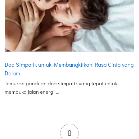
Doa Simpatik untuk Membangkitkan Rasa Cinta yang
Dalam
Temukan panduan doa simpatik yang tepat untuk
membuka jalan energi …
0