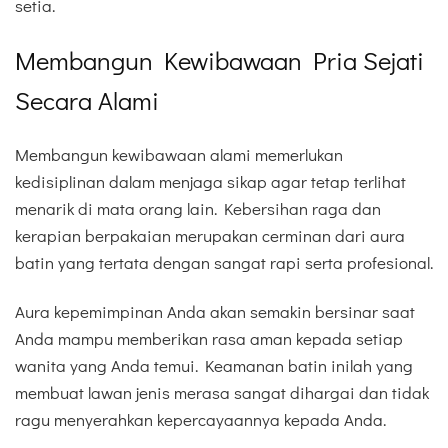
setia.
Membangun Kewibawaan Pria Sejati
Secara Alami
Membangun kewibawaan alami memerlukan
kedisiplinan dalam menjaga sikap agar tetap terlihat
menarik di mata orang lain. Kebersihan raga dan
kerapian berpakaian merupakan cerminan dari aura
batin yang tertata dengan sangat rapi serta profesional.
Aura kepemimpinan Anda akan semakin bersinar saat
Anda mampu memberikan rasa aman kepada setiap
wanita yang Anda temui. Keamanan batin inilah yang
membuat lawan jenis merasa sangat dihargai dan tidak
ragu menyerahkan kepercayaannya kepada Anda.