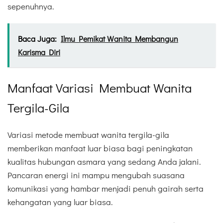
sepenuhnya.
Baca Juga:
Ilmu Pemikat Wanita Membangun
Karisma Diri
Manfaat Variasi Membuat Wanita
Tergila-Gila
Variasi metode membuat wanita tergila-gila
memberikan manfaat luar biasa bagi peningkatan
kualitas hubungan asmara yang sedang Anda jalani.
Pancaran energi ini mampu mengubah suasana
komunikasi yang hambar menjadi penuh gairah serta
kehangatan yang luar biasa.