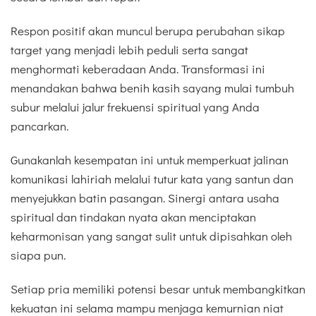
Respon positif akan muncul berupa perubahan sikap
target yang menjadi lebih peduli serta sangat
menghormati keberadaan Anda. Transformasi ini
menandakan bahwa benih kasih sayang mulai tumbuh
subur melalui jalur frekuensi spiritual yang Anda
pancarkan.
Gunakanlah kesempatan ini untuk memperkuat jalinan
komunikasi lahiriah melalui tutur kata yang santun dan
menyejukkan batin pasangan. Sinergi antara usaha
spiritual dan tindakan nyata akan menciptakan
keharmonisan yang sangat sulit untuk dipisahkan oleh
siapa pun.
Setiap pria memiliki potensi besar untuk membangkitkan
kekuatan ini selama mampu menjaga kemurnian niat