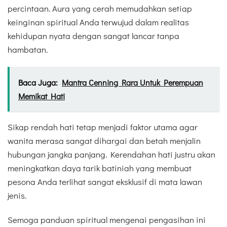
percintaan. Aura yang cerah memudahkan setiap
keinginan spiritual Anda terwujud dalam realitas
kehidupan nyata dengan sangat lancar tanpa
hambatan.
Baca Juga:
Mantra Cenning Rara Untuk Perempuan
Memikat Hati
Sikap rendah hati tetap menjadi faktor utama agar
wanita merasa sangat dihargai dan betah menjalin
hubungan jangka panjang. Kerendahan hati justru akan
meningkatkan daya tarik batiniah yang membuat
pesona Anda terlihat sangat eksklusif di mata lawan
jenis.
Semoga panduan spiritual mengenai pengasihan ini