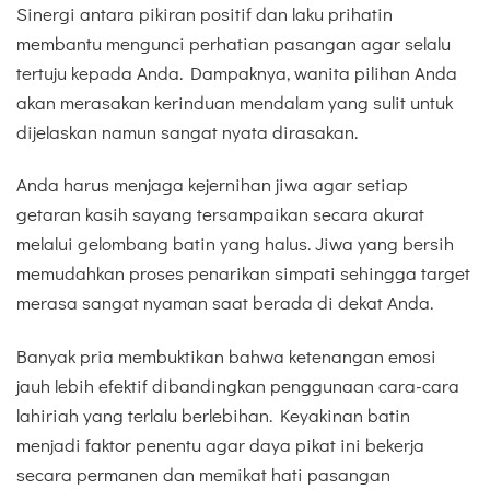
Sinergi antara pikiran positif dan laku prihatin
membantu mengunci perhatian pasangan agar selalu
tertuju kepada Anda. Dampaknya, wanita pilihan Anda
akan merasakan kerinduan mendalam yang sulit untuk
dijelaskan namun sangat nyata dirasakan.
Anda harus menjaga kejernihan jiwa agar setiap
getaran kasih sayang tersampaikan secara akurat
melalui gelombang batin yang halus. Jiwa yang bersih
memudahkan proses penarikan simpati sehingga target
merasa sangat nyaman saat berada di dekat Anda.
Banyak pria membuktikan bahwa ketenangan emosi
jauh lebih efektif dibandingkan penggunaan cara-cara
lahiriah yang terlalu berlebihan. Keyakinan batin
menjadi faktor penentu agar daya pikat ini bekerja
secara permanen dan memikat hati pasangan