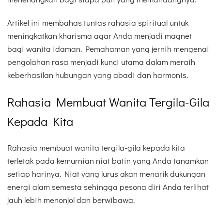
Artikel ini membahas tuntas rahasia spiritual untuk
meningkatkan kharisma agar Anda menjadi magnet
bagi wanita idaman. Pemahaman yang jernih mengenai
pengolahan rasa menjadi kunci utama dalam meraih
keberhasilan hubungan yang abadi dan harmonis.
Rahasia Membuat Wanita Tergila-Gila
Kepada Kita
Rahasia membuat wanita tergila-gila kepada kita
terletak pada kemurnian niat batin yang Anda tanamkan
setiap harinya. Niat yang lurus akan menarik dukungan
energi alam semesta sehingga pesona diri Anda terlihat
jauh lebih menonjol dan berwibawa.