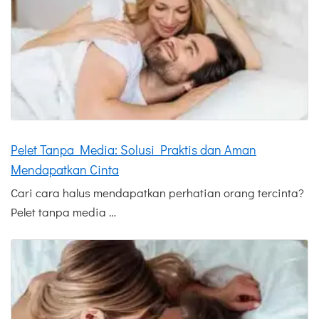
Pelet Tanpa Media: Solusi Praktis dan Aman
Mendapatkan Cinta
Cari cara halus mendapatkan perhatian orang tercinta?
Pelet tanpa media …