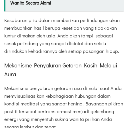
Wanita Secara Alami
Kesabaran pria dalam memberikan perlindungan akan
membuahkan hasil berupa kesetiaan yang tidak akan
luntur dimakan oleh usia. Anda akan tampil sebagai
sosok pelindung yang sangat dicintai dan selalu
dirindukan kehadirannya oleh setiap pasangan hidup.
Mekanisme Penyaluran Getaran Kasih Melalui
Aura
Mekanisme penyaluran getaran rasa dimulai saat Anda
memvisualisasikan kebahagiaan hubungan dalam
kondisi meditasi yang sangat hening. Bayangan pikiran
positif tersebut bertransformasi menjadi gelombang
energi yang menyentuh sukma wanita pilihan Anda
secara lembut dan tepat.