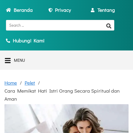
Beranda
Privacy
Tentang
Hubungi Kami
MENU
Home
Pelet
Cara Memikat Hati Istri Orang Secara Spiritual dan
Aman