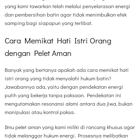
yang kami tawarkan telah melalui penyelarasan energi
dan pembersihan batin agar tidak menimbulkan efek
samping bagi siapapun yang terlibat.
Cara Memikat Hati Istri Orang
dengan Pelet Aman
Banyak yang bertanya apakah ada cara memikat hati
istri orang yang tidak menyalahi hukum batin?
Jawabannya ada, yaitu dengan pendekatan energi
putih yang bekerja tanpa paksaan. Pendekatan ini
mengutamakan resonansi alami antara dua jiwa, bukan
manipulasi atau kontrol paksa.
Ilmu pelet aman yang kami miliki di rancang khusus agar
tidak melanggar hukum energi. Prosesnya melibatkan