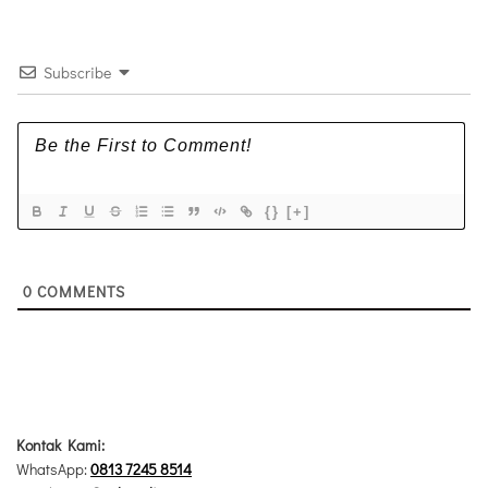
Subscribe
{}
[+]
0
COMMENTS
Kontak Kami:
WhatsApp:
0813 7245 8514