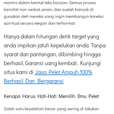
mantra dalam bentuk teks bacaan. Semua proses
bersifat non-verbal, aman, dan sudah banyak di
gunakan oleh mereka yang ingin membangun koneksi
spiritual secara elegan dan terhormat.
Hanya dalam hitungan detik target yang
anda impikan jatuh kepelukan anda. Tanpa
syarat dan pantangan, dibimbing hingga
berhasil. Garansi uang kembali. Kunjungi
situs kami di
Jasa Pelet Ampuh 100%
Berhasil Dan Bergaransi
Kenapa Harus Hati-Hati Memilih Ilmu Pelet
Salah satu kesalahan besar yang sering di lakukan