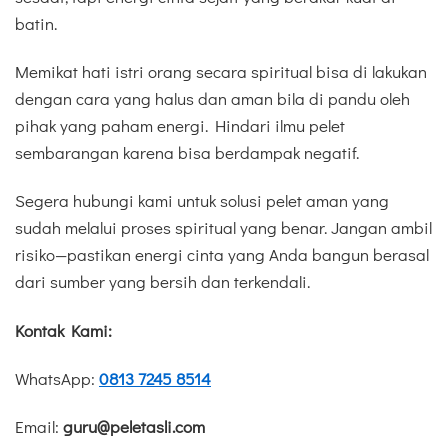
batin.
Memikat hati istri orang secara spiritual bisa di lakukan
dengan cara yang halus dan aman bila di pandu oleh
pihak yang paham energi. Hindari ilmu pelet
sembarangan karena bisa berdampak negatif.
Segera hubungi kami untuk solusi pelet aman yang
sudah melalui proses spiritual yang benar. Jangan ambil
risiko—pastikan energi cinta yang Anda bangun berasal
dari sumber yang bersih dan terkendali.
Kontak Kami:
WhatsApp:
0813 7245 8514
Email:
guru@peletasli.com