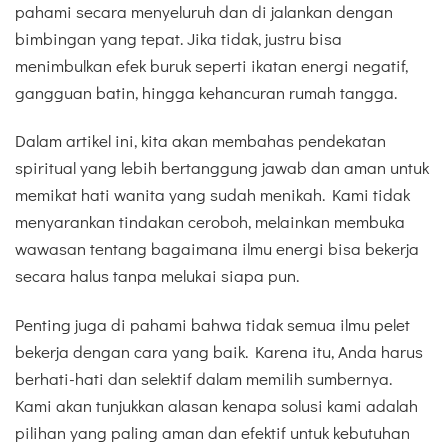
pahami secara menyeluruh dan di jalankan dengan
bimbingan yang tepat. Jika tidak, justru bisa
menimbulkan efek buruk seperti ikatan energi negatif,
gangguan batin, hingga kehancuran rumah tangga.
Dalam artikel ini, kita akan membahas pendekatan
spiritual yang lebih bertanggung jawab dan aman untuk
memikat hati wanita yang sudah menikah. Kami tidak
menyarankan tindakan ceroboh, melainkan membuka
wawasan tentang bagaimana ilmu energi bisa bekerja
secara halus tanpa melukai siapa pun.
Penting juga di pahami bahwa tidak semua ilmu pelet
bekerja dengan cara yang baik. Karena itu, Anda harus
berhati-hati dan selektif dalam memilih sumbernya.
Kami akan tunjukkan alasan kenapa solusi kami adalah
pilihan yang paling aman dan efektif untuk kebutuhan