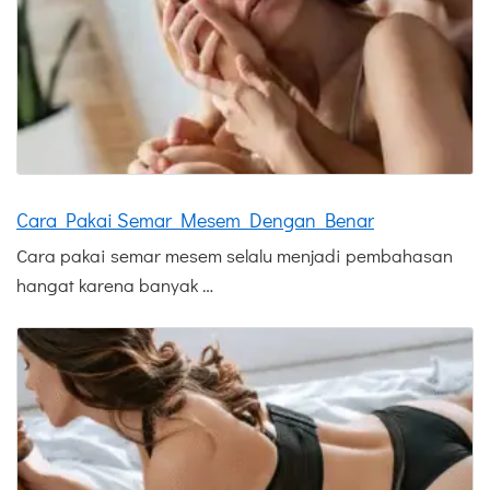
Cara Pakai Semar Mesem Dengan Benar
Cara pakai semar mesem selalu menjadi pembahasan
hangat karena banyak …