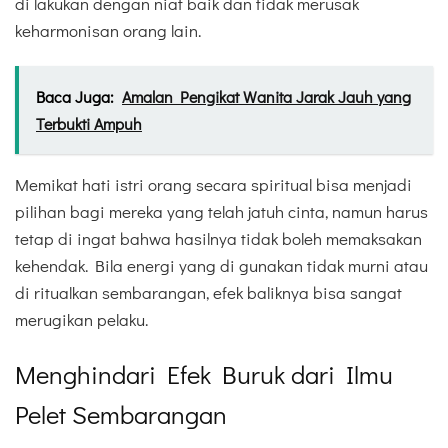
di lakukan dengan niat baik dan tidak merusak
keharmonisan orang lain.
Baca Juga:
Amalan Pengikat Wanita Jarak Jauh yang
Terbukti Ampuh
Memikat hati istri orang secara spiritual bisa menjadi
pilihan bagi mereka yang telah jatuh cinta, namun harus
tetap di ingat bahwa hasilnya tidak boleh memaksakan
kehendak. Bila energi yang di gunakan tidak murni atau
di ritualkan sembarangan, efek baliknya bisa sangat
merugikan pelaku.
Menghindari Efek Buruk dari Ilmu
Pelet Sembarangan