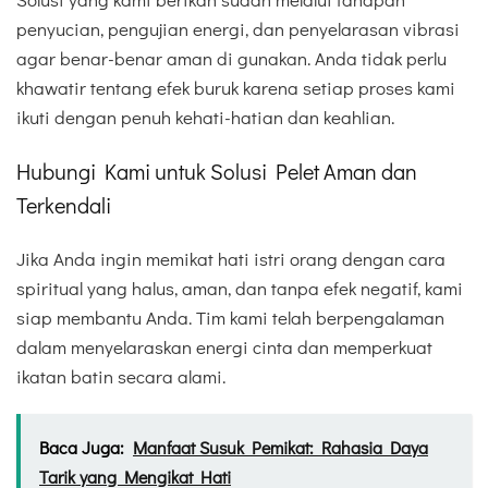
penyucian, pengujian energi, dan penyelarasan vibrasi
agar benar-benar aman di gunakan. Anda tidak perlu
khawatir tentang efek buruk karena setiap proses kami
ikuti dengan penuh kehati-hatian dan keahlian.
Hubungi Kami untuk Solusi Pelet Aman dan
Terkendali
Jika Anda ingin memikat hati istri orang dengan cara
spiritual yang halus, aman, dan tanpa efek negatif, kami
siap membantu Anda. Tim kami telah berpengalaman
dalam menyelaraskan energi cinta dan memperkuat
ikatan batin secara alami.
Baca Juga:
Manfaat Susuk Pemikat: Rahasia Daya
Tarik yang Mengikat Hati