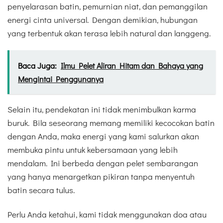
penyelarasan batin, pemurnian niat, dan pemanggilan
energi cinta universal. Dengan demikian, hubungan
yang terbentuk akan terasa lebih natural dan langgeng.
Baca Juga:
Ilmu Pelet Aliran Hitam dan Bahaya yang
Mengintai Penggunanya
Selain itu, pendekatan ini tidak menimbulkan karma
buruk. Bila seseorang memang memiliki kecocokan batin
dengan Anda, maka energi yang kami salurkan akan
membuka pintu untuk kebersamaan yang lebih
mendalam. Ini berbeda dengan pelet sembarangan
yang hanya menargetkan pikiran tanpa menyentuh
batin secara tulus.
Perlu Anda ketahui, kami tidak menggunakan doa atau