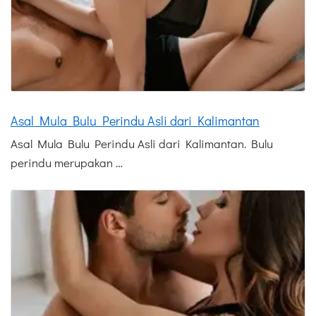
Asal Mula Bulu Perindu Asli dari Kalimantan
Asal Mula Bulu Perindu Asli dari Kalimantan. Bulu
perindu merupakan …