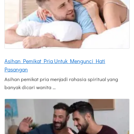
Asihan Pemikat Pria Untuk Mengunci Hati
Pasangan
Asihan pemikat pria menjadi rahasia spiritual yang
banyak dicari wanita …