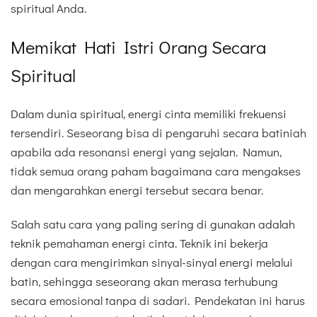
spiritual Anda.
Memikat Hati Istri Orang Secara
Spiritual
Dalam dunia spiritual, energi cinta memiliki frekuensi
tersendiri. Seseorang bisa di pengaruhi secara batiniah
apabila ada resonansi energi yang sejalan. Namun,
tidak semua orang paham bagaimana cara mengakses
dan mengarahkan energi tersebut secara benar.
Salah satu cara yang paling sering di gunakan adalah
teknik pemahaman energi cinta. Teknik ini bekerja
dengan cara mengirimkan sinyal-sinyal energi melalui
batin, sehingga seseorang akan merasa terhubung
secara emosional tanpa di sadari. Pendekatan ini harus