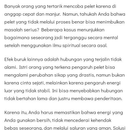
Banyak orang yang tertarik mencoba pelet karena di
anggap cepat dan manjur. Namun, tahukah Anda bahwa
pelet yang tidak melalui proses benar bisa menimbulkan
masalah serius? Beberapa kasus menunjukkan
bagaimana seseorang jadi terganggu secara mental
setelah menggunakan ilmu spiritual secara asal.
Efek buruk lainnya adalah hubungan yang terjalin tidak
alami. Istri orang yang terkena pengaruh pelet bisa
mengalami perubahan sikap yang drastis, namun bukan
karena cinta sejati, melainkan karena pengaruh energi
luar yang tidak stabil. Ini bisa menyebabkan hubungan
tidak bertahan lama dan justru membawa penderitaan.
Karena itu, Anda harus memastikan bahwa energi yang
Anda gunakan bersih, tidak mencederai kehendak
bebas seseorang, dan melalui saluran yang aman. Solusi