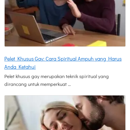
Pelet Khusus Gay: Cara Spiritual Ampuh yang Harus
Anda Ketahui
Pelet khusus gay merupakan teknik spiritual yang
dirancang untuk memperkuat …