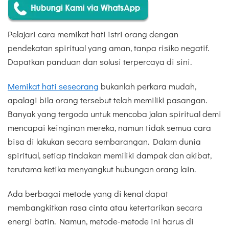
Pelajari cara memikat hati istri orang dengan
pendekatan spiritual yang aman, tanpa risiko negatif.
Dapatkan panduan dan solusi terpercaya di sini.
Memikat hati seseorang
bukanlah perkara mudah,
apalagi bila orang tersebut telah memiliki pasangan.
Banyak yang tergoda untuk mencoba jalan spiritual demi
mencapai keinginan mereka, namun tidak semua cara
bisa di lakukan secara sembarangan. Dalam dunia
spiritual, setiap tindakan memiliki dampak dan akibat,
terutama ketika menyangkut hubungan orang lain.
Ada berbagai metode yang di kenal dapat
membangkitkan rasa cinta atau ketertarikan secara
energi batin. Namun, metode-metode ini harus di