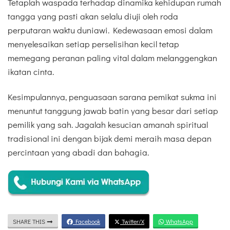
Tetaplah waspada terhadap dinamika kehidupan rumah
tangga yang pasti akan selalu diuji oleh roda
perputaran waktu duniawi. Kedewasaan emosi dalam
menyelesaikan setiap perselisihan kecil tetap
memegang peranan paling vital dalam melanggengkan
ikatan cinta.
Kesimpulannya, penguasaan sarana pemikat sukma ini
menuntut tanggung jawab batin yang besar dari setiap
pemilik yang sah. Jagalah kesucian amanah spiritual
tradisional ini dengan bijak demi meraih masa depan
percintaan yang abadi dan bahagia.
SHARE THIS
Facebook
Twitter/X
WhatsApp