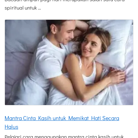
spiritual untuk …
Mantra Cinta Kasih untuk Memikat Hati Secara
Halus
Pelajari cara menggunakan mantra cinta kasih untuk