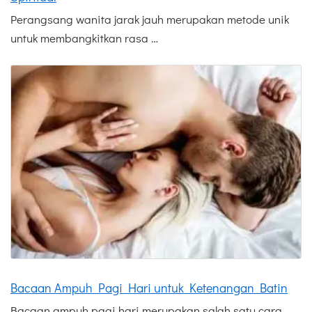
Perangsang wanita jarak jauh merupakan metode unik
untuk membangkitkan rasa …
Bacaan Ampuh Pagi Hari untuk Ketenangan Batin
Bacaan ampuh pagi hari merupakan salah satu cara