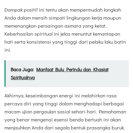
Dampak positif ini tentu akan mempermudah langkah
Anda dalam meraih simpati lingkungan kerja maupun
memenangkan persaingan asmara yang ketat.
Keberhasilan spiritual ini jelas menuntut kemantapan
hati serta konsistensi yang tinggi dari pelaku laku batin
ini.
Baca Juga:
Manfaat Bulu Perindu dan Khasiat
Spiritualnya
Akhirnya, keseimbangan energi ini melahirkan rasa
percaya diri yang tinggi dalam menghadapi berbagai
macam ujian pergaulan sosial sehari-hari. Pemahaman
yang benar mengenai esensi benda bertuah ini akan
menjauhkan Anda dari segala bentuk prasangka buruk.