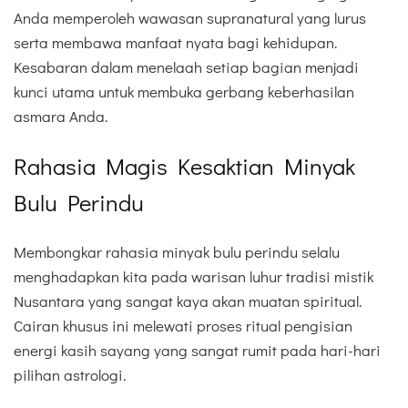
Anda memperoleh wawasan supranatural yang lurus
serta membawa manfaat nyata bagi kehidupan.
Kesabaran dalam menelaah setiap bagian menjadi
kunci utama untuk membuka gerbang keberhasilan
asmara Anda.
Rahasia Magis Kesaktian Minyak
Bulu Perindu
Membongkar rahasia minyak bulu perindu selalu
menghadapkan kita pada warisan luhur tradisi mistik
Nusantara yang sangat kaya akan muatan spiritual.
Cairan khusus ini melewati proses ritual pengisian
energi kasih sayang yang sangat rumit pada hari-hari
pilihan astrologi.