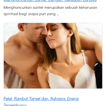
Menghancurkan santet merupakan sebuah keharusan
spiritual bagi siapa pun yang …
Pelet Rambut Target dan Rahasia Energi
Tersembunyi