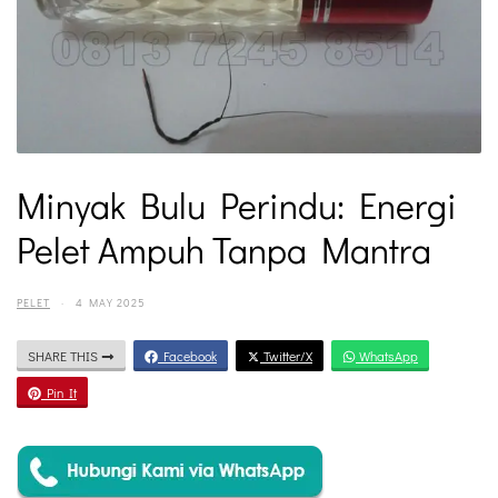
Minyak Bulu Perindu: Energi
Pelet Ampuh Tanpa Mantra
PELET
·
4 MAY 2025
SHARE THIS
Facebook
Twitter/X
WhatsApp
Pin It