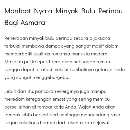
Manfaat Nyata Minyak Bulu Perindu
Bagi Asmara
Penerapan minyak bulu perindu secara bijaksana
terbukti membawa dampak yang sangat masif dalam
memperbaiki kualitas romansa manusia modern.
Masalah pelik seperti keretakan hubungan rumah
tangga dapat teratasi melalui kembalinya getaran rindu
yang sangat menggebu-gebu.
Lebih dari itu, pancaran energinya juga mampu
meredam ketegangan emosi yang sering memicu
perselisihan di tempat kerja Anda. Wajah Anda akan
tampak lebih berseri-seri sehingga mengundang rasa
segan sekaligus hormat dari rekan-rekan sejawat.