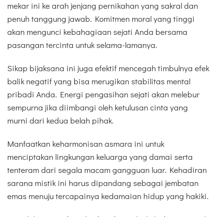
mekar ini ke arah jenjang pernikahan yang sakral dan
penuh tanggung jawab. Komitmen moral yang tinggi
akan mengunci kebahagiaan sejati Anda bersama
pasangan tercinta untuk selama-lamanya.
Sikap bijaksana ini juga efektif mencegah timbulnya efek
balik negatif yang bisa merugikan stabilitas mental
pribadi Anda. Energi pengasihan sejati akan melebur
sempurna jika diimbangi oleh ketulusan cinta yang
murni dari kedua belah pihak.
Manfaatkan keharmonisan asmara ini untuk
menciptakan lingkungan keluarga yang damai serta
tenteram dari segala macam gangguan luar. Kehadiran
sarana mistik ini harus dipandang sebagai jembatan
emas menuju tercapainya kedamaian hidup yang hakiki.