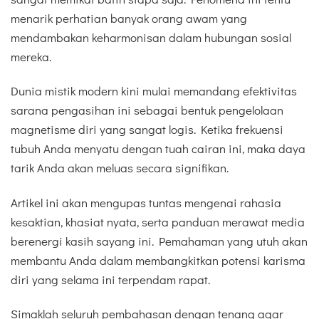
menarik perhatian banyak orang awam yang
mendambakan keharmonisan dalam hubungan sosial
mereka.
Dunia mistik modern kini mulai memandang efektivitas
sarana pengasihan ini sebagai bentuk pengelolaan
magnetisme diri yang sangat logis. Ketika frekuensi
tubuh Anda menyatu dengan tuah cairan ini, maka daya
tarik Anda akan meluas secara signifikan.
Artikel ini akan mengupas tuntas mengenai rahasia
kesaktian, khasiat nyata, serta panduan merawat media
berenergi kasih sayang ini. Pemahaman yang utuh akan
membantu Anda dalam membangkitkan potensi karisma
diri yang selama ini terpendam rapat.
Simaklah seluruh pembahasan dengan tenang agar