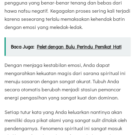
pengguna yang benar-benar tenang dan bebas dari
hawa nafsu negatif. Kegagalan proses sering kali terjadi
karena seseorang terlalu memaksakan kehendak batin
dengan emosi yang meledak-ledak.
Baca Juga:
Pelet dengan Bulu Perindu Pemikat Hati
Dengan menjaga kestabilan emosi, Anda dapat
mengarahkan kekuatan magis dari sarana spiritual ini
menuju sasaran dengan sangat akurat. Tubuh Anda
secara otomatis berubah menjadi stasiun pemancar
energi pengasihan yang sangat kuat dan dominan.
Setiap tutur kata yang Anda keluarkan nantinya akan
memiliki daya pikat alami yang sangat sulit ditolak oleh
pendengarnya. Fenomena spiritual ini sangat masuk