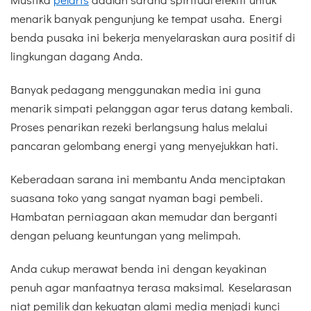
menarik banyak pengunjung ke tempat usaha. Energi
benda pusaka ini bekerja menyelaraskan aura positif di
lingkungan dagang Anda.
Banyak pedagang menggunakan media ini guna
menarik simpati pelanggan agar terus datang kembali.
Proses penarikan rezeki berlangsung halus melalui
pancaran gelombang energi yang menyejukkan hati.
Keberadaan sarana ini membantu Anda menciptakan
suasana toko yang sangat nyaman bagi pembeli.
Hambatan perniagaan akan memudar dan berganti
dengan peluang keuntungan yang melimpah.
Anda cukup merawat benda ini dengan keyakinan
penuh agar manfaatnya terasa maksimal. Keselarasan
niat pemilik dan kekuatan alami media menjadi kunci