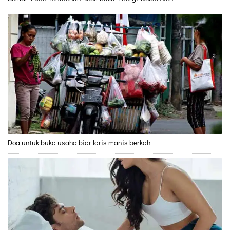
Doa untuk buka usaha biar laris manis berkah