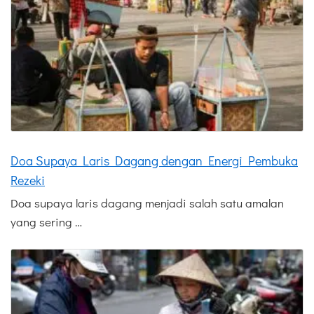
Doa Supaya Laris Dagang dengan Energi Pembuka
Rezeki
Doa supaya laris dagang menjadi salah satu amalan
yang sering …