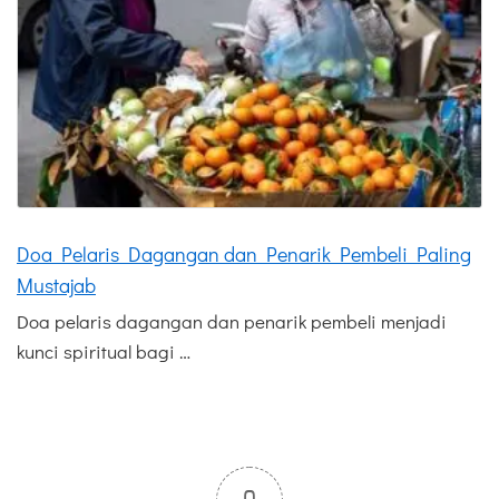
Doa Pelaris Dagangan dan Penarik Pembeli Paling
Mustajab
Doa pelaris dagangan dan penarik pembeli menjadi
kunci spiritual bagi …