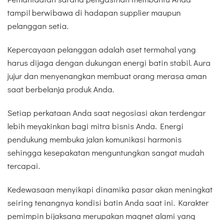
tampil berwibawa di hadapan supplier maupun
pelanggan setia.
Kepercayaan pelanggan adalah aset termahal yang
harus dijaga dengan dukungan energi batin stabil. Aura
jujur dan menyenangkan membuat orang merasa aman
saat berbelanja produk Anda.
Setiap perkataan Anda saat negosiasi akan terdengar
lebih meyakinkan bagi mitra bisnis Anda. Energi
pendukung membuka jalan komunikasi harmonis
sehingga kesepakatan menguntungkan sangat mudah
tercapai.
Kedewasaan menyikapi dinamika pasar akan meningkat
seiring tenangnya kondisi batin Anda saat ini. Karakter
pemimpin bijaksana merupakan magnet alami yang