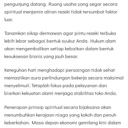
pengunjung datang. Ruang usaha yang segar secara
spiritual menjamin aliran rezeki tidak tersumbat faktor
luar.
Tanamkan sikap dermawan agar pintu rezeki terbuka
lebih lebar sebagai bentuk syukur Anda. Hukum alam
akan mengembalikan setiap kebaikan dalam bentuk
kesuksesan bisnis yang jauh besar.
Keteguhan hati menghadapi persaingan tidak sehat
memastikan aura perlindungan bekerja secara maksimal
menyelimuti. Tetaplah fokus pada pelayanan dan
biarkan kekuatan alami menjaga stabilitas toko Anda.
Penerapan prinsip spiritual secara bijaksana akan
menumbuhkan kerajaan niaga yang kokoh dan penuh
keberkahan. Masa depan ekonomi gemilang kini dalam