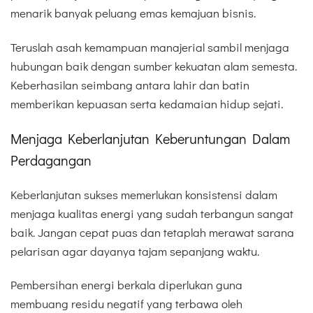
menarik banyak peluang emas kemajuan bisnis.
Teruslah asah kemampuan manajerial sambil menjaga
hubungan baik dengan sumber kekuatan alam semesta.
Keberhasilan seimbang antara lahir dan batin
memberikan kepuasan serta kedamaian hidup sejati.
Menjaga Keberlanjutan Keberuntungan Dalam
Perdagangan
Keberlanjutan sukses memerlukan konsistensi dalam
menjaga kualitas energi yang sudah terbangun sangat
baik. Jangan cepat puas dan tetaplah merawat sarana
pelarisan agar dayanya tajam sepanjang waktu.
Pembersihan energi berkala diperlukan guna
membuang residu negatif yang terbawa oleh