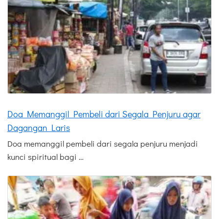
Doa Memanggil Pembeli dari Segala Penjuru agar
Dagangan Laris
Doa memanggil pembeli dari segala penjuru menjadi
kunci spiritual bagi …