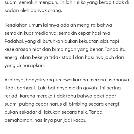
suami semakin menjauh. Inilah risiko yang kerap tidak di
sadari oleh banyak orang.
Kesalahan umum lainnya adalah mengira bahwa
semakin kuat medianya, semakin cepat hasilnya.
Padahal, yang di butuhkan bukan kekuatan alat, tapi
keselarasan niat dan bimbingan yang benar. Tanpa itu,
energi akan bekerja tidak stabil dan hasilnya jauh dari
yang di harapkan.
Akhirnya, banyak yang kecewa karena merasa usahanya
tidak berhasil. Lalu batinnya makin goyah. Ini sering
terjadi karena mereka tidak tahu bahwa pelet agar
suami pulang cepat harus di bimbing secara energi,
bukan sekadar di lakukan secara fisik. Tanpa
pemahaman, hasilnya pun jadi kacau.