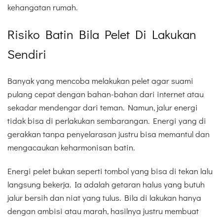
kehangatan rumah.
Risiko Batin Bila Pelet Di Lakukan
Sendiri
Banyak yang mencoba melakukan pelet agar suami
pulang cepat dengan bahan-bahan dari internet atau
sekadar mendengar dari teman. Namun, jalur energi
tidak bisa di perlakukan sembarangan. Energi yang di
gerakkan tanpa penyelarasan justru bisa memantul dan
mengacaukan keharmonisan batin.
Energi pelet bukan seperti tombol yang bisa di tekan lalu
langsung bekerja. Ia adalah getaran halus yang butuh
jalur bersih dan niat yang tulus. Bila di lakukan hanya
dengan ambisi atau marah, hasilnya justru membuat