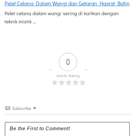
Pelet Celana Dalam Wangi dan Getaran Hasrat Batin
Pelet celana dalam wangi sering di kaitkan dengan
teknik mistik …
0
Article Rating
Subscribe