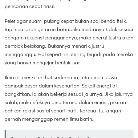
pencarian cepat hasil.
Pelet agar suami pulang cepat bukan soal benda fisik,
tapi soal arah getaran batin. Jika medianya tidak sesuai
dengan frekuensi penggunanya, maka energi justru akan
bertolak belakang. Bukannya menarik, justru
mengganggu. Hal seperti ini sering terjadi pada mereka
yang hanya mengejar bentuk luar.
Ilmu ini meski terlihat sederhana, tetap membawa
dampak besar dalam keseharian. Sekali energi di
bangkitkan, ia akan bekerja sesuai jalurnya. Jika jalurnya
salah, maka efeknya bisa terasa dalam emosi, pikiran
bahkan relasi sosial sehari-hari. Karena itu, jangan
pernah menganggap remeh ilmu batin.