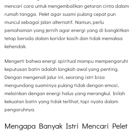
mencari cara untuk mengembalikan getaran cinta dalam
rumah tangga. Pelet agar suami pulang cepat pun
muncul sebagai jalan alternatif. Namun, perlu
pemahaman yang jernih agar energi yang di bangkitkan
tetap berada dalam koridor kasih dan tidak memaksa
kehendak.
Mengerti bahwa energi spiritual mampu mempengaruhi
keputusan batin adalah langkah awal yang penting.
Dengan mengenali jalur ini, seorang istri bisa
mengundang suaminya pulang tidak dengan emosi,
melainkan dengan energi halus yang merangkul. Inilah
kekuatan batin yang tidak terlihat, tapi nyata dalam
pengaruhnya.
Mengapa Banyak Istri Mencari Pelet