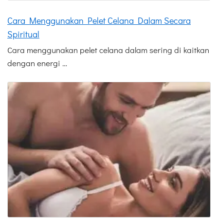
Cara Menggunakan Pelet Celana Dalam Secara
Spiritual
Cara menggunakan pelet celana dalam sering di kaitkan
dengan energi …