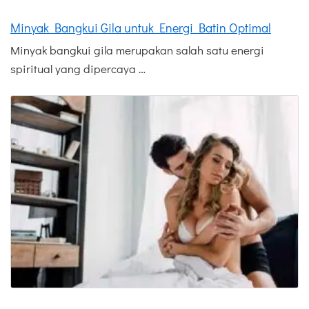
Minyak Bangkui Gila untuk Energi Batin Optimal
Minyak bangkui gila merupakan salah satu energi
spiritual yang dipercaya …