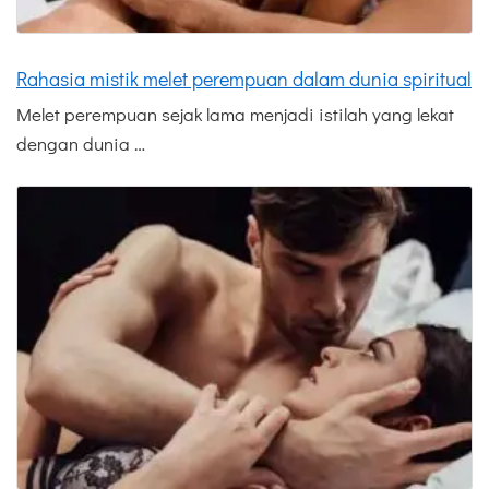
Rahasia mistik melet perempuan dalam dunia spiritual
Melet perempuan sejak lama menjadi istilah yang lekat
dengan dunia …