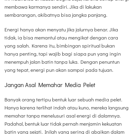
membawa karmanya sendiri. Jika di lakukan
sembarangan, akibatnya bisa jangka panjang.
Energi hanya akan menyatu jika jalurnya benar. Jika
tidak, ia bisa memantul atau mengikat dengan cara
yang salah. Karena itu, bimbingan spiritual bukan
hanya penting, tapi wajib bagi siapa pun yang ingin
menempuh jalan batin tanpa luka. Dengan penuntun
yang tepat, energi pun akan sampai pada tujuan.
Jangan Asal Memahar Media Pelet
Banyak orang tertipu bentuk luar sebuah media pelet.
Hanya karena terlihat indah atau kuno, mereka langsung
memahar tanpa menelusuri asal energi di dalamnya.
Padahal, bentuk luar tidak pernah menjamin kekuatan
batin yang sejati. Inilah yang sering di abaikan dalam