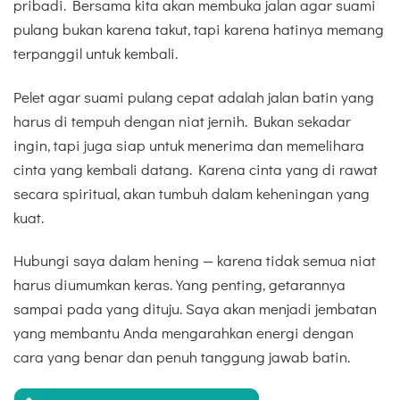
pribadi. Bersama kita akan membuka jalan agar suami
pulang bukan karena takut, tapi karena hatinya memang
terpanggil untuk kembali.
Pelet agar suami pulang cepat adalah jalan batin yang
harus di tempuh dengan niat jernih. Bukan sekadar
ingin, tapi juga siap untuk menerima dan memelihara
cinta yang kembali datang. Karena cinta yang di rawat
secara spiritual, akan tumbuh dalam keheningan yang
kuat.
Hubungi saya dalam hening — karena tidak semua niat
harus diumumkan keras. Yang penting, getarannya
sampai pada yang dituju. Saya akan menjadi jembatan
yang membantu Anda mengarahkan energi dengan
cara yang benar dan penuh tanggung jawab batin.