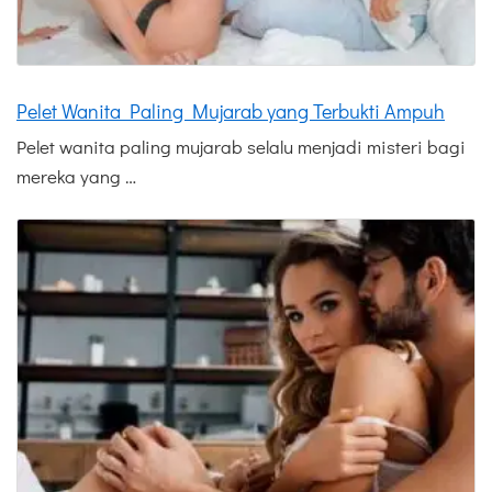
Pelet Wanita Paling Mujarab yang Terbukti Ampuh
Pelet wanita paling mujarab selalu menjadi misteri bagi
mereka yang …