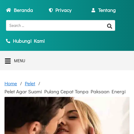
Beranda
Privacy
Tentang
Hubungi Kami
MENU
Home
Pelet
Pelet Agar Suami Pulang Cepat Tanpa Paksaan Energi