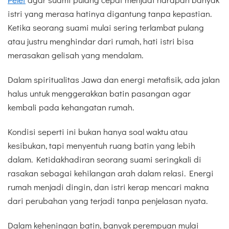
istri yang merasa hatinya digantung tanpa kepastian.
Ketika seorang suami mulai sering terlambat pulang
atau justru menghindar dari rumah, hati istri bisa
merasakan gelisah yang mendalam.
Dalam spiritualitas Jawa dan energi metafisik, ada jalan
halus untuk menggerakkan batin pasangan agar
kembali pada kehangatan rumah.
Kondisi seperti ini bukan hanya soal waktu atau
kesibukan, tapi menyentuh ruang batin yang lebih
dalam. Ketidakhadiran seorang suami seringkali di
rasakan sebagai kehilangan arah dalam relasi. Energi
rumah menjadi dingin, dan istri kerap mencari makna
dari perubahan yang terjadi tanpa penjelasan nyata.
Dalam keheningan batin, banyak perempuan mulai