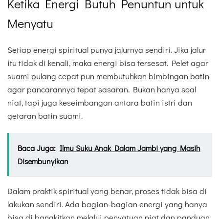
Ketika Energi Butuh Penuntun untuk
Menyatu
Setiap energi spiritual punya jalurnya sendiri. Jika jalur
itu tidak di kenali, maka energi bisa tersesat. Pelet agar
suami pulang cepat pun membutuhkan bimbingan batin
agar pancarannya tepat sasaran. Bukan hanya soal
niat, tapi juga keseimbangan antara batin istri dan
getaran batin suami.
Baca Juga:
Ilmu Suku Anak Dalam Jambi yang Masih
Disembunyikan
Dalam praktik spiritual yang benar, proses tidak bisa di
lakukan sendiri. Ada bagian-bagian energi yang hanya
bisa di bangkitkan melalui penyatuan niat dan panduan