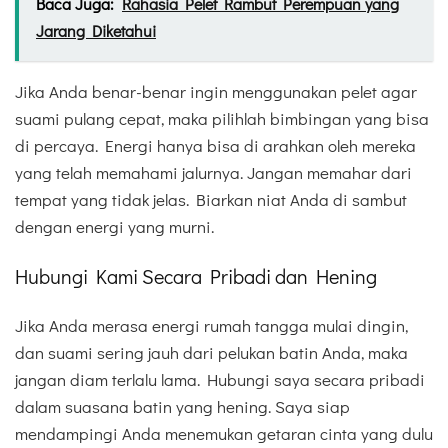
Baca Juga:
Rahasia Pelet Rambut Perempuan yang
Jarang Diketahui
Jika Anda benar-benar ingin menggunakan pelet agar
suami pulang cepat, maka pilihlah bimbingan yang bisa
di percaya. Energi hanya bisa di arahkan oleh mereka
yang telah memahami jalurnya. Jangan memahar dari
tempat yang tidak jelas. Biarkan niat Anda di sambut
dengan energi yang murni.
Hubungi Kami Secara Pribadi dan Hening
Jika Anda merasa energi rumah tangga mulai dingin,
dan suami sering jauh dari pelukan batin Anda, maka
jangan diam terlalu lama. Hubungi saya secara pribadi
dalam suasana batin yang hening. Saya siap
mendampingi Anda menemukan getaran cinta yang dulu