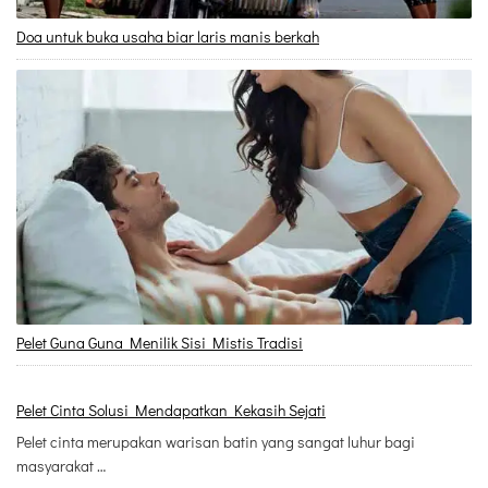
Doa untuk buka usaha biar laris manis berkah
Pelet Guna Guna Menilik Sisi Mistis Tradisi
Pelet Cinta Solusi Mendapatkan Kekasih Sejati
Pelet cinta merupakan warisan batin yang sangat luhur bagi
masyarakat …