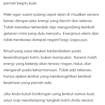
pernah begitu kuat.
Pelet agar suami pulang cepat akan di ritualkan secara
benar, dengan jalur energi yang bersih dan selaras.
Tidak memaksa kehendak, tapi mengundang kembali
getaran cinta yang dulu menyatu. Energinya alami dan
tidak membawa dampak negatif bagi siapa pun.
Ritual yang saya lakukan berlandaskan pada
keseimbangan batin, bukan manipulasi. Karena itulah
energi yang bekerja akan terasa ringan, halus, dan
mengarah pada keharmonisan. Tidak ada tekanan,
hanya ajakan lembut yang membangkitkan kembali
kesetiaan yang pernah ada.
Jika Anda butuh bimbingan yang lembut namun kuat,
saya siap mendampingi langkah batin Anda secara