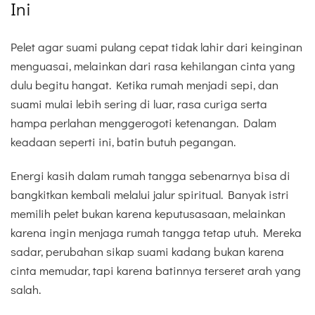
Ini
Pelet agar suami pulang cepat tidak lahir dari keinginan
menguasai, melainkan dari rasa kehilangan cinta yang
dulu begitu hangat. Ketika rumah menjadi sepi, dan
suami mulai lebih sering di luar, rasa curiga serta
hampa perlahan menggerogoti ketenangan. Dalam
keadaan seperti ini, batin butuh pegangan.
Energi kasih dalam rumah tangga sebenarnya bisa di
bangkitkan kembali melalui jalur spiritual. Banyak istri
memilih pelet bukan karena keputusasaan, melainkan
karena ingin menjaga rumah tangga tetap utuh. Mereka
sadar, perubahan sikap suami kadang bukan karena
cinta memudar, tapi karena batinnya terseret arah yang
salah.