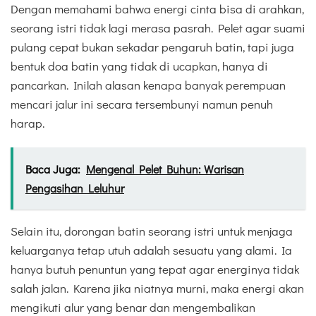
Dengan memahami bahwa energi cinta bisa di arahkan,
seorang istri tidak lagi merasa pasrah. Pelet agar suami
pulang cepat bukan sekadar pengaruh batin, tapi juga
bentuk doa batin yang tidak di ucapkan, hanya di
pancarkan. Inilah alasan kenapa banyak perempuan
mencari jalur ini secara tersembunyi namun penuh
harap.
Baca Juga:
Mengenal Pelet Buhun: Warisan
Pengasihan Leluhur
Selain itu, dorongan batin seorang istri untuk menjaga
keluarganya tetap utuh adalah sesuatu yang alami. Ia
hanya butuh penuntun yang tepat agar energinya tidak
salah jalan. Karena jika niatnya murni, maka energi akan
mengikuti alur yang benar dan mengembalikan