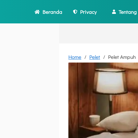
Beranda
Privacy
Tentang
Home
Pelet
Pelet Ampuh