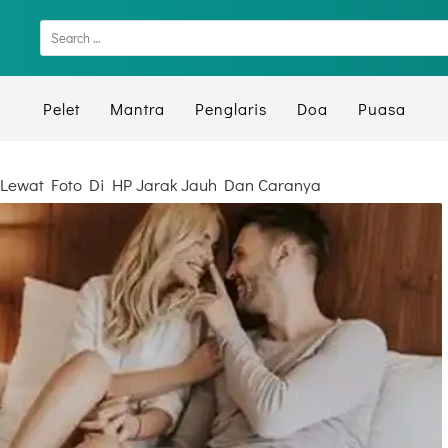
Pelet
Mantra
Penglaris
Doa
Puasa
 Lewat Foto Di HP Jarak Jauh Dan Caranya