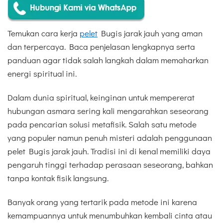
Temukan cara kerja
pelet
Bugis jarak jauh yang aman
dan terpercaya. Baca penjelasan lengkapnya serta
panduan agar tidak salah langkah dalam memaharkan
energi spiritual ini.
Dalam dunia spiritual, keinginan untuk mempererat
hubungan asmara sering kali mengarahkan seseorang
pada pencarian solusi metafisik. Salah satu metode
yang populer namun penuh misteri adalah penggunaan
pelet Bugis jarak jauh. Tradisi ini di kenal memiliki daya
pengaruh tinggi terhadap perasaan seseorang, bahkan
tanpa kontak fisik langsung.
Banyak orang yang tertarik pada metode ini karena
kemampuannya untuk menumbuhkan kembali cinta atau