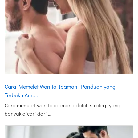
Cara Memelet Wanita Idaman: Panduan yang
Terbukti Ampuh
Cara memelet wanita idaman adalah strategi yang
banyak dicari dari …