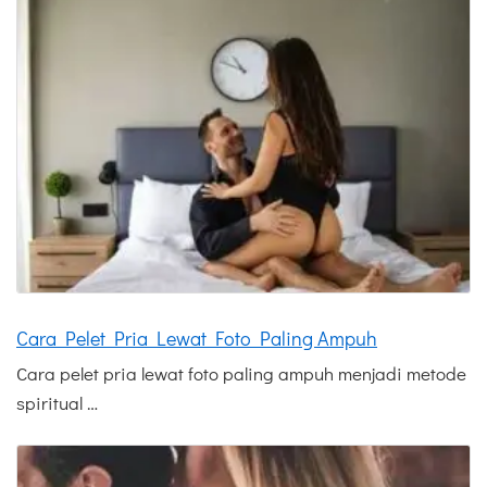
Cara Pelet Pria Lewat Foto Paling Ampuh
Cara pelet pria lewat foto paling ampuh menjadi metode
spiritual …