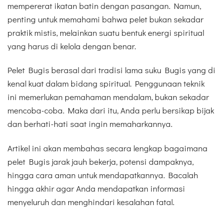
mempererat ikatan batin dengan pasangan. Namun,
penting untuk memahami bahwa pelet bukan sekadar
praktik mistis, melainkan suatu bentuk energi spiritual
yang harus di kelola dengan benar.
Pelet Bugis berasal dari tradisi lama suku Bugis yang di
kenal kuat dalam bidang spiritual. Penggunaan teknik
ini memerlukan pemahaman mendalam, bukan sekadar
mencoba-coba. Maka dari itu, Anda perlu bersikap bijak
dan berhati-hati saat ingin memaharkannya.
Artikel ini akan membahas secara lengkap bagaimana
pelet Bugis jarak jauh bekerja, potensi dampaknya,
hingga cara aman untuk mendapatkannya. Bacalah
hingga akhir agar Anda mendapatkan informasi
menyeluruh dan menghindari kesalahan fatal.