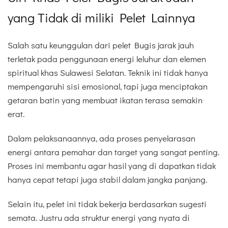
yang Tidak di miliki Pelet Lainnya
Salah satu keunggulan dari pelet Bugis jarak jauh
terletak pada penggunaan energi leluhur dan elemen
spiritual khas Sulawesi Selatan. Teknik ini tidak hanya
mempengaruhi sisi emosional, tapi juga menciptakan
getaran batin yang membuat ikatan terasa semakin
erat.
Dalam pelaksanaannya, ada proses penyelarasan
energi antara pemahar dan target yang sangat penting.
Proses ini membantu agar hasil yang di dapatkan tidak
hanya cepat tetapi juga stabil dalam jangka panjang.
Selain itu, pelet ini tidak bekerja berdasarkan sugesti
semata. Justru ada struktur energi yang nyata di