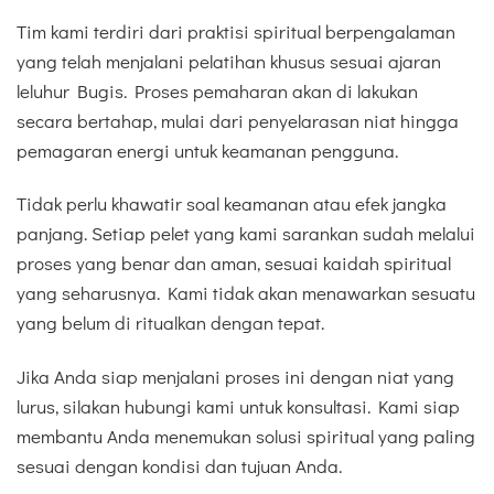
Tim kami terdiri dari praktisi spiritual berpengalaman
yang telah menjalani pelatihan khusus sesuai ajaran
leluhur Bugis. Proses pemaharan akan di lakukan
secara bertahap, mulai dari penyelarasan niat hingga
pemagaran energi untuk keamanan pengguna.
Tidak perlu khawatir soal keamanan atau efek jangka
panjang. Setiap pelet yang kami sarankan sudah melalui
proses yang benar dan aman, sesuai kaidah spiritual
yang seharusnya. Kami tidak akan menawarkan sesuatu
yang belum di ritualkan dengan tepat.
Jika Anda siap menjalani proses ini dengan niat yang
lurus, silakan hubungi kami untuk konsultasi. Kami siap
membantu Anda menemukan solusi spiritual yang paling
sesuai dengan kondisi dan tujuan Anda.