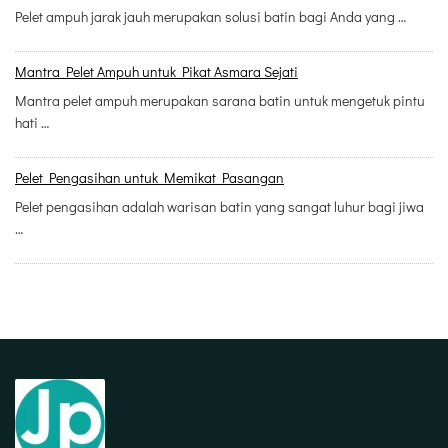
Pelet ampuh jarak jauh merupakan solusi batin bagi Anda yang …
Mantra Pelet Ampuh untuk Pikat Asmara Sejati
Mantra pelet ampuh merupakan sarana batin untuk mengetuk pintu
hati …
Pelet Pengasihan untuk Memikat Pasangan
Pelet pengasihan adalah warisan batin yang sangat luhur bagi jiwa
…