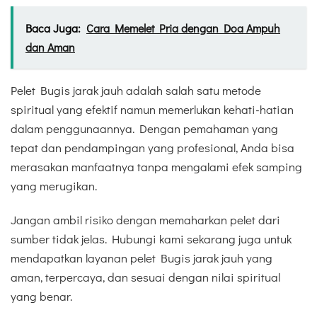
Baca Juga:
Cara Memelet Pria dengan Doa Ampuh
dan Aman
Pelet Bugis jarak jauh adalah salah satu metode
spiritual yang efektif namun memerlukan kehati-hatian
dalam penggunaannya. Dengan pemahaman yang
tepat dan pendampingan yang profesional, Anda bisa
merasakan manfaatnya tanpa mengalami efek samping
yang merugikan.
Jangan ambil risiko dengan memaharkan pelet dari
sumber tidak jelas. Hubungi kami sekarang juga untuk
mendapatkan layanan pelet Bugis jarak jauh yang
aman, terpercaya, dan sesuai dengan nilai spiritual
yang benar.