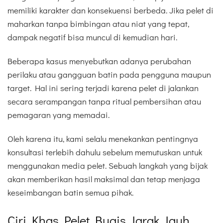
memiliki karakter dan konsekuensi berbeda. Jika pelet di
maharkan tanpa bimbingan atau niat yang tepat,
dampak negatif bisa muncul di kemudian hari.
Beberapa kasus menyebutkan adanya perubahan
perilaku atau gangguan batin pada pengguna maupun
target. Hal ini sering terjadi karena pelet di jalankan
secara serampangan tanpa ritual pembersihan atau
pemagaran yang memadai.
Oleh karena itu, kami selalu menekankan pentingnya
konsultasi terlebih dahulu sebelum memutuskan untuk
menggunakan media pelet. Sebuah langkah yang bijak
akan memberikan hasil maksimal dan tetap menjaga
keseimbangan batin semua pihak.
Ciri Khas Pelet Bugis Jarak Jauh