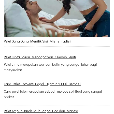
Pelet Guna Guna Menilik Sisi Mistis Tradisi
Pelet Cinta Solusi Mendapatkan Kekasih Sejati
Pelet cinta merupakan warisan batin yang sangat luhur bagi
masyarakat …
Cara Pelet Foto Anti Gagal Dijamin 100 % Berhasil
Cara pelet foto merupakan sebuah metode spiritual yang sangat
praktis …
Pelet Ampuh Jarak Jauh Tanpa Doa dan Mantra