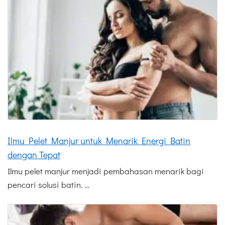
Ilmu Pelet Manjur untuk Menarik Energi Batin
dengan Tepat
Ilmu pelet manjur menjadi pembahasan menarik bagi
pencari solusi batin. …