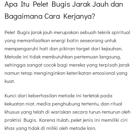
Apa Itu Pelet Bugis Jarak Jauh dan
Bagaimana Cara Kerjanya?
Pelet Bugis jarak jauh merupakan sebuah teknik spiritual
yang memanfaatkan energi batin seseorang untuk
mempengaruhi hati dan pikiran target dari kejauhan.
Metode ini tidak membutuhkan pertemuan langsung,
sehingga sangat cocok bagi mereka yang terpisah jarak
namun tetap menginginkan keterikatan emosional yang
kuat.
Kunci dari keberhasilan metode ini terletak pada
kekuatan niat, media penghubung tertentu, dan ritual
khusus yang telah di wariskan secara turun-temurun oleh
praktisi Bugis. Karena itulah, pelet jenis ini memiliki ciri
khas yang tidak di miliki oleh metode lain.