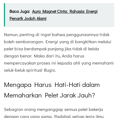
Baca Juga:
Aura Magnet Cinta: Rahasia Energi
Penarik Jodoh Alami
Namun, penting di ingat bahwa penggunaannya tidak
boleh sembarangan. Energi yang di bangkitkan melalui
pelet bisa berdampak panjang jika tidak di kelola
dengan benar. Maka dari itu, Anda harus
mempercayakan proses ini kepada ahli yang memahami
seluk-beluk spiritual Bugis.
Mengapa Harus Hati-Hati dalam
Memaharkan Pelet Jarak Jauh?
Sebagian orang menganggap semua pelet bekerja
dengan cara yang sama. Padahal, setiap jenis ilmu