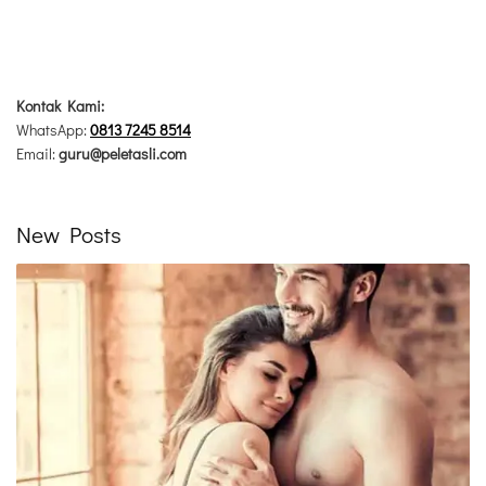
Kontak Kami:
WhatsApp:
0813 7245 8514
Email:
guru@peletasli.com
New Posts