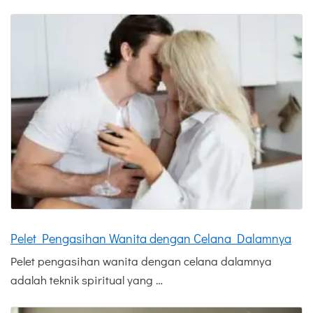
Pelet Pengasihan Wanita dengan Celana Dalamnya
Pelet pengasihan wanita dengan celana dalamnya
adalah teknik spiritual yang …