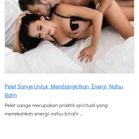
Pelet Sange Untuk Membangkitkan Energi Nafsu
Batin
Pelet sange merupakan praktik spiritual yang
menekankan energi nafsu birahi …