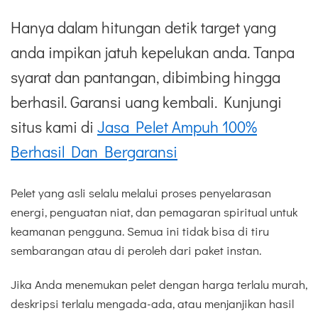
Hanya dalam hitungan detik target yang
anda impikan jatuh kepelukan anda. Tanpa
syarat dan pantangan, dibimbing hingga
berhasil. Garansi uang kembali. Kunjungi
situs kami di
Jasa Pelet Ampuh 100%
Berhasil Dan Bergaransi
Pelet yang asli selalu melalui proses penyelarasan
energi, penguatan niat, dan pemagaran spiritual untuk
keamanan pengguna. Semua ini tidak bisa di tiru
sembarangan atau di peroleh dari paket instan.
Jika Anda menemukan pelet dengan harga terlalu murah,
deskripsi terlalu mengada-ada, atau menjanjikan hasil