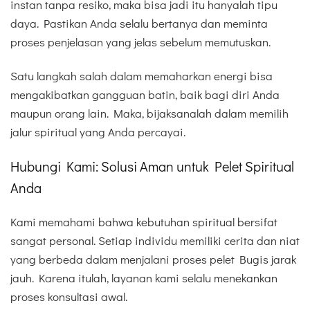
instan tanpa resiko, maka bisa jadi itu hanyalah tipu
daya. Pastikan Anda selalu bertanya dan meminta
proses penjelasan yang jelas sebelum memutuskan.
Satu langkah salah dalam memaharkan energi bisa
mengakibatkan gangguan batin, baik bagi diri Anda
maupun orang lain. Maka, bijaksanalah dalam memilih
jalur spiritual yang Anda percayai.
Hubungi Kami: Solusi Aman untuk Pelet Spiritual
Anda
Kami memahami bahwa kebutuhan spiritual bersifat
sangat personal. Setiap individu memiliki cerita dan niat
yang berbeda dalam menjalani proses pelet Bugis jarak
jauh. Karena itulah, layanan kami selalu menekankan
proses konsultasi awal.