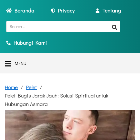
Beranda
Privacy
Tentang
Hubungi Kami
MENU
Home
Pelet
Pelet Bugis Jarak Jauh: Solusi Spiritual untuk
Hubungan Asmara