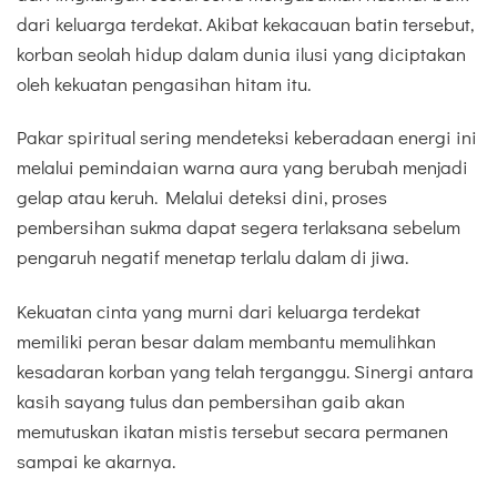
dari keluarga terdekat. Akibat kekacauan batin tersebut,
korban seolah hidup dalam dunia ilusi yang diciptakan
oleh kekuatan pengasihan hitam itu.
Pakar spiritual sering mendeteksi keberadaan energi ini
melalui pemindaian warna aura yang berubah menjadi
gelap atau keruh. Melalui deteksi dini, proses
pembersihan sukma dapat segera terlaksana sebelum
pengaruh negatif menetap terlalu dalam di jiwa.
Kekuatan cinta yang murni dari keluarga terdekat
memiliki peran besar dalam membantu memulihkan
kesadaran korban yang telah terganggu. Sinergi antara
kasih sayang tulus dan pembersihan gaib akan
memutuskan ikatan mistis tersebut secara permanen
sampai ke akarnya.