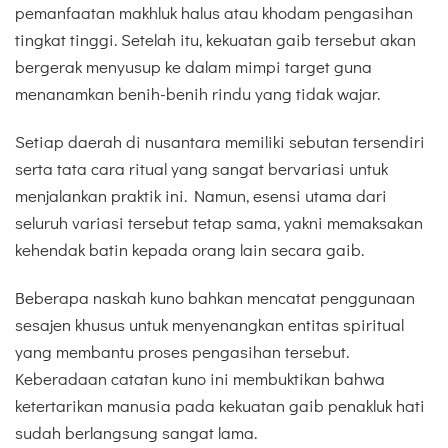
pemanfaatan makhluk halus atau khodam pengasihan
tingkat tinggi. Setelah itu, kekuatan gaib tersebut akan
bergerak menyusup ke dalam mimpi target guna
menanamkan benih-benih rindu yang tidak wajar.
Setiap daerah di nusantara memiliki sebutan tersendiri
serta tata cara ritual yang sangat bervariasi untuk
menjalankan praktik ini. Namun, esensi utama dari
seluruh variasi tersebut tetap sama, yakni memaksakan
kehendak batin kepada orang lain secara gaib.
Beberapa naskah kuno bahkan mencatat penggunaan
sesajen khusus untuk menyenangkan entitas spiritual
yang membantu proses pengasihan tersebut.
Keberadaan catatan kuno ini membuktikan bahwa
ketertarikan manusia pada kekuatan gaib penakluk hati
sudah berlangsung sangat lama.