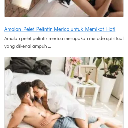
Amalan Pelet Pelintir Merica untuk Memikat Hati
Amalan pelet pelintir merica merupakan metode spiritual
yang dikenal ampuh …