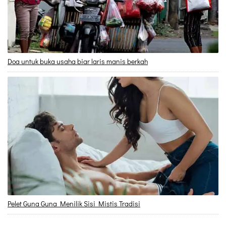
Doa untuk buka usaha biar laris manis berkah
Pelet Guna Guna Menilik Sisi Mistis Tradisi