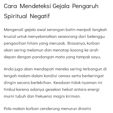
Cara Mendeteksi Gejala Pengaruh
Spiritual Negatif
Mengenali gejala awal serangan batin menjadi langkah
krusial untuk menyelamatkan seseorang dari belenggu
pengasihan hitam yang merusak. Biasanya, korban
akan sering melamun dan menatap kosong ke arah
depan dengan pandangan mata yang tampak sayu.
Anda juga akan mendapati mereka sering terbangun di
tengah malam dalam kondisi cemas serta berkeringat
dingin secara berlebihan. Keadaan tidak nyaman ini
timbul karena adanya gesekan hebat antara energi
murni tubuh dan frekuensi magis kiriman.
Pola makan korban cenderung menurun drastis