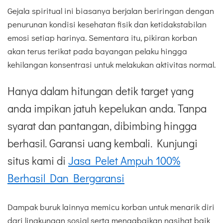
Gejala spiritual ini biasanya berjalan beriringan dengan
penurunan kondisi kesehatan fisik dan ketidakstabilan
emosi setiap harinya. Sementara itu, pikiran korban
akan terus terikat pada bayangan pelaku hingga
kehilangan konsentrasi untuk melakukan aktivitas normal.
Hanya dalam hitungan detik target yang
anda impikan jatuh kepelukan anda. Tanpa
syarat dan pantangan, dibimbing hingga
berhasil. Garansi uang kembali. Kunjungi
situs kami di
Jasa Pelet Ampuh 100%
Berhasil Dan Bergaransi
Dampak buruk lainnya memicu korban untuk menarik diri
dari lingkungan sosial serta mengabaikan nasihat baik