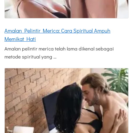
Amalan Pelintir Merica: Cara Spiritual Ampuh
Memikat Hati
Amalan pelintir merica telah lama dikenal sebagai
metode spiritual yang …