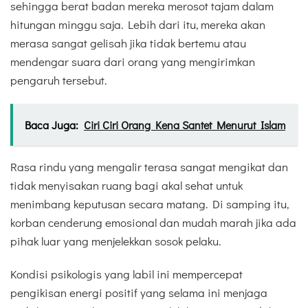
sehingga berat badan mereka merosot tajam dalam
hitungan minggu saja. Lebih dari itu, mereka akan
merasa sangat gelisah jika tidak bertemu atau
mendengar suara dari orang yang mengirimkan
pengaruh tersebut.
Baca Juga:
Ciri Ciri Orang Kena Santet Menurut Islam
Rasa rindu yang mengalir terasa sangat mengikat dan
tidak menyisakan ruang bagi akal sehat untuk
menimbang keputusan secara matang. Di samping itu,
korban cenderung emosional dan mudah marah jika ada
pihak luar yang menjelekkan sosok pelaku.
Kondisi psikologis yang labil ini mempercepat
pengikisan energi positif yang selama ini menjaga