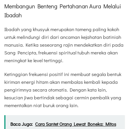
Membangun Benteng Pertahanan Aura Melalui
Ibadah
Ibadah yang khusyuk merupakan tameng paling kokoh
untuk melindungi diri dari ancaman kejahatan batiniah
manusia. Ketika seseorang rajin mendekatkan diri pada
Sang Pencipta, frekuensi spiritual tubuh mereka akan
meningkat ke level tertinggi.
Ketinggian frekuensi positif ini membuat segala bentuk
kiriman energi hitam akan membalas kembali kepada
pengirimnya secara otomatis. Dengan kata lain,
kesucian jiwa bertindak sebagai cermin pembalik yang
mementalkan niat buruk orang lain.
Baca Juga:
Cara Santet Orang Lewat Boneka: Mitos