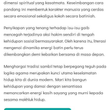
dimensi spiritual yang kasatmata. Keseimbangan cara
pandang ini membentuk karakter manusia yang cerdas
secara emosional sekaligus kokoh secara batiniah.
Penyikapan yang tenang terhadap isu-isu gaib
mencegah terjadinya aksi hakim sendiri di tengah
kehidupan sosial bermasyarakat. Oleh karena itu, literasi
mengenai dinamika energi batin perlu terus
dikembangkan demi kebaikan bersama di masa depan.
Menghargai tradisi sambil tetap berpegang teguh pada
logika agama merupakan kunci utama keselamatan
hidup kita di dunia modern. Mari kita bangun
kehidupan yang damai dengan senantiasa
memancarkan energi kasih sayang yang murni kepada
sesama makhluk hidup.