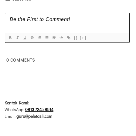
{}
[+]
0
COMMENTS
Kontak Kami:
WhatsApp:
0813 7245 8514
Email:
guru@peletasli.com