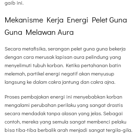
gaib ini.
Mekanisme Kerja Energi Pelet Guna
Guna Melawan Aura
Secara metafisika, serangan pelet guna guna bekerja
dengan cara merusak lapisan aura pelindung yang
menyelimuti tubuh korban. Ketika pertahanan batin
melemah, partikel energi negatif akan menyusup
langsung ke dalam cakra jantung dan cakra ajna.
Proses pembajakan energi ini menyebabkan korban
mengalami perubahan perilaku yang sangat drastis
secara mendadak tanpa alasan yang jelas. Sebagai
contoh, mereka yang semula sangat membenci pelaku
bisa tiba-tiba berbalik arah menjadi sangat tergila-gila.