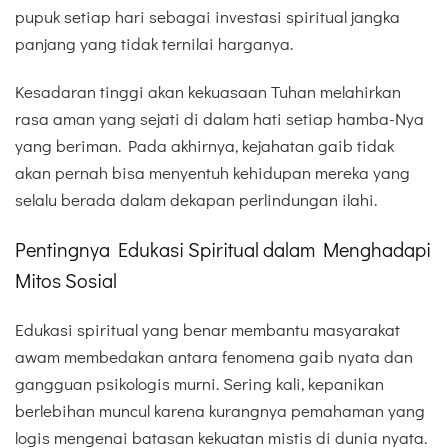
pupuk setiap hari sebagai investasi spiritual jangka
panjang yang tidak ternilai harganya.
Kesadaran tinggi akan kekuasaan Tuhan melahirkan
rasa aman yang sejati di dalam hati setiap hamba-Nya
yang beriman. Pada akhirnya, kejahatan gaib tidak
akan pernah bisa menyentuh kehidupan mereka yang
selalu berada dalam dekapan perlindungan ilahi.
Pentingnya Edukasi Spiritual dalam Menghadapi
Mitos Sosial
Edukasi spiritual yang benar membantu masyarakat
awam membedakan antara fenomena gaib nyata dan
gangguan psikologis murni. Sering kali, kepanikan
berlebihan muncul karena kurangnya pemahaman yang
logis mengenai batasan kekuatan mistis di dunia nyata.