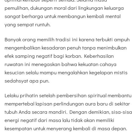
pemulihan, dukungan moral dari lingkungan keluarga
sangat berharga untuk membangun kembali mental
yang sempat runtuh.
Banyak orang memilih tradisi ini karena terbukti ampuh
mengembalikan kesadaran penuh tanpa menimbulkan
efek samping negatif bagi korban. Keberhasilan
ruwatan ini menegaskan bahwa kekuatan cahaya
kesucian selalu mampu mengalahkan kegelapan mistis
sedahsyat apa pun.
Lelaku prihatin setelah pembersihan spiritual membantu
mempertebal lapisan perlindungan aura baru di sekitar
tubuh Anda secara mandiri. Dengan demikian, sisa-sisa
energi negatif dari masa lalu tidak akan memiliki
kesempatan untuk menyerang kembali di masa depan.