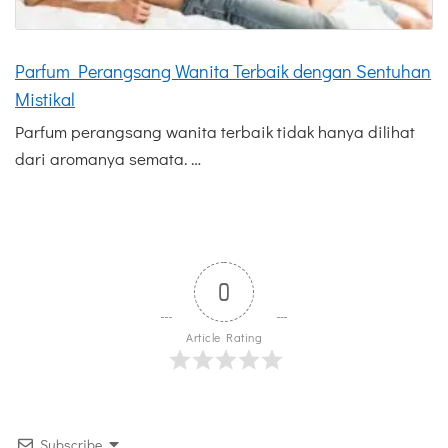
Parfum Perangsang Wanita Terbaik dengan Sentuhan
Mistikal
Parfum perangsang wanita terbaik tidak hanya dilihat
dari aromanya semata. …
0
Article Rating
Subscribe