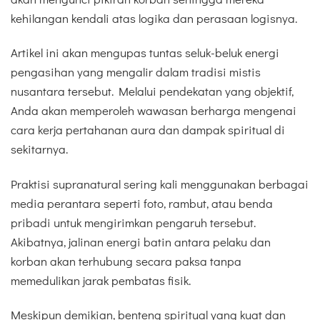
kehilangan kendali atas logika dan perasaan logisnya.
Artikel ini akan mengupas tuntas seluk-beluk energi
pengasihan yang mengalir dalam tradisi mistis
nusantara tersebut. Melalui pendekatan yang objektif,
Anda akan memperoleh wawasan berharga mengenai
cara kerja pertahanan aura dan dampak spiritual di
sekitarnya.
Praktisi supranatural sering kali menggunakan berbagai
media perantara seperti foto, rambut, atau benda
pribadi untuk mengirimkan pengaruh tersebut.
Akibatnya, jalinan energi batin antara pelaku dan
korban akan terhubung secara paksa tanpa
memedulikan jarak pembatas fisik.
Meskipun demikian, benteng spiritual yang kuat dan