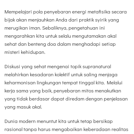
Mempelajari pola penyebaran energi metafisika secara
bijak akan menjauhkan Anda dari praktik syirik yang
merugikan iman. Sebaliknya, pengetahuan ini
mengarahkan kita untuk selalu mengutamakan akal
sehat dan benteng doa dalam menghadapi setiap
misteri kehidupan.
Diskusi yang sehat mengenai topik supranatural
melahirkan kesadaran kolektif untuk saling menjaga
keharmonisan lingkungan tempat tinggal kita. Melalui
kerja sama yang baik, penyebaran mitos menakutkan
yang tidak berdasar dapat diredam dengan penjelasan
yang masuk akal.
Dunia modern menuntut kita untuk tetap bersikap
rasional tanpa harus mengabaikan keberadaan realitas