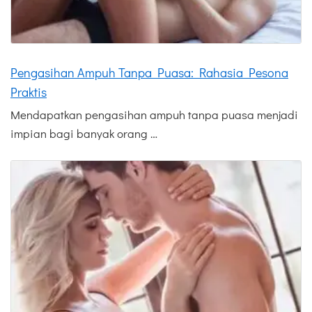
Pengasihan Ampuh Tanpa Puasa: Rahasia Pesona
Praktis
Mendapatkan pengasihan ampuh tanpa puasa menjadi
impian bagi banyak orang …