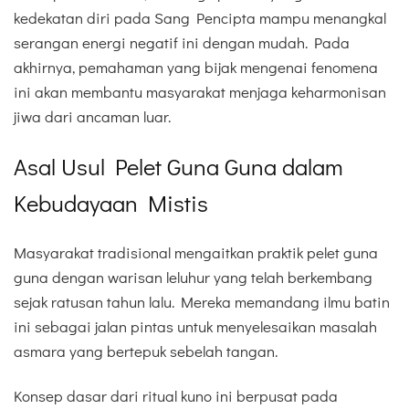
kedekatan diri pada Sang Pencipta mampu menangkal
serangan energi negatif ini dengan mudah. Pada
akhirnya, pemahaman yang bijak mengenai fenomena
ini akan membantu masyarakat menjaga keharmonisan
jiwa dari ancaman luar.
Asal Usul Pelet Guna Guna dalam
Kebudayaan Mistis
Masyarakat tradisional mengaitkan praktik pelet guna
guna dengan warisan leluhur yang telah berkembang
sejak ratusan tahun lalu. Mereka memandang ilmu batin
ini sebagai jalan pintas untuk menyelesaikan masalah
asmara yang bertepuk sebelah tangan.
Konsep dasar dari ritual kuno ini berpusat pada