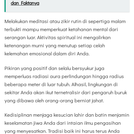
dan Faktanya
Melakukan meditasi atau zikir rutin di sepertiga malam
terbukti mampu memperkuat ketahanan mental dari
serangan luar. Aktivitas spiritual ini mengalirkan
ketenangan murni yang menutup setiap celah
kelemahan emosional dalam diri Anda.
Pikiran yang positif dan selalu bersyukur juga
memperluas radiasi aura perlindungan hingga radius
beberapa meter di luar tubuh. Alhasil, lingkungan di
sekitar Anda akan ikut ternetralisir dari pengaruh buruk
yang dibawa oleh orang-orang berniat jahat.
Kedisiplinan menjaga kesucian lahir dan batin menjamin
keselamatan jiwa Anda dari intaian ilmu pengasihan
yang menyesatkan. Tradisi baik ini harus terus Anda