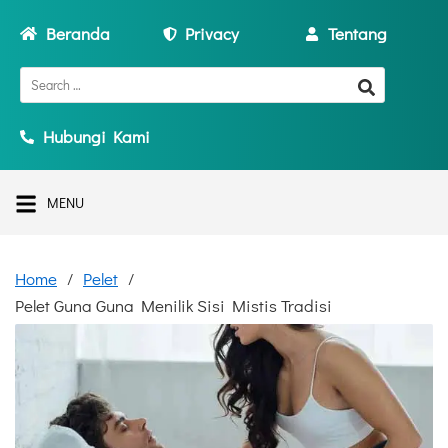
Beranda
Privacy
Tentang
Hubungi Kami
MENU
Home
Pelet
Pelet Guna Guna Menilik Sisi Mistis Tradisi