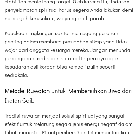
stabilitas mental sang target. Oleh karena itu, tindakan
penyelamatan spiritual harus segera Anda lakukan demi
mencegah kerusakan jiwa yang lebih parah.
Kepekaan lingkungan sekitar memegang peranan
penting dalam membaca perubahan sikap yang tidak
wajar dari anggota keluarga mereka. Jangan menunda
penanganan medis dan spiritual terpercaya agar
kesadaran asli korban bisa kembali pulih seperti
sediakala.
Metode Ruwatan untuk Membersihkan Jiwa dari
Ikatan Gaib
Tradisi ruwatan menjadi solusi spiritual yang sangat
efektif untuk melarung segala jenis energi negatif dalam
tubuh manusia. Ritual pembersihan ini memanfaatkan