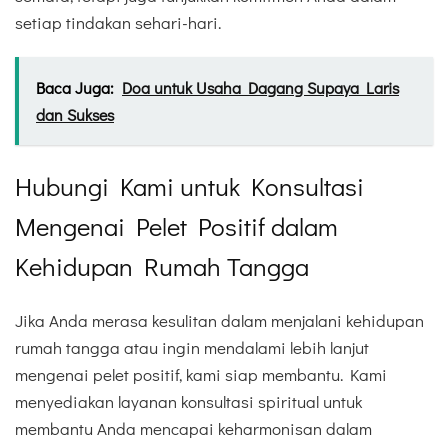
setiap tindakan sehari-hari.
Baca Juga:
Doa untuk Usaha Dagang Supaya Laris
dan Sukses
Hubungi Kami untuk Konsultasi
Mengenai Pelet Positif dalam
Kehidupan Rumah Tangga
Jika Anda merasa kesulitan dalam menjalani kehidupan
rumah tangga atau ingin mendalami lebih lanjut
mengenai pelet positif, kami siap membantu. Kami
menyediakan layanan konsultasi spiritual untuk
membantu Anda mencapai keharmonisan dalam