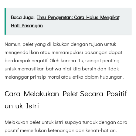
Baca Juga:
Ilmu Pengeretan: Cara Halus Mengikat
Hati Pasangan
Namun, pelet yang di lakukan dengan tujuan untuk
mengendalikan atau memanipulasi pasangan dapat
berdampak negatif. Oleh karena itu, sangat penting
untuk memastikan bahwa niat kita bersih dan tidak
melanggar prinsip moral atau etika dalam hubungan.
Cara Melakukan Pelet Secara Positif
untuk Istri
Melakukan pelet untuk istri supaya tunduk dengan cara
positif memerlukan ketenangan dan kehati-hatian.