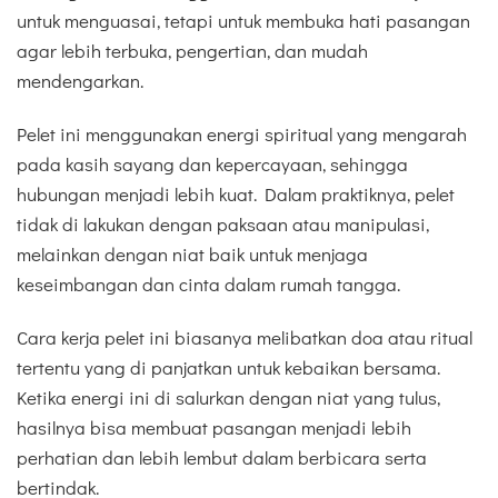
untuk menguasai, tetapi untuk membuka hati pasangan
agar lebih terbuka, pengertian, dan mudah
mendengarkan.
Pelet ini menggunakan energi spiritual yang mengarah
pada kasih sayang dan kepercayaan, sehingga
hubungan menjadi lebih kuat. Dalam praktiknya, pelet
tidak di lakukan dengan paksaan atau manipulasi,
melainkan dengan niat baik untuk menjaga
keseimbangan dan cinta dalam rumah tangga.
Cara kerja pelet ini biasanya melibatkan doa atau ritual
tertentu yang di panjatkan untuk kebaikan bersama.
Ketika energi ini di salurkan dengan niat yang tulus,
hasilnya bisa membuat pasangan menjadi lebih
perhatian dan lebih lembut dalam berbicara serta
bertindak.