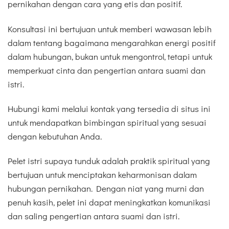
pernikahan dengan cara yang etis dan positif.
Konsultasi ini bertujuan untuk memberi wawasan lebih
dalam tentang bagaimana mengarahkan energi positif
dalam hubungan, bukan untuk mengontrol, tetapi untuk
memperkuat cinta dan pengertian antara suami dan
istri.
Hubungi kami melalui kontak yang tersedia di situs ini
untuk mendapatkan bimbingan spiritual yang sesuai
dengan kebutuhan Anda.
Pelet istri supaya tunduk adalah praktik spiritual yang
bertujuan untuk menciptakan keharmonisan dalam
hubungan pernikahan. Dengan niat yang murni dan
penuh kasih, pelet ini dapat meningkatkan komunikasi
dan saling pengertian antara suami dan istri.