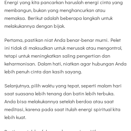
Energi yang kita pancarkan haruslah energi cinta yang
membangun, bukan yang menghancurkan atau
memaksa. Berikut adalah beberapa langkah untuk
melakukannya dengan bijak.
Pertama, pastikan niat Anda benar-benar murni. Pelet
ini tidak di maksudkan untuk merusak atau mengontrol,
tetapi untuk meningkatkan saling pengertian dan
keharmonisan. Dalam hati, niatkan agar hubungan Anda
lebih penuh cinta dan kasih sayang.
Selanjutnya, pilih waktu yang tepat, seperti malam hari
saat suasana lebih tenang dan batin lebih terbuka.
Anda bisa melakukannya setelah berdoa atau saat
meditasi, karena pada saat itulah energi spiritual kita
lebih kuat.