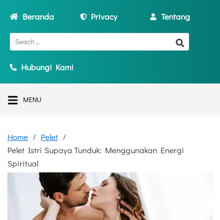
Beranda
Privacy
Tentang
Hubungi Kami
MENU
Home
Pelet
Pelet Istri Supaya Tunduk: Menggunakan Energi
Spiritual