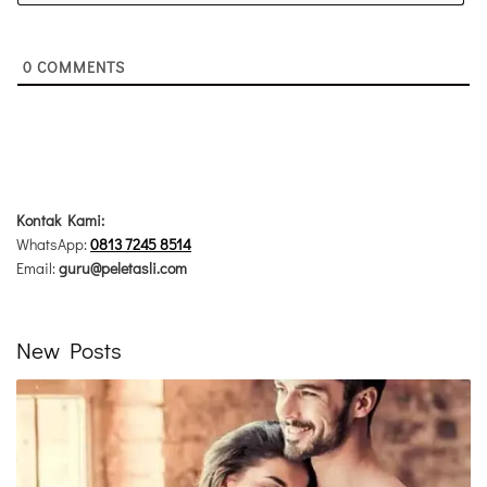
0
COMMENTS
Kontak Kami:
WhatsApp:
0813 7245 8514
Email:
guru@peletasli.com
New Posts