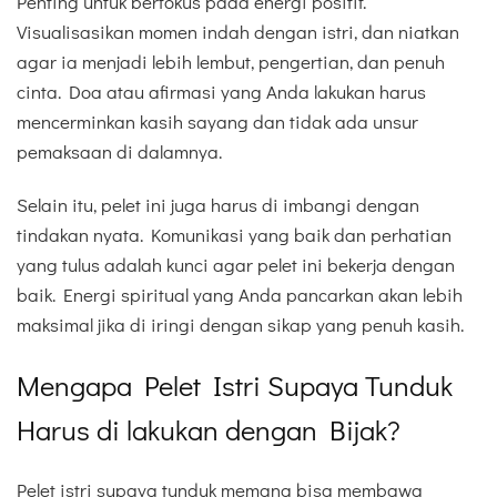
Penting untuk berfokus pada energi positif.
Visualisasikan momen indah dengan istri, dan niatkan
agar ia menjadi lebih lembut, pengertian, dan penuh
cinta. Doa atau afirmasi yang Anda lakukan harus
mencerminkan kasih sayang dan tidak ada unsur
pemaksaan di dalamnya.
Selain itu, pelet ini juga harus di imbangi dengan
tindakan nyata. Komunikasi yang baik dan perhatian
yang tulus adalah kunci agar pelet ini bekerja dengan
baik. Energi spiritual yang Anda pancarkan akan lebih
maksimal jika di iringi dengan sikap yang penuh kasih.
Mengapa Pelet Istri Supaya Tunduk
Harus di lakukan dengan Bijak?
Pelet istri supaya tunduk memang bisa membawa