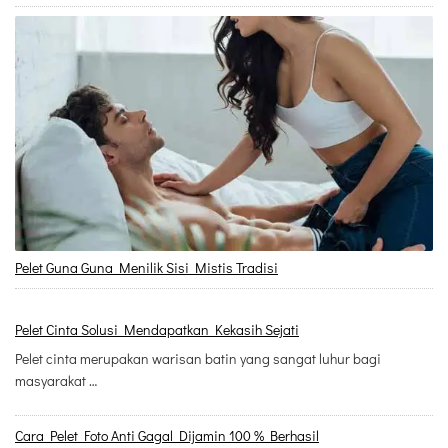
Pelet Guna Guna Menilik Sisi Mistis Tradisi
Pelet Cinta Solusi Mendapatkan Kekasih Sejati
Pelet cinta merupakan warisan batin yang sangat luhur bagi
masyarakat …
Cara Pelet Foto Anti Gagal Dijamin 100 % Berhasil