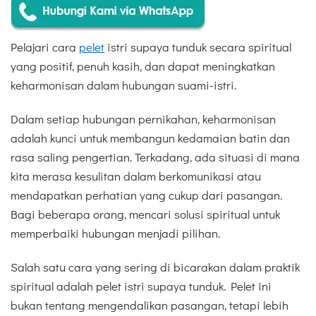
Pelajari cara
pelet
istri supaya tunduk secara spiritual
yang positif, penuh kasih, dan dapat meningkatkan
keharmonisan dalam hubungan suami-istri.
Dalam setiap hubungan pernikahan, keharmonisan
adalah kunci untuk membangun kedamaian batin dan
rasa saling pengertian. Terkadang, ada situasi di mana
kita merasa kesulitan dalam berkomunikasi atau
mendapatkan perhatian yang cukup dari pasangan.
Bagi beberapa orang, mencari solusi spiritual untuk
memperbaiki hubungan menjadi pilihan.
Salah satu cara yang sering di bicarakan dalam praktik
spiritual adalah pelet istri supaya tunduk. Pelet ini
bukan tentang mengendalikan pasangan, tetapi lebih