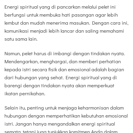
Energi spiritual yang di pancarkan melalui pelet ini
berfungsi untuk membuka hati pasangan agar lebih
lembut dan mudah menerima masukan. Dengan cara ini,
komunikasi menjadi lebih lancar dan saling memahami
satu sama lain.
Namun, pelet harus di imbangi dengan tindakan nyata.
Mendengarkan, menghargai, dan memberi perhatian
kepada istri secara fisik dan emosional adalah bagian
dari hubungan yang sehat. Energi spiritual yang di
barengi dengan tindakan nyata akan memperkuat
ikatan pernikahan.
Selain itu, penting untuk menjaga keharmonisan dalam
hubungan dengan memperhatikan kebutuhan emosional
istri. Jangan hanya mengandalkan energi spiritual
semata, tetapi juga tunjukkan komitmen Anda dalam