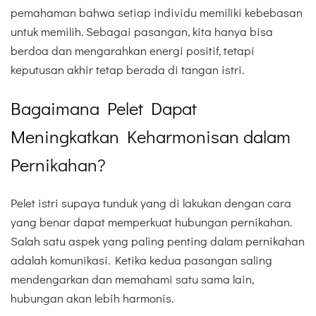
pemahaman bahwa setiap individu memiliki kebebasan
untuk memilih. Sebagai pasangan, kita hanya bisa
berdoa dan mengarahkan energi positif, tetapi
keputusan akhir tetap berada di tangan istri.
Bagaimana Pelet Dapat
Meningkatkan Keharmonisan dalam
Pernikahan?
Pelet istri supaya tunduk yang di lakukan dengan cara
yang benar dapat memperkuat hubungan pernikahan.
Salah satu aspek yang paling penting dalam pernikahan
adalah komunikasi. Ketika kedua pasangan saling
mendengarkan dan memahami satu sama lain,
hubungan akan lebih harmonis.