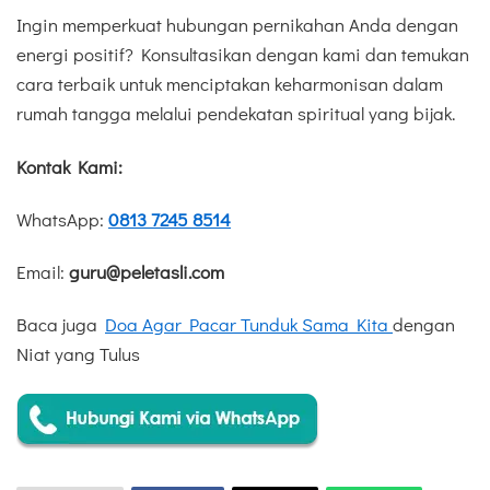
Ingin memperkuat hubungan pernikahan Anda dengan
energi positif? Konsultasikan dengan kami dan temukan
cara terbaik untuk menciptakan keharmonisan dalam
rumah tangga melalui pendekatan spiritual yang bijak.
Kontak Kami:
WhatsApp:
0813 7245 8514
Email:
guru@peletasli.com
Baca juga
Doa Agar Pacar Tunduk Sama Kita
dengan
Niat yang Tulus