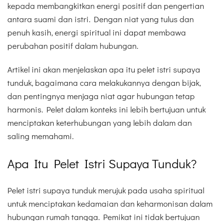
kepada membangkitkan energi positif dan pengertian
antara suami dan istri. Dengan niat yang tulus dan
penuh kasih, energi spiritual ini dapat membawa
perubahan positif dalam hubungan.
Artikel ini akan menjelaskan apa itu pelet istri supaya
tunduk, bagaimana cara melakukannya dengan bijak,
dan pentingnya menjaga niat agar hubungan tetap
harmonis. Pelet dalam konteks ini lebih bertujuan untuk
menciptakan keterhubungan yang lebih dalam dan
saling memahami.
Apa Itu Pelet Istri Supaya Tunduk?
Pelet istri supaya tunduk merujuk pada usaha spiritual
untuk menciptakan kedamaian dan keharmonisan dalam
hubungan rumah tangga. Pemikat ini tidak bertujuan