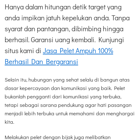
Hanya dalam hitungan detik target yang
anda impikan jatuh kepelukan anda. Tanpa
syarat dan pantangan, dibimbing hingga
berhasil. Garansi uang kembali. Kunjungi
situs kami di
Jasa Pelet Ampuh 100%
Berhasil Dan Bergaransi
Selain itu, hubungan yang sehat selalu di bangun atas
dasar kepercayaan dan komunikasi yang baik. Pelet
bukanlah pengganti dari komunikasi yang terbuka,
tetapi sebagai sarana pendukung agar hati pasangan
menjadi lebih terbuka untuk memahami dan menghargai
kita.
Melakukan pelet dengan bijak juga melibatkan