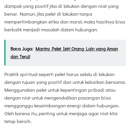
dampak yang positif jika di lakukan dengan niat yang
benar. Namun, jika pelet di lakukan tanpa
mempertimbangkan etika dan moral, maka hasilnya bisa
berbalik menjadi masalah dalam hubungan.
Baca Juga:
Mantra Pelet Istri Orang Lain yang Aman
dan Teruji
Praktik spiritual seperti pelet harus selalu di lakukan
dengan tujuan yang positif dan untuk kebaikan bersama.
Menggunakan pelet untuk kepentingan pribadi atau
dengan niat untuk mengendalikan pasangan bisa
mengganggu keseimbangan energi dalam hubungan.
Oleh karena itu, penting untuk menjaga agar niat kita
tetap bersih.