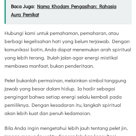
Baca Juga:
Nama Khodam Pengasihan: Rahasia
Aura Pemikat
Hubungi kami untuk pemahaman, pemaharan, atau
berbagi kegelisahan hati yang belum terjawab. Dengan
komunikasi batin, Anda dapat menemukan arah spiritual
yang lebih terang. Itulah jalan agar energi mistikal
membawa manfaat, bukan penderitaan.
Pelet bukanlah permainan, melainkan simbol tanggung
jawab yang besar dalam hidup. Ia hadir sebagai
pengingat bahwa setiap energi selalu kembali pada
pemiliknya. Dengan kesadaran itu, langkah spiritual
akan lebih kuat dan penuh kedamaian.
Bila Anda ingin mengetahui lebih jauh tentang pelet jin,