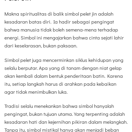
Makna spiritualitas di balik simbol pelet jin adalah
kesadaran batas diri. Ia hadir sebagai pengingat
bahwa manusia tidak boleh semena-mena terhadap
energi. Simbol ini mengajarkan bahwa cinta sejati lahir
dari keselarasan, bukan paksaan.
Simbol pelet juga mencerminkan siklus kehidupan yang
selalu berputar. Apa yang di tanam dengan niat gelap
akan kembali dalam bentuk penderitaan batin. Karena
itu, setiap langkah harus di arahkan pada kebaikan
agar tidak menimbulkan luka.
Tradisi selalu menekankan bahwa simbol hanyalah
pengingat, bukan tujuan utama. Yang terpenting adalah
kesadaran hati dan kejernihan pikiran dalam melangkah.
Tanpa itu, simbol mistikal hanya akan menjadi beban