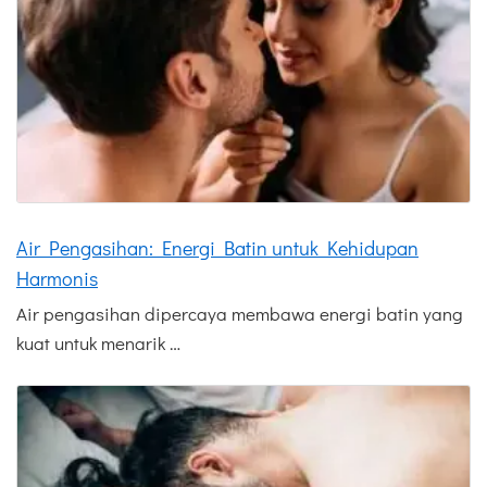
Air Pengasihan: Energi Batin untuk Kehidupan
Harmonis
Air pengasihan dipercaya membawa energi batin yang
kuat untuk menarik …