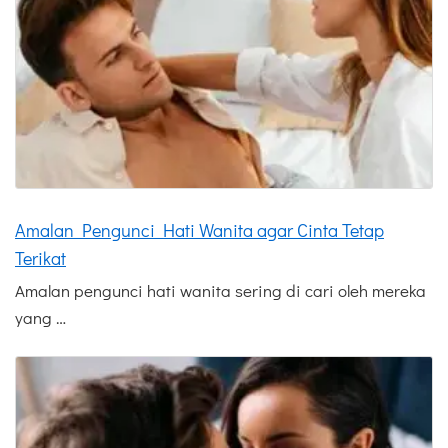
Amalan Pengunci Hati Wanita agar Cinta Tetap
Terikat
Amalan pengunci hati wanita sering di cari oleh mereka
yang …