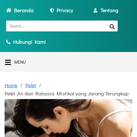
Beranda
Privacy
Tentang
Hubungi Kami
MENU
Home
Pelet
Pelet Jin dan Rahasia Mistikal yang Jarang Terungkap