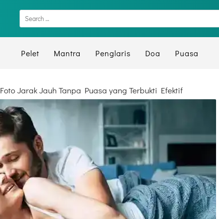
Pelet
Mantra
Penglaris
Doa
Puasa
Foto Jarak Jauh Tanpa Puasa yang Terbukti Efektif