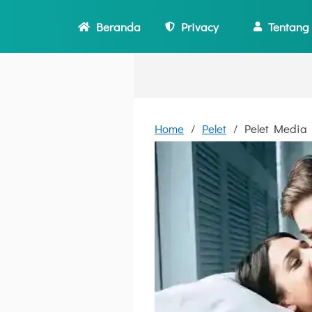
Beranda
Privacy
Tentang
Home
Pelet
Pelet Media 