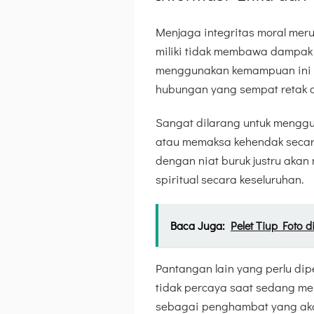
Menjaga integritas moral mer
miliki tidak membawa dampak 
menggunakan kemampuan ini ha
hubungan yang sempat retak 
Sangat dilarang untuk menggu
atau memaksa kehendak secara
dengan niat buruk justru akan
spiritual secara keseluruhan.
Baca Juga:
Pelet Tiup Foto 
Pantangan lain yang perlu dip
tidak percaya saat sedang me
sebagai penghambat yang aka