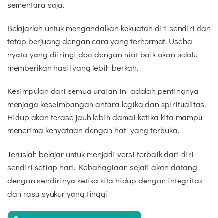
sementara saja.
Belajarlah untuk mengandalkan kekuatan diri sendiri dan
tetap berjuang dengan cara yang terhormat. Usaha
nyata yang diiringi doa dengan niat baik akan selalu
memberikan hasil yang lebih berkah.
Kesimpulan dari semua uraian ini adalah pentingnya
menjaga keseimbangan antara logika dan spiritualitas.
Hidup akan terasa jauh lebih damai ketika kita mampu
menerima kenyataan dengan hati yang terbuka.
Teruslah belajar untuk menjadi versi terbaik dari diri
sendiri setiap hari. Kebahagiaan sejati akan datang
dengan sendirinya ketika kita hidup dengan integritas
dan rasa syukur yang tinggi.