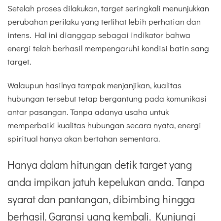
Setelah proses dilakukan, target seringkali menunjukkan
perubahan perilaku yang terlihat lebih perhatian dan
intens. Hal ini dianggap sebagai indikator bahwa
energi telah berhasil mempengaruhi kondisi batin sang
target.
Walaupun hasilnya tampak menjanjikan, kualitas
hubungan tersebut tetap bergantung pada komunikasi
antar pasangan. Tanpa adanya usaha untuk
memperbaiki kualitas hubungan secara nyata, energi
spiritual hanya akan bertahan sementara.
Hanya dalam hitungan detik target yang
anda impikan jatuh kepelukan anda. Tanpa
syarat dan pantangan, dibimbing hingga
berhasil. Garansi uang kembali. Kunjungi