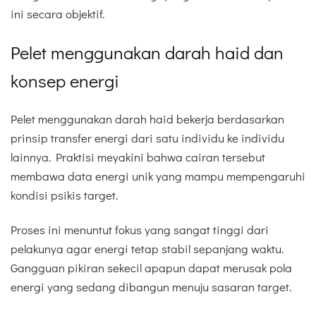
ini secara objektif.
Pelet menggunakan darah haid dan
konsep energi
Pelet menggunakan darah haid bekerja berdasarkan
prinsip transfer energi dari satu individu ke individu
lainnya. Praktisi meyakini bahwa cairan tersebut
membawa data energi unik yang mampu mempengaruhi
kondisi psikis target.
Proses ini menuntut fokus yang sangat tinggi dari
pelakunya agar energi tetap stabil sepanjang waktu.
Gangguan pikiran sekecil apapun dapat merusak pola
energi yang sedang dibangun menuju sasaran target.