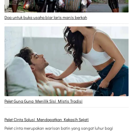
Doa untuk buka usaha biar laris manis berkah
Pelet Guna Guna Menilik Sisi Mistis Tradisi
Pelet Cinta Solusi Mendapatkan Kekasih Sejati
Pelet cinta merupakan warisan batin yang sangat luhur bagi