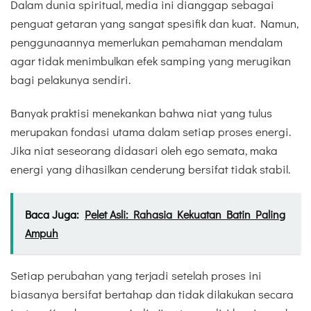
Dalam dunia spiritual, media ini dianggap sebagai
penguat getaran yang sangat spesifik dan kuat. Namun,
penggunaannya memerlukan pemahaman mendalam
agar tidak menimbulkan efek samping yang merugikan
bagi pelakunya sendiri.
Banyak praktisi menekankan bahwa niat yang tulus
merupakan fondasi utama dalam setiap proses energi.
Jika niat seseorang didasari oleh ego semata, maka
energi yang dihasilkan cenderung bersifat tidak stabil.
Baca Juga:
Pelet Asli: Rahasia Kekuatan Batin Paling
Ampuh
Setiap perubahan yang terjadi setelah proses ini
biasanya bersifat bertahap dan tidak dilakukan secara