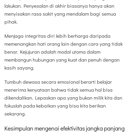
lakukan. Penyesalan di akhir biasanya hanya akan
menyisakan rasa sakit yang mendalam bagi semua
pihak.
Menjaga integritas diri lebih berharga daripada
memenangkan hati orang lain dengan cara yang tidak
benar. Kejujuran adalah modal utama dalam
membangun hubungan yang kuat dan penuh dengan
kasih sayang.
Tumbuh dewasa secara emosional berarti belajar
menerima kenyataan bahwa tidak semua hal bisa
dikendalikan. Lepaskan apa yang bukan milik kita dan
fokuslah pada kebaikan yang bisa kita berikan
sekarang.
Kesimpulan mengenai efektivitas jangka panjang