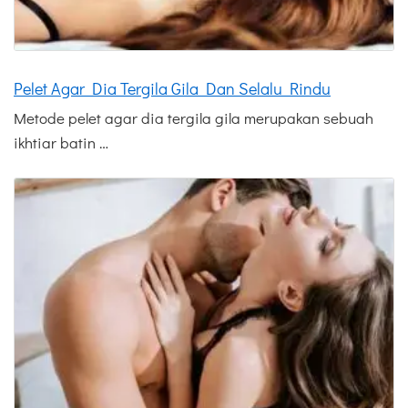
Pelet Agar Dia Tergila Gila Dan Selalu Rindu
Metode pelet agar dia tergila gila merupakan sebuah
ikhtiar batin …