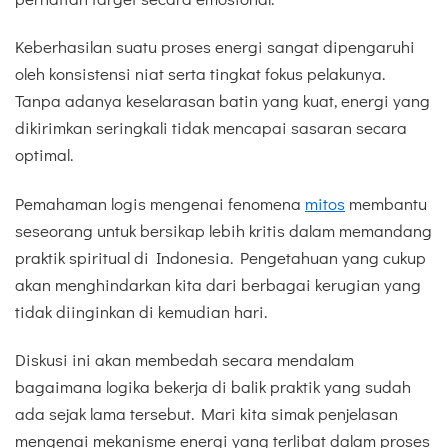
Keberhasilan suatu proses energi sangat dipengaruhi
oleh konsistensi niat serta tingkat fokus pelakunya.
Tanpa adanya keselarasan batin yang kuat, energi yang
dikirimkan seringkali tidak mencapai sasaran secara
optimal.
Pemahaman logis mengenai fenomena
mitos
membantu
seseorang untuk bersikap lebih kritis dalam memandang
praktik spiritual di Indonesia. Pengetahuan yang cukup
akan menghindarkan kita dari berbagai kerugian yang
tidak diinginkan di kemudian hari.
Diskusi ini akan membedah secara mendalam
bagaimana logika bekerja di balik praktik yang sudah
ada sejak lama tersebut. Mari kita simak penjelasan
mengenai mekanisme energi yang terlibat dalam proses