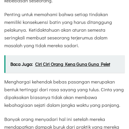
kebebasan seseorang.
Penting untuk memahami bahwa setiap tindakan
memiliki konsekuensi batin yang harus ditanggung
pelakunya. Ketidaktahuan akan aturan semesta
seringkali membuat seseorang terjerumus dalam
masalah yang tidak mereka sadari.
Baca Juga:
Ciri Ciri Orang Kena Guna Guna Pelet
Menghargai kehendak bebas pasangan merupakan
bentuk tertinggi dari rasa sayang yang tulus. Cinta yang
dipaksakan biasanya tidak akan membawa
kebahagiaan sejati dalam jangka waktu yang panjang.
Banyak orang menyadari hal ini setelah mereka
mendapatkan dampak buruk dari praktik yang mereka