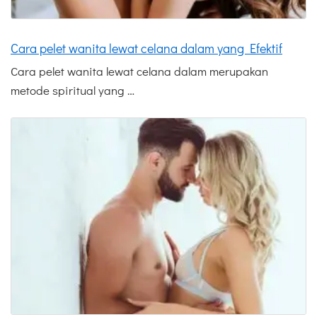
Cara pelet wanita lewat celana dalam yang Efektif
Cara pelet wanita lewat celana dalam merupakan
metode spiritual yang …