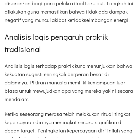
disarankan bagi para pelaku ritual tersebut. Langkah ini
dilakukan guna memastikan bahwa tidak ada dampak
negatif yang muncul akibat ketidakseimbangan energi.
Analisis logis pengaruh praktik
tradisional
Analisis logis terhadap praktik kuno menunjukkan bahwa
kekuatan sugesti seringkali berperan besar di
dalamnya. Pikiran manusia memiliki kemampuan luar
biasa untuk mewujudkan apa yang mereka yakini secara
mendalam.
Ketika seseorang merasa telah melakukan ritual, tingkat
kepercayaan dirinya meningkat secara signifikan di
depan target. Peningkatan kepercayaan diri inilah yang