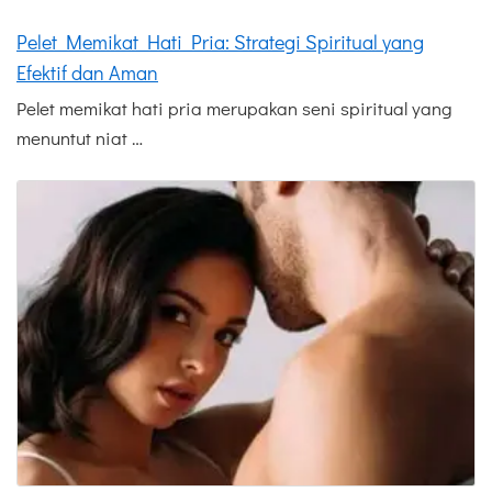
Pelet Memikat Hati Pria: Strategi Spiritual yang
Efektif dan Aman
Pelet memikat hati pria merupakan seni spiritual yang
menuntut niat …