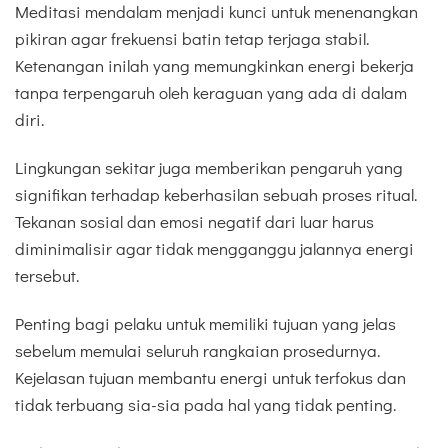
Meditasi mendalam menjadi kunci untuk menenangkan
pikiran agar frekuensi batin tetap terjaga stabil.
Ketenangan inilah yang memungkinkan energi bekerja
tanpa terpengaruh oleh keraguan yang ada di dalam
diri.
Lingkungan sekitar juga memberikan pengaruh yang
signifikan terhadap keberhasilan sebuah proses ritual.
Tekanan sosial dan emosi negatif dari luar harus
diminimalisir agar tidak mengganggu jalannya energi
tersebut.
Penting bagi pelaku untuk memiliki tujuan yang jelas
sebelum memulai seluruh rangkaian prosedurnya.
Kejelasan tujuan membantu energi untuk terfokus dan
tidak terbuang sia-sia pada hal yang tidak penting.