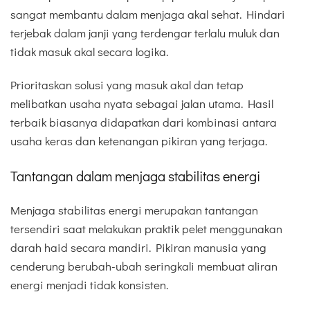
sangat membantu dalam menjaga akal sehat. Hindari
terjebak dalam janji yang terdengar terlalu muluk dan
tidak masuk akal secara logika.
Prioritaskan solusi yang masuk akal dan tetap
melibatkan usaha nyata sebagai jalan utama. Hasil
terbaik biasanya didapatkan dari kombinasi antara
usaha keras dan ketenangan pikiran yang terjaga.
Tantangan dalam menjaga stabilitas energi
Menjaga stabilitas energi merupakan tantangan
tersendiri saat melakukan praktik pelet menggunakan
darah haid secara mandiri. Pikiran manusia yang
cenderung berubah-ubah seringkali membuat aliran
energi menjadi tidak konsisten.