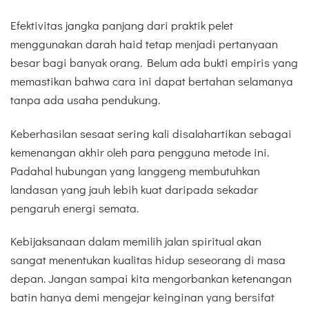
Efektivitas jangka panjang dari praktik pelet
menggunakan darah haid tetap menjadi pertanyaan
besar bagi banyak orang. Belum ada bukti empiris yang
memastikan bahwa cara ini dapat bertahan selamanya
tanpa ada usaha pendukung.
Keberhasilan sesaat sering kali disalahartikan sebagai
kemenangan akhir oleh para pengguna metode ini.
Padahal hubungan yang langgeng membutuhkan
landasan yang jauh lebih kuat daripada sekadar
pengaruh energi semata.
Kebijaksanaan dalam memilih jalan spiritual akan
sangat menentukan kualitas hidup seseorang di masa
depan. Jangan sampai kita mengorbankan ketenangan
batin hanya demi mengejar keinginan yang bersifat