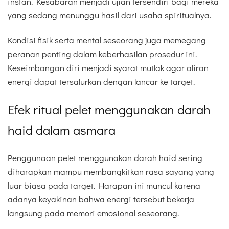
instan. Kesabaran menjadi ujian tersendiri bagi mereka
yang sedang menunggu hasil dari usaha spiritualnya.
Kondisi fisik serta mental seseorang juga memegang
peranan penting dalam keberhasilan prosedur ini.
Keseimbangan diri menjadi syarat mutlak agar aliran
energi dapat tersalurkan dengan lancar ke target.
Efek ritual pelet menggunakan darah
haid dalam asmara
Penggunaan pelet menggunakan darah haid sering
diharapkan mampu membangkitkan rasa sayang yang
luar biasa pada target. Harapan ini muncul karena
adanya keyakinan bahwa energi tersebut bekerja
langsung pada memori emosional seseorang.