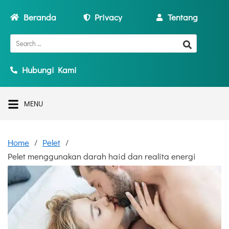
Beranda
Privacy
Tentang
Hubungi Kami
MENU
Home
Pelet
Pelet menggunakan darah haid dan realita energi