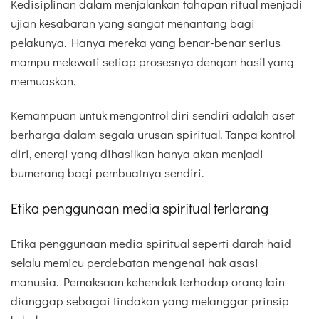
Kedisiplinan dalam menjalankan tahapan ritual menjadi
ujian kesabaran yang sangat menantang bagi
pelakunya. Hanya mereka yang benar-benar serius
mampu melewati setiap prosesnya dengan hasil yang
memuaskan.
Kemampuan untuk mengontrol diri sendiri adalah aset
berharga dalam segala urusan spiritual. Tanpa kontrol
diri, energi yang dihasilkan hanya akan menjadi
bumerang bagi pembuatnya sendiri.
Etika penggunaan media spiritual terlarang
Etika penggunaan media spiritual seperti darah haid
selalu memicu perdebatan mengenai hak asasi
manusia. Pemaksaan kehendak terhadap orang lain
dianggap sebagai tindakan yang melanggar prinsip