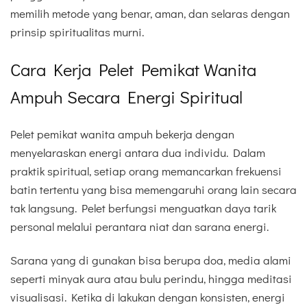
memilih metode yang benar, aman, dan selaras dengan
prinsip spiritualitas murni.
Cara Kerja Pelet Pemikat Wanita
Ampuh Secara Energi Spiritual
Pelet pemikat wanita ampuh bekerja dengan
menyelaraskan energi antara dua individu. Dalam
praktik spiritual, setiap orang memancarkan frekuensi
batin tertentu yang bisa memengaruhi orang lain secara
tak langsung. Pelet berfungsi menguatkan daya tarik
personal melalui perantara niat dan sarana energi.
Sarana yang di gunakan bisa berupa doa, media alami
seperti minyak aura atau bulu perindu, hingga meditasi
visualisasi. Ketika di lakukan dengan konsisten, energi