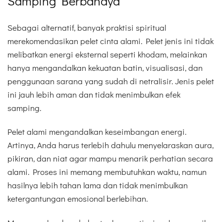
Samping Berbahaya
Sebagai alternatif, banyak praktisi spiritual
merekomendasikan pelet cinta alami. Pelet jenis ini tidak
melibatkan energi eksternal seperti khodam, melainkan
hanya mengandalkan kekuatan batin, visualisasi, dan
penggunaan sarana yang sudah di netralisir. Jenis pelet
ini jauh lebih aman dan tidak menimbulkan efek
samping.
Pelet alami mengandalkan keseimbangan energi.
Artinya, Anda harus terlebih dahulu menyelaraskan aura,
pikiran, dan niat agar mampu menarik perhatian secara
alami. Proses ini memang membutuhkan waktu, namun
hasilnya lebih tahan lama dan tidak menimbulkan
ketergantungan emosional berlebihan.