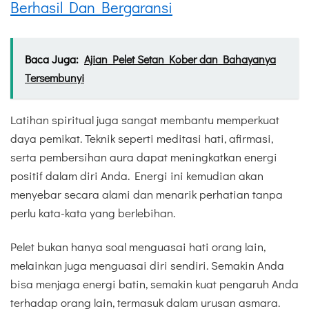
Berhasil Dan Bergaransi
Baca Juga:
Ajian Pelet Setan Kober dan Bahayanya
Tersembunyi
Latihan spiritual juga sangat membantu memperkuat
daya pemikat. Teknik seperti meditasi hati, afirmasi,
serta pembersihan aura dapat meningkatkan energi
positif dalam diri Anda. Energi ini kemudian akan
menyebar secara alami dan menarik perhatian tanpa
perlu kata-kata yang berlebihan.
Pelet bukan hanya soal menguasai hati orang lain,
melainkan juga menguasai diri sendiri. Semakin Anda
bisa menjaga energi batin, semakin kuat pengaruh Anda
terhadap orang lain, termasuk dalam urusan asmara.