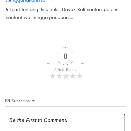
Pelajari tentang ilmu pelet Dayak Kalimantan, potensi
manfaatnya, hingga panduan …
0
Article Rating
Subscribe