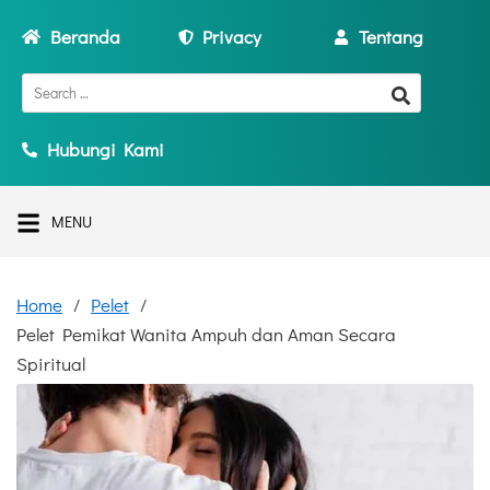
Beranda
Privacy
Tentang
Hubungi Kami
MENU
Home
Pelet
Pelet Pemikat Wanita Ampuh dan Aman Secara
Spiritual