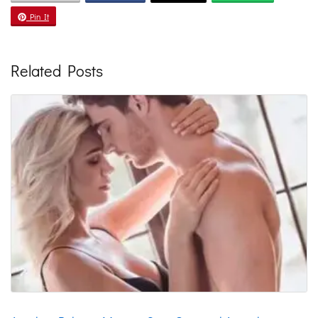
Pin It
Related Posts