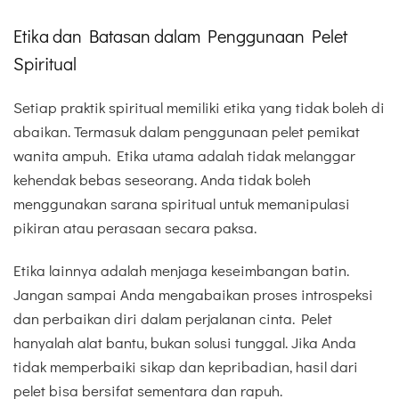
Etika dan Batasan dalam Penggunaan Pelet
Spiritual
Setiap praktik spiritual memiliki etika yang tidak boleh di
abaikan. Termasuk dalam penggunaan pelet pemikat
wanita ampuh. Etika utama adalah tidak melanggar
kehendak bebas seseorang. Anda tidak boleh
menggunakan sarana spiritual untuk memanipulasi
pikiran atau perasaan secara paksa.
Etika lainnya adalah menjaga keseimbangan batin.
Jangan sampai Anda mengabaikan proses introspeksi
dan perbaikan diri dalam perjalanan cinta. Pelet
hanyalah alat bantu, bukan solusi tunggal. Jika Anda
tidak memperbaiki sikap dan kepribadian, hasil dari
pelet bisa bersifat sementara dan rapuh.