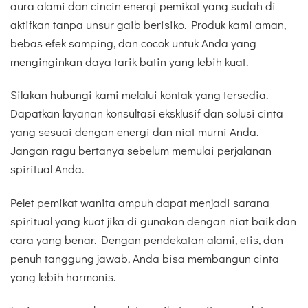
aura alami dan cincin energi pemikat yang sudah di
aktifkan tanpa unsur gaib berisiko. Produk kami aman,
bebas efek samping, dan cocok untuk Anda yang
menginginkan daya tarik batin yang lebih kuat.
Silakan hubungi kami melalui kontak yang tersedia.
Dapatkan layanan konsultasi eksklusif dan solusi cinta
yang sesuai dengan energi dan niat murni Anda.
Jangan ragu bertanya sebelum memulai perjalanan
spiritual Anda.
Pelet pemikat wanita ampuh dapat menjadi sarana
spiritual yang kuat jika di gunakan dengan niat baik dan
cara yang benar. Dengan pendekatan alami, etis, dan
penuh tanggung jawab, Anda bisa membangun cinta
yang lebih harmonis.