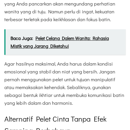
yang Anda pancarkan akan mengundang perhatian
wanita yang di tuju. Namun perlu di ingat, kekuatan
terbesar terletak pada keikhlasan dan fokus batin.
Baca Juga:
Pelet Celana Dalem Wanita: Rahasia
Mistik yang Jarang Diketahui
Agar hasilnya maksimal, Anda harus dalam kondisi
emosional yang stabil dan niat yang bersih. Jangan
pernah menggunakan pelet untuk tujuan manipulatif
atau memaksakan kehendak. Sebaliknya, gunakan
sebagai bentuk ikhtiar untuk membuka komunikasi batin
yang lebih dalam dan harmonis.
Alternatif Pelet Cinta Tanpa Efek