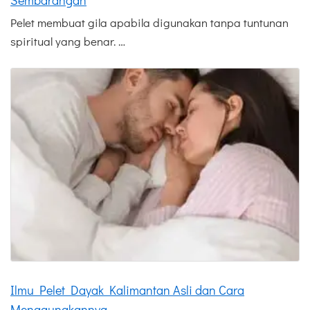
Sembarangan
Pelet membuat gila apabila digunakan tanpa tuntunan
spiritual yang benar. …
Ilmu Pelet Dayak Kalimantan Asli dan Cara
Menggunakannya