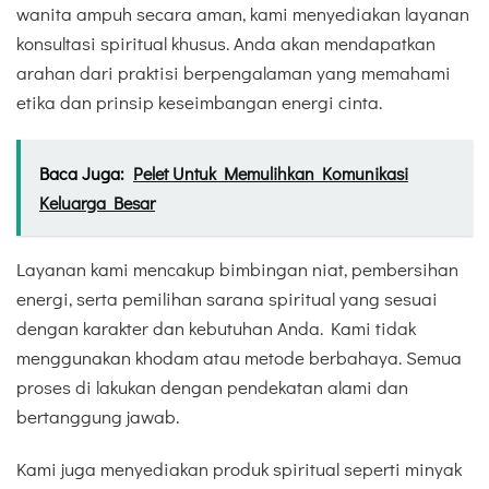
wanita ampuh secara aman, kami menyediakan layanan
konsultasi spiritual khusus. Anda akan mendapatkan
arahan dari praktisi berpengalaman yang memahami
etika dan prinsip keseimbangan energi cinta.
Baca Juga:
Pelet Untuk Memulihkan Komunikasi
Keluarga Besar
Layanan kami mencakup bimbingan niat, pembersihan
energi, serta pemilihan sarana spiritual yang sesuai
dengan karakter dan kebutuhan Anda. Kami tidak
menggunakan khodam atau metode berbahaya. Semua
proses di lakukan dengan pendekatan alami dan
bertanggung jawab.
Kami juga menyediakan produk spiritual seperti minyak