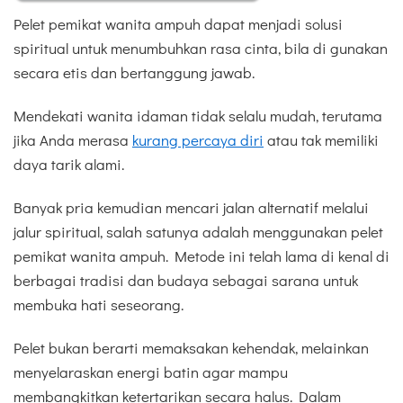
Pelet pemikat wanita ampuh dapat menjadi solusi
spiritual untuk menumbuhkan rasa cinta, bila di gunakan
secara etis dan bertanggung jawab.
Mendekati wanita idaman tidak selalu mudah, terutama
jika Anda merasa
kurang percaya diri
atau tak memiliki
daya tarik alami.
Banyak pria kemudian mencari jalan alternatif melalui
jalur spiritual, salah satunya adalah menggunakan pelet
pemikat wanita ampuh. Metode ini telah lama di kenal di
berbagai tradisi dan budaya sebagai sarana untuk
membuka hati seseorang.
Pelet bukan berarti memaksakan kehendak, melainkan
menyelaraskan energi batin agar mampu
membangkitkan ketertarikan secara halus. Dalam