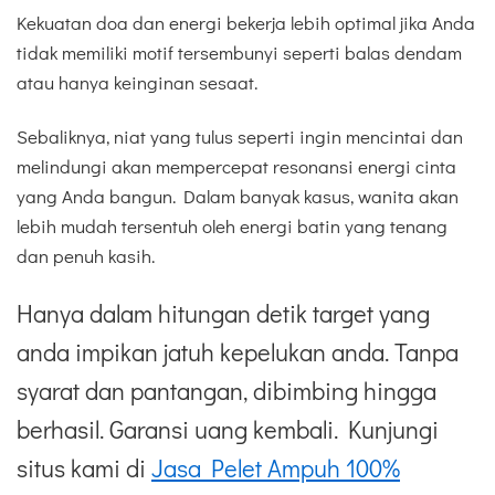
Kekuatan doa dan energi bekerja lebih optimal jika Anda
tidak memiliki motif tersembunyi seperti balas dendam
atau hanya keinginan sesaat.
Sebaliknya, niat yang tulus seperti ingin mencintai dan
melindungi akan mempercepat resonansi energi cinta
yang Anda bangun. Dalam banyak kasus, wanita akan
lebih mudah tersentuh oleh energi batin yang tenang
dan penuh kasih.
Hanya dalam hitungan detik target yang
anda impikan jatuh kepelukan anda. Tanpa
syarat dan pantangan, dibimbing hingga
berhasil. Garansi uang kembali. Kunjungi
situs kami di
Jasa Pelet Ampuh 100%