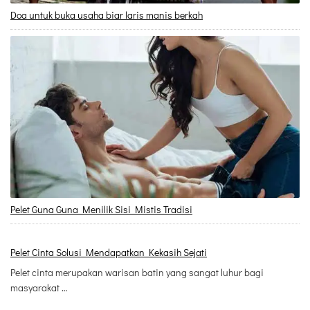
Doa untuk buka usaha biar laris manis berkah
Pelet Guna Guna Menilik Sisi Mistis Tradisi
Pelet Cinta Solusi Mendapatkan Kekasih Sejati
Pelet cinta merupakan warisan batin yang sangat luhur bagi
masyarakat …