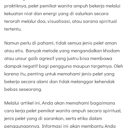
praktiknya, pelet pemikat wanita ampuh bekerja melalui
kekuatan niat dan energi yang di salurkan secara
terarah melalui doa, visualisasi, atau sarana spiritual
tertentu.
Namun perlu di pahami, tidak semua jenis pelet aman
atau etis. Banyak metode yang mengandalkan khodam
atau unsur gaib agresif yang justru bisa membawa
dampak negatif bagi pengguna maupun targetnya. Oleh
karena itu, penting untuk memahami jenis pelet yang
bekerja secara alami dan tidak melanggar kehendak
bebas seseorang.
Melalui artikel ini, Anda akan memahami bagaimana
cara kerja pelet pemikat wanita ampuh secara spiritual,
jenis pelet yang di sarankan, serta etika dalam
penggunaannya. Informasi ini akan membantu Anda