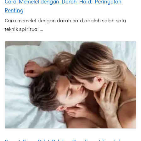
Cara Memelet dengan Darah Haid: Peringatan
Penting
Cara memelet dengan darah haid adalah salah satu
teknik spiritual …