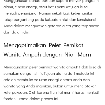
Menggunakan benda bertuah seperti minyak pengasih
alami, cincin energi, atau batu pemikat juga bisa
menjadi penunjang. Namun sekali lagi, keberhasilan
tetap bergantung pada kekuatan niat dan konsistensi
Anda dalam menguatkan getaran cinta yang terpancar
dari dalam diri.
Mengoptimalkan Pelet Pemikat
Wanita Ampuh dengan Niat Murni
Menggunakan pelet pemikat wanita ampuh tidak bisa di
samakan dengan sihir. Tujuan utama dari metode ini
adalah membuka saluran energi antara Anda dan
wanita yang Anda inginkan, bukan untuk menciptakan
keterpaksaan. Oleh karena itu, niat murni harus menjadi
fondasi utama dalam proses ini.