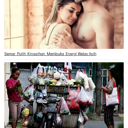
Semar Putih Kinasihan Membuka Energi Welas Asih