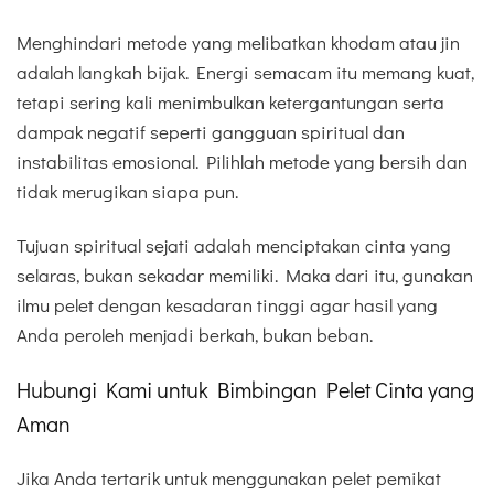
Menghindari metode yang melibatkan khodam atau jin
adalah langkah bijak. Energi semacam itu memang kuat,
tetapi sering kali menimbulkan ketergantungan serta
dampak negatif seperti gangguan spiritual dan
instabilitas emosional. Pilihlah metode yang bersih dan
tidak merugikan siapa pun.
Tujuan spiritual sejati adalah menciptakan cinta yang
selaras, bukan sekadar memiliki. Maka dari itu, gunakan
ilmu pelet dengan kesadaran tinggi agar hasil yang
Anda peroleh menjadi berkah, bukan beban.
Hubungi Kami untuk Bimbingan Pelet Cinta yang
Aman
Jika Anda tertarik untuk menggunakan pelet pemikat