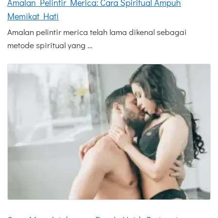
Amalan Pelintir Merica: Cara Spiritual Ampuh
Memikat Hati
Amalan pelintir merica telah lama dikenal sebagai
metode spiritual yang …