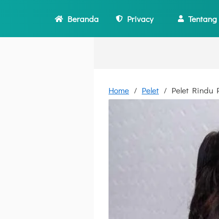
Beranda
Privacy
Tentang
Home
Pelet
Pelet Rindu