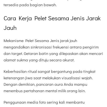
tersedia pada bagian bawah.
Cara Kerja Pelet Sesama Jenis Jarak
Jauh
Mekanisme Pelet Sesama Jenis jarak jauh
mengandalkan sinkronisasi frekuensi antara pengirim
dan target. Getaran batin yang dilepaskan akan mencari
alamat sukma yang dituju secara akurat.
Keberhasilan ritual sangat bergantung pada tingkat
ketenangan jiwa saat melakukan visualisasi wajah.
Dengan demikian, pancaran aura Anda mampu
menembus pertahanan mental milik orang lain.
Penggunaan media foto sering kali membantu