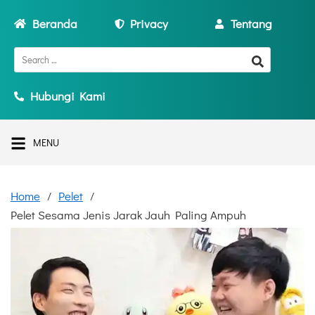
Beranda
Privacy
Tentang
Hubungi Kami
MENU
Home
Pelet
Pelet Sesama Jenis Jarak Jauh Paling Ampuh