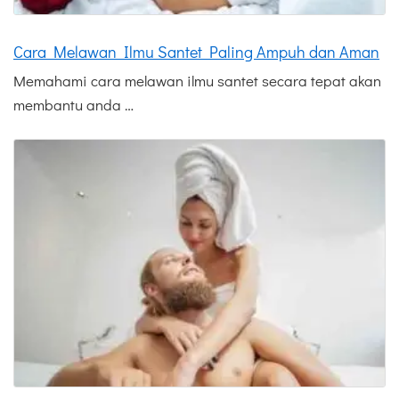
Cara Melawan Ilmu Santet Paling Ampuh dan Aman
Memahami cara melawan ilmu santet secara tepat akan
membantu anda …