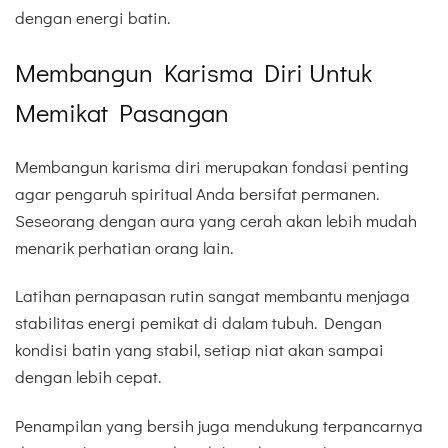
dengan energi batin.
Membangun Karisma Diri Untuk
Memikat Pasangan
Membangun karisma diri merupakan fondasi penting
agar pengaruh spiritual Anda bersifat permanen.
Seseorang dengan aura yang cerah akan lebih mudah
menarik perhatian orang lain.
Latihan pernapasan rutin sangat membantu menjaga
stabilitas energi pemikat di dalam tubuh. Dengan
kondisi batin yang stabil, setiap niat akan sampai
dengan lebih cepat.
Penampilan yang bersih juga mendukung terpancarnya