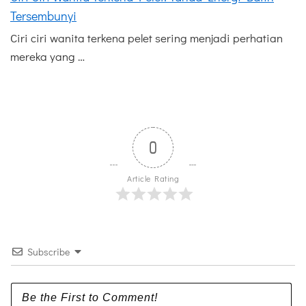
Tersembunyi
Ciri ciri wanita terkena pelet sering menjadi perhatian
mereka yang …
0
Article Rating
Subscribe