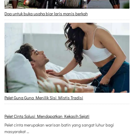
Doa untuk buka usaha biar laris manis berkah
Pelet Guna Guna Menilik Sisi Mistis Tradisi
Pelet Cinta Solusi Mendapatkan Kekasih Sejati
Pelet cinta merupakan warisan batin yang sangat luhur bagi
masyarakat …