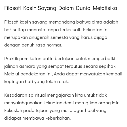
Filosofi Kasih Sayang Dalam Dunia Metafisika
Filosofi kasih sayang memandang bahwa cinta adalah
hak setiap manusia tanpa terkecuali. Kekuatan ini
merupakan anugerah semesta yang harus dijaga
dengan penuh rasa hormat.
Praktik pemikatan batin bertujuan untuk memperbaiki
jalinan asmara yang sempat terputus secara sepihak.
Melalui pendekatan ini, Anda dapat menyatukan kembali
kepingan hati yang telah retak.
Kesadaran spiritual mengajarkan kita untuk tidak
menyalahgunakan kekuatan demi merugikan orang lain.
Fokuslah pada tujuan yang mulia agar hasil yang
didapat membawa keberkahan.