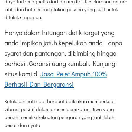
daya tarik magnetis dari dalam diri. Keselarasan antara
lahir dan batin menciptakan pesona yang sulit untuk
ditolak siapapun.
Hanya dalam hitungan detik target yang
anda impikan jatuh kepelukan anda. Tanpa
syarat dan pantangan, dibimbing hingga
berhasil. Garansi uang kembali. Kunjungi
situs kami di
Jasa Pelet Ampuh 100%
Berhasil Dan Bergaransi
Ketulusan hati saat berbuat baik akan memperkuat
vibrasi positif dalam proses pemikatan. Jiwa yang
bersih memiliki kekuatan pengaruh yang jauh lebih
besar dan nyata.