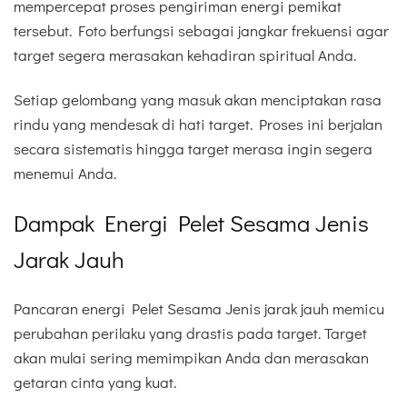
mempercepat proses pengiriman energi pemikat
tersebut. Foto berfungsi sebagai jangkar frekuensi agar
target segera merasakan kehadiran spiritual Anda.
Setiap gelombang yang masuk akan menciptakan rasa
rindu yang mendesak di hati target. Proses ini berjalan
secara sistematis hingga target merasa ingin segera
menemui Anda.
Dampak Energi Pelet Sesama Jenis
Jarak Jauh
Pancaran energi Pelet Sesama Jenis jarak jauh memicu
perubahan perilaku yang drastis pada target. Target
akan mulai sering memimpikan Anda dan merasakan
getaran cinta yang kuat.