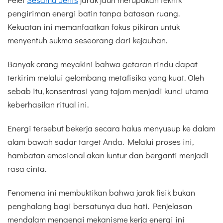
pengiriman energi batin tanpa batasan ruang.
Kekuatan ini memanfaatkan fokus pikiran untuk
menyentuh sukma seseorang dari kejauhan.
Banyak orang meyakini bahwa getaran rindu dapat
terkirim melalui gelombang metafisika yang kuat. Oleh
sebab itu, konsentrasi yang tajam menjadi kunci utama
keberhasilan ritual ini.
Energi tersebut bekerja secara halus menyusup ke dalam
alam bawah sadar target Anda. Melalui proses ini,
hambatan emosional akan luntur dan berganti menjadi
rasa cinta.
Fenomena ini membuktikan bahwa jarak fisik bukan
penghalang bagi bersatunya dua hati. Penjelasan
mendalam mengenai mekanisme kerja energi ini