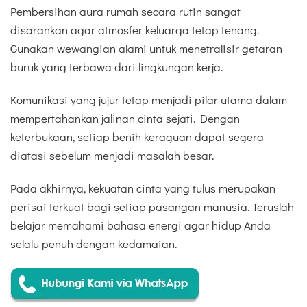
Pembersihan aura rumah secara rutin sangat
disarankan agar atmosfer keluarga tetap tenang.
Gunakan wewangian alami untuk menetralisir getaran
buruk yang terbawa dari lingkungan kerja.
Komunikasi yang jujur tetap menjadi pilar utama dalam
mempertahankan jalinan cinta sejati. Dengan
keterbukaan, setiap benih keraguan dapat segera
diatasi sebelum menjadi masalah besar.
Pada akhirnya, kekuatan cinta yang tulus merupakan
perisai terkuat bagi setiap pasangan manusia. Teruslah
belajar memahami bahasa energi agar hidup Anda
selalu penuh dengan kedamaian.