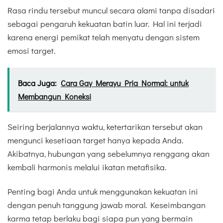
Rasa rindu tersebut muncul secara alami tanpa disadari
sebagai pengaruh kekuatan batin luar. Hal ini terjadi
karena energi pemikat telah menyatu dengan sistem
emosi target.
Baca Juga:
Cara Gay Merayu Pria Normal: untuk
Membangun Koneksi
Seiring berjalannya waktu, ketertarikan tersebut akan
mengunci kesetiaan target hanya kepada Anda.
Akibatnya, hubungan yang sebelumnya renggang akan
kembali harmonis melalui ikatan metafisika.
Penting bagi Anda untuk menggunakan kekuatan ini
dengan penuh tanggung jawab moral. Keseimbangan
karma tetap berlaku bagi siapa pun yang bermain