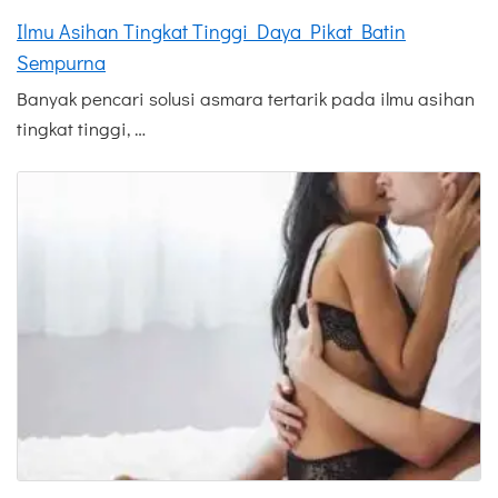
Ilmu Asihan Tingkat Tinggi Daya Pikat Batin
Sempurna
Banyak pencari solusi asmara tertarik pada ilmu asihan
tingkat tinggi, …