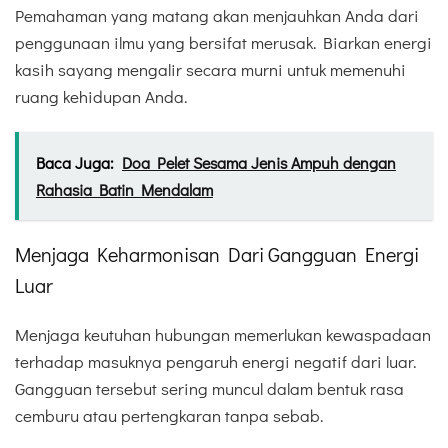
Pemahaman yang matang akan menjauhkan Anda dari
penggunaan ilmu yang bersifat merusak. Biarkan energi
kasih sayang mengalir secara murni untuk memenuhi
ruang kehidupan Anda.
Baca Juga:
Doa Pelet Sesama Jenis Ampuh dengan
Rahasia Batin Mendalam
Menjaga Keharmonisan Dari Gangguan Energi
Luar
Menjaga keutuhan hubungan memerlukan kewaspadaan
terhadap masuknya pengaruh energi negatif dari luar.
Gangguan tersebut sering muncul dalam bentuk rasa
cemburu atau pertengkaran tanpa sebab.