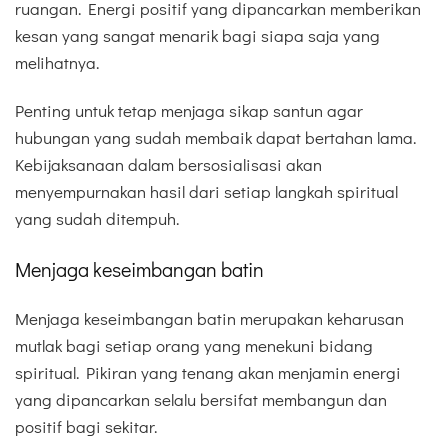
ruangan. Energi positif yang dipancarkan memberikan
kesan yang sangat menarik bagi siapa saja yang
melihatnya.
Penting untuk tetap menjaga sikap santun agar
hubungan yang sudah membaik dapat bertahan lama.
Kebijaksanaan dalam bersosialisasi akan
menyempurnakan hasil dari setiap langkah spiritual
yang sudah ditempuh.
Menjaga keseimbangan batin
Menjaga keseimbangan batin merupakan keharusan
mutlak bagi setiap orang yang menekuni bidang
spiritual. Pikiran yang tenang akan menjamin energi
yang dipancarkan selalu bersifat membangun dan
positif bagi sekitar.