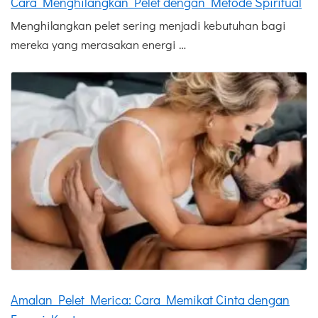
Cara Menghilangkan Pelet dengan Metode Spiritual
Menghilangkan pelet sering menjadi kebutuhan bagi
mereka yang merasakan energi …
Amalan Pelet Merica: Cara Memikat Cinta dengan