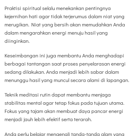
Praktisi spiritual selalu menekankan pentingnya
kejernihan hati agar tidak terjerumus dalam niat yang
merugikan. Niat yang bersih akan memudahkan Anda
dalam mengarahkan energi menuju hasil yang
diinginkan.
Keseimbangan ini juga membantu Anda menghadapi
berbagai tantangan saat proses penyelarasan energi
sedang dilakukan. Anda menjadi lebih sabar dalam
menunggu hasil yang muncul secara alami di lapangan.
Teknik meditasi rutin dapat membantu menjaga
stabilitas mental agar tetap fokus pada tujuan utama.
Fokus yang tajam akan membuat daya pancar energi
menjadi jauh lebih efektif serta terarah.
Anda perlu belajar mengenali tanda-tanda alam yang