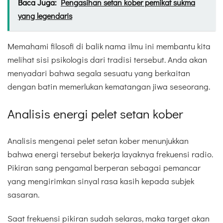
Baca Juga:
Pengasihan setan kober pemikat sukma
yang legendaris
Memahami filosofi di balik nama ilmu ini membantu kita
melihat sisi psikologis dari tradisi tersebut. Anda akan
menyadari bahwa segala sesuatu yang berkaitan
dengan batin memerlukan kematangan jiwa seseorang.
Analisis energi pelet setan kober
Analisis mengenai pelet setan kober menunjukkan
bahwa energi tersebut bekerja layaknya frekuensi radio.
Pikiran sang pengamal berperan sebagai pemancar
yang mengirimkan sinyal rasa kasih kepada subjek
sasaran.
Saat frekuensi pikiran sudah selaras, maka target akan