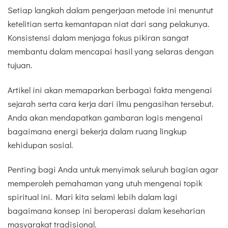
Setiap langkah dalam pengerjaan metode ini menuntut
ketelitian serta kemantapan niat dari sang pelakunya.
Konsistensi dalam menjaga fokus pikiran sangat
membantu dalam mencapai hasil yang selaras dengan
tujuan.
Artikel ini akan memaparkan berbagai fakta mengenai
sejarah serta cara kerja dari ilmu pengasihan tersebut.
Anda akan mendapatkan gambaran logis mengenai
bagaimana energi bekerja dalam ruang lingkup
kehidupan sosial.
Penting bagi Anda untuk menyimak seluruh bagian agar
memperoleh pemahaman yang utuh mengenai topik
spiritual ini. Mari kita selami lebih dalam lagi
bagaimana konsep ini beroperasi dalam keseharian
masyarakat tradisional.