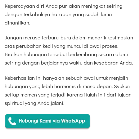
Kepercayaan diri Anda pun akan meningkat seiring
dengan terkabulnya harapan yang sudah lama
dinantikan.
Jangan merasa terburu-buru dalam menarik kesimpulan
atas perubahan kecil yang muncul di awal proses.
Biarkan hubungan tersebut berkembang secara alami
seiring dengan berjalannya waktu dan kesabaran Anda.
Keberhasilan ini hanyalah sebuah awal untuk menjalin
hubungan yang lebih harmonis di masa depan. Syukuri
setiap momen yang terjadi karena itulah inti dari tujuan
spiritual yang Anda jalani.