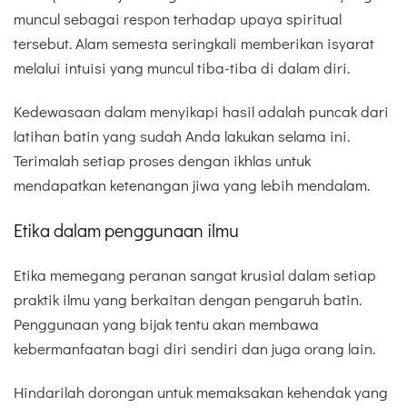
muncul sebagai respon terhadap upaya spiritual
tersebut. Alam semesta seringkali memberikan isyarat
melalui intuisi yang muncul tiba-tiba di dalam diri.
Kedewasaan dalam menyikapi hasil adalah puncak dari
latihan batin yang sudah Anda lakukan selama ini.
Terimalah setiap proses dengan ikhlas untuk
mendapatkan ketenangan jiwa yang lebih mendalam.
Etika dalam penggunaan ilmu
Etika memegang peranan sangat krusial dalam setiap
praktik ilmu yang berkaitan dengan pengaruh batin.
Penggunaan yang bijak tentu akan membawa
kebermanfaatan bagi diri sendiri dan juga orang lain.
Hindarilah dorongan untuk memaksakan kehendak yang