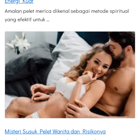
Energi Kuat
Amalan pelet merica dikenal sebagai metode spiritual
yang efektif untuk …
Misteri Susuk Pelet Wanita dan Risikonya