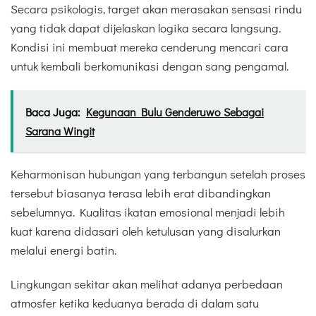
Secara psikologis, target akan merasakan sensasi rindu
yang tidak dapat dijelaskan logika secara langsung.
Kondisi ini membuat mereka cenderung mencari cara
untuk kembali berkomunikasi dengan sang pengamal.
Baca Juga:
Kegunaan Bulu Genderuwo Sebagai
Sarana Wingit
Keharmonisan hubungan yang terbangun setelah proses
tersebut biasanya terasa lebih erat dibandingkan
sebelumnya. Kualitas ikatan emosional menjadi lebih
kuat karena didasari oleh ketulusan yang disalurkan
melalui energi batin.
Lingkungan sekitar akan melihat adanya perbedaan
atmosfer ketika keduanya berada di dalam satu