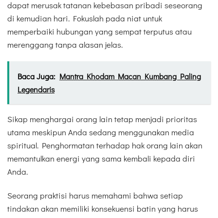
dapat merusak tatanan kebebasan pribadi seseorang
di kemudian hari. Fokuslah pada niat untuk
memperbaiki hubungan yang sempat terputus atau
merenggang tanpa alasan jelas.
Baca Juga:
Mantra Khodam Macan Kumbang Paling
Legendaris
Sikap menghargai orang lain tetap menjadi prioritas
utama meskipun Anda sedang menggunakan media
spiritual. Penghormatan terhadap hak orang lain akan
memantulkan energi yang sama kembali kepada diri
Anda.
Seorang praktisi harus memahami bahwa setiap
tindakan akan memiliki konsekuensi batin yang harus