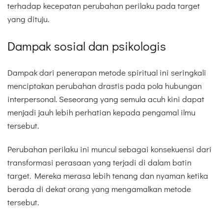
terhadap kecepatan perubahan perilaku pada target
yang dituju.
Dampak sosial dan psikologis
Dampak dari penerapan metode spiritual ini seringkali
menciptakan perubahan drastis pada pola hubungan
interpersonal. Seseorang yang semula acuh kini dapat
menjadi jauh lebih perhatian kepada pengamal ilmu
tersebut.
Perubahan perilaku ini muncul sebagai konsekuensi dari
transformasi perasaan yang terjadi di dalam batin
target. Mereka merasa lebih tenang dan nyaman ketika
berada di dekat orang yang mengamalkan metode
tersebut.