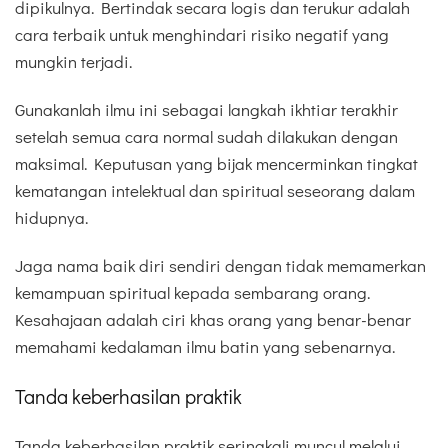
dipikulnya. Bertindak secara logis dan terukur adalah
cara terbaik untuk menghindari risiko negatif yang
mungkin terjadi.
Gunakanlah ilmu ini sebagai langkah ikhtiar terakhir
setelah semua cara normal sudah dilakukan dengan
maksimal. Keputusan yang bijak mencerminkan tingkat
kematangan intelektual dan spiritual seseorang dalam
hidupnya.
Jaga nama baik diri sendiri dengan tidak memamerkan
kemampuan spiritual kepada sembarang orang.
Kesahajaan adalah ciri khas orang yang benar-benar
memahami kedalaman ilmu batin yang sebenarnya.
Tanda keberhasilan praktik
Tanda keberhasilan praktik seringkali muncul melalui