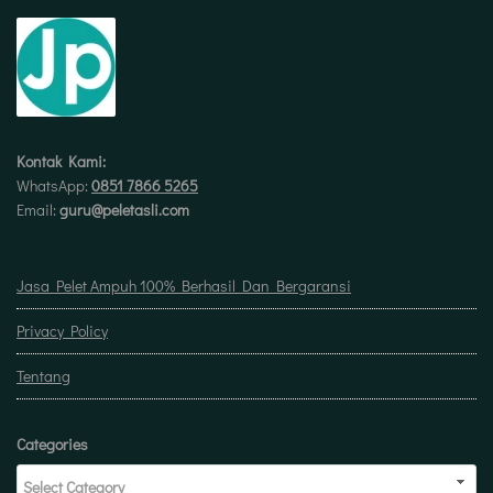
Kontak Kami:
WhatsApp:
0851 7866 5265
Email:
guru@peletasli.com
Jasa Pelet Ampuh 100% Berhasil Dan Bergaransi
Privacy Policy
Tentang
Categories