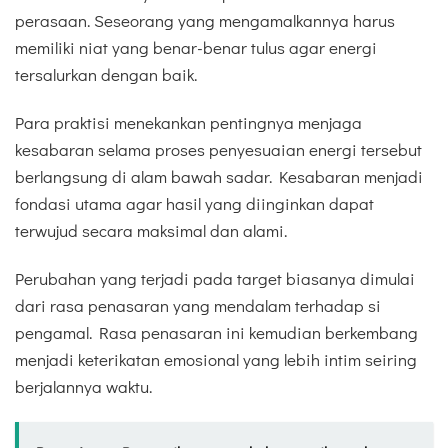
perasaan. Seseorang yang mengamalkannya harus
memiliki niat yang benar-benar tulus agar energi
tersalurkan dengan baik.
Para praktisi menekankan pentingnya menjaga
kesabaran selama proses penyesuaian energi tersebut
berlangsung di alam bawah sadar. Kesabaran menjadi
fondasi utama agar hasil yang diinginkan dapat
terwujud secara maksimal dan alami.
Perubahan yang terjadi pada target biasanya dimulai
dari rasa penasaran yang mendalam terhadap si
pengamal. Rasa penasaran ini kemudian berkembang
menjadi keterikatan emosional yang lebih intim seiring
berjalannya waktu.