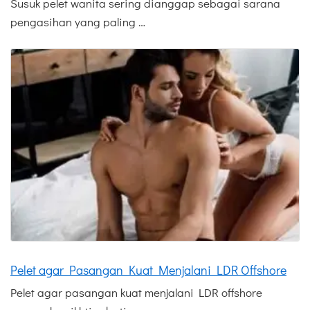
Susuk pelet wanita sering dianggap sebagai sarana
pengasihan yang paling …
Pelet agar Pasangan Kuat Menjalani LDR Offshore
Pelet agar pasangan kuat menjalani LDR offshore