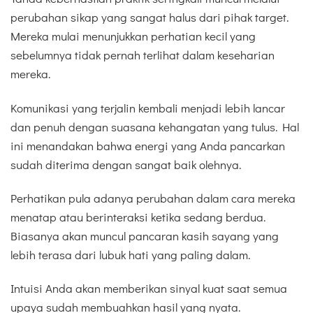
perubahan sikap yang sangat halus dari pihak target.
Mereka mulai menunjukkan perhatian kecil yang
sebelumnya tidak pernah terlihat dalam keseharian
mereka.
Komunikasi yang terjalin kembali menjadi lebih lancar
dan penuh dengan suasana kehangatan yang tulus. Hal
ini menandakan bahwa energi yang Anda pancarkan
sudah diterima dengan sangat baik olehnya.
Perhatikan pula adanya perubahan dalam cara mereka
menatap atau berinteraksi ketika sedang berdua.
Biasanya akan muncul pancaran kasih sayang yang
lebih terasa dari lubuk hati yang paling dalam.
Intuisi Anda akan memberikan sinyal kuat saat semua
upaya sudah membuahkan hasil yang nyata.