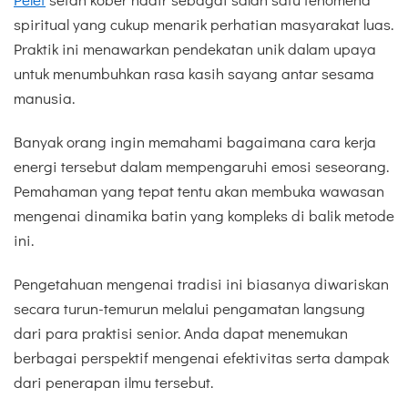
spiritual yang cukup menarik perhatian masyarakat luas.
Praktik ini menawarkan pendekatan unik dalam upaya
untuk menumbuhkan rasa kasih sayang antar sesama
manusia.
Banyak orang ingin memahami bagaimana cara kerja
energi tersebut dalam mempengaruhi emosi seseorang.
Pemahaman yang tepat tentu akan membuka wawasan
mengenai dinamika batin yang kompleks di balik metode
ini.
Pengetahuan mengenai tradisi ini biasanya diwariskan
secara turun-temurun melalui pengamatan langsung
dari para praktisi senior. Anda dapat menemukan
berbagai perspektif mengenai efektivitas serta dampak
dari penerapan ilmu tersebut.