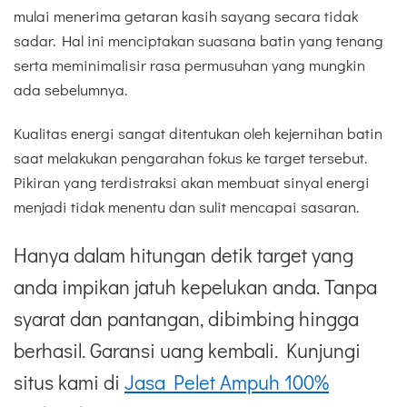
mulai menerima getaran kasih sayang secara tidak
sadar. Hal ini menciptakan suasana batin yang tenang
serta meminimalisir rasa permusuhan yang mungkin
ada sebelumnya.
Kualitas energi sangat ditentukan oleh kejernihan batin
saat melakukan pengarahan fokus ke target tersebut.
Pikiran yang terdistraksi akan membuat sinyal energi
menjadi tidak menentu dan sulit mencapai sasaran.
Hanya dalam hitungan detik target yang
anda impikan jatuh kepelukan anda. Tanpa
syarat dan pantangan, dibimbing hingga
berhasil. Garansi uang kembali. Kunjungi
situs kami di
Jasa Pelet Ampuh 100%