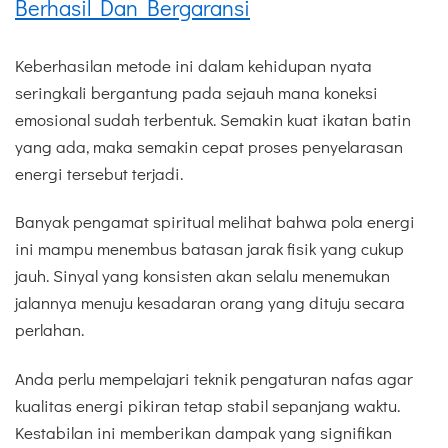
Berhasil Dan Bergaransi
Keberhasilan metode ini dalam kehidupan nyata
seringkali bergantung pada sejauh mana koneksi
emosional sudah terbentuk. Semakin kuat ikatan batin
yang ada, maka semakin cepat proses penyelarasan
energi tersebut terjadi.
Banyak pengamat spiritual melihat bahwa pola energi
ini mampu menembus batasan jarak fisik yang cukup
jauh. Sinyal yang konsisten akan selalu menemukan
jalannya menuju kesadaran orang yang dituju secara
perlahan.
Anda perlu mempelajari teknik pengaturan nafas agar
kualitas energi pikiran tetap stabil sepanjang waktu.
Kestabilan ini memberikan dampak yang signifikan