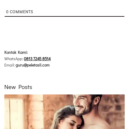
0
COMMENTS
Kontak Kami:
WhatsApp:
0813 7245 8514
Email:
guru@peletasli.com
New Posts