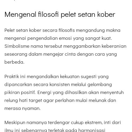
Mengenal filosofi pelet setan kober
Pelet setan kober secara filosofis mengandung makna
mengenai pengendalian emosi yang sangat kuat.
Simbolisme nama tersebut menggambarkan keberanian
seseorang dalam mengejar cinta dengan cara yang
berbeda.
Praktik ini mengandalkan kekuatan sugesti yang
dipancarkan secara konsisten melalui gelombang
pikiran positif. Energi yang dihasilkan akan menyentuh
relung hati target agar perlahan mulai melunak dan
merasa nyaman.
Meskipun namanya terdengar cukup ekstrem, inti dari
ilmu ini sebenarnya terletak pada harmonisasi