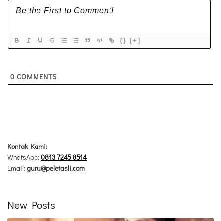
{}
[+]
0
COMMENTS
Kontak Kami:
WhatsApp:
0813 7245 8514
Email:
guru@peletasli.com
New Posts