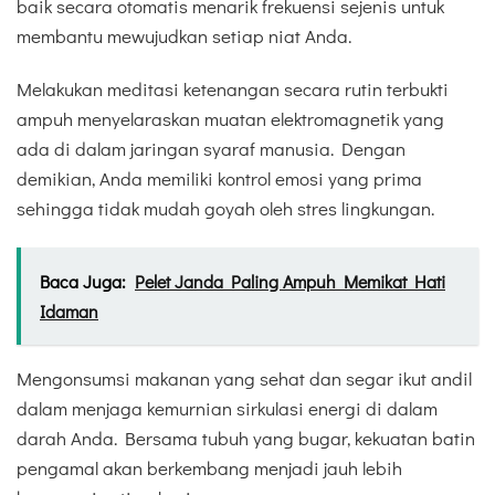
baik secara otomatis menarik frekuensi sejenis untuk
membantu mewujudkan setiap niat Anda.
Melakukan meditasi ketenangan secara rutin terbukti
ampuh menyelaraskan muatan elektromagnetik yang
ada di dalam jaringan syaraf manusia. Dengan
demikian, Anda memiliki kontrol emosi yang prima
sehingga tidak mudah goyah oleh stres lingkungan.
Baca Juga:
Pelet Janda Paling Ampuh Memikat Hati
Idaman
Mengonsumsi makanan yang sehat dan segar ikut andil
dalam menjaga kemurnian sirkulasi energi di dalam
darah Anda. Bersama tubuh yang bugar, kekuatan batin
pengamal akan berkembang menjadi jauh lebih