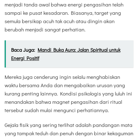
menjadi tanda awal bahwa energi pengasihan telah
sampai ke pusat kesadaran. Biasanya, target yang
semula bersikap acuh tak acuh atau dingin akan
berubah menjadi sangat perhatian.
Baca Juga:
Mandi Buka Aura: Jalan Spiritual untuk
Energi Positif
Mereka juga cenderung ingin selalu menghabiskan
waktu bersama Anda dan mengabaikan urusan yang
kurang penting lainnya. Kondisi psikologis yang luluh ini
menandakan bahwa magnet pengasihan dari ritual
tersebut sudah mulai mengunci perhatiannya.
Gejala fisik yang sering terlihat adalah pandangan mata
yang tampak teduh dan penuh dengan binar kekaguman