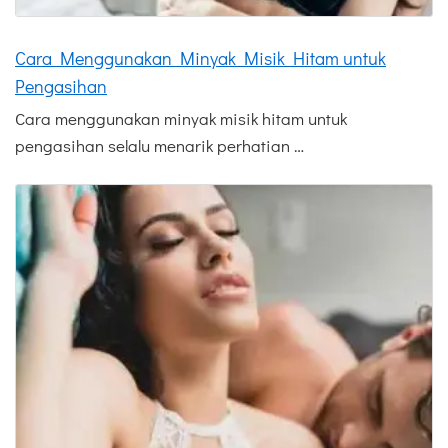
Cara Menggunakan Minyak Misik Hitam untuk
Pengasihan
Cara menggunakan minyak misik hitam untuk
pengasihan selalu menarik perhatian …