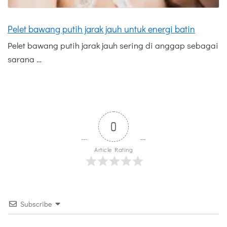
Pelet bawang putih jarak jauh untuk energi batin
Pelet bawang putih jarak jauh sering di anggap sebagai
sarana …
0
Article Rating
Subscribe