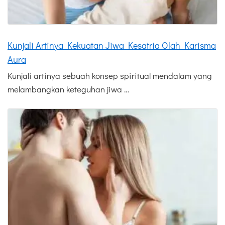
Kunjali Artinya Kekuatan Jiwa Kesatria Olah Karisma
Aura
Kunjali artinya sebuah konsep spiritual mendalam yang
melambangkan keteguhan jiwa …