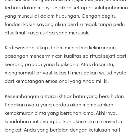
terbaik dalam menyelesaikan setiap kesalahpahaman
yang muncul di dalam hubungan. Dengan begitu,
fondasi kasih sayang akan berdiri tegak tanpa perlu
diselimuti rasa curiga yang merusak.
Kedewasaan sikap dalam menerima kekurangan
pasangan mencerminkan kualitas spiritual sejati dari
seorang pribadi yang bijaksana. Atas dasar itu,
menghormati privasi kekasih merupakan wujud nyata
dari kematangan emosional yang Anda miliki.
Keseimbangan antara ikhtiar batin yang bersih dan
tindakan nyata yang cerdas akan membuahkan
kemakmuran cinta yang bertahan lama. Akhirnya,
keindahan cinta yang berkah akan selalu menyertai
langkah Anda yang berjalan dengan ketulusan hati.