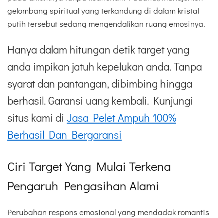
gelombang spiritual yang terkandung di dalam kristal
putih tersebut sedang mengendalikan ruang emosinya.
Hanya dalam hitungan detik target yang
anda impikan jatuh kepelukan anda. Tanpa
syarat dan pantangan, dibimbing hingga
berhasil. Garansi uang kembali. Kunjungi
situs kami di
Jasa Pelet Ampuh 100%
Berhasil Dan Bergaransi
Ciri Target Yang Mulai Terkena
Pengaruh Pengasihan Alami
Perubahan respons emosional yang mendadak romantis