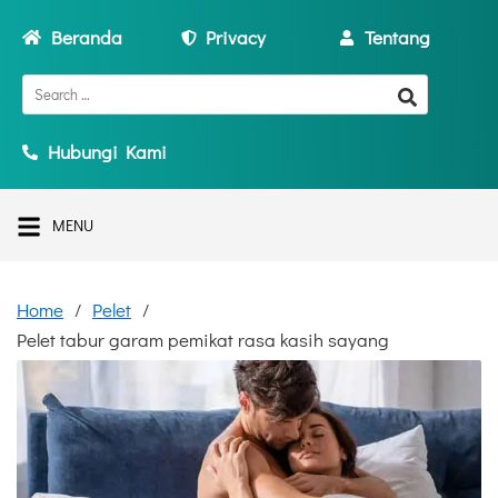
Beranda
Privacy
Tentang
Hubungi Kami
MENU
Home
Pelet
Pelet tabur garam pemikat rasa kasih sayang