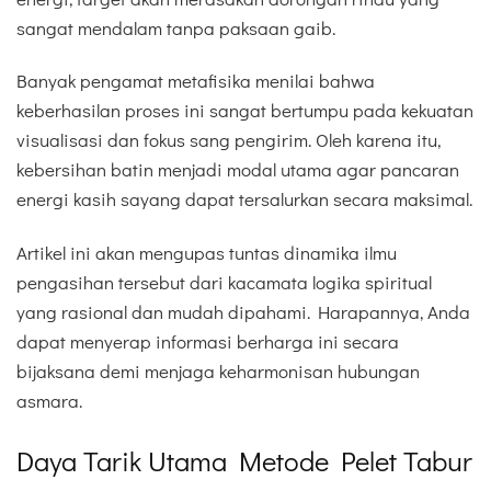
sangat mendalam tanpa paksaan gaib.
Banyak pengamat metafisika menilai bahwa
keberhasilan proses ini sangat bertumpu pada kekuatan
visualisasi dan fokus sang pengirim. Oleh karena itu,
kebersihan batin menjadi modal utama agar pancaran
energi kasih sayang dapat tersalurkan secara maksimal.
Artikel ini akan mengupas tuntas dinamika ilmu
pengasihan tersebut dari kacamata logika spiritual
yang rasional dan mudah dipahami. Harapannya, Anda
dapat menyerap informasi berharga ini secara
bijaksana demi menjaga keharmonisan hubungan
asmara.
Daya Tarik Utama Metode Pelet Tabur