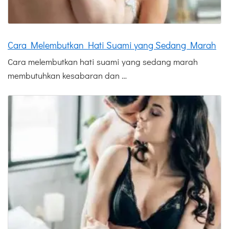
Cara Melembutkan Hati Suami yang Sedang Marah
Cara melembutkan hati suami yang sedang marah
membutuhkan kesabaran dan …