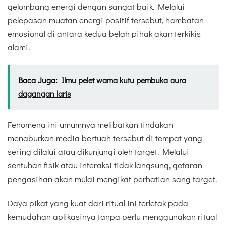
gelombang energi dengan sangat baik. Melalui
pelepasan muatan energi positif tersebut, hambatan
emosional di antara kedua belah pihak akan terkikis
alami.
Baca Juga:
Ilmu pelet wama kutu pembuka aura
dagangan laris
Fenomena ini umumnya melibatkan tindakan
menaburkan media bertuah tersebut di tempat yang
sering dilalui atau dikunjungi oleh target. Melalui
sentuhan fisik atau interaksi tidak langsung, getaran
pengasihan akan mulai mengikat perhatian sang target.
Daya pikat yang kuat dari ritual ini terletak pada
kemudahan aplikasinya tanpa perlu menggunakan ritual