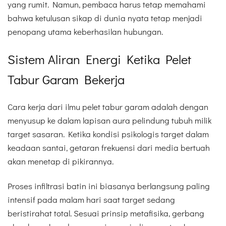
yang rumit. Namun, pembaca harus tetap memahami
bahwa ketulusan sikap di dunia nyata tetap menjadi
penopang utama keberhasilan hubungan.
Sistem Aliran Energi Ketika Pelet
Tabur Garam Bekerja
Cara kerja dari ilmu pelet tabur garam adalah dengan
menyusup ke dalam lapisan aura pelindung tubuh milik
target sasaran. Ketika kondisi psikologis target dalam
keadaan santai, getaran frekuensi dari media bertuah
akan menetap di pikirannya.
Proses infiltrasi batin ini biasanya berlangsung paling
intensif pada malam hari saat target sedang
beristirahat total. Sesuai prinsip metafisika, gerbang