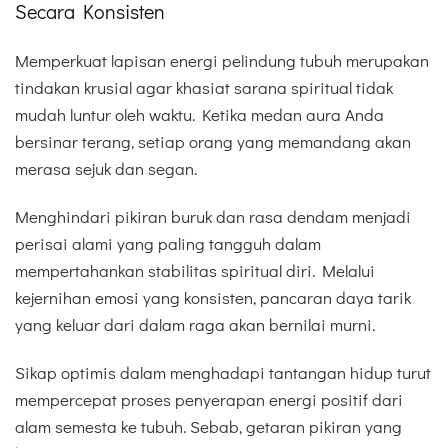
Secara Konsisten
Memperkuat lapisan energi pelindung tubuh merupakan
tindakan krusial agar khasiat sarana spiritual tidak
mudah luntur oleh waktu. Ketika medan aura Anda
bersinar terang, setiap orang yang memandang akan
merasa sejuk dan segan.
Menghindari pikiran buruk dan rasa dendam menjadi
perisai alami yang paling tangguh dalam
mempertahankan stabilitas spiritual diri. Melalui
kejernihan emosi yang konsisten, pancaran daya tarik
yang keluar dari dalam raga akan bernilai murni.
Sikap optimis dalam menghadapi tantangan hidup turut
mempercepat proses penyerapan energi positif dari
alam semesta ke tubuh. Sebab, getaran pikiran yang