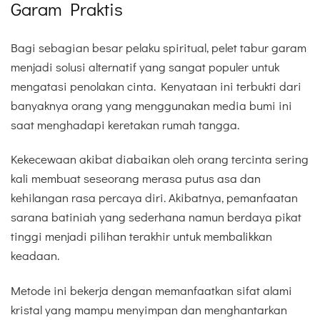
Garam Praktis
Bagi sebagian besar pelaku spiritual, pelet tabur garam
menjadi solusi alternatif yang sangat populer untuk
mengatasi penolakan cinta. Kenyataan ini terbukti dari
banyaknya orang yang menggunakan media bumi ini
saat menghadapi keretakan rumah tangga.
Kekecewaan akibat diabaikan oleh orang tercinta sering
kali membuat seseorang merasa putus asa dan
kehilangan rasa percaya diri. Akibatnya, pemanfaatan
sarana batiniah yang sederhana namun berdaya pikat
tinggi menjadi pilihan terakhir untuk membalikkan
keadaan.
Metode ini bekerja dengan memanfaatkan sifat alami
kristal yang mampu menyimpan dan menghantarkan