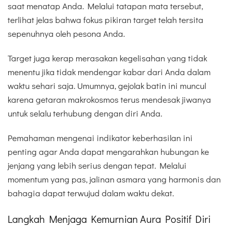
saat menatap Anda. Melalui tatapan mata tersebut,
terlihat jelas bahwa fokus pikiran target telah tersita
sepenuhnya oleh pesona Anda.
Target juga kerap merasakan kegelisahan yang tidak
menentu jika tidak mendengar kabar dari Anda dalam
waktu sehari saja. Umumnya, gejolak batin ini muncul
karena getaran makrokosmos terus mendesak jiwanya
untuk selalu terhubung dengan diri Anda.
Pemahaman mengenai indikator keberhasilan ini
penting agar Anda dapat mengarahkan hubungan ke
jenjang yang lebih serius dengan tepat. Melalui
momentum yang pas, jalinan asmara yang harmonis dan
bahagia dapat terwujud dalam waktu dekat.
Langkah Menjaga Kemurnian Aura Positif Diri