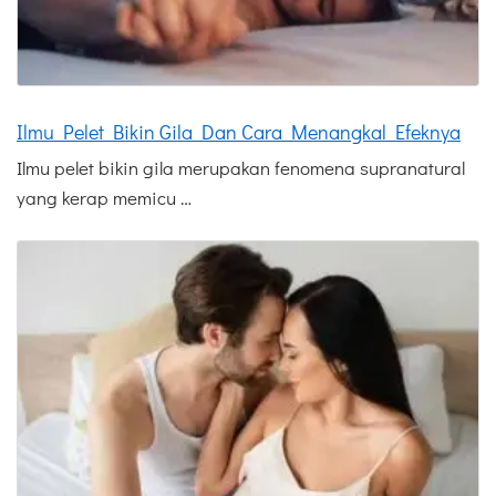
Ilmu Pelet Bikin Gila Dan Cara Menangkal Efeknya
Ilmu pelet bikin gila merupakan fenomena supranatural
yang kerap memicu …