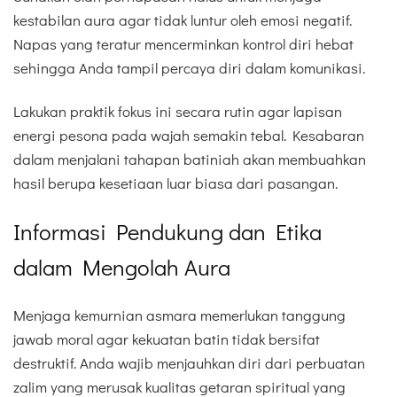
kestabilan aura agar tidak luntur oleh emosi negatif.
Napas yang teratur mencerminkan kontrol diri hebat
sehingga Anda tampil percaya diri dalam komunikasi.
Lakukan praktik fokus ini secara rutin agar lapisan
energi pesona pada wajah semakin tebal. Kesabaran
dalam menjalani tahapan batiniah akan membuahkan
hasil berupa kesetiaan luar biasa dari pasangan.
Informasi Pendukung dan Etika
dalam Mengolah Aura
Menjaga kemurnian asmara memerlukan tanggung
jawab moral agar kekuatan batin tidak bersifat
destruktif. Anda wajib menjauhkan diri dari perbuatan
zalim yang merusak kualitas getaran spiritual yang