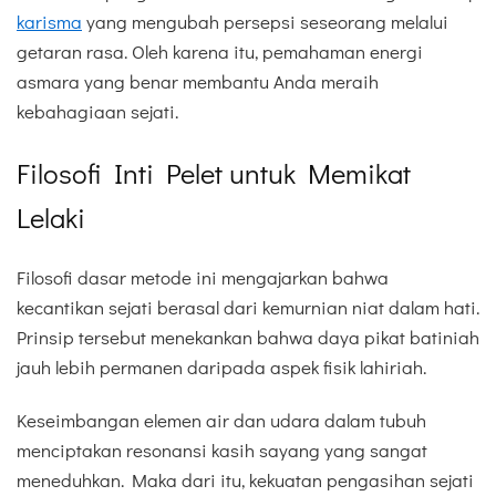
karisma
yang mengubah persepsi seseorang melalui
getaran rasa. Oleh karena itu, pemahaman energi
asmara yang benar membantu Anda meraih
kebahagiaan sejati.
Filosofi Inti Pelet untuk Memikat
Lelaki
Filosofi dasar metode ini mengajarkan bahwa
kecantikan sejati berasal dari kemurnian niat dalam hati.
Prinsip tersebut menekankan bahwa daya pikat batiniah
jauh lebih permanen daripada aspek fisik lahiriah.
Keseimbangan elemen air dan udara dalam tubuh
menciptakan resonansi kasih sayang yang sangat
meneduhkan. Maka dari itu, kekuatan pengasihan sejati