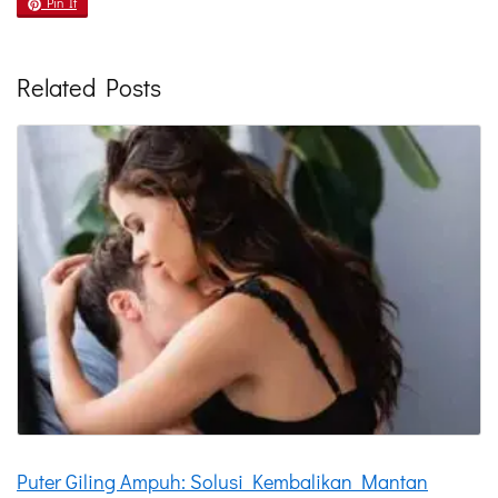
Pin It
Related Posts
Puter Giling Ampuh: Solusi Kembalikan Mantan