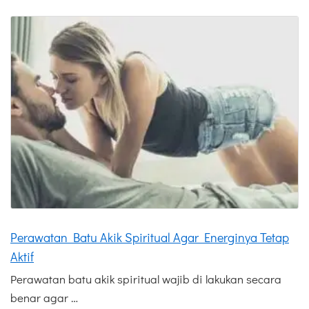
Perawatan Batu Akik Spiritual Agar Energinya Tetap
Aktif
Perawatan batu akik spiritual wajib di lakukan secara
benar agar …