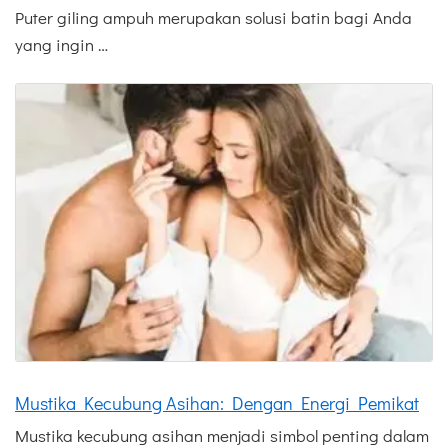
Puter giling ampuh merupakan solusi batin bagi Anda
yang ingin …
Mustika Kecubung Asihan: Dengan Energi Pemikat
Mustika kecubung asihan menjadi simbol penting dalam