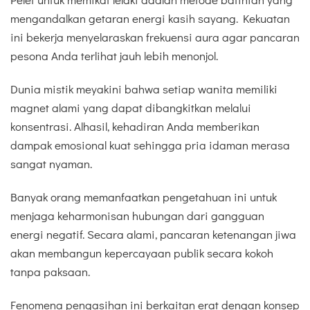
mengandalkan getaran energi kasih sayang. Kekuatan
ini bekerja menyelaraskan frekuensi aura agar pancaran
pesona Anda terlihat jauh lebih menonjol.
Dunia mistik meyakini bahwa setiap wanita memiliki
magnet alami yang dapat dibangkitkan melalui
konsentrasi. Alhasil, kehadiran Anda memberikan
dampak emosional kuat sehingga pria idaman merasa
sangat nyaman.
Banyak orang memanfaatkan pengetahuan ini untuk
menjaga keharmonisan hubungan dari gangguan
energi negatif. Secara alami, pancaran ketenangan jiwa
akan membangun kepercayaan publik secara kokoh
tanpa paksaan.
Fenomena pengasihan ini berkaitan erat dengan konsep