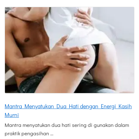
Mantra Menyatukan Dua Hati dengan Energi Kasih
Murni
Mantra menyatukan dua hati sering di gunakan dalam
praktik pengasihan …