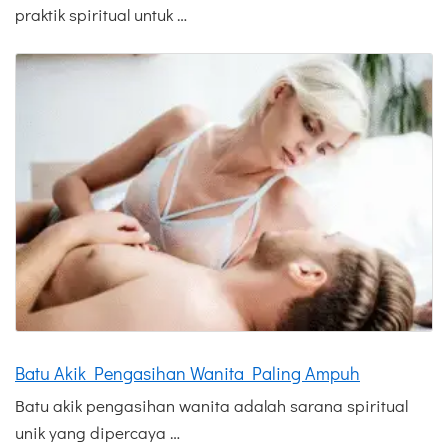
praktik spiritual untuk …
Batu Akik Pengasihan Wanita Paling Ampuh
Batu akik pengasihan wanita adalah sarana spiritual
unik yang dipercaya …