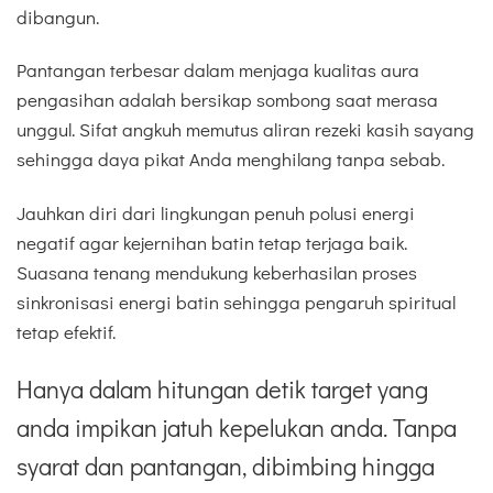
dibangun.
Pantangan terbesar dalam menjaga kualitas aura
pengasihan adalah bersikap sombong saat merasa
unggul. Sifat angkuh memutus aliran rezeki kasih sayang
sehingga daya pikat Anda menghilang tanpa sebab.
Jauhkan diri dari lingkungan penuh polusi energi
negatif agar kejernihan batin tetap terjaga baik.
Suasana tenang mendukung keberhasilan proses
sinkronisasi energi batin sehingga pengaruh spiritual
tetap efektif.
Hanya dalam hitungan detik target yang
anda impikan jatuh kepelukan anda. Tanpa
syarat dan pantangan, dibimbing hingga