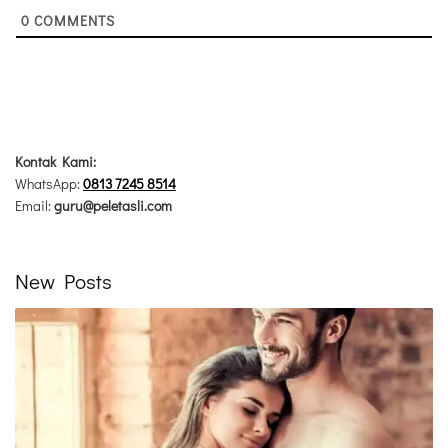
0
COMMENTS
Kontak Kami:
WhatsApp:
0813 7245 8514
Email:
guru@peletasli.com
New Posts