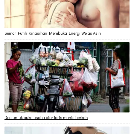
Semar Putih Kinasihan Membuka Energi Welas Asih
Doa untuk buka usaha biar laris manis berkah