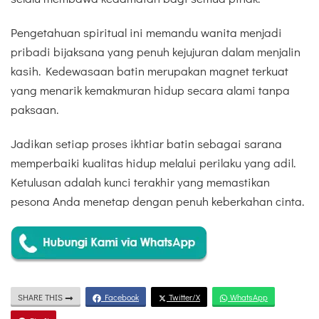
Pengetahuan spiritual ini memandu wanita menjadi
pribadi bijaksana yang penuh kejujuran dalam menjalin
kasih. Kedewasaan batin merupakan magnet terkuat
yang menarik kemakmuran hidup secara alami tanpa
paksaan.
Jadikan setiap proses ikhtiar batin sebagai sarana
memperbaiki kualitas hidup melalui perilaku yang adil.
Ketulusan adalah kunci terakhir yang memastikan
pesona Anda menetap dengan penuh keberkahan cinta.
SHARE THIS
Facebook
Twitter/X
WhatsApp