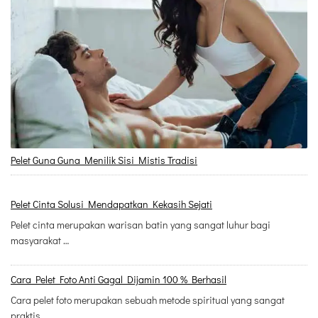
Pelet Guna Guna Menilik Sisi Mistis Tradisi
Pelet Cinta Solusi Mendapatkan Kekasih Sejati
Pelet cinta merupakan warisan batin yang sangat luhur bagi
masyarakat …
Cara Pelet Foto Anti Gagal Dijamin 100 % Berhasil
Cara pelet foto merupakan sebuah metode spiritual yang sangat
praktis …