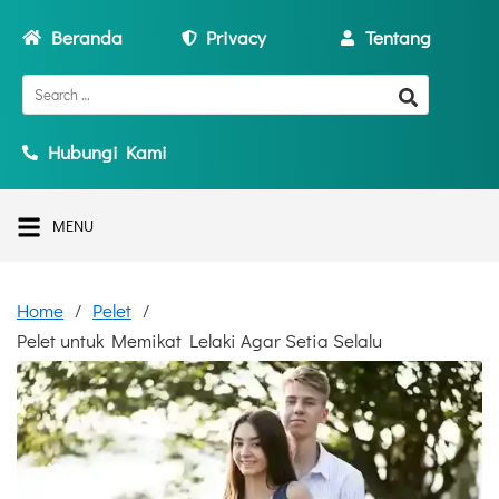
Beranda
Privacy
Tentang
Hubungi Kami
MENU
Home
Pelet
Pelet untuk Memikat Lelaki Agar Setia Selalu