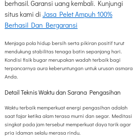
berhasil. Garansi uang kembali. Kunjungi
situs kami di
Jasa Pelet Ampuh 100%
Berhasil Dan Bergaransi
Menjaga pola hidup bersih serta pikiran positif turut
mendukung stabilitas tenaga batin sepanjang hari.
Kondisi fisik bugar merupakan wadah terbaik bagi
terpancarnya aura keberuntungan untuk urusan asmara
Anda.
Detail Teknis Waktu dan Sarana Pengasihan
Waktu terbaik memperkuat energi pengasihan adalah
saat fajar ketika alam terasa murni dan segar. Meditasi
singkat pada jam tersebut memperkuat daya tarik agar
pria idaman selalu merasa rindu.