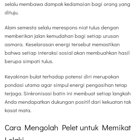
selalu membawa dampak kedamaian bagi orang yang
dituju.
Alam semesta selalu merespons niat tulus dengan
memberikan jalan kemudahan bagi setiap urusan
asmara. Keselarasan energi tersebut memastikan
bahwa setiap interaksi sosial akan membuahkan hasil
berupa simpati tulus.
Keyakinan bulat terhadap potensi diri merupakan
pondasi utama agar simpul energi pengasihan tetap
terjaga. Sinkronisasi batin ini membuat setiap langkah
Anda mendapatkan dukungan positif dari kekuatan tak
kasat mata.
Cara Mengolah Pelet untuk Memikat
Lelaki