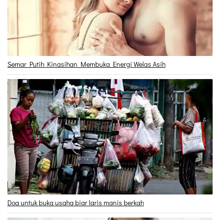
Semar Putih Kinasihan Membuka Energi Welas Asih
Doa untuk buka usaha biar laris manis berkah