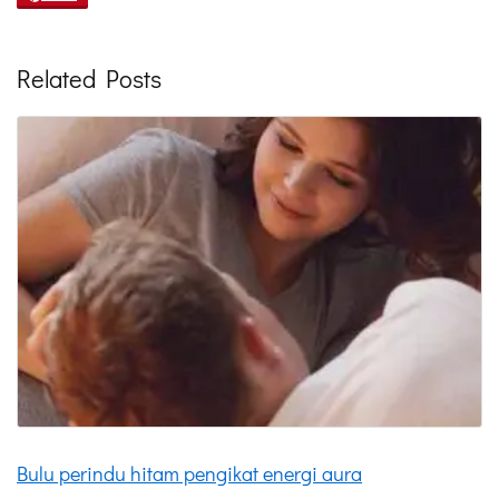
Related Posts
Bulu perindu hitam pengikat energi aura