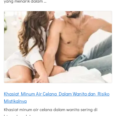
yang menarik dalam …
Khasiat Minum Air Celana Dalam Wanita dan Risiko
Mistikalnya
Khasiat minum air celana dalam wanita sering di