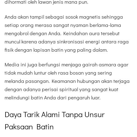
dihormati oleh lawan jenis mana pun.
Anda akan tampil sebagai sosok magnetis sehingga
setiap orang merasa sangat nyaman berlama-lama
mengobrol dengan Anda. Keindahan aura tersebut
muncul karena adanya sinkronisasi energi antara raga
fisik dengan lapisan batin yang paling dalam.
Media ini juga berfungsi menjaga gairah asmara agar
tidak mudah luntur oleh rasa bosan yang sering
melanda pasangan. Keamanan hubungan akan terjaga
dengan adanya perisai spiritual yang sangat kuat
melindungi batin Anda dari pengaruh luar.
Daya Tarik Alami Tanpa Unsur
Paksaan Batin