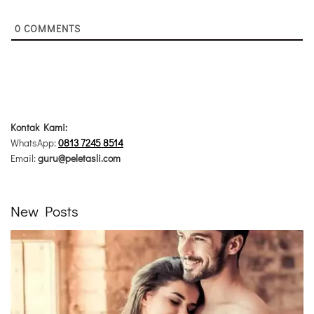
0
COMMENTS
Kontak Kami:
WhatsApp:
0813 7245 8514
Email:
guru@peletasli.com
New Posts