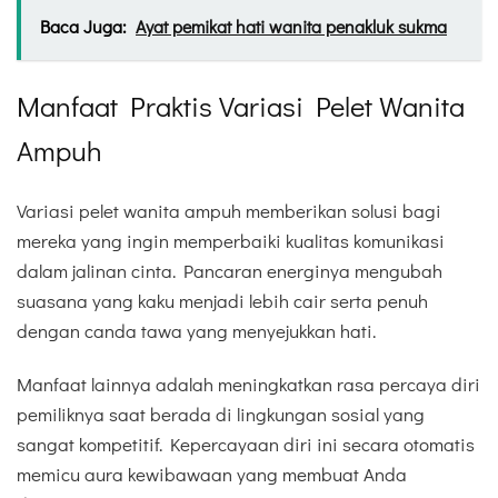
Baca Juga:
Ayat pemikat hati wanita penakluk sukma
Manfaat Praktis Variasi Pelet Wanita
Ampuh
Variasi pelet wanita ampuh memberikan solusi bagi
mereka yang ingin memperbaiki kualitas komunikasi
dalam jalinan cinta. Pancaran energinya mengubah
suasana yang kaku menjadi lebih cair serta penuh
dengan canda tawa yang menyejukkan hati.
Manfaat lainnya adalah meningkatkan rasa percaya diri
pemiliknya saat berada di lingkungan sosial yang
sangat kompetitif. Kepercayaan diri ini secara otomatis
memicu aura kewibawaan yang membuat Anda