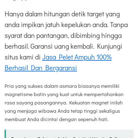
Hanya dalam hitungan detik target yang
anda impikan jatuh kepelukan anda. Tanpa
syarat dan pantangan, dibimbing hingga
berhasil. Garansi uang kembali. Kunjungi
situs kami di
Jasa Pelet Ampuh 100%
Berhasil Dan Bergaransi
Pria yang sukses dalam asmara biasanya memiliki
magnetisme batin yang kuat untuk mempertahankan
rasa sayang pasangannya. Kekuatan magnet inilah
yang menjaga wibawa Anda tetap tinggi sekaligus
membuat Anda dicintai dengan sepenuh hati.