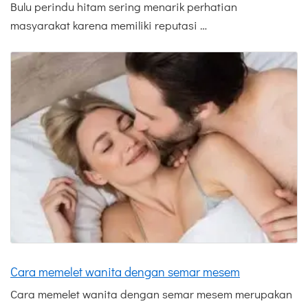
Bulu perindu hitam sering menarik perhatian
masyarakat karena memiliki reputasi …
Cara memelet wanita dengan semar mesem
Cara memelet wanita dengan semar mesem merupakan