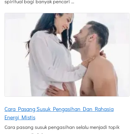
spiritual bagi banyak pencari …
Cara Pasang Susuk Pengasihan Dan Rahasia
Energi Mistis
Cara pasang susuk pengasihan selalu menjadi topik