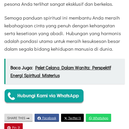
pesona Anda terlihat sangat eksklusif dan berkelas.
Semoga panduan spiritual ini membantu Anda meraih
kebahagiaan cinta yang penuh dengan kehangatan
serta kesetiaan yang abadi. Hubungan yang harmonis
adalah pondasi utama untuk meraih kesuksesan besar
dalam segala bidang kehidupan manusia di dunia.
Baca Juga:
Pelet Celana Dalam Wanita: Perspektif
Energi Spiritual Misterius
SHARE THIS
Facebook
Twitter/X
WhatsApp
Pin It