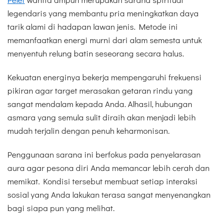
legendaris yang membantu pria meningkatkan daya
tarik alami di hadapan lawan jenis. Metode ini
memanfaatkan energi murni dari alam semesta untuk
menyentuh relung batin seseorang secara halus.
Kekuatan energinya bekerja mempengaruhi frekuensi
pikiran agar target merasakan getaran rindu yang
sangat mendalam kepada Anda. Alhasil, hubungan
asmara yang semula sulit diraih akan menjadi lebih
mudah terjalin dengan penuh keharmonisan.
Penggunaan sarana ini berfokus pada penyelarasan
aura agar pesona diri Anda memancar lebih cerah dan
memikat. Kondisi tersebut membuat setiap interaksi
sosial yang Anda lakukan terasa sangat menyenangkan
bagi siapa pun yang melihat.