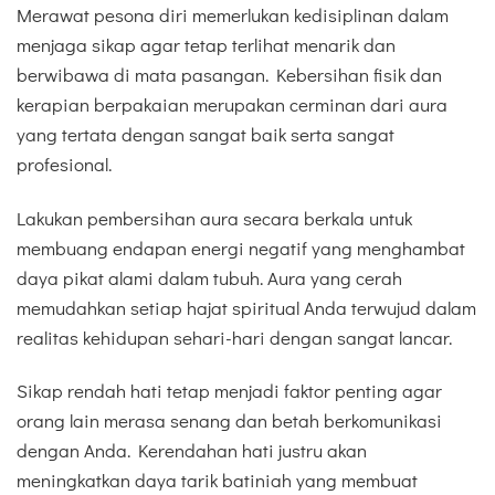
Merawat pesona diri memerlukan kedisiplinan dalam
menjaga sikap agar tetap terlihat menarik dan
berwibawa di mata pasangan. Kebersihan fisik dan
kerapian berpakaian merupakan cerminan dari aura
yang tertata dengan sangat baik serta sangat
profesional.
Lakukan pembersihan aura secara berkala untuk
membuang endapan energi negatif yang menghambat
daya pikat alami dalam tubuh. Aura yang cerah
memudahkan setiap hajat spiritual Anda terwujud dalam
realitas kehidupan sehari-hari dengan sangat lancar.
Sikap rendah hati tetap menjadi faktor penting agar
orang lain merasa senang dan betah berkomunikasi
dengan Anda. Kerendahan hati justru akan
meningkatkan daya tarik batiniah yang membuat