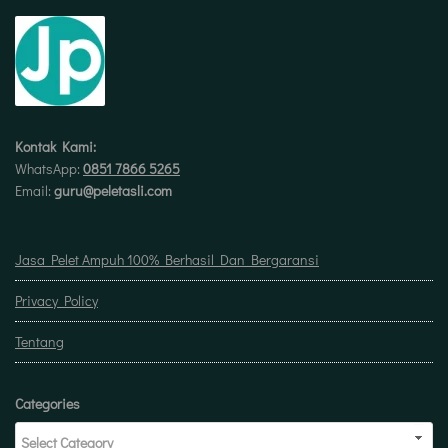
Kontak Kami:
WhatsApp:
0851 7866 5265
Email:
guru@peletasli.com
Jasa Pelet Ampuh 100% Berhasil Dan Bergaransi
Privacy Policy
Tentang
Categories