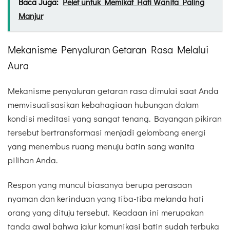
Baca Juga:
Pelet untuk Memikat Hati Wanita Paling
Manjur
Mekanisme Penyaluran Getaran Rasa Melalui
Aura
Mekanisme penyaluran getaran rasa dimulai saat Anda
memvisualisasikan kebahagiaan hubungan dalam
kondisi meditasi yang sangat tenang. Bayangan pikiran
tersebut bertransformasi menjadi gelombang energi
yang menembus ruang menuju batin sang wanita
pilihan Anda.
Respon yang muncul biasanya berupa perasaan
nyaman dan kerinduan yang tiba-tiba melanda hati
orang yang dituju tersebut. Keadaan ini merupakan
tanda awal bahwa jalur komunikasi batin sudah terbuka