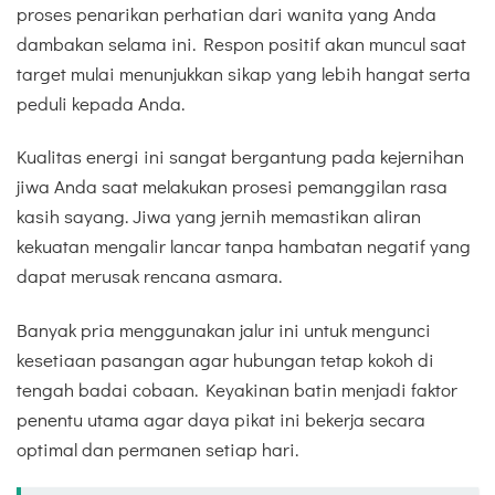
proses penarikan perhatian dari wanita yang Anda
dambakan selama ini. Respon positif akan muncul saat
target mulai menunjukkan sikap yang lebih hangat serta
peduli kepada Anda.
Kualitas energi ini sangat bergantung pada kejernihan
jiwa Anda saat melakukan prosesi pemanggilan rasa
kasih sayang. Jiwa yang jernih memastikan aliran
kekuatan mengalir lancar tanpa hambatan negatif yang
dapat merusak rencana asmara.
Banyak pria menggunakan jalur ini untuk mengunci
kesetiaan pasangan agar hubungan tetap kokoh di
tengah badai cobaan. Keyakinan batin menjadi faktor
penentu utama agar daya pikat ini bekerja secara
optimal dan permanen setiap hari.