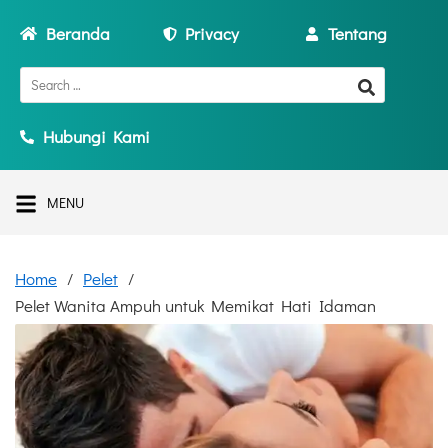
Beranda
Privacy
Tentang
Hubungi Kami
MENU
Home
Pelet
Pelet Wanita Ampuh untuk Memikat Hati Idaman