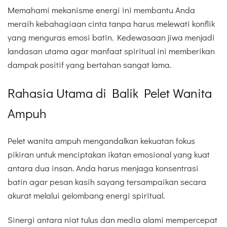
Memahami mekanisme energi ini membantu Anda
meraih kebahagiaan cinta tanpa harus melewati konflik
yang menguras emosi batin. Kedewasaan jiwa menjadi
landasan utama agar manfaat spiritual ini memberikan
dampak positif yang bertahan sangat lama.
Rahasia Utama di Balik Pelet Wanita
Ampuh
Pelet wanita ampuh mengandalkan kekuatan fokus
pikiran untuk menciptakan ikatan emosional yang kuat
antara dua insan. Anda harus menjaga konsentrasi
batin agar pesan kasih sayang tersampaikan secara
akurat melalui gelombang energi spiritual.
Sinergi antara niat tulus dan media alami mempercepat