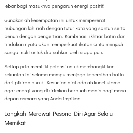
lebar bagi masuknya pengaruh energi positif.
Gunakanlah kesempatan ini untuk mempererat
hubungan lahiriah dengan tutur kata yang santun serta
penuh dengan pengertian. Kombinasi ikhtiar batin dan
tindakan nyata akan memperkuat ikatan cinta menjadi
sangat sulit untuk dipisahkan oleh siapa pun.
Setiap pria memiliki potensi untuk membangkitkan
kekuatan ini selama mampu menjaga kebersihan batin
dari pikiran buruk. Kesucian niat adalah kunci utama
agar energi yang dikirimkan berbuah manis bagi masa
depan asmara yang Anda impikan.
Langkah Merawat Pesona Diri Agar Selalu
Memikat