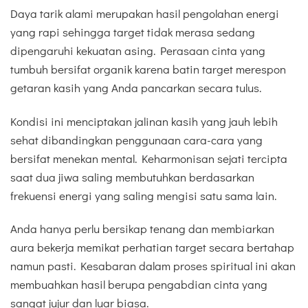
Daya tarik alami merupakan hasil pengolahan energi
yang rapi sehingga target tidak merasa sedang
dipengaruhi kekuatan asing. Perasaan cinta yang
tumbuh bersifat organik karena batin target merespon
getaran kasih yang Anda pancarkan secara tulus.
Kondisi ini menciptakan jalinan kasih yang jauh lebih
sehat dibandingkan penggunaan cara-cara yang
bersifat menekan mental. Keharmonisan sejati tercipta
saat dua jiwa saling membutuhkan berdasarkan
frekuensi energi yang saling mengisi satu sama lain.
Anda hanya perlu bersikap tenang dan membiarkan
aura bekerja memikat perhatian target secara bertahap
namun pasti. Kesabaran dalam proses spiritual ini akan
membuahkan hasil berupa pengabdian cinta yang
sangat jujur dan luar biasa.