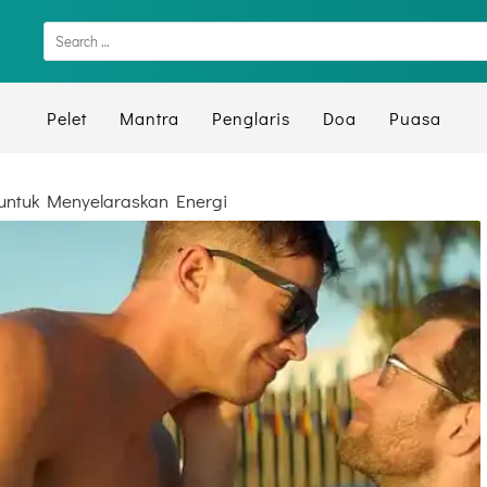
Pelet
Mantra
Penglaris
Doa
Puasa
untuk Menyelaraskan Energi