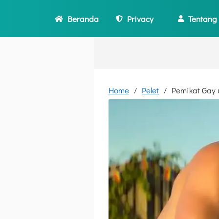
Beranda
Privacy
Tentang
Home
Pelet
Pemikat Gay 