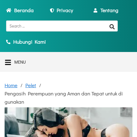
Beranda
Privacy
Tentang
Hubungi Kami
MENU
Home
Pelet
Pengasih Perempuan yang Aman dan Tepat untuk di
gunakan