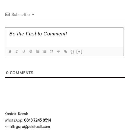
Subscribe
{}
[+]
0
COMMENTS
Kontak Kami:
WhatsApp:
0813 7245 8514
Email:
guru@peletasli.com