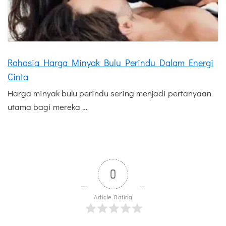
Rahasia Harga Minyak Bulu Perindu Dalam Energi
Cinta
Harga minyak bulu perindu sering menjadi pertanyaan
utama bagi mereka …
0
Article Rating