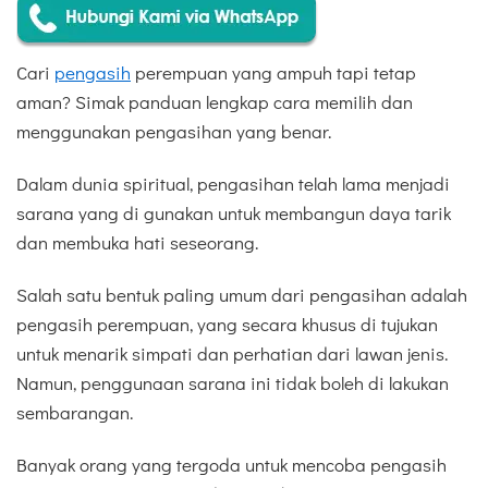
Cari
pengasih
perempuan yang ampuh tapi tetap
aman? Simak panduan lengkap cara memilih dan
menggunakan pengasihan yang benar.
Dalam dunia spiritual, pengasihan telah lama menjadi
sarana yang di gunakan untuk membangun daya tarik
dan membuka hati seseorang.
Salah satu bentuk paling umum dari pengasihan adalah
pengasih perempuan, yang secara khusus di tujukan
untuk menarik simpati dan perhatian dari lawan jenis.
Namun, penggunaan sarana ini tidak boleh di lakukan
sembarangan.
Banyak orang yang tergoda untuk mencoba pengasih