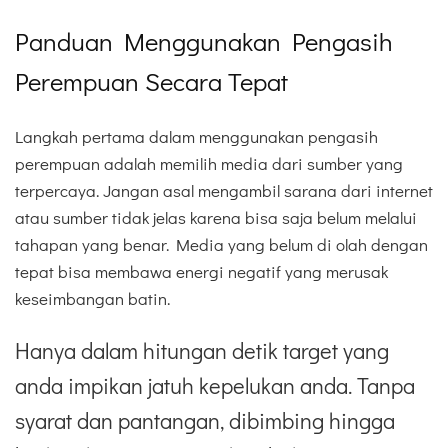
Panduan Menggunakan Pengasih
Perempuan Secara Tepat
Langkah pertama dalam menggunakan pengasih
perempuan adalah memilih media dari sumber yang
terpercaya. Jangan asal mengambil sarana dari internet
atau sumber tidak jelas karena bisa saja belum melalui
tahapan yang benar. Media yang belum di olah dengan
tepat bisa membawa energi negatif yang merusak
keseimbangan batin.
Hanya dalam hitungan detik target yang
anda impikan jatuh kepelukan anda. Tanpa
syarat dan pantangan, dibimbing hingga