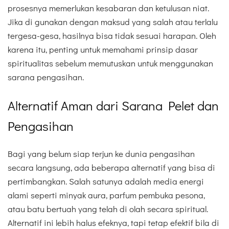
prosesnya memerlukan kesabaran dan ketulusan niat.
Jika di gunakan dengan maksud yang salah atau terlalu
tergesa-gesa, hasilnya bisa tidak sesuai harapan. Oleh
karena itu, penting untuk memahami prinsip dasar
spiritualitas sebelum memutuskan untuk menggunakan
sarana pengasihan.
Alternatif Aman dari Sarana Pelet dan
Pengasihan
Bagi yang belum siap terjun ke dunia pengasihan
secara langsung, ada beberapa alternatif yang bisa di
pertimbangkan. Salah satunya adalah media energi
alami seperti minyak aura, parfum pembuka pesona,
atau batu bertuah yang telah di olah secara spiritual.
Alternatif ini lebih halus efeknya, tapi tetap efektif bila di