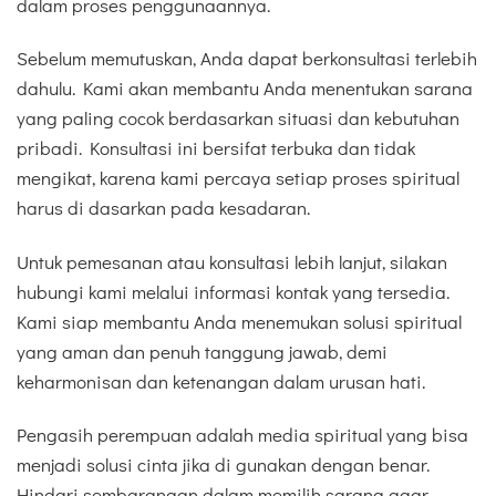
dalam proses penggunaannya.
Sebelum memutuskan, Anda dapat berkonsultasi terlebih
dahulu. Kami akan membantu Anda menentukan sarana
yang paling cocok berdasarkan situasi dan kebutuhan
pribadi. Konsultasi ini bersifat terbuka dan tidak
mengikat, karena kami percaya setiap proses spiritual
harus di dasarkan pada kesadaran.
Untuk pemesanan atau konsultasi lebih lanjut, silakan
hubungi kami melalui informasi kontak yang tersedia.
Kami siap membantu Anda menemukan solusi spiritual
yang aman dan penuh tanggung jawab, demi
keharmonisan dan ketenangan dalam urusan hati.
Pengasih perempuan adalah media spiritual yang bisa
menjadi solusi cinta jika di gunakan dengan benar.
Hindari sembarangan dalam memilih sarana agar