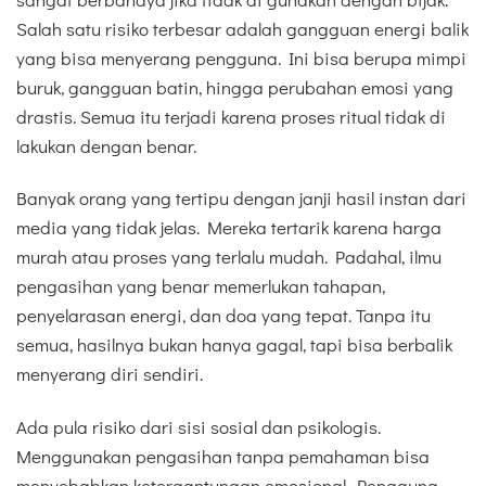
Salah satu risiko terbesar adalah gangguan energi balik
yang bisa menyerang pengguna. Ini bisa berupa mimpi
buruk, gangguan batin, hingga perubahan emosi yang
drastis. Semua itu terjadi karena proses ritual tidak di
lakukan dengan benar.
Banyak orang yang tertipu dengan janji hasil instan dari
media yang tidak jelas. Mereka tertarik karena harga
murah atau proses yang terlalu mudah. Padahal, ilmu
pengasihan yang benar memerlukan tahapan,
penyelarasan energi, dan doa yang tepat. Tanpa itu
semua, hasilnya bukan hanya gagal, tapi bisa berbalik
menyerang diri sendiri.
Ada pula risiko dari sisi sosial dan psikologis.
Menggunakan pengasihan tanpa pemahaman bisa
menyebabkan ketergantungan emosional. Pengguna