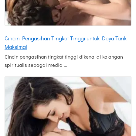
Cincin Pengasihan Tingkat Tinggi untuk Daya Tarik
Maksimal
Cincin pengasihan tingkat tinggi dikenal di kalangan
spiritualis sebagai media …