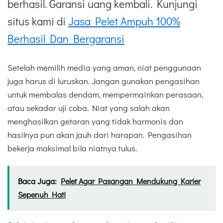
berhasil. Garansi uang kembali. Kunjungi
situs kami di
Jasa Pelet Ampuh 100%
Berhasil Dan Bergaransi
Setelah memilih media yang aman, niat penggunaan
juga harus di luruskan. Jangan gunakan pengasihan
untuk membalas dendam, mempermainkan perasaan,
atau sekadar uji coba. Niat yang salah akan
menghasilkan getaran yang tidak harmonis dan
hasilnya pun akan jauh dari harapan. Pengasihan
bekerja maksimal bila niatnya tulus.
Baca Juga:
Pelet Agar Pasangan Mendukung Karier
Sepenuh Hati