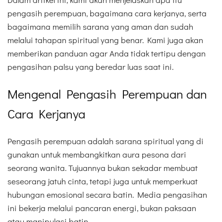
pengasih perempuan, bagaimana cara kerjanya, serta
bagaimana memilih sarana yang aman dan sudah
melalui tahapan spiritual yang benar. Kami juga akan
memberikan panduan agar Anda tidak tertipu dengan
pengasihan palsu yang beredar luas saat ini.
Mengenal Pengasih Perempuan dan
Cara Kerjanya
Pengasih perempuan adalah sarana spiritual yang di
gunakan untuk membangkitkan aura pesona dari
seorang wanita. Tujuannya bukan sekadar membuat
seseorang jatuh cinta, tetapi juga untuk memperkuat
hubungan emosional secara batin. Media pengasihan
ini bekerja melalui pancaran energi, bukan paksaan
atau manipulasi batin.