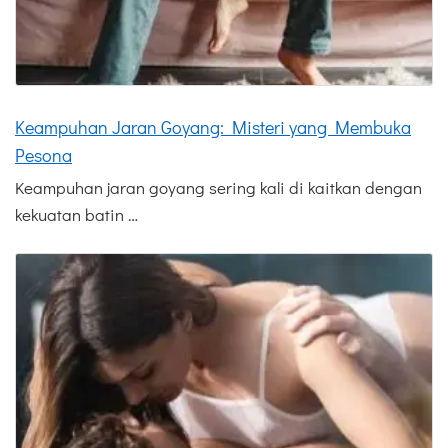
Keampuhan Jaran Goyang: Misteri yang Membuka
Pesona
Keampuhan jaran goyang sering kali di kaitkan dengan
kekuatan batin …