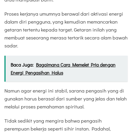
Proses kerjanya umumnya berawal dari aktivasi energi
dalam diri pengguna, yang kemudian memancarkan
getaran tertentu kepada target. Getaran inilah yang
membuat seseorang merasa tertarik secara alam bawah
sadar.
Baca Juga:
Bagaimana Cara Memelet Pria dengan
Energi Pengasihan Halus
Namun agar energi ini stabil, sarana pengasih yang di
gunakan harus berasal dari sumber yang jelas dan telah
melalui proses pemahaman spiritual.
Tidak sedikit yang mengira bahwa pengasih
perempuan bekerja seperti sihir instan. Padahal,