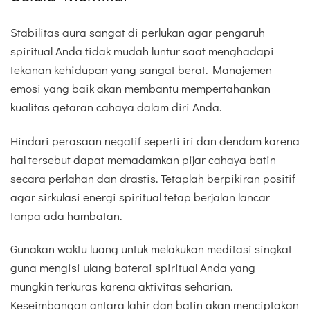
Stabilitas aura sangat di perlukan agar pengaruh
spiritual Anda tidak mudah luntur saat menghadapi
tekanan kehidupan yang sangat berat. Manajemen
emosi yang baik akan membantu mempertahankan
kualitas getaran cahaya dalam diri Anda.
Hindari perasaan negatif seperti iri dan dendam karena
hal tersebut dapat memadamkan pijar cahaya batin
secara perlahan dan drastis. Tetaplah berpikiran positif
agar sirkulasi energi spiritual tetap berjalan lancar
tanpa ada hambatan.
Gunakan waktu luang untuk melakukan meditasi singkat
guna mengisi ulang baterai spiritual Anda yang
mungkin terkuras karena aktivitas seharian.
Keseimbangan antara lahir dan batin akan menciptakan