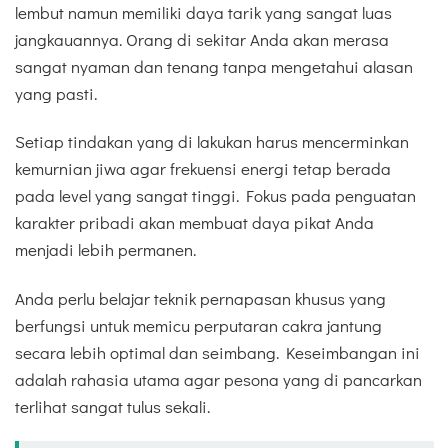
lembut namun memiliki daya tarik yang sangat luas
jangkauannya. Orang di sekitar Anda akan merasa
sangat nyaman dan tenang tanpa mengetahui alasan
yang pasti.
Setiap tindakan yang di lakukan harus mencerminkan
kemurnian jiwa agar frekuensi energi tetap berada
pada level yang sangat tinggi. Fokus pada penguatan
karakter pribadi akan membuat daya pikat Anda
menjadi lebih permanen.
Anda perlu belajar teknik pernapasan khusus yang
berfungsi untuk memicu perputaran cakra jantung
secara lebih optimal dan seimbang. Keseimbangan ini
adalah rahasia utama agar pesona yang di pancarkan
terlihat sangat tulus sekali.