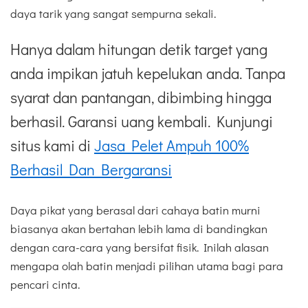
daya tarik yang sangat sempurna sekali.
Hanya dalam hitungan detik target yang
anda impikan jatuh kepelukan anda. Tanpa
syarat dan pantangan, dibimbing hingga
berhasil. Garansi uang kembali. Kunjungi
situs kami di
Jasa Pelet Ampuh 100%
Berhasil Dan Bergaransi
Daya pikat yang berasal dari cahaya batin murni
biasanya akan bertahan lebih lama di bandingkan
dengan cara-cara yang bersifat fisik. Inilah alasan
mengapa olah batin menjadi pilihan utama bagi para
pencari cinta.