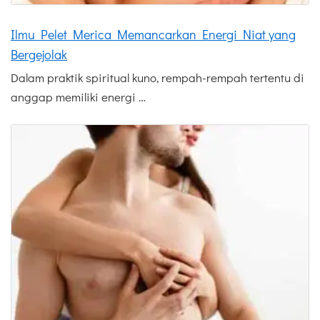
Ilmu Pelet Merica Memancarkan Energi Niat yang
Bergejolak
Dalam praktik spiritual kuno, rempah-rempah tertentu di
anggap memiliki energi …