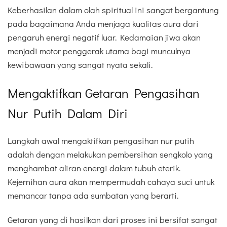
Keberhasilan dalam olah spiritual ini sangat bergantung
pada bagaimana Anda menjaga kualitas aura dari
pengaruh energi negatif luar. Kedamaian jiwa akan
menjadi motor penggerak utama bagi munculnya
kewibawaan yang sangat nyata sekali.
Mengaktifkan Getaran Pengasihan
Nur Putih Dalam Diri
Langkah awal mengaktifkan pengasihan nur putih
adalah dengan melakukan pembersihan sengkolo yang
menghambat aliran energi dalam tubuh eterik.
Kejernihan aura akan mempermudah cahaya suci untuk
memancar tanpa ada sumbatan yang berarti.
Getaran yang di hasilkan dari proses ini bersifat sangat