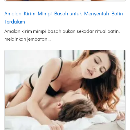
Amalan Kirim Mimpi Basah untuk Menyentuh Batin
Terdalam
Amalan kirim mimpi basah bukan sekadar ritual batin,
melainkan jembatan …