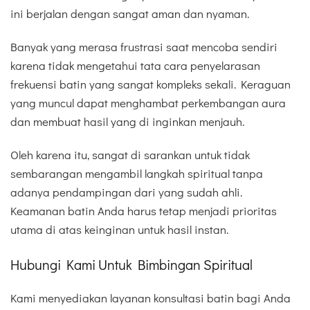
ini berjalan dengan sangat aman dan nyaman.
Banyak yang merasa frustrasi saat mencoba sendiri
karena tidak mengetahui tata cara penyelarasan
frekuensi batin yang sangat kompleks sekali. Keraguan
yang muncul dapat menghambat perkembangan aura
dan membuat hasil yang di inginkan menjauh.
Oleh karena itu, sangat di sarankan untuk tidak
sembarangan mengambil langkah spiritual tanpa
adanya pendampingan dari yang sudah ahli.
Keamanan batin Anda harus tetap menjadi prioritas
utama di atas keinginan untuk hasil instan.
Hubungi Kami Untuk Bimbingan Spiritual
Kami menyediakan layanan konsultasi batin bagi Anda