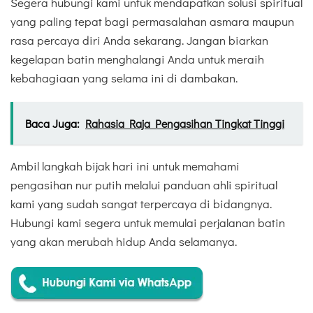
Segera hubungi kami untuk mendapatkan solusi spiritual
yang paling tepat bagi permasalahan asmara maupun
rasa percaya diri Anda sekarang. Jangan biarkan
kegelapan batin menghalangi Anda untuk meraih
kebahagiaan yang selama ini di dambakan.
Baca Juga:
Rahasia Raja Pengasihan Tingkat Tinggi
Ambil langkah bijak hari ini untuk memahami
pengasihan nur putih melalui panduan ahli spiritual
kami yang sudah sangat terpercaya di bidangnya.
Hubungi kami segera untuk memulai perjalanan batin
yang akan merubah hidup Anda selamanya.