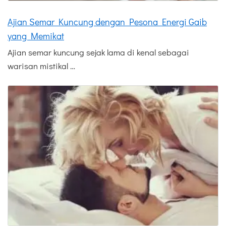
Ajian Semar Kuncung dengan Pesona Energi Gaib
yang Memikat
Ajian semar kuncung sejak lama di kenal sebagai
warisan mistikal …