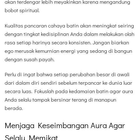
akan terdengar lebih meyakinkan karena mengandung
bobot spiritual.
Kualitas pancaran cahaya batin akan meningkat seiring
dengan tingkat kedisiplinan Anda dalam melakukan olah
rasa setiap harinya secara konsisten. Jangan biarkan
ego merusak kemurnian energi yang sedang di bangun
dengan susah payah.
Perlu di ingat bahwa setiap perubahan besar di awali
dari dalam diri sendiri sebelum terpancar ke dunia luar
secara luas. Fokuslah pada kedamaian batin agar aura
Anda selalu tampak bersinar terang di manapun
berada.
Menjaga Keseimbangan Aura Agar
Selalu Memikat