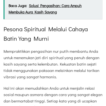
Baca Juga:
Solusi Pengasihan: Cara Ampuh
Membuka Aura Kasih Sayang
Pesona Spiritual Melalui Cahaya
Batin Yang Murni
Mempraktikkan pengasihan nur putih membantu Anda
untuk menemukan jati diri spiritual yang penuh dengan
kasih sayang serta kelembutan. Kekuatan batin sejati
tidak menggunakan paksaan melainkan melalui tarikan
vibrasi yang sangat harmonis.
Hal ini akan memudahkan Anda untuk menjalin relasi
sosial maupun asmara dengan cara yang sangat elegan
dan bermartabat tinggi. Setiap kata yang di ucapkan