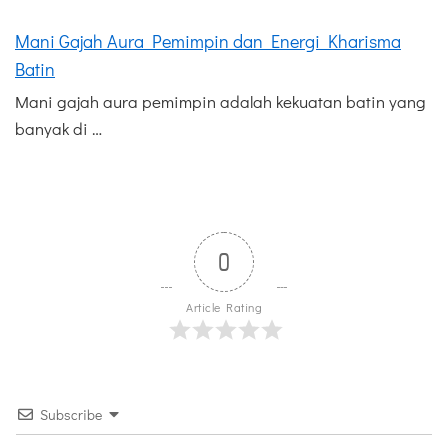
Mani Gajah Aura Pemimpin dan Energi Kharisma
Batin
Mani gajah aura pemimpin adalah kekuatan batin yang
banyak di …
0
Article Rating
Subscribe