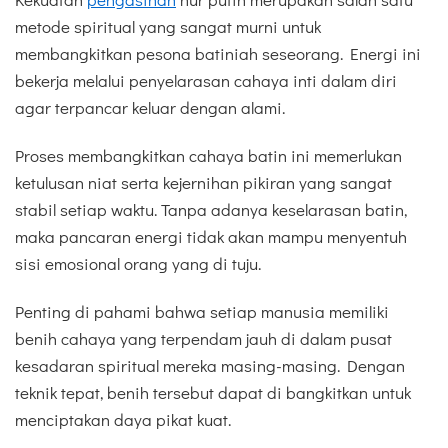
metode spiritual yang sangat murni untuk
membangkitkan pesona batiniah seseorang. Energi ini
bekerja melalui penyelarasan cahaya inti dalam diri
agar terpancar keluar dengan alami.
Proses membangkitkan cahaya batin ini memerlukan
ketulusan niat serta kejernihan pikiran yang sangat
stabil setiap waktu. Tanpa adanya keselarasan batin,
maka pancaran energi tidak akan mampu menyentuh
sisi emosional orang yang di tuju.
Penting di pahami bahwa setiap manusia memiliki
benih cahaya yang terpendam jauh di dalam pusat
kesadaran spiritual mereka masing-masing. Dengan
teknik tepat, benih tersebut dapat di bangkitkan untuk
menciptakan daya pikat kuat.