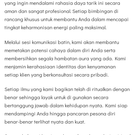
yang ingin mendalami rahasia daya tarik ini secara
aman dan sangat profesional. Setiap bimbingan di
rancang khusus untuk membantu Anda dalam mencapai
tingkat keharmonisan energi paling maksimal.
Melalui sesi komunikasi batin, kami akan membantu
memetakan potensi cahaya dalam diri Anda serta
membersihkan segala hambatan aura yang ada. Kami
menjamin kerahasiaan identitas dan kenyamanan
setiap klien yang berkonsultasi secara pribadi.
Setiap ilmu yang kami bagikan telah di ritualkan dengan
benar sehingga layak untuk di gunakan secara
bertanggung jawab dalam kehidupan nyata. Kami siap
mendampingi Anda hingga pancaran pesona diri
benar-benar terlihat nyata dan kuat.