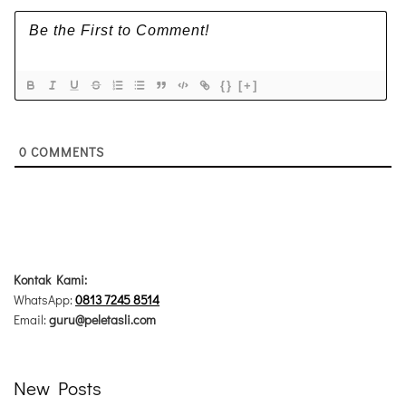
{}
[+]
0
COMMENTS
Kontak Kami:
WhatsApp:
0813 7245 8514
Email:
guru@peletasli.com
New Posts