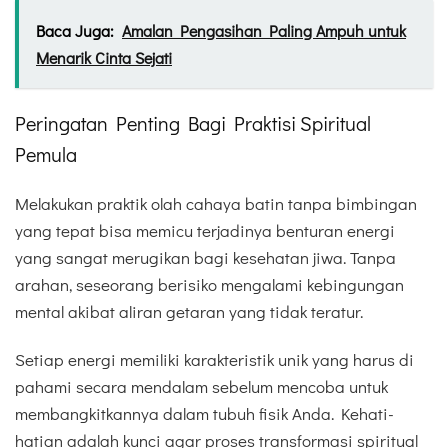
Baca Juga:
Amalan Pengasihan Paling Ampuh untuk
Menarik Cinta Sejati
Peringatan Penting Bagi Praktisi Spiritual
Pemula
Melakukan praktik olah cahaya batin tanpa bimbingan
yang tepat bisa memicu terjadinya benturan energi
yang sangat merugikan bagi kesehatan jiwa. Tanpa
arahan, seseorang berisiko mengalami kebingungan
mental akibat aliran getaran yang tidak teratur.
Setiap energi memiliki karakteristik unik yang harus di
pahami secara mendalam sebelum mencoba untuk
membangkitkannya dalam tubuh fisik Anda. Kehati-
hatian adalah kunci agar proses transformasi spiritual