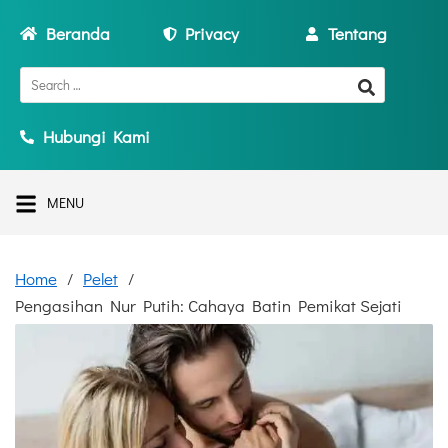
Beranda
Privacy
Tentang
Hubungi Kami
MENU
Home
Pelet
Pengasihan Nur Putih: Cahaya Batin Pemikat Sejati