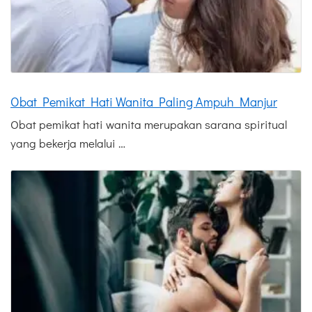
Obat Pemikat Hati Wanita Paling Ampuh Manjur
Obat pemikat hati wanita merupakan sarana spiritual
yang bekerja melalui …