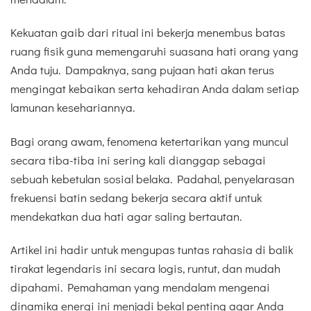
Kekuatan gaib dari ritual ini bekerja menembus batas
ruang fisik guna memengaruhi suasana hati orang yang
Anda tuju. Dampaknya, sang pujaan hati akan terus
mengingat kebaikan serta kehadiran Anda dalam setiap
lamunan kesehariannya.
Bagi orang awam, fenomena ketertarikan yang muncul
secara tiba-tiba ini sering kali dianggap sebagai
sebuah kebetulan sosial belaka. Padahal, penyelarasan
frekuensi batin sedang bekerja secara aktif untuk
mendekatkan dua hati agar saling bertautan.
Artikel ini hadir untuk mengupas tuntas rahasia di balik
tirakat legendaris ini secara logis, runtut, dan mudah
dipahami. Pemahaman yang mendalam mengenai
dinamika energi ini menjadi bekal penting agar Anda