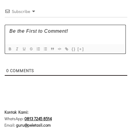
Subscribe
{}
[+]
0
COMMENTS
Kontak Kami:
WhatsApp:
0813 7245 8514
Email:
guru@peletasli.com