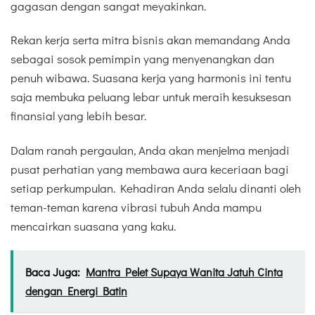
gagasan dengan sangat meyakinkan.
Rekan kerja serta mitra bisnis akan memandang Anda
sebagai sosok pemimpin yang menyenangkan dan
penuh wibawa. Suasana kerja yang harmonis ini tentu
saja membuka peluang lebar untuk meraih kesuksesan
finansial yang lebih besar.
Dalam ranah pergaulan, Anda akan menjelma menjadi
pusat perhatian yang membawa aura keceriaan bagi
setiap perkumpulan. Kehadiran Anda selalu dinanti oleh
teman-teman karena vibrasi tubuh Anda mampu
mencairkan suasana yang kaku.
Baca Juga:
Mantra Pelet Supaya Wanita Jatuh Cinta
dengan Energi Batin