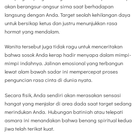
akan berangsur-angsur sirna saat berhadapan
langsung dengan Anda. Target seolah kehilangan daya
untuk bersikap ketus dan justru menunjukkan rasa
hormat yang mendalam.
Wanita tersebut juga tidak ragu untuk menceritakan
bahwa sosok Anda kerap hadir menyapa dalam mimpi-
mimpi indahnya. Jalinan emosional yang terbangun
lewat alam bawah sadar ini mempercepat proses
penguncian rasa cinta di dunia nyata.
Secara fisik, Anda sendiri akan merasakan sensasi
hangat yang menjalar di area dada saat target sedang
merindukan Anda. Hubungan batiniah atau telepati
asmara ini menandakan bahwa benang spiritual kedua
jiwa telah terikat kuat.