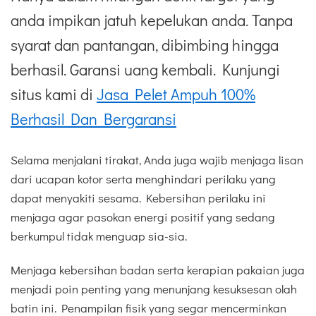
anda impikan jatuh kepelukan anda. Tanpa
syarat dan pantangan, dibimbing hingga
berhasil. Garansi uang kembali. Kunjungi
situs kami di
Jasa Pelet Ampuh 100%
Berhasil Dan Bergaransi
Selama menjalani tirakat, Anda juga wajib menjaga lisan
dari ucapan kotor serta menghindari perilaku yang
dapat menyakiti sesama. Kebersihan perilaku ini
menjaga agar pasokan energi positif yang sedang
berkumpul tidak menguap sia-sia.
Menjaga kebersihan badan serta kerapian pakaian juga
menjadi poin penting yang menunjang kesuksesan olah
batin ini. Penampilan fisik yang segar mencerminkan