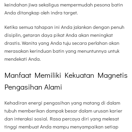
keindahan jiwa sekaligus mempermudah pesona batin
Anda ditangkap oleh indra target.
Ketika semua tahapan ini Anda jalankan dengan penuh
disiplin, getaran daya pikat Anda akan meningkat
drastis. Wanita yang Anda tuju secara perlahan akan
merasakan kerinduan batin yang menuntunnya untuk
mendekati Anda.
Manfaat Memiliki Kekuatan Magnetis
Pengasihan Alami
Kehadiran energi pengasihan yang matang di dalam
tubuh memberikan dampak besar dalam urusan karier
dan interaksi sosial. Rasa percaya diri yang melesat
tinggi membuat Anda mampu menyampaikan setiap