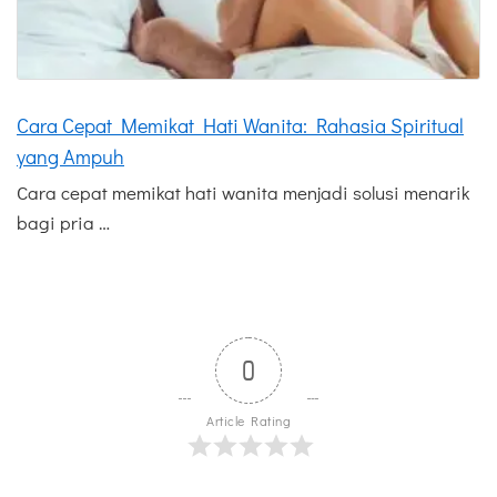
Cara Cepat Memikat Hati Wanita: Rahasia Spiritual
yang Ampuh
Cara cepat memikat hati wanita menjadi solusi menarik
bagi pria …
0
Article Rating