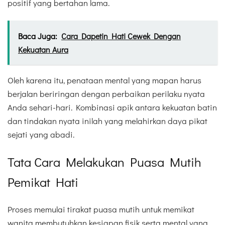
positif yang bertahan lama.
Baca Juga:
Cara Dapetin Hati Cewek Dengan
Kekuatan Aura
Oleh karena itu, penataan mental yang mapan harus
berjalan beriringan dengan perbaikan perilaku nyata
Anda sehari-hari. Kombinasi apik antara kekuatan batin
dan tindakan nyata inilah yang melahirkan daya pikat
sejati yang abadi.
Tata Cara Melakukan Puasa Mutih
Pemikat Hati
Proses memulai tirakat puasa mutih untuk memikat
wanita membutuhkan kesiapan fisik serta mental yang