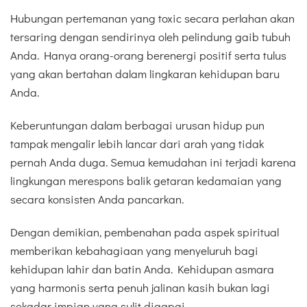
Hubungan pertemanan yang toxic secara perlahan akan
tersaring dengan sendirinya oleh pelindung gaib tubuh
Anda. Hanya orang-orang berenergi positif serta tulus
yang akan bertahan dalam lingkaran kehidupan baru
Anda.
Keberuntungan dalam berbagai urusan hidup pun
tampak mengalir lebih lancar dari arah yang tidak
pernah Anda duga. Semua kemudahan ini terjadi karena
lingkungan merespons balik getaran kedamaian yang
secara konsisten Anda pancarkan.
Dengan demikian, pembenahan pada aspek spiritual
memberikan kebahagiaan yang menyeluruh bagi
kehidupan lahir dan batin Anda. Kehidupan asmara
yang harmonis serta penuh jalinan kasih bukan lagi
sekadar impian yang sulit digapai.