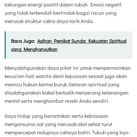
tabungan energi positif dalam tubuh. Emosi negatif
yang tidak terkendali bertindak bagai racun yang
merusak struktur cakra daya tarik Anda.
Baca Juga:
Asihan Pemikat Sunda: Kekuatan Spiritual
yang Menghanyutkan
Menyalahgunakan daya pikat ini untuk mempermainkan
kesucian hati wanita demi kepuasan sesaat juga akan
memicu hukum karma buruk. Getaran spiritual yang
disalahgunakan bakal berbalik menyerang ketenangan
mental serta menghambat rezeki Anda sendiri.
Gaya hidup yang berantakan serta kebiasaan
mengonsumsi zat yang merusak akal sehat turut
mempercepat redupnya cahaya batin. Tubuh yang loyo