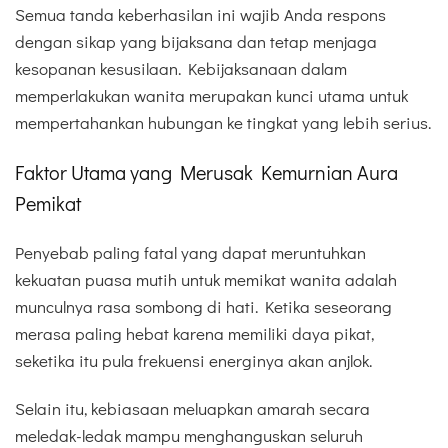
Semua tanda keberhasilan ini wajib Anda respons
dengan sikap yang bijaksana dan tetap menjaga
kesopanan kesusilaan. Kebijaksanaan dalam
memperlakukan wanita merupakan kunci utama untuk
mempertahankan hubungan ke tingkat yang lebih serius.
Faktor Utama yang Merusak Kemurnian Aura
Pemikat
Penyebab paling fatal yang dapat meruntuhkan
kekuatan puasa mutih untuk memikat wanita adalah
munculnya rasa sombong di hati. Ketika seseorang
merasa paling hebat karena memiliki daya pikat,
seketika itu pula frekuensi energinya akan anjlok.
Selain itu, kebiasaan meluapkan amarah secara
meledak-ledak mampu menghanguskan seluruh