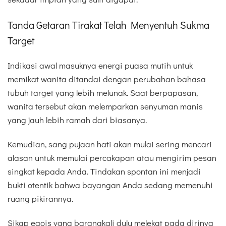
Tanda Getaran Tirakat Telah Menyentuh Sukma
Target
Indikasi awal masuknya energi puasa mutih untuk
memikat wanita ditandai dengan perubahan bahasa
tubuh target yang lebih melunak. Saat berpapasan,
wanita tersebut akan melemparkan senyuman manis
yang jauh lebih ramah dari biasanya.
Kemudian, sang pujaan hati akan mulai sering mencari
alasan untuk memulai percakapan atau mengirim pesan
singkat kepada Anda. Tindakan spontan ini menjadi
bukti otentik bahwa bayangan Anda sedang memenuhi
ruang pikirannya.
Sikap egois yang barangkali dulu melekat pada dirinya