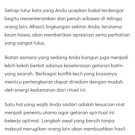
Setiap tutur kata yang Anda ucapkan bakal terdengar
begitu menenteramkan dan penuh wibawa di telinga
orang lain. Alhasil, lingkungan sekitar Anda, terutama
kaum hawa, akan memberikan apresiasi serta perhatian
yang sangat tulus.
Ikatan asmara yang sedang Anda bangun juga menjadi
lebih kokoh berkat adanya keselarasan getaran batin
yang searah. Berbagai konflik kecil yang biasanya
memicu pertengkaran dapat diredam dengan mudah
oleh energi kedamaian dari ritual ini.
Satu hal yang wajib Anda sadari adalah kesucian niat
menjadi penentu utama agar getaran spiritual ini
bekerja optimal. Langkah awal yang bersih tanpa
maksud merugikan orang lain akan membuahkan hasil