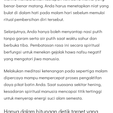
benar-benar matang. Anda harus menetapkan niat yang
bulat di dalam hati pada malam hari sebelum memulai
ritual pembersihan diri tersebut.
Selanjutnya, Anda hanya boleh menyantap nasi putih
tanpa garam serta air putih saat waktu sahur dan
berbuka tiba. Pembatasan rasa ini secara spiritual
berfungsi untuk menekan gejolak hawa nafsu negatif
yang mengotori jiwa manusia.
Melakukan meditasi ketenangan pada sepertiga malam
dipercaya mampu mempercepat proses pengaktifan
daya pikat batin Anda. Saat suasana sekitar hening,
kesadaran spiritual manusia mencapai titik tertinggi
untuk menyerap energi suci alam semesta.
Hanya dalam hitungan detik target yang