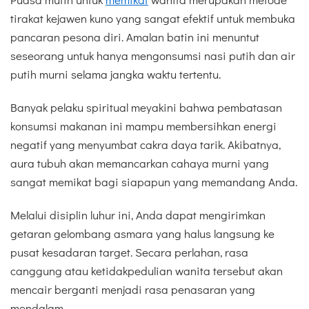
tirakat kejawen kuno yang sangat efektif untuk membuka
pancaran pesona diri. Amalan batin ini menuntut
seseorang untuk hanya mengonsumsi nasi putih dan air
putih murni selama jangka waktu tertentu.
Banyak pelaku spiritual meyakini bahwa pembatasan
konsumsi makanan ini mampu membersihkan energi
negatif yang menyumbat cakra daya tarik. Akibatnya,
aura tubuh akan memancarkan cahaya murni yang
sangat memikat bagi siapapun yang memandang Anda.
Melalui disiplin luhur ini, Anda dapat mengirimkan
getaran gelombang asmara yang halus langsung ke
pusat kesadaran target. Secara perlahan, rasa
canggung atau ketidakpedulian wanita tersebut akan
mencair berganti menjadi rasa penasaran yang
mendalam.