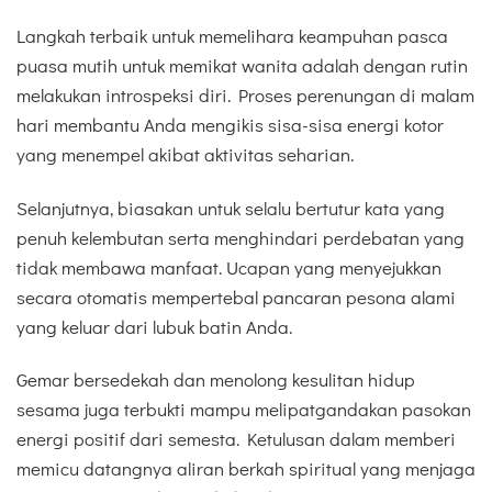
Langkah terbaik untuk memelihara keampuhan pasca
puasa mutih untuk memikat wanita adalah dengan rutin
melakukan introspeksi diri. Proses perenungan di malam
hari membantu Anda mengikis sisa-sisa energi kotor
yang menempel akibat aktivitas seharian.
Selanjutnya, biasakan untuk selalu bertutur kata yang
penuh kelembutan serta menghindari perdebatan yang
tidak membawa manfaat. Ucapan yang menyejukkan
secara otomatis mempertebal pancaran pesona alami
yang keluar dari lubuk batin Anda.
Gemar bersedekah dan menolong kesulitan hidup
sesama juga terbukti mampu melipatgandakan pasokan
energi positif dari semesta. Ketulusan dalam memberi
memicu datangnya aliran berkah spiritual yang menjaga