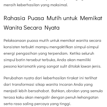
meraih keberhasilan yang maksimal.
Rahasia Puasa Mutih untuk Memikat
Wanita Secara Nyata
Pelaksanaan puasa mutih untuk memikat wanita secara
konsisten terbukti mampu mengaktifkan simpul-simpul
energi pengasihan yang terpendam. Ketika seluruh
simpul batin tersebut terbuka, Anda akan memiliki
pesona karismatik yang sangat sulit ditolak lawan jenis.
Perubahan nyata dari keberhasilan tirakat ini terlihat
dari transformasi sikap wanita incaran Anda yang
menjadi lebih bersahabat. Bahkan, obrolan yang semula
terasa kaku akan mengalir dengan penuh kehangatan
serta rasa saling percaya yang tinggi.