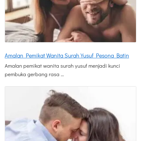
Amalan Pemikat Wanita Surah Yusuf Pesona Batin
Amalan pemikat wanita surah yusuf menjadi kunci
pembuka gerbang rasa …