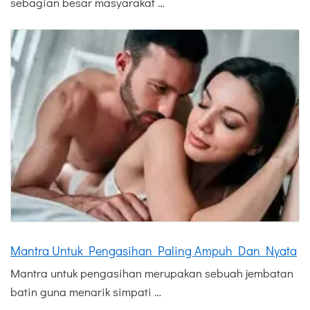
sebagian besar masyarakat …
Mantra Untuk Pengasihan Paling Ampuh Dan Nyata
Mantra untuk pengasihan merupakan sebuah jembatan
batin guna menarik simpati …