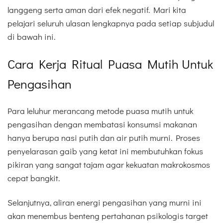
langgeng serta aman dari efek negatif. Mari kita
pelajari seluruh ulasan lengkapnya pada setiap subjudul
di bawah ini.
Cara Kerja Ritual Puasa Mutih Untuk
Pengasihan
Para leluhur merancang metode puasa mutih untuk
pengasihan dengan membatasi konsumsi makanan
hanya berupa nasi putih dan air putih murni. Proses
penyelarasan gaib yang ketat ini membutuhkan fokus
pikiran yang sangat tajam agar kekuatan makrokosmos
cepat bangkit.
Selanjutnya, aliran energi pengasihan yang murni ini
akan menembus benteng pertahanan psikologis target