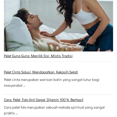
Pelet Guna Guna Menilik Sisi Mistis Tradisi
Pelet Cinta Solusi Mendapatkan Kekasih Sejati
Pelet cinta merupakan warisan batin yang sangat luhur bagi
masyarakat …
Cara Pelet Foto Anti Gagal Dijamin 100 % Berhasil
Cara pelet foto merupakan sebuah metode spiritual yang sangat
praktis …