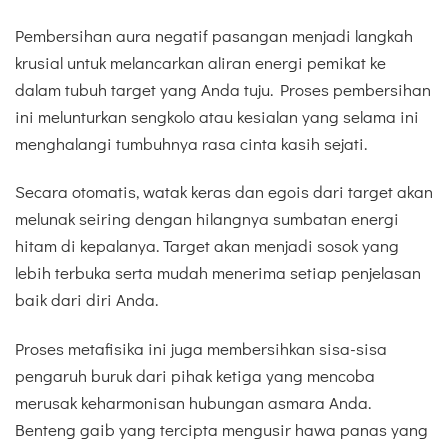
Pembersihan aura negatif pasangan menjadi langkah
krusial untuk melancarkan aliran energi pemikat ke
dalam tubuh target yang Anda tuju. Proses pembersihan
ini melunturkan sengkolo atau kesialan yang selama ini
menghalangi tumbuhnya rasa cinta kasih sejati.
Secara otomatis, watak keras dan egois dari target akan
melunak seiring dengan hilangnya sumbatan energi
hitam di kepalanya. Target akan menjadi sosok yang
lebih terbuka serta mudah menerima setiap penjelasan
baik dari diri Anda.
Proses metafisika ini juga membersihkan sisa-sisa
pengaruh buruk dari pihak ketiga yang mencoba
merusak keharmonisan hubungan asmara Anda.
Benteng gaib yang tercipta mengusir hawa panas yang