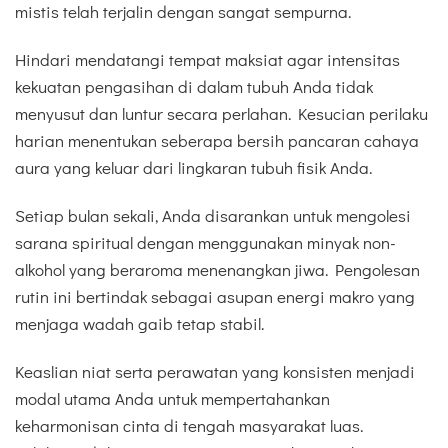
mistis telah terjalin dengan sangat sempurna.
Hindari mendatangi tempat maksiat agar intensitas
kekuatan pengasihan di dalam tubuh Anda tidak
menyusut dan luntur secara perlahan. Kesucian perilaku
harian menentukan seberapa bersih pancaran cahaya
aura yang keluar dari lingkaran tubuh fisik Anda.
Setiap bulan sekali, Anda disarankan untuk mengolesi
sarana spiritual dengan menggunakan minyak non-
alkohol yang beraroma menenangkan jiwa. Pengolesan
rutin ini bertindak sebagai asupan energi makro yang
menjaga wadah gaib tetap stabil.
Keaslian niat serta perawatan yang konsisten menjadi
modal utama Anda untuk mempertahankan
keharmonisan cinta di tengah masyarakat luas.