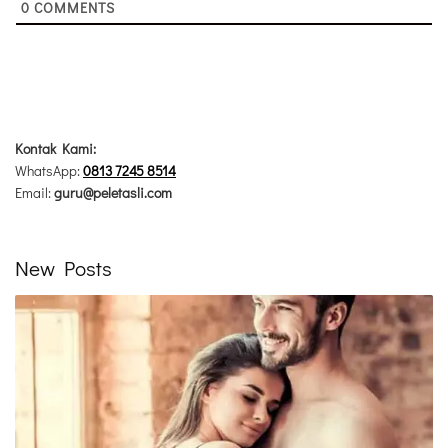
0
COMMENTS
Kontak Kami:
WhatsApp:
0813 7245 8514
Email:
guru@peletasli.com
New Posts