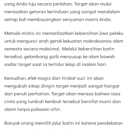
yang Anda tuju secara perlahan. Target akan mulai
merasakan getaran kerinduan yang sangat mendalam
setiap kali membayangkan senyuman manis Anda.
Metode mistis ini memanfaatkan kebersihan jiwa pelaku
untuk mengunci arah gerak kekuatan makrokosmos alam
semesta secara maksimal. Melalui kebersihan batin
tersebut, gelombang gaib menyusup ke alam bawah
sadar target saat ia tertidur lelap di malam hari.
Kemudian, efek magis dari tirakat suci ini akan
mengubah sikap dingin target menjadi sangat hangat
dan penuh perhatian. Target akan merasa bahwa rasa
cinta yang tumbuh kembali tersebut bersifat murni dan
alami tanpa paksaan sihir.
Banyak orang memilih jalur batin ini karena pendekatan