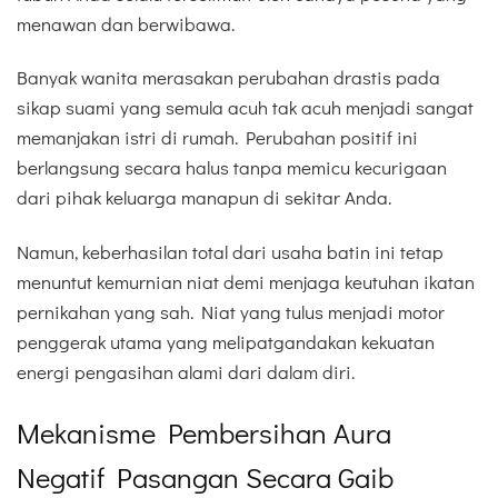
menawan dan berwibawa.
Banyak wanita merasakan perubahan drastis pada
sikap suami yang semula acuh tak acuh menjadi sangat
memanjakan istri di rumah. Perubahan positif ini
berlangsung secara halus tanpa memicu kecurigaan
dari pihak keluarga manapun di sekitar Anda.
Namun, keberhasilan total dari usaha batin ini tetap
menuntut kemurnian niat demi menjaga keutuhan ikatan
pernikahan yang sah. Niat yang tulus menjadi motor
penggerak utama yang melipatgandakan kekuatan
energi pengasihan alami dari dalam diri.
Mekanisme Pembersihan Aura
Negatif Pasangan Secara Gaib