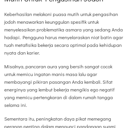
Keberhasilan melakoni puasa mutih untuk pengasihan
jodoh menawarkan keunggulan spesifik untuk
menyelesaikan problematika asmara yang sedang Anda
hadapi. Pengguna harus menyelaraskan niat batin agar
tuah metafisika bekerja secara optimal pada kehidupan
nyata dan karier.
Misalnya, pancaran aura yang bersih sangat cocok
untuk memicu ingatan manis masa lalu agar
membayangi pikiran pasangan Anda kembali. Sifat
energinya yang lembut bekerja mengikis ego negatif
yang memicu pertengkaran di dalam rumah tangga
selama ini.
Sementara itu, peningkatan daya pikat memegang
peranan penting dalam mengunci pandangan suami