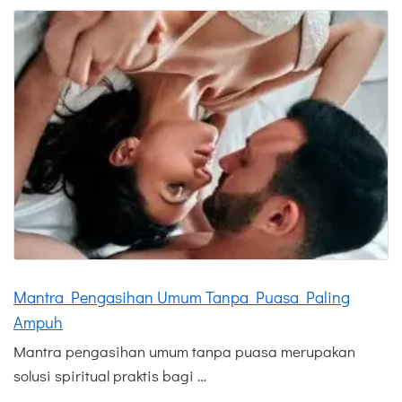
Mantra Pengasihan Umum Tanpa Puasa Paling
Ampuh
Mantra pengasihan umum tanpa puasa merupakan
solusi spiritual praktis bagi …