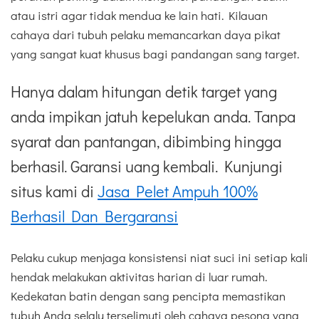
atau istri agar tidak mendua ke lain hati. Kilauan
cahaya dari tubuh pelaku memancarkan daya pikat
yang sangat kuat khusus bagi pandangan sang target.
Hanya dalam hitungan detik target yang
anda impikan jatuh kepelukan anda. Tanpa
syarat dan pantangan, dibimbing hingga
berhasil. Garansi uang kembali. Kunjungi
situs kami di
Jasa Pelet Ampuh 100%
Berhasil Dan Bergaransi
Pelaku cukup menjaga konsistensi niat suci ini setiap kali
hendak melakukan aktivitas harian di luar rumah.
Kedekatan batin dengan sang pencipta memastikan
tubuh Anda selalu terselimuti oleh cahaya pesona yang