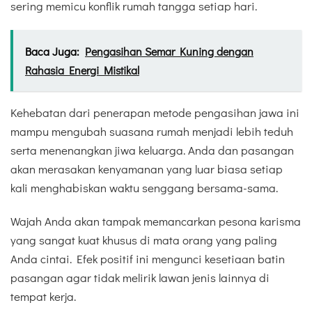
sering memicu konflik rumah tangga setiap hari.
Baca Juga:
Pengasihan Semar Kuning dengan
Rahasia Energi Mistikal
Kehebatan dari penerapan metode pengasihan jawa ini
mampu mengubah suasana rumah menjadi lebih teduh
serta menenangkan jiwa keluarga. Anda dan pasangan
akan merasakan kenyamanan yang luar biasa setiap
kali menghabiskan waktu senggang bersama-sama.
Wajah Anda akan tampak memancarkan pesona karisma
yang sangat kuat khusus di mata orang yang paling
Anda cintai. Efek positif ini mengunci kesetiaan batin
pasangan agar tidak melirik lawan jenis lainnya di
tempat kerja.