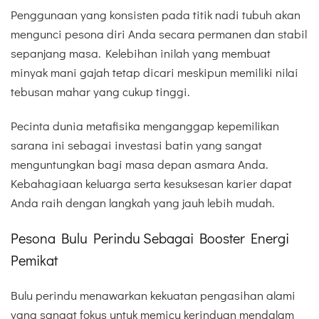
Penggunaan yang konsisten pada titik nadi tubuh akan
mengunci pesona diri Anda secara permanen dan stabil
sepanjang masa. Kelebihan inilah yang membuat
minyak mani gajah tetap dicari meskipun memiliki nilai
tebusan mahar yang cukup tinggi.
Pecinta dunia metafisika menganggap kepemilikan
sarana ini sebagai investasi batin yang sangat
menguntungkan bagi masa depan asmara Anda.
Kebahagiaan keluarga serta kesuksesan karier dapat
Anda raih dengan langkah yang jauh lebih mudah.
Pesona Bulu Perindu Sebagai Booster Energi
Pemikat
Bulu perindu menawarkan kekuatan pengasihan alami
yang sangat fokus untuk memicu kerinduan mendalam