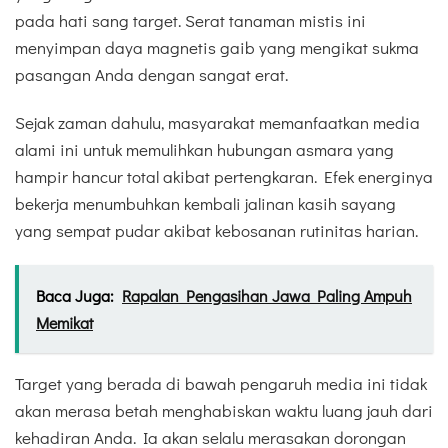
pada hati sang target. Serat tanaman mistis ini
menyimpan daya magnetis gaib yang mengikat sukma
pasangan Anda dengan sangat erat.
Sejak zaman dahulu, masyarakat memanfaatkan media
alami ini untuk memulihkan hubungan asmara yang
hampir hancur total akibat pertengkaran. Efek energinya
bekerja menumbuhkan kembali jalinan kasih sayang
yang sempat pudar akibat kebosanan rutinitas harian.
Baca Juga:
Rapalan Pengasihan Jawa Paling Ampuh
Memikat
Target yang berada di bawah pengaruh media ini tidak
akan merasa betah menghabiskan waktu luang jauh dari
kehadiran Anda. Ia akan selalu merasakan dorongan