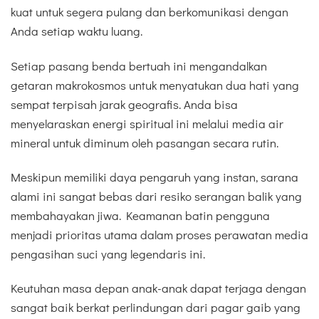
kuat untuk segera pulang dan berkomunikasi dengan
Anda setiap waktu luang.
Setiap pasang benda bertuah ini mengandalkan
getaran makrokosmos untuk menyatukan dua hati yang
sempat terpisah jarak geografis. Anda bisa
menyelaraskan energi spiritual ini melalui media air
mineral untuk diminum oleh pasangan secara rutin.
Meskipun memiliki daya pengaruh yang instan, sarana
alami ini sangat bebas dari resiko serangan balik yang
membahayakan jiwa. Keamanan batin pengguna
menjadi prioritas utama dalam proses perawatan media
pengasihan suci yang legendaris ini.
Keutuhan masa depan anak-anak dapat terjaga dengan
sangat baik berkat perlindungan dari pagar gaib yang