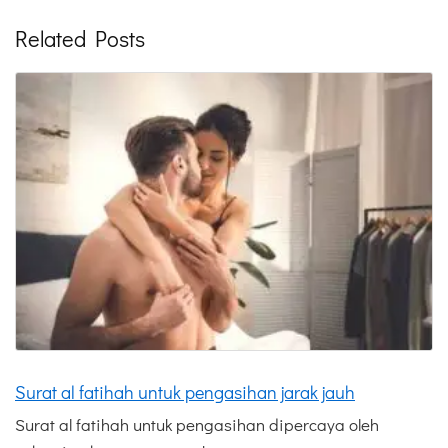
Related Posts
Surat al fatihah untuk pengasihan jarak jauh
Surat al fatihah untuk pengasihan dipercaya oleh