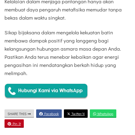
Kelalaian dalam menjaga pantangan hanya akan
membuat daya pengaruh metafisika memudar tanpa
bekas dalam waktu singkat.
Sikap bijaksana dalam mengelola kekuatan batin
membawa dampak positif yang langgeng bagi
kelangsungan hubungan asmara masa depan Anda.
Pastikan Anda terus menebar kebaikan agar energi
pengasihan ini mendatangkan berkah hidup yang
melimpah.
SHARE THIS
Facebook
Twitter/X
WhatsApp
Pin It