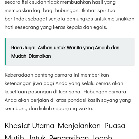
secara fisik sudah tidak membuahkan hasil yang
memuaskan lagi bagi hubungan. Ikhtiar spiritual
bertindak sebagai senjata pamungkas untuk melunakkan
hati seseorang yang keras kepala dan egois.
Baca Juga:
Asihan untuk Wanita yang Ampuh dan
Mudah Diamalkan
Keberadaan benteng asmara ini memberikan
ketenangan jiwa bagi Anda yang selalu cemas akan
kesetiaan pasangan di luar sana. Hubungan asmara
Anda akan berjalan di atas pondasi kasih sayang yang
seimbang dan kokoh sepanjang waktu.
Khasiat Utama Menjalankan Puasa
Mutih Untuk Pengasihan Jodoh