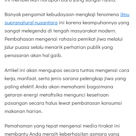
Banyak pengamat kebudayaan mengkaji fenomena
ilmu
supranatural nusantara
ini karena keampuhannya yang
sangat melegenda di tengah masyarakat modern.
Pembahasan mengenai rahasia pemikat jiwa melalui
jalur puasa selalu menarik perhatian publik yang
penasaran akan hal gaib.
Artikel ini akan mengupas secara tuntas mengenai cara
kerja, manfaat, serta jenis sarana pelengkap jiwa yang
paling efektif. Anda akan memahami bagaimana
getaran energi metafisika mengunci kesetiaan
pasangan secara halus lewat pembatasan konsumsi
makanan harian.
Pemahaman yang tepat mengenai media tirakat ini
membantu Anda meraih keberhasilan asmara yang