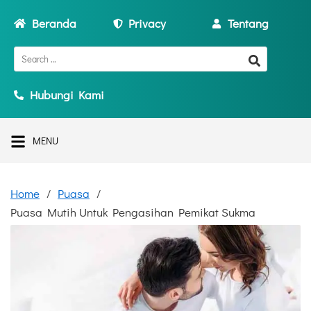
Beranda
Privacy
Tentang
Hubungi Kami
MENU
Home
Puasa
Puasa Mutih Untuk Pengasihan Pemikat Sukma