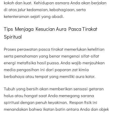
kokoh dan kuat. Kehidupan asmara Anda akan berjalan
di atas jalur kedamaian, kebahagiaan, serta
ketenteraman sejati yang abadi.
Tips Menjaga Kesucian Aura Pasca Tirakat
Spiritual
Proses perawatan pasca tirakat memerlukan ketelitian
serta pemahaman yang benar mengenai sifat-sifat
energi metafisika hasil puasa. Anda wajib menjauhkan
media pengasihan ini dari paparan zat kimia
berbahaya atau tempat yang memiliki aura kotor.
Tubuh yang bersih akan memberikan sensasi getaran
halus atau hangat saat Anda memegang sarana
spiritual dengan penuh keyakinan. Respon fisik ini
menandakan bahwa ikatan batin antara Anda dan objek