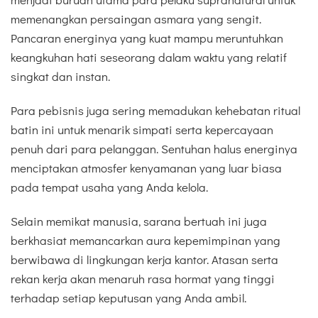
memenangkan persaingan asmara yang sengit.
Pancaran energinya yang kuat mampu meruntuhkan
keangkuhan hati seseorang dalam waktu yang relatif
singkat dan instan.
Para pebisnis juga sering memadukan kehebatan ritual
batin ini untuk menarik simpati serta kepercayaan
penuh dari para pelanggan. Sentuhan halus energinya
menciptakan atmosfer kenyamanan yang luar biasa
pada tempat usaha yang Anda kelola.
Selain memikat manusia, sarana bertuah ini juga
berkhasiat memancarkan aura kepemimpinan yang
berwibawa di lingkungan kerja kantor. Atasan serta
rekan kerja akan menaruh rasa hormat yang tinggi
terhadap setiap keputusan yang Anda ambil.