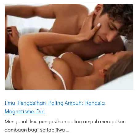
Ilmu Pengasihan Paling Ampuh: Rahasia
Magnetisme Diri
Mengenal ilmu pengasihan paling ampuh merupakan
dambaan bagi setiap jiwa …