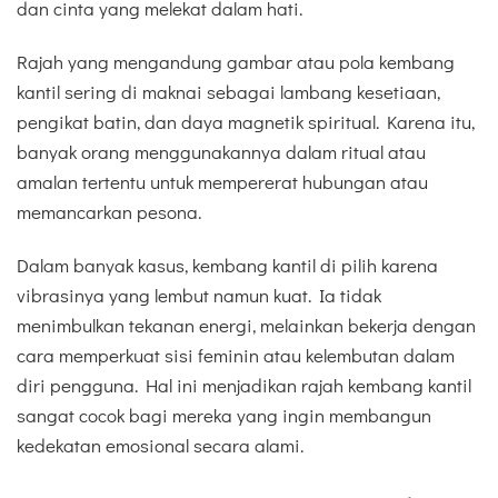
dan cinta yang melekat dalam hati.
Rajah yang mengandung gambar atau pola kembang
kantil sering di maknai sebagai lambang kesetiaan,
pengikat batin, dan daya magnetik spiritual. Karena itu,
banyak orang menggunakannya dalam ritual atau
amalan tertentu untuk mempererat hubungan atau
memancarkan pesona.
Dalam banyak kasus, kembang kantil di pilih karena
vibrasinya yang lembut namun kuat. Ia tidak
menimbulkan tekanan energi, melainkan bekerja dengan
cara memperkuat sisi feminin atau kelembutan dalam
diri pengguna. Hal ini menjadikan rajah kembang kantil
sangat cocok bagi mereka yang ingin membangun
kedekatan emosional secara alami.