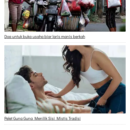
Doa untuk buka usaha biar laris manis berkah
Pelet Guna Guna Menilik Sisi Mistis Tradisi