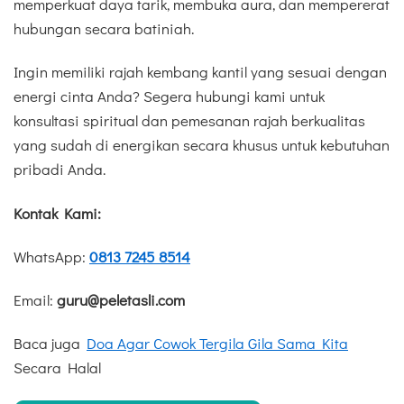
memperkuat daya tarik, membuka aura, dan mempererat
hubungan secara batiniah.
Ingin memiliki rajah kembang kantil yang sesuai dengan
energi cinta Anda? Segera hubungi kami untuk
konsultasi spiritual dan pemesanan rajah berkualitas
yang sudah di energikan secara khusus untuk kebutuhan
pribadi Anda.
Kontak Kami:
WhatsApp:
0813 7245 8514
Email:
guru@peletasli.com
Baca juga
Doa Agar Cowok Tergila Gila Sama Kita
Secara Halal