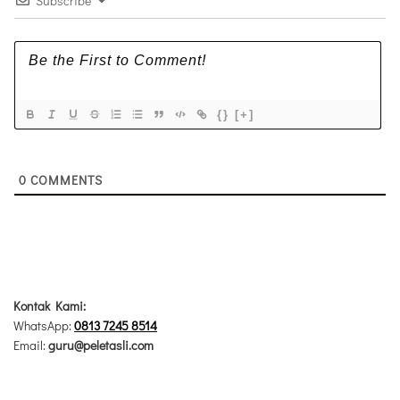
Subscribe
{}
[+]
0
COMMENTS
Kontak Kami:
WhatsApp:
0813 7245 8514
Email:
guru@peletasli.com