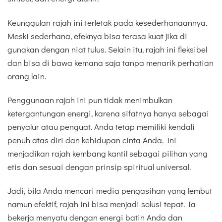
Keunggulan rajah ini terletak pada kesederhanaannya.
Meski sederhana, efeknya bisa terasa kuat jika di
gunakan dengan niat tulus. Selain itu, rajah ini fleksibel
dan bisa di bawa kemana saja tanpa menarik perhatian
orang lain.
Penggunaan rajah ini pun tidak menimbulkan
ketergantungan energi, karena sifatnya hanya sebagai
penyalur atau penguat. Anda tetap memiliki kendali
penuh atas diri dan kehidupan cinta Anda. Ini
menjadikan rajah kembang kantil sebagai pilihan yang
etis dan sesuai dengan prinsip spiritual universal.
Jadi, bila Anda mencari media pengasihan yang lembut
namun efektif, rajah ini bisa menjadi solusi tepat. Ia
bekerja menyatu dengan energi batin Anda dan