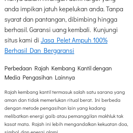
anda impikan jatuh kepelukan anda. Tanpa
syarat dan pantangan, dibimbing hingga
berhasil. Garansi uang kembali. Kunjungi
situs kami di
Jasa Pelet Ampuh 100%
Berhasil Dan Bergaransi
Perbedaan Rajah Kembang Kantil dengan
Media Pengasihan Lainnya
Rajah kembang kantil termasuk salah satu sarana yang
aman dan tidak memerlukan ritual berat. Ini berbeda
dengan metode pengasihan lain yang kadang
melibatkan energi gaib atau pemanggilan makhluk tak
kasat mata. Rajah ini lebih mengandalkan kekuatan doa,
simbol, dan energi alami.