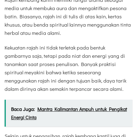
media untuk membuka aura dan mengaktifkan pesona
batin. Biasanya, rajah ini di tulis di atas kain, kertas
khusus, atau benda spiritual lainnya menggunakan tinta
herbal atau media alami.
Kekuatan rajah ini tidak terletak pada bentuk
gambarnya saja, tetapi pada niat dan energi yang di
tanamkan saat proses penulisan. Banyak praktisi
spiritual meyakini bahwa ketika seseorang
menggunakan rajah ini dengan tujuan baik, daya tarik
dalam dirinya akan semakin terpancar secara alami.
Baca Juga:
Mantra Kalimantan Ampuh untuk Pengikat
Energi Cinta
Selain untuk pengasihan, rajah kembang kantil juga di