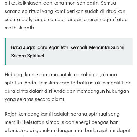
etika, keikhlasan, dan keharmonisan batin. Semua
sarana spiritual yang kami berikan sudah di ritualkan
secara baik, tanpa campur tangan energi negatif atau
makhluk gaib.
Baca Juga:
Cara Agar Istri Kembali Mencintai Suami
Secara Spiritual
Hubungi kami sekarang untuk memulai perjalanan
spiritual Anda. Temukan cara terbaik untuk mengaktifkan
aura cinta dalam diri Anda dan membangun hubungan
yang selaras secara alami.
Rajah kembang kantil adalah sarana spiritual yang
memiliki kekuatan simbolis dan energi pengasihan
alami. Jika di gunakan dengan niat baik, rajah ini dapat