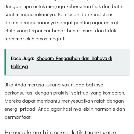
Jangan lupa untuk menjaga kebersihan fisik dan batin
saat menggunakannya. Ketulusan dan konsistensi
dalam penggunaannya sangat penting agar energi
cinta yang terpancar benar-benar murni dan tidak
tercemar oleh emosi negatif.
Baca Juga:
Khodam Pengasihan dan Bahaya di
Baliknya
Jika Anda merasa kurang yakin, ada baiknya
berkonsultasi dengan praktisi spiritual yang kompeten.
Mereka dapat membantu menyesuaikan rajah dengan
energi pribadi Anda agar hasilnya lebih harmonis dan
bermanfaat.
Hanya dalam hitungan detik target yang