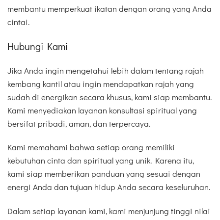
membantu memperkuat ikatan dengan orang yang Anda
cintai.
Hubungi Kami
Jika Anda ingin mengetahui lebih dalam tentang rajah
kembang kantil atau ingin mendapatkan rajah yang
sudah di energikan secara khusus, kami siap membantu.
Kami menyediakan layanan konsultasi spiritual yang
bersifat pribadi, aman, dan terpercaya.
Kami memahami bahwa setiap orang memiliki
kebutuhan cinta dan spiritual yang unik. Karena itu,
kami siap memberikan panduan yang sesuai dengan
energi Anda dan tujuan hidup Anda secara keseluruhan.
Dalam setiap layanan kami, kami menjunjung tinggi nilai