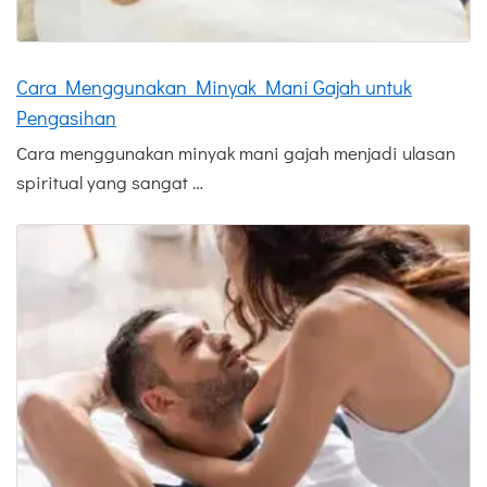
Cara Menggunakan Minyak Mani Gajah untuk
Pengasihan
Cara menggunakan minyak mani gajah menjadi ulasan
spiritual yang sangat …