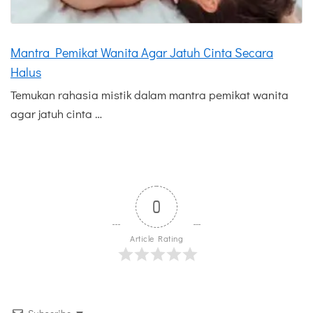
Mantra Pemikat Wanita Agar Jatuh Cinta Secara
Halus
Temukan rahasia mistik dalam mantra pemikat wanita
agar jatuh cinta …
0
Article Rating