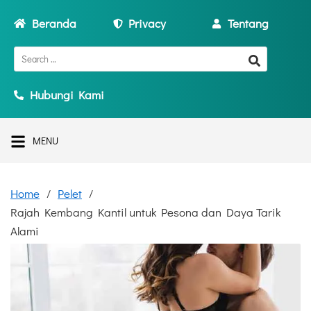
Beranda
Privacy
Tentang
Hubungi Kami
MENU
Home
Pelet
Rajah Kembang Kantil untuk Pesona dan Daya Tarik
Alami