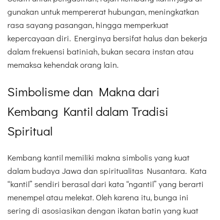
gunakan untuk mempererat hubungan, meningkatkan
rasa sayang pasangan, hingga memperkuat
kepercayaan diri. Energinya bersifat halus dan bekerja
dalam frekuensi batiniah, bukan secara instan atau
memaksa kehendak orang lain.
Simbolisme dan Makna dari
Kembang Kantil dalam Tradisi
Spiritual
Kembang kantil memiliki makna simbolis yang kuat
dalam budaya Jawa dan spiritualitas Nusantara. Kata
“kantil” sendiri berasal dari kata “ngantil” yang berarti
menempel atau melekat. Oleh karena itu, bunga ini
sering di asosiasikan dengan ikatan batin yang kuat