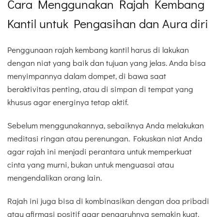
Cara Menggunakan Rajah Kembang
Kantil untuk Pengasihan dan Aura diri
Penggunaan rajah kembang kantil harus di lakukan
dengan niat yang baik dan tujuan yang jelas. Anda bisa
menyimpannya dalam dompet, di bawa saat
beraktivitas penting, atau di simpan di tempat yang
khusus agar energinya tetap aktif.
Sebelum menggunakannya, sebaiknya Anda melakukan
meditasi ringan atau perenungan. Fokuskan niat Anda
agar rajah ini menjadi perantara untuk memperkuat
cinta yang murni, bukan untuk menguasai atau
mengendalikan orang lain.
Rajah ini juga bisa di kombinasikan dengan doa pribadi
atau afirmasi positif agar pengaruhnya semakin kuat.