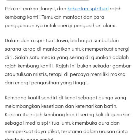
Pelajari makna, fungsi, dan
kekuatan spiritual
rajah
kembang kantil. Temukan manfaat dan cara
penggunaannya untuk energi pengasihan alami.
Dalam dunia spiritual Jawa, berbagai simbol dan
sarana kerap di manfaatkan untuk memperkuat energi
diri. Salah satu media yang sering di gunakan adalah
rajah kembang kantil. Rajah ini bukan sekadar gambar
atau tulisan mistis, tetapi di percaya memiliki makna
dan energi pengasihan yang tinggi.
Kembang kantil sendiri di kenal sebagai bunga yang
melambangkan kesetiaan dan ketertarikan batin.
Karena itu, rajah kembang kantil sering kali di gunakan
sebagai media spiritual untuk membuka aura dan
memperkuat daya pikat, terutama dalam urusan cinta
dan hubungan sosial.