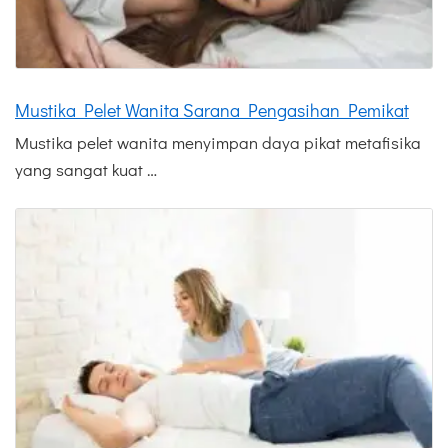
Mustika Pelet Wanita Sarana Pengasihan Pemikat
Mustika pelet wanita menyimpan daya pikat metafisika
yang sangat kuat …