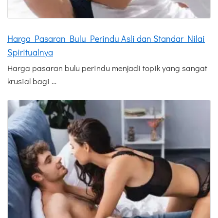
Harga Pasaran Bulu Perindu Asli dan Standar Nilai
Spiritualnya
Harga pasaran bulu perindu menjadi topik yang sangat
krusial bagi …