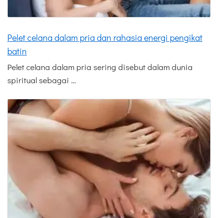
Pelet celana dalam pria dan rahasia energi pengikat
batin
Pelet celana dalam pria sering disebut dalam dunia
spiritual sebagai …