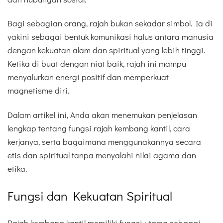
Bagi sebagian orang, rajah bukan sekadar simbol. Ia di
yakini sebagai bentuk komunikasi halus antara manusia
dengan kekuatan alam dan spiritual yang lebih tinggi.
Ketika di buat dengan niat baik, rajah ini mampu
menyalurkan energi positif dan memperkuat
magnetisme diri.
Dalam artikel ini, Anda akan menemukan penjelasan
lengkap tentang fungsi rajah kembang kantil, cara
kerjanya, serta bagaimana menggunakannya secara
etis dan spiritual tanpa menyalahi nilai agama dan
etika.
Fungsi dan Kekuatan Spiritual
Rajah kembang kantil memiliki fungsi utama sebagai