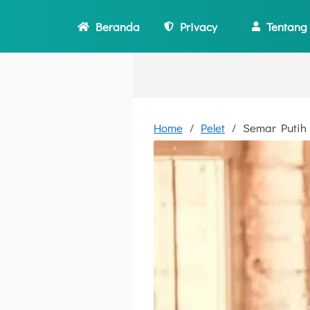
Beranda
Privacy
Tentang
Home
Pelet
Semar Putih