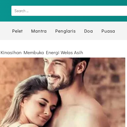
Pelet
Mantra
Penglaris
Doa
Puasa
 Kinasihan Membuka Energi Welas Asih