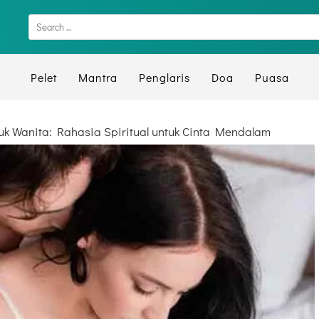
Pelet
Mantra
Penglaris
Doa
Puasa
uk Wanita: Rahasia Spiritual untuk Cinta Mendalam