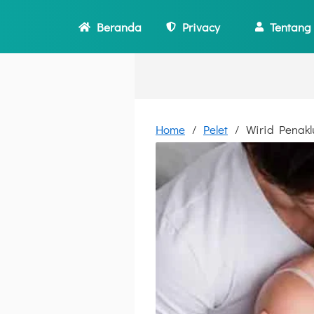
Beranda
Privacy
Tentang
Home
Pelet
Wirid Penakl