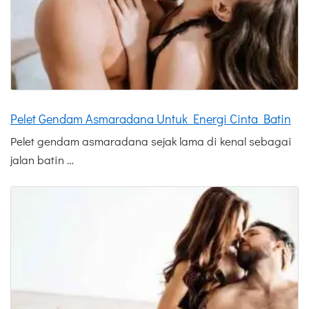
Pelet Gendam Asmaradana Untuk Energi Cinta Batin
Pelet gendam asmaradana sejak lama di kenal sebagai
jalan batin …