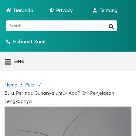
Beranda
Privacy
Tentang
Hubungi Kami
MENU
Home
Pelet
Bulu Perindu Gunanya untuk Apa? Ini Penjelasan
Lengkapnya