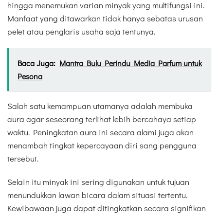
hingga menemukan varian minyak yang multifungsi ini.
Manfaat yang ditawarkan tidak hanya sebatas urusan
pelet atau penglaris usaha saja tentunya.
Baca Juga:
Mantra Bulu Perindu Media Parfum untuk
Pesona
Salah satu kemampuan utamanya adalah membuka
aura agar seseorang terlihat lebih bercahaya setiap
waktu. Peningkatan aura ini secara alami juga akan
menambah tingkat kepercayaan diri sang pengguna
tersebut.
Selain itu minyak ini sering digunakan untuk tujuan
menundukkan lawan bicara dalam situasi tertentu.
Kewibawaan juga dapat ditingkatkan secara signifikan