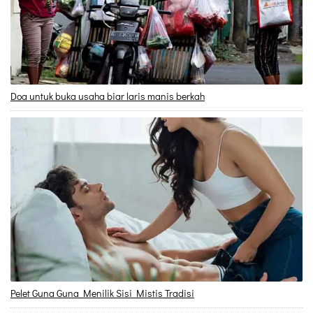
Doa untuk buka usaha biar laris manis berkah
Pelet Guna Guna Menilik Sisi Mistis Tradisi