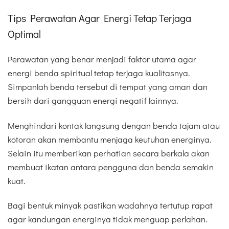
Tips Perawatan Agar Energi Tetap Terjaga
Optimal
Perawatan yang benar menjadi faktor utama agar
energi benda spiritual tetap terjaga kualitasnya.
Simpanlah benda tersebut di tempat yang aman dan
bersih dari gangguan energi negatif lainnya.
Menghindari kontak langsung dengan benda tajam atau
kotoran akan membantu menjaga keutuhan energinya.
Selain itu memberikan perhatian secara berkala akan
membuat ikatan antara pengguna dan benda semakin
kuat.
Bagi bentuk minyak pastikan wadahnya tertutup rapat
agar kandungan energinya tidak menguap perlahan.