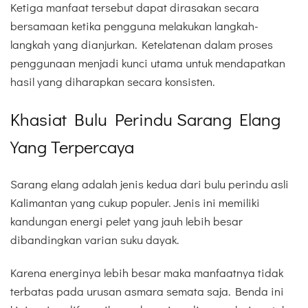
Ketiga manfaat tersebut dapat dirasakan secara
bersamaan ketika pengguna melakukan langkah-
langkah yang dianjurkan. Ketelatenan dalam proses
penggunaan menjadi kunci utama untuk mendapatkan
hasil yang diharapkan secara konsisten.
Khasiat Bulu Perindu Sarang Elang
Yang Terpercaya
Sarang elang adalah jenis kedua dari bulu perindu asli
Kalimantan yang cukup populer. Jenis ini memiliki
kandungan energi pelet yang jauh lebih besar
dibandingkan varian suku dayak.
Karena energinya lebih besar maka manfaatnya tidak
terbatas pada urusan asmara semata saja. Benda ini