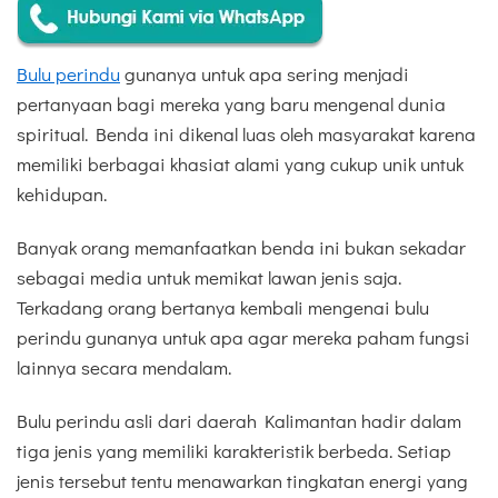
Bulu perindu
gunanya untuk apa sering menjadi
pertanyaan bagi mereka yang baru mengenal dunia
spiritual. Benda ini dikenal luas oleh masyarakat karena
memiliki berbagai khasiat alami yang cukup unik untuk
kehidupan.
Banyak orang memanfaatkan benda ini bukan sekadar
sebagai media untuk memikat lawan jenis saja.
Terkadang orang bertanya kembali mengenai bulu
perindu gunanya untuk apa agar mereka paham fungsi
lainnya secara mendalam.
Bulu perindu asli dari daerah Kalimantan hadir dalam
tiga jenis yang memiliki karakteristik berbeda. Setiap
jenis tersebut tentu menawarkan tingkatan energi yang