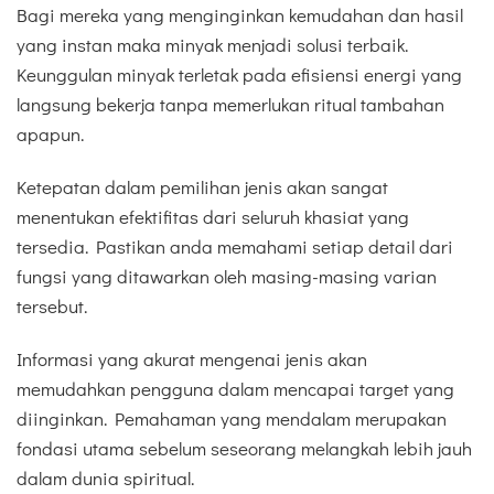
Bagi mereka yang menginginkan kemudahan dan hasil
yang instan maka minyak menjadi solusi terbaik.
Keunggulan minyak terletak pada efisiensi energi yang
langsung bekerja tanpa memerlukan ritual tambahan
apapun.
Ketepatan dalam pemilihan jenis akan sangat
menentukan efektifitas dari seluruh khasiat yang
tersedia. Pastikan anda memahami setiap detail dari
fungsi yang ditawarkan oleh masing-masing varian
tersebut.
Informasi yang akurat mengenai jenis akan
memudahkan pengguna dalam mencapai target yang
diinginkan. Pemahaman yang mendalam merupakan
fondasi utama sebelum seseorang melangkah lebih jauh
dalam dunia spiritual.