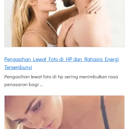
Pengasihan Lewat Foto di HP dan Rahasia Energi
Tersembunyi
Pengasihan lewat foto di hp sering menimbulkan rasa
penasaran bagi …