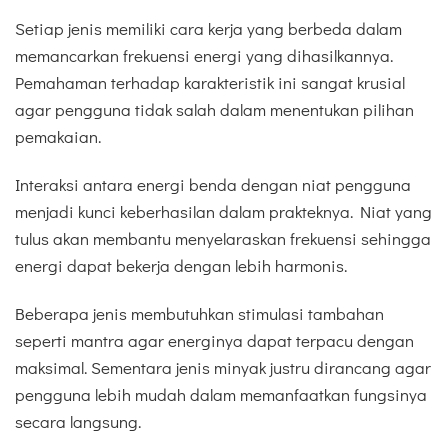
Setiap jenis memiliki cara kerja yang berbeda dalam
memancarkan frekuensi energi yang dihasilkannya.
Pemahaman terhadap karakteristik ini sangat krusial
agar pengguna tidak salah dalam menentukan pilihan
pemakaian.
Interaksi antara energi benda dengan niat pengguna
menjadi kunci keberhasilan dalam prakteknya. Niat yang
tulus akan membantu menyelaraskan frekuensi sehingga
energi dapat bekerja dengan lebih harmonis.
Beberapa jenis membutuhkan stimulasi tambahan
seperti mantra agar energinya dapat terpacu dengan
maksimal. Sementara jenis minyak justru dirancang agar
pengguna lebih mudah dalam memanfaatkan fungsinya
secara langsung.