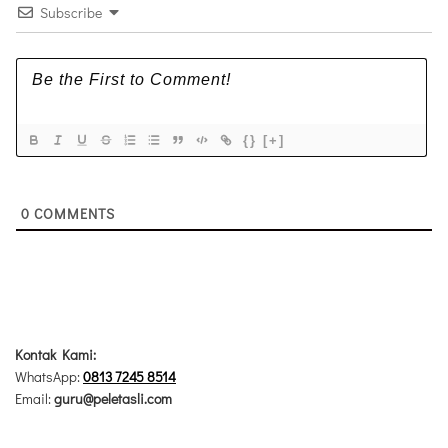
Subscribe
{}
[+]
0
COMMENTS
Kontak Kami:
WhatsApp:
0813 7245 8514
Email:
guru@peletasli.com