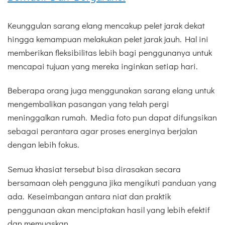
Keunggulan sarang elang mencakup pelet jarak dekat
hingga kemampuan melakukan pelet jarak jauh. Hal ini
memberikan fleksibilitas lebih bagi penggunanya untuk
mencapai tujuan yang mereka inginkan setiap hari.
Beberapa orang juga menggunakan sarang elang untuk
mengembalikan pasangan yang telah pergi
meninggalkan rumah. Media foto pun dapat difungsikan
sebagai perantara agar proses energinya berjalan
dengan lebih fokus.
Semua khasiat tersebut bisa dirasakan secara
bersamaan oleh pengguna jika mengikuti panduan yang
ada. Keseimbangan antara niat dan praktik
penggunaan akan menciptakan hasil yang lebih efektif
dan memuaskan.