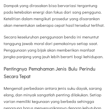
Dampak yang dirasakan bisa bervariasi tergantung
pada ketebalan energi dan fokus dari sang pengguna.
Ketelitian dalam mengikuti prosedur yang disarankan
akan menentukan seberapa cepat hasil tersebut terlihat.
Secara keseluruhan penggunaan benda ini menuntut
tanggung jawab moral dari pemakainya setiap saat.
Penggunaan yang bijak akan memberikan manfaat
jangka panjang yang jauh lebih berarti bagi kehidupan.
Pentingnya Pemahaman Jenis Bulu Perindu
Secara Tepat
Mengenali perbedaan antara jenis suku dayak, sarang
elang, dan minyak sangatlah penting dilakukan. Setiap
varian memiliki kegunaan yang berbeda sehingga
pengguna harus menyesuaikannya dengan kebutuhan