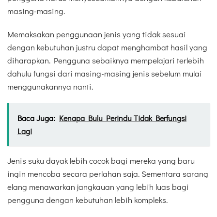
masing-masing.
Memaksakan penggunaan jenis yang tidak sesuai
dengan kebutuhan justru dapat menghambat hasil yang
diharapkan. Pengguna sebaiknya mempelajari terlebih
dahulu fungsi dari masing-masing jenis sebelum mulai
menggunakannya nanti.
Baca Juga:
Kenapa Bulu Perindu Tidak Berfungsi
Lagi
Jenis suku dayak lebih cocok bagi mereka yang baru
ingin mencoba secara perlahan saja. Sementara sarang
elang menawarkan jangkauan yang lebih luas bagi
pengguna dengan kebutuhan lebih kompleks.