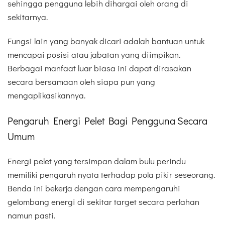
sehingga pengguna lebih dihargai oleh orang di
sekitarnya.
Fungsi lain yang banyak dicari adalah bantuan untuk
mencapai posisi atau jabatan yang diimpikan.
Berbagai manfaat luar biasa ini dapat dirasakan
secara bersamaan oleh siapa pun yang
mengaplikasikannya.
Pengaruh Energi Pelet Bagi Pengguna Secara
Umum
Energi pelet yang tersimpan dalam bulu perindu
memiliki pengaruh nyata terhadap pola pikir seseorang.
Benda ini bekerja dengan cara mempengaruhi
gelombang energi di sekitar target secara perlahan
namun pasti.