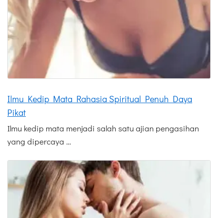
Ilmu Kedip Mata Rahasia Spiritual Penuh Daya
Pikat
Ilmu kedip mata menjadi salah satu ajian pengasihan
yang dipercaya …