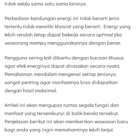
tidak selalu sama satu sama lainnya.
Perbedaan kandungan energi ini tidak berarti jenis
tertentu tidak memiliki khasiat yang berarti. Energi yang
lebih rendah tetap dapat bekerja secara optimal jika
seseorang mampu menggunakannya dengan benar.
Pengguna sering kali dibantu dengan bacaan khusus
agar efek energinya dapat dirasakan secara nyata.
Pemahaman mendalam mengenai setiap jenisnya
sangat penting agar manfaatnya bisa didapatkan
dengan hasil maksimal.
Artikel ini akan mengupas tuntas segala fungsi dan
manfaat yang tersembunyi di balik benda tersebut.
Penjelasan berikut ini akan memberikan wawasan baru
bagi anda yang ingin memahaminya lebih lanjut.