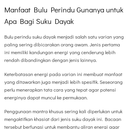
Manfaat Bulu Perindu Gunanya untuk
Apa Bagi Suku Dayak
Bulu perindu suku dayak menjadi salah satu varian yang
paling sering dibicarakan orang awam. Jenis pertama
ini memiliki kandungan energi yang cenderung lebih
rendah dibandingkan dengan jenis lainnya.
Keterbatasan energi pada varian ini membuat manfaat
yang ditawarkan juga menjadi lebih spesifik. Seseorang
perlu menerapkan tata cara yang tepat agar potensi
energinya dapat muncul ke permukaan.
Penggunaan mantra khusus sering kali diperlukan untuk
mengaktifkan khasiat dari jenis suku dayak ini. Bacaan
tersebut berfungsi untuk membantu aliran energi agar