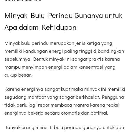
Minyak Bulu Perindu Gunanya untuk
Apa dalam Kehidupan
Minyak bulu perindu merupakan jenis ketiga yang
memiliki kandungan energi paling tinggi dibandingkan
sebelumnya. Bentuk minyak ini sangat praktis karena
mampu menyimpan energi dalam konsentrasi yang
cukup besar.
Karena energinya sangat kuat maka minyak ini memiliki
segudang manfaat yang sangat berkhasiat. Pengguna
tidak perlu lagi repot membaca mantra karena reaksi
energinya bekerja secara otomatis dan optimal.
Banyak orang meneliti bulu perindu gunanya untuk apa