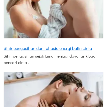
Sihir pengasihan dan rahasia energi batin cinta
Sihir pengasihan sejak lama menjadi daya tarik bagi
pencari cinta …