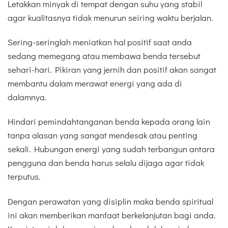
Letakkan minyak di tempat dengan suhu yang stabil
agar kualitasnya tidak menurun seiring waktu berjalan.
Sering-seringlah meniatkan hal positif saat anda
sedang memegang atau membawa benda tersebut
sehari-hari. Pikiran yang jernih dan positif akan sangat
membantu dalam merawat energi yang ada di
dalamnya.
Hindari pemindahtanganan benda kepada orang lain
tanpa alasan yang sangat mendesak atau penting
sekali. Hubungan energi yang sudah terbangun antara
pengguna dan benda harus selalu dijaga agar tidak
terputus.
Dengan perawatan yang disiplin maka benda spiritual
ini akan memberikan manfaat berkelanjutan bagi anda.