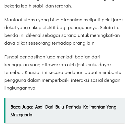
bekerja lebih stabil dan terarah.
Manfaat utama yang bisa dirasakan meliputi pelet jarak
dekat yang cukup efektif bagi penggunanya. Selain itu
benda ini dikenal sebagai sarana untuk meningkatkan
daya pikat seseorang terhadap orang lain.
Fungsi pengasihan juga menjadi bagian dari
keunggulan yang ditawarkan oleh jenis suku dayak
tersebut. Khasiat ini secara perlahan dapat membantu
pengguna dalam memperbaiki interaksi sosial dengan
lingkungannya.
Baca Juga:
Asal Dari Bulu Perindu Kalimantan Yang
Melegenda