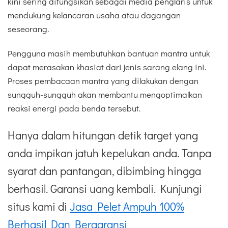
kini sering difungsikan sebagai media penglaris untuk
mendukung kelancaran usaha atau dagangan
seseorang.
Pengguna masih membutuhkan bantuan mantra untuk
dapat merasakan khasiat dari jenis sarang elang ini.
Proses pembacaan mantra yang dilakukan dengan
sungguh-sungguh akan membantu mengoptimalkan
reaksi energi pada benda tersebut.
Hanya dalam hitungan detik target yang
anda impikan jatuh kepelukan anda. Tanpa
syarat dan pantangan, dibimbing hingga
berhasil. Garansi uang kembali. Kunjungi
situs kami di
Jasa Pelet Ampuh 100%
Berhasil Dan Bergaransi