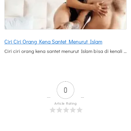
Ciri Ciri Orang Kena Santet Menurut Islam
Ciri ciri orang kena santet menurut Islam bisa di kenali …
0
Article Rating