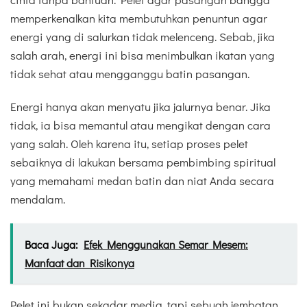
memperkenalkan kita membutuhkan penuntun agar
energi yang di salurkan tidak melenceng. Sebab, jika
salah arah, energi ini bisa menimbulkan ikatan yang
tidak sehat atau mengganggu batin pasangan.
Energi hanya akan menyatu jika jalurnya benar. Jika
tidak, ia bisa memantul atau mengikat dengan cara
yang salah. Oleh karena itu, setiap proses pelet
sebaiknya di lakukan bersama pembimbing spiritual
yang memahami medan batin dan niat Anda secara
mendalam.
Baca Juga:
Efek Menggunakan Semar Mesem:
Manfaat dan Risikonya
Pelet ini bukan sekadar media, tapi sebuah jembatan