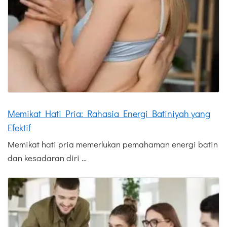
Memikat Hati Pria: Rahasia Energi Batiniyah yang
Efektif
Memikat hati pria memerlukan pemahaman energi batin
dan kesadaran diri …