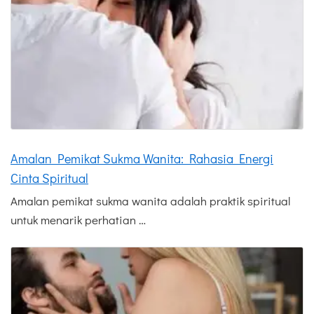
Amalan Pemikat Sukma Wanita: Rahasia Energi
Cinta Spiritual
Amalan pemikat sukma wanita adalah praktik spiritual
untuk menarik perhatian …