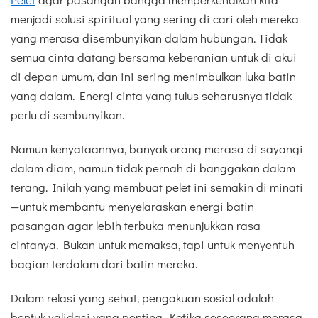
menjadi solusi spiritual yang sering di cari oleh mereka
yang merasa disembunyikan dalam hubungan. Tidak
semua cinta datang bersama keberanian untuk di akui
di depan umum, dan ini sering menimbulkan luka batin
yang dalam. Energi cinta yang tulus seharusnya tidak
perlu di sembunyikan.
Namun kenyataannya, banyak orang merasa di sayangi
dalam diam, namun tidak pernah di banggakan dalam
terang. Inilah yang membuat pelet ini semakin di minati
—untuk membantu menyelaraskan energi batin
pasangan agar lebih terbuka menunjukkan rasa
cintanya. Bukan untuk memaksa, tapi untuk menyentuh
bagian terdalam dari batin mereka.
Dalam relasi yang sehat, pengakuan sosial adalah
bentuk validasi yang penting. Ketika seseorang merasa