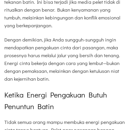
tekanan batin. Ini bisa terjadi jika media pelet tidak di
ritualkan dengan benar. Bukan kenyamanan yang
tumbuh, melainkan kebingungan dan konflik emosional
yang berkepanjangan.
Dengan demikian, jika Anda sungguh-sungguh ingin
mendapatkan pengakuan cinta dari pasangan, maka
prosesnya harus melalui jalur yang bersih dan tenang.
Energi cinta bekerja dengan cara yang lembut—bukan
dengan pemaksaan, melainkan dengan ketulusan niat
dan kejernihan batin.
Ketika Energi Pengakuan Butuh
Penuntun Batin
Tidak semua orang mampu membuka energi pengakuan
cinta tanpa bantuan. Pelet agar pasangan bangga