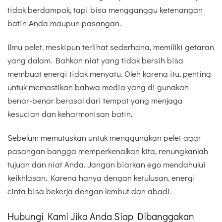
tidak berdampak, tapi bisa mengganggu ketenangan
batin Anda maupun pasangan.
Ilmu pelet, meskipun terlihat sederhana, memiliki getaran
yang dalam. Bahkan niat yang tidak bersih bisa
membuat energi tidak menyatu. Oleh karena itu, penting
untuk memastikan bahwa media yang di gunakan
benar-benar berasal dari tempat yang menjaga
kesucian dan keharmonisan batin.
Sebelum memutuskan untuk menggunakan pelet agar
pasangan bangga memperkenalkan kita, renungkanlah
tujuan dan niat Anda. Jangan biarkan ego mendahului
keikhlasan. Karena hanya dengan ketulusan, energi
cinta bisa bekerja dengan lembut dan abadi.
Hubungi Kami Jika Anda Siap Dibanggakan