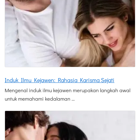
Induk Ilmu Kejawen: Rahasia Karisma Sejati
Mengenal induk ilmu kejawen merupakan langkah awal
untuk memahami kedalaman …