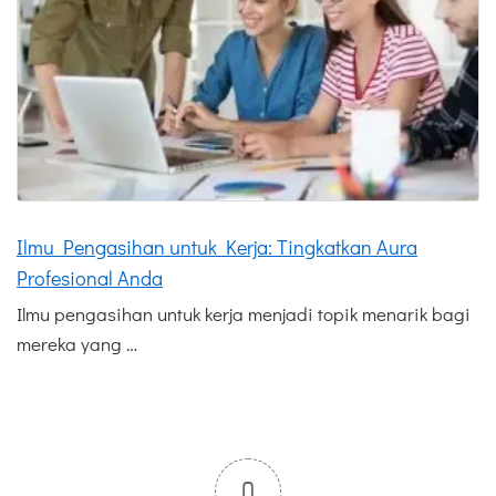
Ilmu Pengasihan untuk Kerja: Tingkatkan Aura
Profesional Anda
Ilmu pengasihan untuk kerja menjadi topik menarik bagi
mereka yang …
0