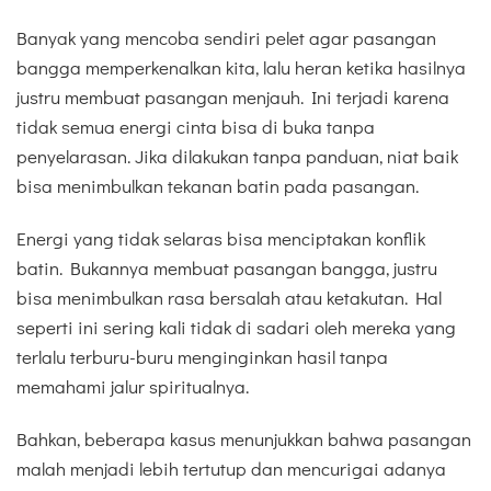
Banyak yang mencoba sendiri pelet agar pasangan
bangga memperkenalkan kita, lalu heran ketika hasilnya
justru membuat pasangan menjauh. Ini terjadi karena
tidak semua energi cinta bisa di buka tanpa
penyelarasan. Jika dilakukan tanpa panduan, niat baik
bisa menimbulkan tekanan batin pada pasangan.
Energi yang tidak selaras bisa menciptakan konflik
batin. Bukannya membuat pasangan bangga, justru
bisa menimbulkan rasa bersalah atau ketakutan. Hal
seperti ini sering kali tidak di sadari oleh mereka yang
terlalu terburu-buru menginginkan hasil tanpa
memahami jalur spiritualnya.
Bahkan, beberapa kasus menunjukkan bahwa pasangan
malah menjadi lebih tertutup dan mencurigai adanya