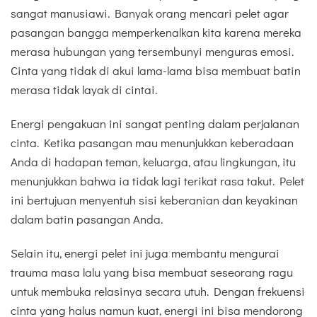
sangat manusiawi. Banyak orang mencari pelet agar
pasangan bangga memperkenalkan kita karena mereka
merasa hubungan yang tersembunyi menguras emosi.
Cinta yang tidak di akui lama-lama bisa membuat batin
merasa tidak layak di cintai.
Energi pengakuan ini sangat penting dalam perjalanan
cinta. Ketika pasangan mau menunjukkan keberadaan
Anda di hadapan teman, keluarga, atau lingkungan, itu
menunjukkan bahwa ia tidak lagi terikat rasa takut. Pelet
ini bertujuan menyentuh sisi keberanian dan keyakinan
dalam batin pasangan Anda.
Selain itu, energi pelet ini juga membantu mengurai
trauma masa lalu yang bisa membuat seseorang ragu
untuk membuka relasinya secara utuh. Dengan frekuensi
cinta yang halus namun kuat, energi ini bisa mendorong