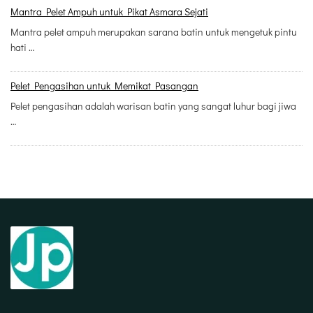
Mantra Pelet Ampuh untuk Pikat Asmara Sejati
Mantra pelet ampuh merupakan sarana batin untuk mengetuk pintu
hati …
Pelet Pengasihan untuk Memikat Pasangan
Pelet pengasihan adalah warisan batin yang sangat luhur bagi jiwa
…