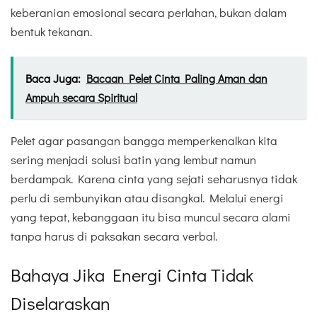
keberanian emosional secara perlahan, bukan dalam
bentuk tekanan.
Baca Juga:
Bacaan Pelet Cinta Paling Aman dan
Ampuh secara Spiritual
Pelet agar pasangan bangga memperkenalkan kita
sering menjadi solusi batin yang lembut namun
berdampak. Karena cinta yang sejati seharusnya tidak
perlu di sembunyikan atau disangkal. Melalui energi
yang tepat, kebanggaan itu bisa muncul secara alami
tanpa harus di paksakan secara verbal.
Bahaya Jika Energi Cinta Tidak
Diselaraskan