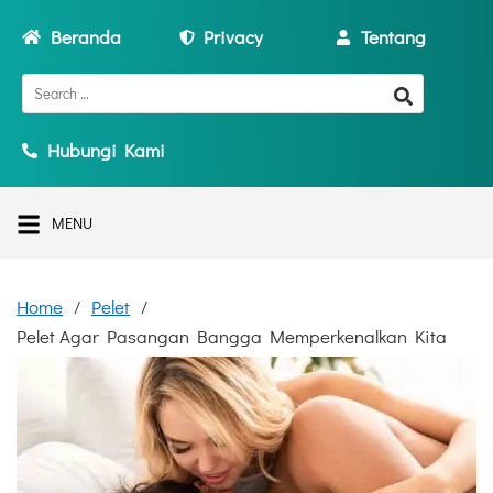
Beranda
Privacy
Tentang
Hubungi Kami
MENU
Home
Pelet
Pelet Agar Pasangan Bangga Memperkenalkan Kita