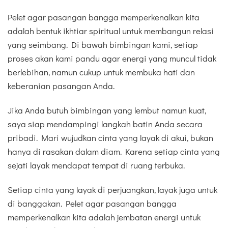
Pelet agar pasangan bangga memperkenalkan kita
adalah bentuk ikhtiar spiritual untuk membangun relasi
yang seimbang. Di bawah bimbingan kami, setiap
proses akan kami pandu agar energi yang muncul tidak
berlebihan, namun cukup untuk membuka hati dan
keberanian pasangan Anda.
Jika Anda butuh bimbingan yang lembut namun kuat,
saya siap mendampingi langkah batin Anda secara
pribadi. Mari wujudkan cinta yang layak di akui, bukan
hanya di rasakan dalam diam. Karena setiap cinta yang
sejati layak mendapat tempat di ruang terbuka.
Setiap cinta yang layak di perjuangkan, layak juga untuk
di banggakan. Pelet agar pasangan bangga
memperkenalkan kita adalah jembatan energi untuk