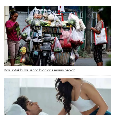
Doa untuk buka usaha biar laris manis berkah