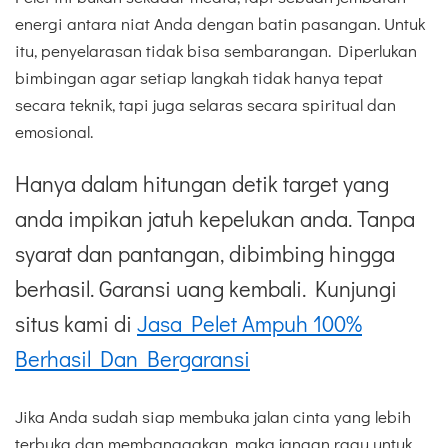
energi antara niat Anda dengan batin pasangan. Untuk
itu, penyelarasan tidak bisa sembarangan. Diperlukan
bimbingan agar setiap langkah tidak hanya tepat
secara teknik, tapi juga selaras secara spiritual dan
emosional.
Hanya dalam hitungan detik target yang
anda impikan jatuh kepelukan anda. Tanpa
syarat dan pantangan, dibimbing hingga
berhasil. Garansi uang kembali. Kunjungi
situs kami di
Jasa Pelet Ampuh 100%
Berhasil Dan Bergaransi
Jika Anda sudah siap membuka jalan cinta yang lebih
terbuka dan membanggakan, maka jangan ragu untuk