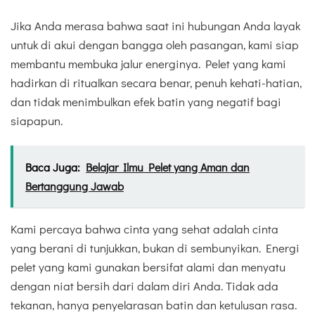
Jika Anda merasa bahwa saat ini hubungan Anda layak
untuk di akui dengan bangga oleh pasangan, kami siap
membantu membuka jalur energinya. Pelet yang kami
hadirkan di ritualkan secara benar, penuh kehati-hatian,
dan tidak menimbulkan efek batin yang negatif bagi
siapapun.
Baca Juga:
Belajar Ilmu Pelet yang Aman dan
Bertanggung Jawab
Kami percaya bahwa cinta yang sehat adalah cinta
yang berani di tunjukkan, bukan di sembunyikan. Energi
pelet yang kami gunakan bersifat alami dan menyatu
dengan niat bersih dari dalam diri Anda. Tidak ada
tekanan, hanya penyelarasan batin dan ketulusan rasa.