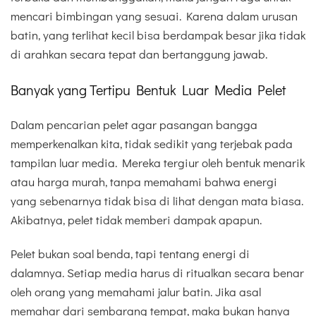
mencari bimbingan yang sesuai. Karena dalam urusan
batin, yang terlihat kecil bisa berdampak besar jika tidak
di arahkan secara tepat dan bertanggung jawab.
Banyak yang Tertipu Bentuk Luar Media Pelet
Dalam pencarian pelet agar pasangan bangga
memperkenalkan kita, tidak sedikit yang terjebak pada
tampilan luar media. Mereka tergiur oleh bentuk menarik
atau harga murah, tanpa memahami bahwa energi
yang sebenarnya tidak bisa di lihat dengan mata biasa.
Akibatnya, pelet tidak memberi dampak apapun.
Pelet bukan soal benda, tapi tentang energi di
dalamnya. Setiap media harus di ritualkan secara benar
oleh orang yang memahami jalur batin. Jika asal
memahar dari sembarang tempat, maka bukan hanya