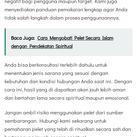
negatif bagi pengguna maupun target. Kami juga
menyediakan panduan pemakaian lengkap agar Anda
tidak salah langkah dalam proses penggunaannya.
Baca Juga:
Cara Mengobati Pelet Secara Islam
dengan Pendekatan Spiritual
Anda bisa berkonsultasi terlebih dahulu untuk
menentukan jenis sarana yang sesuai dengan
kebutuhan dan kondisi hubungan Anda saat ini. Dengan
cara ini, hasil yang di dapatkan akan jauh lebih aman
dan bertahan lama secara spiritual maupun emosional.
Jangan ambil risiko menggunakan pelet dari sumber
sembarangan. Hubungi kami sekarang untuk
pemaharan pelet yang telah di ritualkan secara sah dan