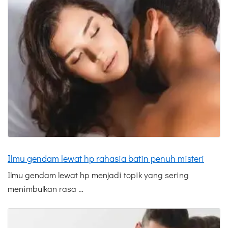
Ilmu gendam lewat hp rahasia batin penuh misteri
Ilmu gendam lewat hp menjadi topik yang sering
menimbulkan rasa …