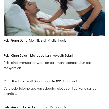
Pelet Guna Guna Menilik Sisi Mistis Tradisi
Pelet Cinta Solusi Mendapatkan Kekasih Sejati
Pelet cinta merupakan warisan batin yang sangat luhur bagi
masyarakat …
Cara Pelet Foto Anti Gagal Dijamin 100 % Berhasil
Cara pelet foto merupakan sebuah metode spiritual yang sangat
praktis …
Pelet Ampuh Jarak Jauh Tanpa Doa dan Mantra