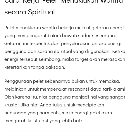
secara Spiritual
Pelet menaklukan wanita bekerja melalui getaran energi
yang mempengaruhi alam bawah sadar seseorang.
Getaran ini terbentuk dari penyelarasan antara energi
pengguna dan sarana spiritual yang di gunakan. Ketika
energi tersebut seimbang, maka target akan merasakan
ketertarikan tanpa paksaan.
Penggunaan pelet sebenarnya bukan untuk memaksa,
melainkan untuk memperkuat resonansi daya tarik alami.
Oleh karena itu, niat pengguna menjadi hal yang sangat
krusial. Jika niat Anda tulus untuk menciptakan
hubungan yang harmonis, maka energi pelet akan
mengarah ke situasi yang lebih baik.