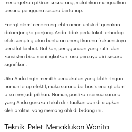
menargetkan pikiran seseorang, melainkan menguatkan
pesona pengguna secara bertahap.
Energi alami cenderung lebih aman untuk di gunakan
dalam jangka panjang. Anda tidak perlu takut terhadap
efek samping atau benturan energi karena frekuensinya
bersifat lembut. Bahkan, penggunaan yang rutin dan
konsisten bisa meningkatkan rasa percaya diri secara
signifikan.
Jika Anda ingin memilih pendekatan yang lebih ringan
namun tetap efektif, maka sarana berbasis energi alami
bisa menjadi pilihan. Namun, pastikan semua sarana
yang Anda gunakan telah di ritualkan dan di siapkan
oleh praktisi yang memang ahli di bidang ini.
Teknik Pelet Menaklukan Wanita