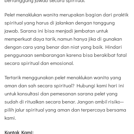
bertanggung jawab secara spiritual.
Pelet menaklukan wanita merupakan bagian dari praktik
spiritual yang harus di jalankan dengan tanggung
jawab. Sarana ini bisa menjadi jembatan untuk
memperkuat daya tarik, namun hanya jika di gunakan
dengan cara yang benar dan niat yang baik. Hindari
penggunaan sembarangan karena bisa berakibat fatal
secara spiritual dan emosional.
Tertarik menggunakan pelet menaklukan wanita yang
aman dan sah secara spiritual? Hubungi kami hari ini
untuk konsultasi dan pemesanan sarana pelet yang
sudah di ritualkan secara benar. Jangan ambil risiko—
pilih jalur spiritual yang aman dan terpercaya bersama
kami.
Kontak Kami: