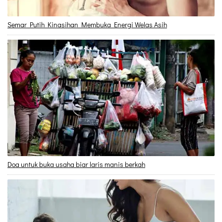
Semar Putih Kinasihan Membuka Energi Welas Asih
Doa untuk buka usaha biar laris manis berkah