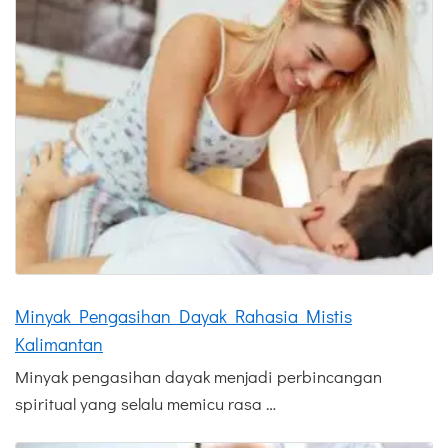
Minyak Pengasihan Dayak Rahasia Mistis
Kalimantan
Minyak pengasihan dayak menjadi perbincangan
spiritual yang selalu memicu rasa …