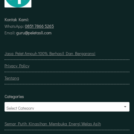
Kontak Kami:
WhatsApp:
0851 7866 5265
Email:
guru@peletasli.com
Jasa Pelet Ampuh 100% Berhasil Dan Bergaransi
Privacy Policy
Tentang
Categories
Semar Putih Kinasihan Membuka Energi Welas Asih