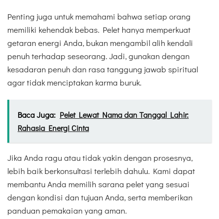
Penting juga untuk memahami bahwa setiap orang
memiliki kehendak bebas. Pelet hanya memperkuat
getaran energi Anda, bukan mengambil alih kendali
penuh terhadap seseorang. Jadi, gunakan dengan
kesadaran penuh dan rasa tanggung jawab spiritual
agar tidak menciptakan karma buruk.
Baca Juga:
Pelet Lewat Nama dan Tanggal Lahir:
Rahasia Energi Cinta
Jika Anda ragu atau tidak yakin dengan prosesnya,
lebih baik berkonsultasi terlebih dahulu. Kami dapat
membantu Anda memilih sarana pelet yang sesuai
dengan kondisi dan tujuan Anda, serta memberikan
panduan pemakaian yang aman.