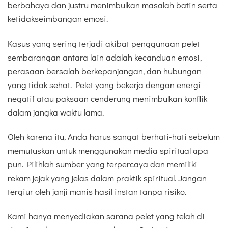
berbahaya dan justru menimbulkan masalah batin serta
ketidakseimbangan emosi.
Kasus yang sering terjadi akibat penggunaan pelet
sembarangan antara lain adalah kecanduan emosi,
perasaan bersalah berkepanjangan, dan hubungan
yang tidak sehat. Pelet yang bekerja dengan energi
negatif atau paksaan cenderung menimbulkan konflik
dalam jangka waktu lama.
Oleh karena itu, Anda harus sangat berhati-hati sebelum
memutuskan untuk menggunakan media spiritual apa
pun. Pilihlah sumber yang terpercaya dan memiliki
rekam jejak yang jelas dalam praktik spiritual. Jangan
tergiur oleh janji manis hasil instan tanpa risiko.
Kami hanya menyediakan sarana pelet yang telah di