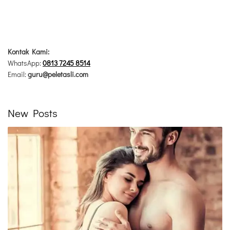
Kontak Kami:
WhatsApp:
0813 7245 8514
Email:
guru@peletasli.com
New Posts