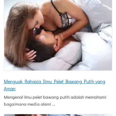
Menguak Rahasia Ilmu Pelet Bawang Putih yang
Aman
Mengenal ilmu pelet bawang putih adalah memahami
bagaimana media alami …