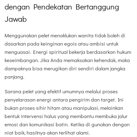
dengan Pendekatan Bertanggung
Jawab
Menggunakan pelet menaklukan wanita tidak boleh di
dasarkan pada keinginan egois atau ambisi untuk
menguasai. Energi spiritual bekerja berdasarkan hukum
keseimbangan. Jika Anda memaksakan kehendak, maka
dampaknya bisa merugikan diri sendiri dalam jangka
panjang.
Sarana pelet yang efektif umumnya melalui proses
penyelarasan energi antara pengirim dan target. Ini
bukan proses sihir hitam atau manipulasi, melainkan
bentuk intervensi halus yang membantu membuka jalur
emosi dan komunikasi batin. Ketika di gunakan dengan
niat baik, hasilnya akan terlihat alami.