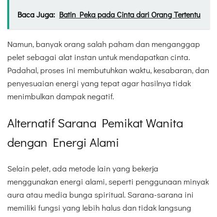
Baca Juga:
Batin Peka pada Cinta dari Orang Tertentu
Namun, banyak orang salah paham dan menganggap
pelet sebagai alat instan untuk mendapatkan cinta.
Padahal, proses ini membutuhkan waktu, kesabaran, dan
penyesuaian energi yang tepat agar hasilnya tidak
menimbulkan dampak negatif.
Alternatif Sarana Pemikat Wanita
dengan Energi Alami
Selain pelet, ada metode lain yang bekerja
menggunakan energi alami, seperti penggunaan minyak
aura atau media bunga spiritual. Sarana-sarana ini
memiliki fungsi yang lebih halus dan tidak langsung