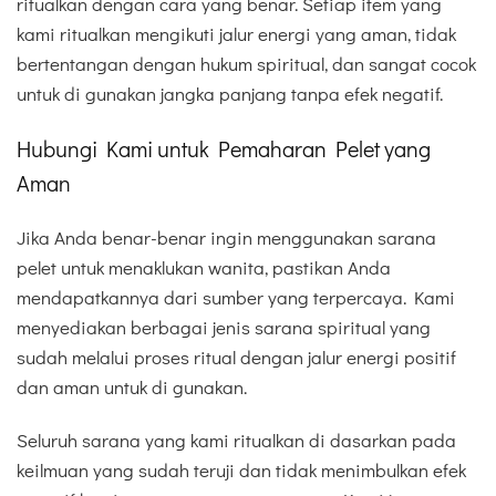
ritualkan dengan cara yang benar. Setiap item yang
kami ritualkan mengikuti jalur energi yang aman, tidak
bertentangan dengan hukum spiritual, dan sangat cocok
untuk di gunakan jangka panjang tanpa efek negatif.
Hubungi Kami untuk Pemaharan Pelet yang
Aman
Jika Anda benar-benar ingin menggunakan sarana
pelet untuk menaklukan wanita, pastikan Anda
mendapatkannya dari sumber yang terpercaya. Kami
menyediakan berbagai jenis sarana spiritual yang
sudah melalui proses ritual dengan jalur energi positif
dan aman untuk di gunakan.
Seluruh sarana yang kami ritualkan di dasarkan pada
keilmuan yang sudah teruji dan tidak menimbulkan efek