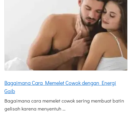
Bagaimana Cara Memelet Cowok dengan Energi
Gaib
Bagaimana cara memelet cowok sering membuat batin
gelisah karena menyentuh …