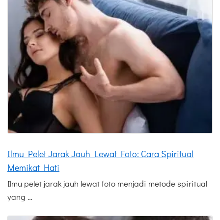
Ilmu Pelet Jarak Jauh Lewat Foto: Cara Spiritual
Memikat Hati
Ilmu pelet jarak jauh lewat foto menjadi metode spiritual
yang …