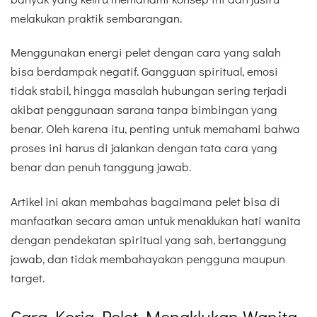
melakukan praktik sembarangan.
Menggunakan energi pelet dengan cara yang salah
bisa berdampak negatif. Gangguan spiritual, emosi
tidak stabil, hingga masalah hubungan sering terjadi
akibat penggunaan sarana tanpa bimbingan yang
benar. Oleh karena itu, penting untuk memahami bahwa
proses ini harus di jalankan dengan tata cara yang
benar dan penuh tanggung jawab.
Artikel ini akan membahas bagaimana pelet bisa di
manfaatkan secara aman untuk menaklukan hati wanita
dengan pendekatan spiritual yang sah, bertanggung
jawab, dan tidak membahayakan pengguna maupun
target.
Cara Kerja Pelet Menaklukan Wanita