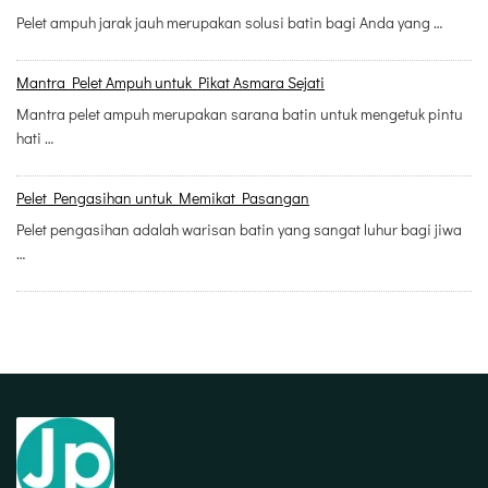
Pelet ampuh jarak jauh merupakan solusi batin bagi Anda yang …
Mantra Pelet Ampuh untuk Pikat Asmara Sejati
Mantra pelet ampuh merupakan sarana batin untuk mengetuk pintu
hati …
Pelet Pengasihan untuk Memikat Pasangan
Pelet pengasihan adalah warisan batin yang sangat luhur bagi jiwa
…