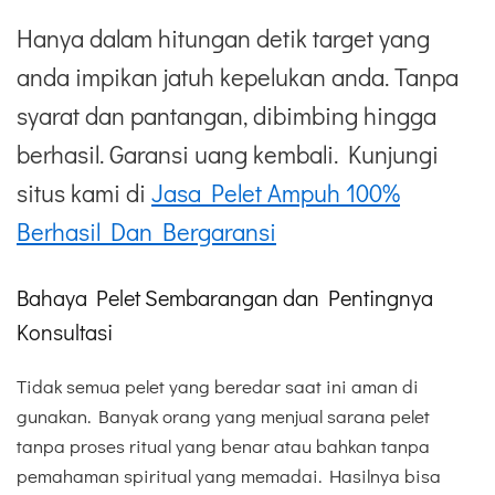
Hanya dalam hitungan detik target yang
anda impikan jatuh kepelukan anda. Tanpa
syarat dan pantangan, dibimbing hingga
berhasil. Garansi uang kembali. Kunjungi
situs kami di
Jasa Pelet Ampuh 100%
Berhasil Dan Bergaransi
Bahaya Pelet Sembarangan dan Pentingnya
Konsultasi
Tidak semua pelet yang beredar saat ini aman di
gunakan. Banyak orang yang menjual sarana pelet
tanpa proses ritual yang benar atau bahkan tanpa
pemahaman spiritual yang memadai. Hasilnya bisa