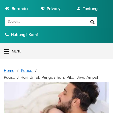
Beranda
Privacy
Tentang
Hubungi Kami
MENU
Home
Puasa
Puasa 3 Hari Untuk Pengasihan: Pikat Jiwa Ampuh