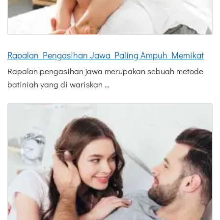
Rapalan Pengasihan Jawa Paling Ampuh Memikat
Rapalan pengasihan jawa merupakan sebuah metode
batiniah yang di wariskan …