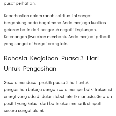
pusat perhatian.
Keberhasilan dalam ranah spiritual ini sangat
bergantung pada bagaimana Anda menjaga kualitas
getaran batin dari pengaruh negatif lingkungan.
Ketenangan jiwa akan membantu Anda menjadi pribadi
yang sangat di hargai orang lain.
Rahasia Keajaiban Puasa 3 Hari
Untuk Pengasihan
Secara mendasar praktik puasa 3 hari untuk
pengasihan bekerja dengan cara memperbaiki frekuensi
energi yang ada di dalam tubuh eterik manusia. Getaran
positif yang keluar dari batin akan menarik simpati
secara sangat alami.