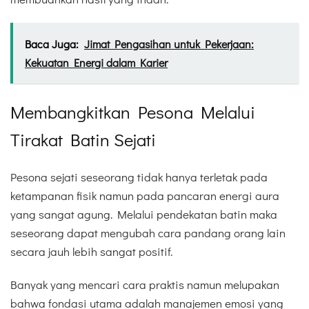
Baca Juga:
Jimat Pengasihan untuk Pekerjaan:
Kekuatan Energi dalam Karier
Membangkitkan Pesona Melalui
Tirakat Batin Sejati
Pesona sejati seseorang tidak hanya terletak pada
ketampanan fisik namun pada pancaran energi aura
yang sangat agung. Melalui pendekatan batin maka
seseorang dapat mengubah cara pandang orang lain
secara jauh lebih sangat positif.
Banyak yang mencari cara praktis namun melupakan
bahwa fondasi utama adalah manajemen emosi yang