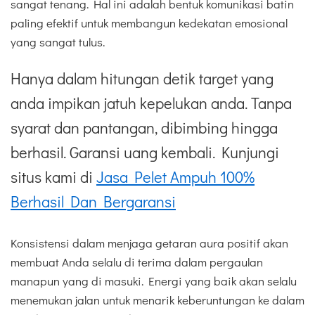
sangat tenang. Hal ini adalah bentuk komunikasi batin
paling efektif untuk membangun kedekatan emosional
yang sangat tulus.
Hanya dalam hitungan detik target yang
anda impikan jatuh kepelukan anda. Tanpa
syarat dan pantangan, dibimbing hingga
berhasil. Garansi uang kembali. Kunjungi
situs kami di
Jasa Pelet Ampuh 100%
Berhasil Dan Bergaransi
Konsistensi dalam menjaga getaran aura positif akan
membuat Anda selalu di terima dalam pergaulan
manapun yang di masuki. Energi yang baik akan selalu
menemukan jalan untuk menarik keberuntungan ke dalam