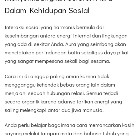
Dalam Kehidupan Sosial
Interaksi sosial yang harmonis bermula dari
keseimbangan antara energi internal dan lingkungan
yang ada di sekitar Anda. Aura yang seimbang akan
menciptakan perlindungan batin sekaligus daya pikat
yang sangat mempesona sekali bagi sesama.
Cara ini di anggap paling aman karena tidak
mengganggu kehendak bebas orang lain dalam
menjalani sebuah hubungan relasi. Semua terjadi
secara organik karena adanya tarikan energi yang
saling melengkapi antar dua jiwa manusia.
Anda perlu belajar bagaimana cara memancarkan kasih
sayang melalui tatapan mata dan bahasa tubuh yang