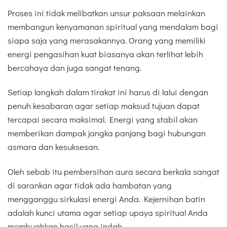
Proses ini tidak melibatkan unsur paksaan melainkan
membangun kenyamanan spiritual yang mendalam bagi
siapa saja yang merasakannya. Orang yang memiliki
energi pengasihan kuat biasanya akan terlihat lebih
bercahaya dan juga sangat tenang.
Setiap langkah dalam tirakat ini harus di lalui dengan
penuh kesabaran agar setiap maksud tujuan dapat
tercapai secara maksimal. Energi yang stabil akan
memberikan dampak jangka panjang bagi hubungan
asmara dan kesuksesan.
Oleh sebab itu pembersihan aura secara berkala sangat
di sarankan agar tidak ada hambatan yang
mengganggu sirkulasi energi Anda. Kejernihan batin
adalah kunci utama agar setiap upaya spiritual Anda
membuahkan hasil yang indah.