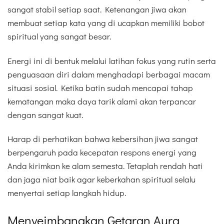
sangat stabil setiap saat. Ketenangan jiwa akan
membuat setiap kata yang di ucapkan memiliki bobot
spiritual yang sangat besar.
Energi ini di bentuk melalui latihan fokus yang rutin serta
penguasaan diri dalam menghadapi berbagai macam
situasi sosial. Ketika batin sudah mencapai tahap
kematangan maka daya tarik alami akan terpancar
dengan sangat kuat.
Harap di perhatikan bahwa kebersihan jiwa sangat
berpengaruh pada kecepatan respons energi yang
Anda kirimkan ke alam semesta. Tetaplah rendah hati
dan jaga niat baik agar keberkahan spiritual selalu
menyertai setiap langkah hidup.
Menyeimbangkan Getaran Aura