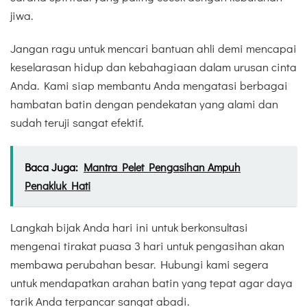
jiwa.
Jangan ragu untuk mencari bantuan ahli demi mencapai
keselarasan hidup dan kebahagiaan dalam urusan cinta
Anda. Kami siap membantu Anda mengatasi berbagai
hambatan batin dengan pendekatan yang alami dan
sudah teruji sangat efektif.
Baca Juga:
Mantra Pelet Pengasihan Ampuh
Penakluk Hati
Langkah bijak Anda hari ini untuk berkonsultasi
mengenai tirakat puasa 3 hari untuk pengasihan akan
membawa perubahan besar. Hubungi kami segera
untuk mendapatkan arahan batin yang tepat agar daya
tarik Anda terpancar sangat abadi.