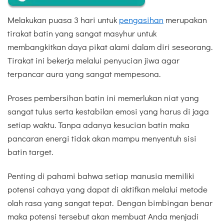
Melakukan puasa 3 hari untuk
pengasihan
merupakan
tirakat batin yang sangat masyhur untuk
membangkitkan daya pikat alami dalam diri seseorang.
Tirakat ini bekerja melalui penyucian jiwa agar
terpancar aura yang sangat mempesona.
Proses pembersihan batin ini memerlukan niat yang
sangat tulus serta kestabilan emosi yang harus di jaga
setiap waktu. Tanpa adanya kesucian batin maka
pancaran energi tidak akan mampu menyentuh sisi
batin target.
Penting di pahami bahwa setiap manusia memiliki
potensi cahaya yang dapat di aktifkan melalui metode
olah rasa yang sangat tepat. Dengan bimbingan benar
maka potensi tersebut akan membuat Anda menjadi