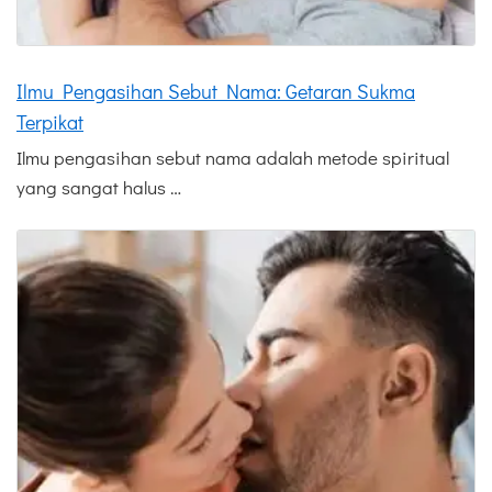
Ilmu Pengasihan Sebut Nama: Getaran Sukma
Terpikat
Ilmu pengasihan sebut nama adalah metode spiritual
yang sangat halus …