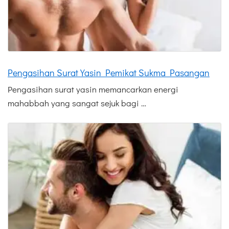
Pengasihan Surat Yasin Pemikat Sukma Pasangan
Pengasihan surat yasin memancarkan energi
mahabbah yang sangat sejuk bagi …