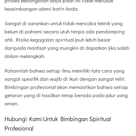
proses kebangkitan daya pikat ini tidak merusak
keseimbangan alami batin Anda.
Sangat di sarankan untuk tidak mencoba teknik yang
belum di pahami secara utuh tanpa ada pendamping
ahli. Risiko kegagalan spiritual jauh lebih besar
daripada manfaat yang mungkin di dapatkan jika salah
dalam melangkah.
Pahamilah bahwa setiap ilmu memiliki tata cara yang
sangat spesifik dan wajib di ikuti dengan sangat teliti.
Bimbingan profesional akan memastikan bahwa setiap
getaran yang di hasilkan tetap berada pada jalur yang
aman.
Hubungi Kami Untuk Bimbingan Spiritual
Profesional