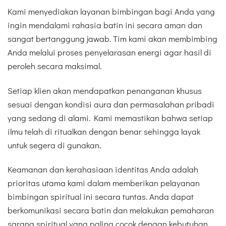
Kami menyediakan layanan bimbingan bagi Anda yang
ingin mendalami rahasia batin ini secara aman dan
sangat bertanggung jawab. Tim kami akan membimbing
Anda melalui proses penyelarasan energi agar hasil di
peroleh secara maksimal.
Setiap klien akan mendapatkan penanganan khusus
sesuai dengan kondisi aura dan permasalahan pribadi
yang sedang di alami. Kami memastikan bahwa setiap
ilmu telah di ritualkan dengan benar sehingga layak
untuk segera di gunakan.
Keamanan dan kerahasiaan identitas Anda adalah
prioritas utama kami dalam memberikan pelayanan
bimbingan spiritual ini secara tuntas. Anda dapat
berkomunikasi secara batin dan melakukan pemaharan
sarana spiritual yang paling cocok dengan kebutuhan