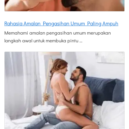
Rahasia Amalan Pengasihan Umum Paling Ampuh
Memahami amalan pengasihan umum merupakan
langkah awal untuk membuka pintu …