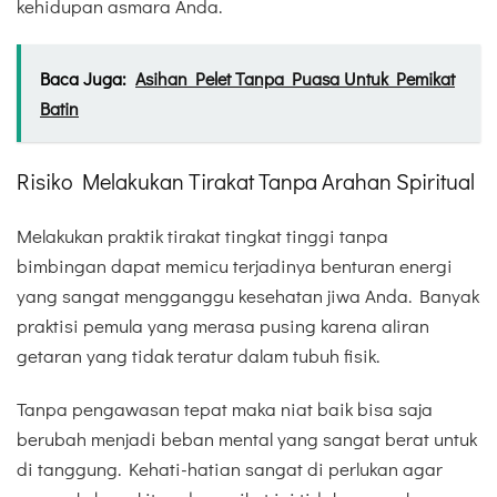
kehidupan asmara Anda.
Baca Juga:
Asihan Pelet Tanpa Puasa Untuk Pemikat
Batin
Risiko Melakukan Tirakat Tanpa Arahan Spiritual
Melakukan praktik tirakat tingkat tinggi tanpa
bimbingan dapat memicu terjadinya benturan energi
yang sangat mengganggu kesehatan jiwa Anda. Banyak
praktisi pemula yang merasa pusing karena aliran
getaran yang tidak teratur dalam tubuh fisik.
Tanpa pengawasan tepat maka niat baik bisa saja
berubah menjadi beban mental yang sangat berat untuk
di tanggung. Kehati-hatian sangat di perlukan agar