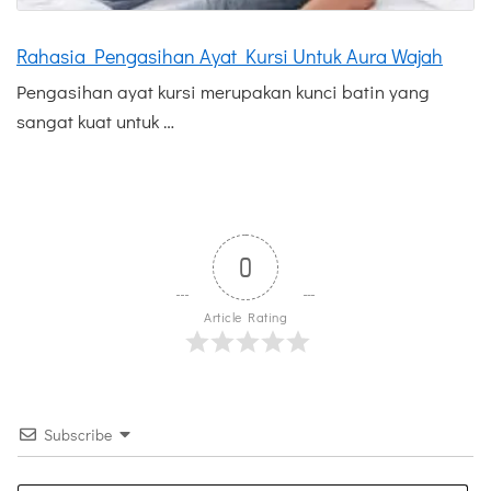
Rahasia Pengasihan Ayat Kursi Untuk Aura Wajah
Pengasihan ayat kursi merupakan kunci batin yang
sangat kuat untuk …
0
Article Rating
Subscribe