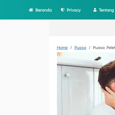
Beranda
Privacy
Tentang
Home
Puasa
Puasa Pelet