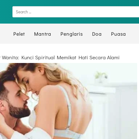
Pelet
Mantra
Penglaris
Doa
Puasa
 Wanita: Kunci Spiritual Memikat Hati Secara Alami